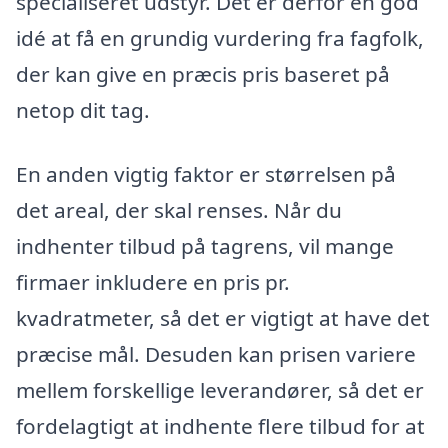
specialiseret udstyr. Det er derfor en god
idé at få en grundig vurdering fra fagfolk,
der kan give en præcis pris baseret på
netop dit tag.
En anden vigtig faktor er størrelsen på
det areal, der skal renses. Når du
indhenter tilbud på tagrens, vil mange
firmaer inkludere en pris pr.
kvadratmeter, så det er vigtigt at have det
præcise mål. Desuden kan prisen variere
mellem forskellige leverandører, så det er
fordelagtigt at indhente flere tilbud for at