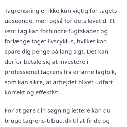
Tagrensning er ikke kun vigtig for tagets
udseende, men også for dets levetid. Et
rent tag kan forhindre fugtskader og
forlænge taget livscyklus, hvilket kan
spare dig penge på lang sigt. Det kan
derfor betale sig at investere i
professionel tagrens fra erfarne fagfolk,
som kan sikre, at arbejdet bliver udført
korrekt og effektivt.
For at gøre din søgning lettere kan du
bruge tagrens-tilbud.dk til at finde og