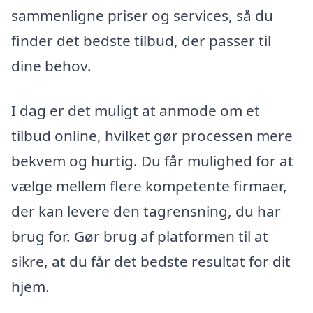
sammenligne priser og services, så du
finder det bedste tilbud, der passer til
dine behov.
I dag er det muligt at anmode om et
tilbud online, hvilket gør processen mere
bekvem og hurtig. Du får mulighed for at
vælge mellem flere kompetente firmaer,
der kan levere den tagrensning, du har
brug for. Gør brug af platformen til at
sikre, at du får det bedste resultat for dit
hjem.