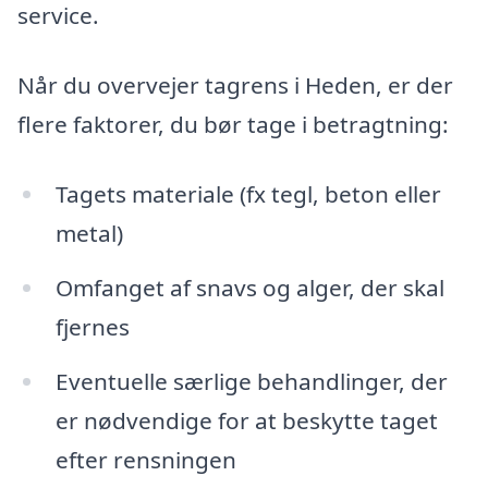
service.
Når du overvejer tagrens i Heden, er der
flere faktorer, du bør tage i betragtning:
Tagets materiale (fx tegl, beton eller
metal)
Omfanget af snavs og alger, der skal
fjernes
Eventuelle særlige behandlinger, der
er nødvendige for at beskytte taget
efter rensningen