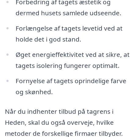
Forbedring af tagets æstetik og
dermed husets samlede udseende.
Forlængelse af tagets levetid ved at
holde det i god stand.
Øget energieffektivitet ved at sikre, at
tagets isolering fungerer optimalt.
Fornyelse af tagets oprindelige farve
og skønhed.
Når du indhenter tilbud på tagrens i
Heden, skal du også overveje, hvilke
metoder de forskellige firmaer tilbyder.