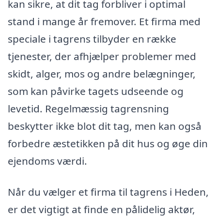
kan sikre, at dit tag forbliver i optimal
stand i mange år fremover. Et firma med
speciale i tagrens tilbyder en række
tjenester, der afhjælper problemer med
skidt, alger, mos og andre belægninger,
som kan påvirke tagets udseende og
levetid. Regelmæssig tagrensning
beskytter ikke blot dit tag, men kan også
forbedre æstetikken på dit hus og øge din
ejendoms værdi.
Når du vælger et firma til tagrens i Heden,
er det vigtigt at finde en pålidelig aktør,