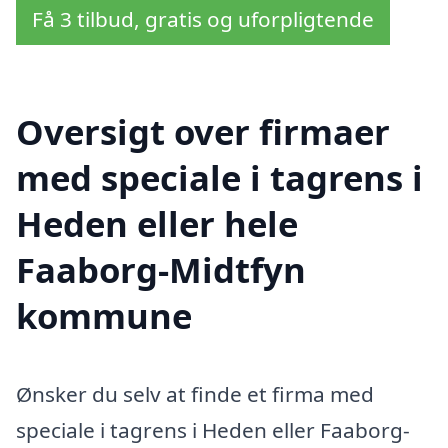
Få 3 tilbud, gratis og uforpligtende
Oversigt over firmaer
med speciale i tagrens i
Heden eller hele
Faaborg-Midtfyn
kommune
Ønsker du selv at finde et firma med
speciale i tagrens i Heden eller Faaborg-