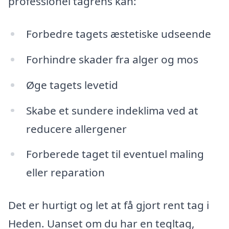
professionel tagrens kan:
Forbedre tagets æstetiske udseende
Forhindre skader fra alger og mos
Øge tagets levetid
Skabe et sundere indeklima ved at
reducere allergener
Forberede taget til eventuel maling
eller reparation
Det er hurtigt og let at få gjort rent tag i
Heden. Uanset om du har en tegltag,