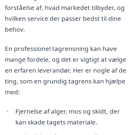
forståelse af, hvad markedet tilbyder, og
hvilken service der passer bedst til dine
behov.
En professionel tagrensning kan have
mange fordele, og det er vigtigt at vælge
en erfaren leverandør. Her er nogle af de
ting, som en grundig tagrens kan hjælpe
med:
Fjernelse af alger, mos og skidt, der
kan skade tagets materiale.