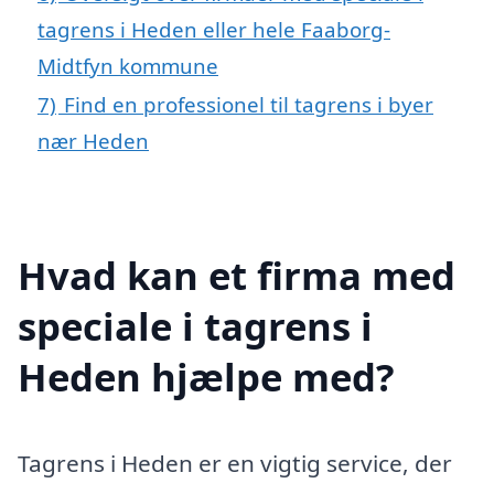
tagrens i Heden eller hele Faaborg-
Midtfyn kommune
7)
Find en professionel til tagrens i byer
nær Heden
Hvad kan et firma med
speciale i tagrens i
Heden hjælpe med?
Tagrens i Heden er en vigtig service, der