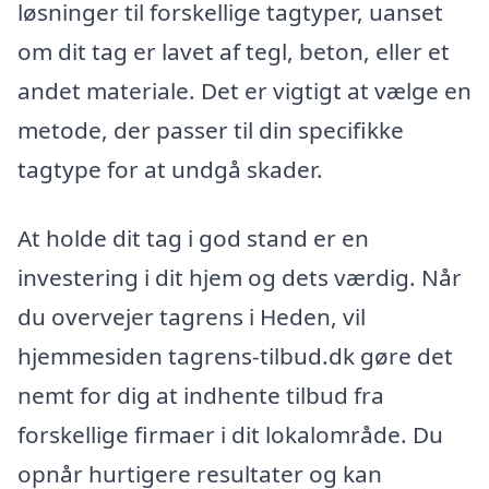
løsninger til forskellige tagtyper, uanset
om dit tag er lavet af tegl, beton, eller et
andet materiale. Det er vigtigt at vælge en
metode, der passer til din specifikke
tagtype for at undgå skader.
At holde dit tag i god stand er en
investering i dit hjem og dets værdig. Når
du overvejer tagrens i Heden, vil
hjemmesiden tagrens-tilbud.dk gøre det
nemt for dig at indhente tilbud fra
forskellige firmaer i dit lokalområde. Du
opnår hurtigere resultater og kan