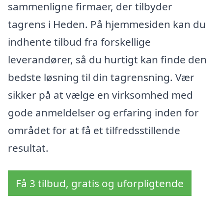
sammenligne firmaer, der tilbyder
tagrens i Heden. På hjemmesiden kan du
indhente tilbud fra forskellige
leverandører, så du hurtigt kan finde den
bedste løsning til din tagrensning. Vær
sikker på at vælge en virksomhed med
gode anmeldelser og erfaring inden for
området for at få et tilfredsstillende
resultat.
Få 3 tilbud, gratis og uforpligtende