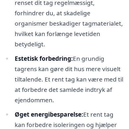
renset dit tag regelmæssigt,
forhindrer du, at skadelige
organismer beskadiger tagmaterialet,
hvilket kan forlænge levetiden
betydeligt.
Estetisk forbedring:
En grundig
tagrens kan gøre dit hus mere visuelt
tiltalende. Et rent tag kan være med til
at forbedre det samlede indtryk af
ejendommen.
Øget energibesparelse:
Et rent tag
kan forbedre isoleringen og hjælper