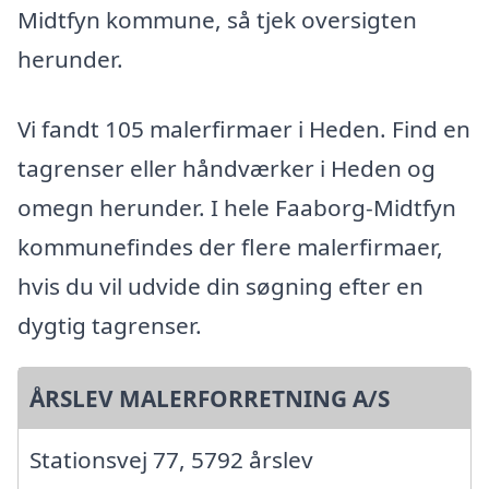
Midtfyn kommune, så tjek oversigten
herunder.
Vi fandt 105 malerfirmaer i Heden. Find en
tagrenser eller håndværker i Heden og
omegn herunder. I hele Faaborg-Midtfyn
kommunefindes der flere malerfirmaer,
hvis du vil udvide din søgning efter en
dygtig tagrenser.
ÅRSLEV MALERFORRETNING A/S
Stationsvej 77, 5792 årslev