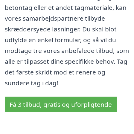
betontag eller et andet tagmateriale, kan
vores samarbejdspartnere tilbyde
skræddersyede løsninger. Du skal blot
udfylde en enkel formular, og så vil du
modtage tre vores anbefalede tilbud, som
alle er tilpasset dine specifikke behov. Tag
det første skridt mod et renere og
sundere tag i dag!
Få 3 tilbud, gratis og uforpligtende