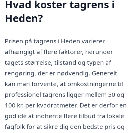
Hvad koster tagrens i
Heden?
Prisen på tagrens i Heden varierer
afhængigt af flere faktorer, herunder
tagets størrelse, tilstand og typen af
rengøring, der er nødvendig. Generelt
kan man forvente, at omkostningerne til
professionel tagrens ligger mellem 50 og
100 kr. per kvadratmeter. Det er derfor en
god idé at indhente flere tilbud fra lokale
fagfolk for at sikre dig den bedste pris og