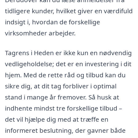
tidligere kunder, hvilket giver en værdifuld
indsigt i, hvordan de forskellige
virksomheder arbejder.
Tagrens i Heden er ikke kun en nødvendig
vedligeholdelse; det er en investering i dit
hjem. Med de rette råd og tilbud kan du
sikre dig, at dit tag forbliver i optimal
stand i mange år fremover. Så husk at
indhente mindst tre forskellige tilbud –
det vil hjælpe dig med at træffe en
informeret beslutning, der gavner både