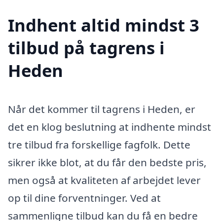
Indhent altid mindst 3
tilbud på tagrens i
Heden
Når det kommer til tagrens i Heden, er
det en klog beslutning at indhente mindst
tre tilbud fra forskellige fagfolk. Dette
sikrer ikke blot, at du får den bedste pris,
men også at kvaliteten af arbejdet lever
op til dine forventninger. Ved at
sammenligne tilbud kan du få en bedre