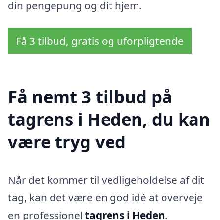
din pengepung og dit hjem.
Få 3 tilbud, gratis og uforpligtende
Få nemt 3 tilbud på
tagrens i Heden, du kan
være tryg ved
Når det kommer til vedligeholdelse af dit
tag, kan det være en god idé at overveje
en professionel
tagrens i Heden
.