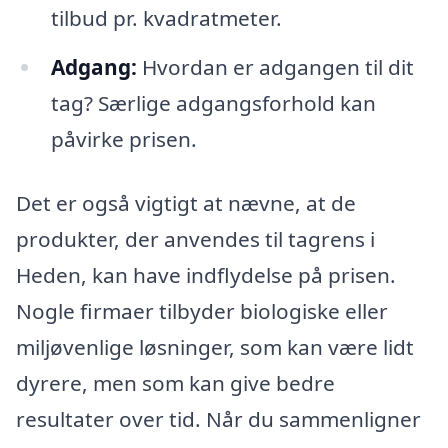
tilbud pr. kvadratmeter.
Adgang:
Hvordan er adgangen til dit
tag? Særlige adgangsforhold kan
påvirke prisen.
Det er også vigtigt at nævne, at de
produkter, der anvendes til tagrens i
Heden, kan have indflydelse på prisen.
Nogle firmaer tilbyder biologiske eller
miljøvenlige løsninger, som kan være lidt
dyrere, men som kan give bedre
resultater over tid. Når du sammenligner