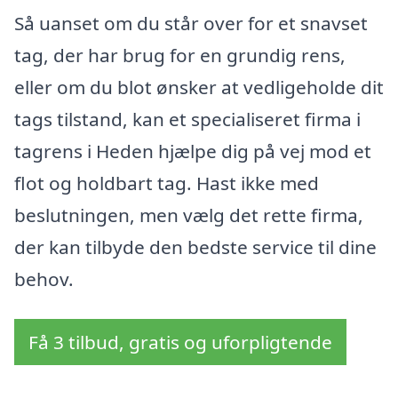
Så uanset om du står over for et snavset
tag, der har brug for en grundig rens,
eller om du blot ønsker at vedligeholde dit
tags tilstand, kan et specialiseret firma i
tagrens i Heden hjælpe dig på vej mod et
flot og holdbart tag. Hast ikke med
beslutningen, men vælg det rette firma,
der kan tilbyde den bedste service til dine
behov.
Få 3 tilbud, gratis og uforpligtende