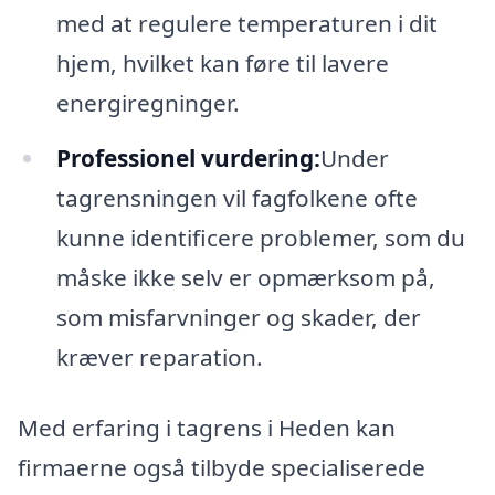
med at regulere temperaturen i dit
hjem, hvilket kan føre til lavere
energiregninger.
Professionel vurdering:
Under
tagrensningen vil fagfolkene ofte
kunne identificere problemer, som du
måske ikke selv er opmærksom på,
som misfarvninger og skader, der
kræver reparation.
Med erfaring i tagrens i Heden kan
firmaerne også tilbyde specialiserede