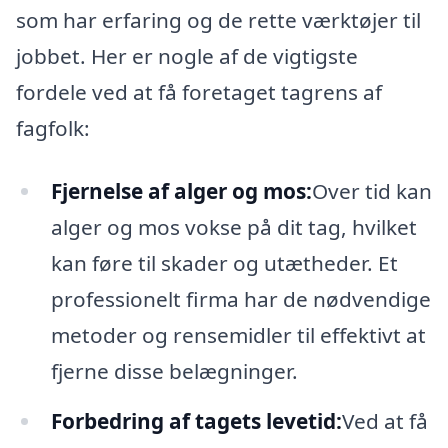
som har erfaring og de rette værktøjer til
jobbet. Her er nogle af de vigtigste
fordele ved at få foretaget tagrens af
fagfolk:
Fjernelse af alger og mos:
Over tid kan
alger og mos vokse på dit tag, hvilket
kan føre til skader og utætheder. Et
professionelt firma har de nødvendige
metoder og rensemidler til effektivt at
fjerne disse belægninger.
Forbedring af tagets levetid:
Ved at få