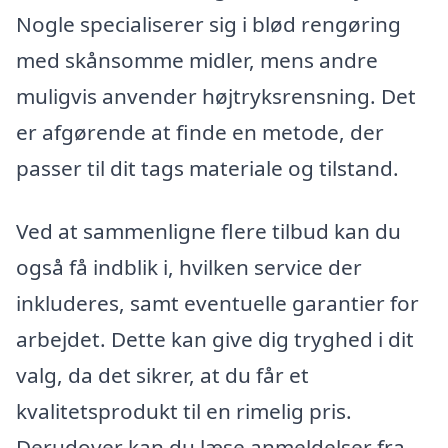
Nogle specialiserer sig i blød rengøring
med skånsomme midler, mens andre
muligvis anvender højtryksrensning. Det
er afgørende at finde en metode, der
passer til dit tags materiale og tilstand.
Ved at sammenligne flere tilbud kan du
også få indblik i, hvilken service der
inkluderes, samt eventuelle garantier for
arbejdet. Dette kan give dig tryghed i dit
valg, da det sikrer, at du får et
kvalitetsprodukt til en rimelig pris.
Derudover kan du læse anmeldelser fra