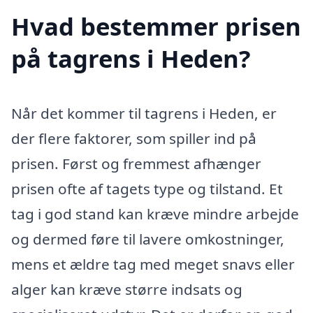
Hvad bestemmer prisen
på tagrens i Heden?
Når det kommer til tagrens i Heden, er
der flere faktorer, som spiller ind på
prisen. Først og fremmest afhænger
prisen ofte af tagets type og tilstand. Et
tag i god stand kan kræve mindre arbejde
og dermed føre til lavere omkostninger,
mens et ældre tag med meget snavs eller
alger kan kræve større indsats og