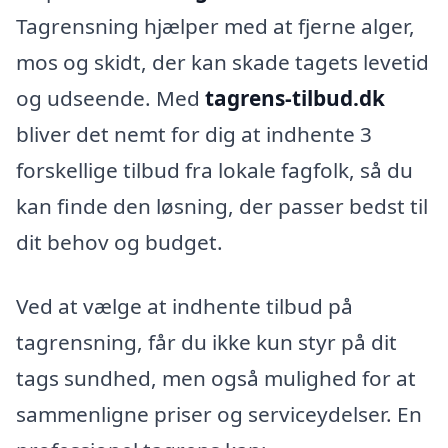
Tagrensning hjælper med at fjerne alger,
mos og skidt, der kan skade tagets levetid
og udseende. Med
tagrens-tilbud.dk
bliver det nemt for dig at indhente 3
forskellige tilbud fra lokale fagfolk, så du
kan finde den løsning, der passer bedst til
dit behov og budget.
Ved at vælge at indhente tilbud på
tagrensning, får du ikke kun styr på dit
tags sundhed, men også mulighed for at
sammenligne priser og serviceydelser. En