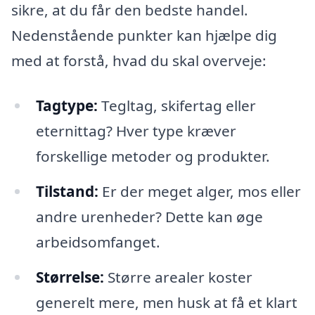
sikre, at du får den bedste handel.
Nedenstående punkter kan hjælpe dig
med at forstå, hvad du skal overveje:
Tagtype:
Tegltag, skifertag eller
eternittag? Hver type kræver
forskellige metoder og produkter.
Tilstand:
Er der meget alger, mos eller
andre urenheder? Dette kan øge
arbeidsomfanget.
Størrelse:
Større arealer koster
generelt mere, men husk at få et klart