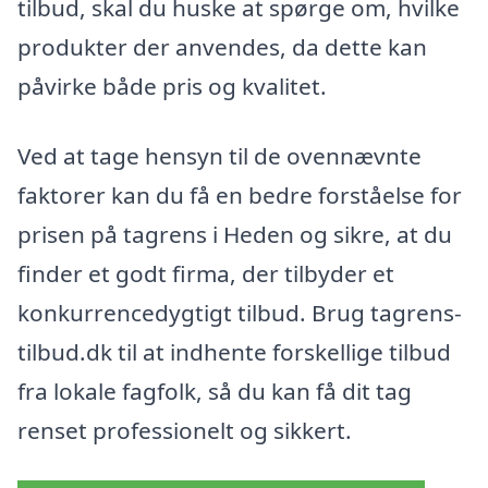
tilbud, skal du huske at spørge om, hvilke
produkter der anvendes, da dette kan
påvirke både pris og kvalitet.
Ved at tage hensyn til de ovennævnte
faktorer kan du få en bedre forståelse for
prisen på tagrens i Heden og sikre, at du
finder et godt firma, der tilbyder et
konkurrencedygtigt tilbud. Brug tagrens-
tilbud.dk til at indhente forskellige tilbud
fra lokale fagfolk, så du kan få dit tag
renset professionelt og sikkert.