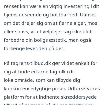
renset kan være en vigtig investering i dit
hjems udseende og holdbarhed. Uanset
om det drejer sig om at fjerne alger, mos
eller snavs, vil et velplejet tag ikke blot
forbedre din boligs æstetik, men også
forlænge levetiden på det.
På tagrens-tilbud.dk gør vi det enkelt for
dig at finde erfarne fagfolk i dit
lokalområde, som kan tilbyde dig
konkurrencedygtige priser. Udforsk vores
platform for at indhente skræddersyede