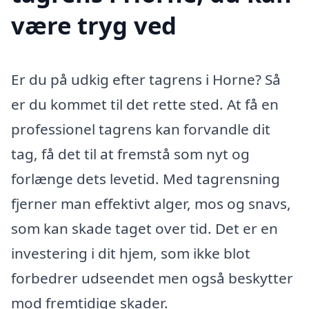
være tryg ved
Er du på udkig efter tagrens i Horne? Så
er du kommet til det rette sted. At få en
professionel tagrens kan forvandle dit
tag, få det til at fremstå som nyt og
forlænge dets levetid. Med tagrensning
fjerner man effektivt alger, mos og snavs,
som kan skade taget over tid. Det er en
investering i dit hjem, som ikke blot
forbedrer udseendet men også beskytter
mod fremtidige skader.