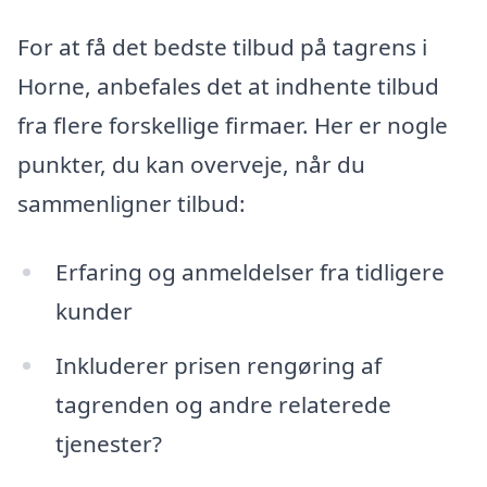
For at få det bedste tilbud på tagrens i
Horne, anbefales det at indhente tilbud
fra flere forskellige firmaer. Her er nogle
punkter, du kan overveje, når du
sammenligner tilbud:
Erfaring og anmeldelser fra tidligere
kunder
Inkluderer prisen rengøring af
tagrenden og andre relaterede
tjenester?