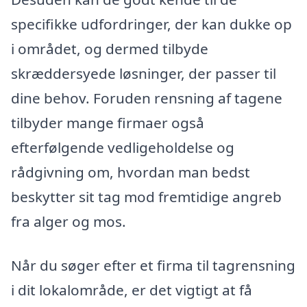
specifikke udfordringer, der kan dukke op
i området, og dermed tilbyde
skræddersyede løsninger, der passer til
dine behov. Foruden rensning af tagene
tilbyder mange firmaer også
efterfølgende vedligeholdelse og
rådgivning om, hvordan man bedst
beskytter sit tag mod fremtidige angreb
fra alger og mos.
Når du søger efter et firma til tagrensning
i dit lokalområde, er det vigtigt at få