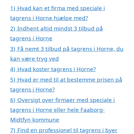
1)
Hvad kan et firma med speciale i
tagrens i Horne hjælpe med?
2)
Indhent altid mindst 3 tilbud på
tagrens i Horne
3)
Få nemt 3 tilbud på tagrens i Horne, du
kan være tryg ved
4)
Hvad koster tagrens i Horne?
5)
Hvad er med til at bestemme prisen på
tagrens i Horne?
6)
Oversigt over firmaer med speciale i
tagrens i Horne eller hele Faaborg-
Midtfyn kommune
7)
Find en professionel til tagrens i byer