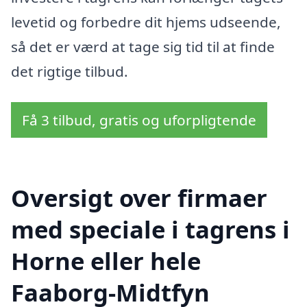
levetid og forbedre dit hjems udseende,
så det er værd at tage sig tid til at finde
det rigtige tilbud.
Få 3 tilbud, gratis og uforpligtende
Oversigt over firmaer
med speciale i tagrens i
Horne eller hele
Faaborg-Midtfyn