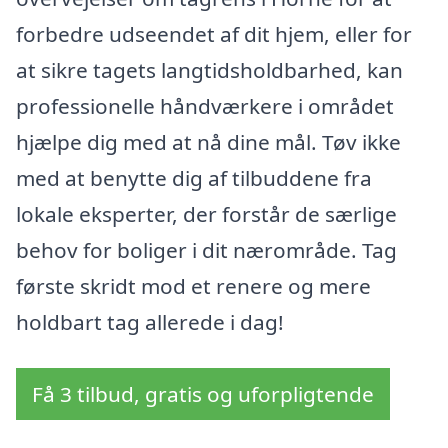
forbedre udseendet af dit hjem, eller for
at sikre tagets langtidsholdbarhed, kan
professionelle håndværkere i området
hjælpe dig med at nå dine mål. Tøv ikke
med at benytte dig af tilbuddene fra
lokale eksperter, der forstår de særlige
behov for boliger i dit nærområde. Tag
første skridt mod et renere og mere
holdbart tag allerede i dag!
Få 3 tilbud, gratis og uforpligtende