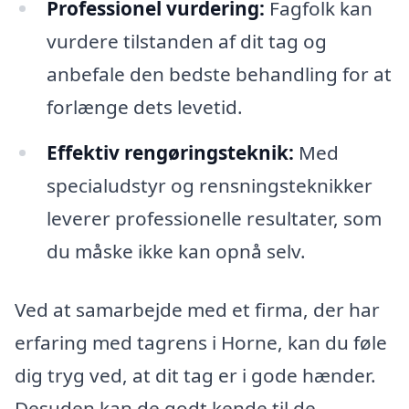
Professionel vurdering:
Fagfolk kan
vurdere tilstanden af dit tag og
anbefale den bedste behandling for at
forlænge dets levetid.
Effektiv rengøringsteknik:
Med
specialudstyr og rensningsteknikker
leverer professionelle resultater, som
du måske ikke kan opnå selv.
Ved at samarbejde med et firma, der har
erfaring med tagrens i Horne, kan du føle
dig tryg ved, at dit tag er i gode hænder.
Desuden kan de godt kende til de