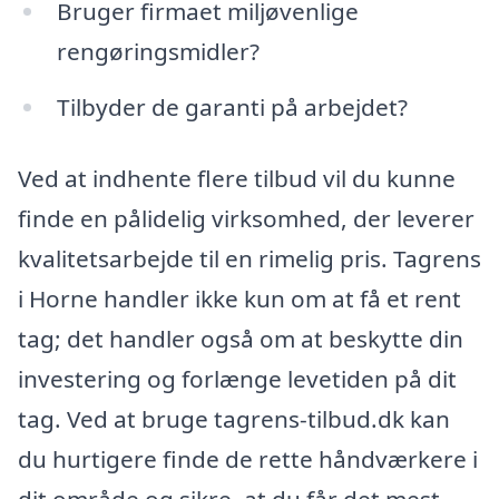
Bruger firmaet miljøvenlige
rengøringsmidler?
Tilbyder de garanti på arbejdet?
Ved at indhente flere tilbud vil du kunne
finde en pålidelig virksomhed, der leverer
kvalitetsarbejde til en rimelig pris. Tagrens
i Horne handler ikke kun om at få et rent
tag; det handler også om at beskytte din
investering og forlænge levetiden på dit
tag. Ved at bruge tagrens-tilbud.dk kan
du hurtigere finde de rette håndværkere i
dit område og sikre, at du får det mest