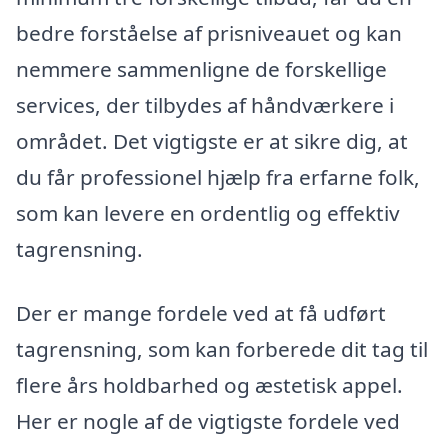
bedre forståelse af prisniveauet og kan
nemmere sammenligne de forskellige
services, der tilbydes af håndværkere i
området. Det vigtigste er at sikre dig, at
du får professionel hjælp fra erfarne folk,
som kan levere en ordentlig og effektiv
tagrensning.
Der er mange fordele ved at få udført
tagrensning, som kan forberede dit tag til
flere års holdbarhed og æstetisk appel.
Her er nogle af de vigtigste fordele ved