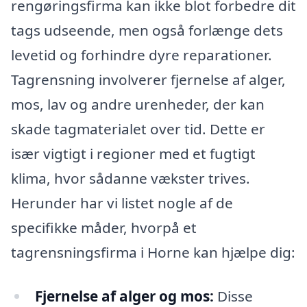
rengøringsfirma kan ikke blot forbedre dit
tags udseende, men også forlænge dets
levetid og forhindre dyre reparationer.
Tagrensning involverer fjernelse af alger,
mos, lav og andre urenheder, der kan
skade tagmaterialet over tid. Dette er
især vigtigt i regioner med et fugtigt
klima, hvor sådanne vækster trives.
Herunder har vi listet nogle af de
specifikke måder, hvorpå et
tagrensningsfirma i Horne kan hjælpe dig:
Fjernelse af alger og mos:
Disse