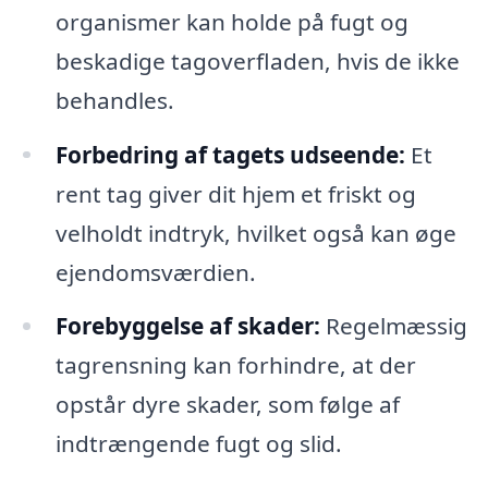
organismer kan holde på fugt og
beskadige tagoverfladen, hvis de ikke
behandles.
Forbedring af tagets udseende:
Et
rent tag giver dit hjem et friskt og
velholdt indtryk, hvilket også kan øge
ejendomsværdien.
Forebyggelse af skader:
Regelmæssig
tagrensning kan forhindre, at der
opstår dyre skader, som følge af
indtrængende fugt og slid.