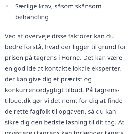
Særlige krav, såsom skånsom
behandling
Ved at overveje disse faktorer kan du
bedre forstå, hvad der ligger til grund for
prisen på tagrens i Horne. Det kan være
en god ide at kontakte lokale eksperter,
der kan give dig et præcist og
konkurrencedygtigt tilbud. På tagrens-
tilbud.dk gør vi det nemt for dig at finde
de rette fagfolk til opgaven, så du kan
sikre dig den bedste løsning til dit tag. At
investere i tagrens kan forlænger tagets