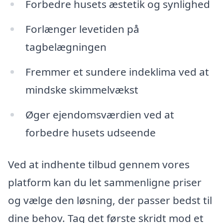
Forbedre husets æstetik og synlighed
Forlænger levetiden på
tagbelægningen
Fremmer et sundere indeklima ved at
mindske skimmelvækst
Øger ejendomsværdien ved at
forbedre husets udseende
Ved at indhente tilbud gennem vores
platform kan du let sammenligne priser
og vælge den løsning, der passer bedst til
dine behov. Tag det første skridt mod et