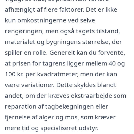
afhængigt af flere faktorer. Det er ikke
kun omkostningerne ved selve
rengøringen, men også tagets tilstand,
materialet og bygningens størrelse, der
spiller en rolle. Generelt kan du forvente,
at prisen for tagrens ligger mellem 40 og
100 kr. per kvadratmeter, men der kan
være variationer. Dette skyldes blandt
andet, om der kræves ekstraarbejde som
reparation af tagbelægningen eller
fjernelse af alger og mos, som kræver
mere tid og specialiseret udstyr.