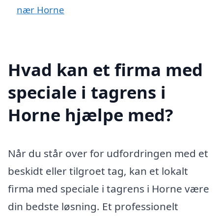
nær Horne
Hvad kan et firma med
speciale i tagrens i
Horne hjælpe med?
Når du står over for udfordringen med et
beskidt eller tilgroet tag, kan et lokalt
firma med speciale i tagrens i Horne være
din bedste løsning. Et professionelt