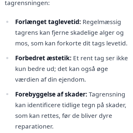
tagrensningen:
Forlænget taglevetid:
Regelmæssig
tagrens kan fjerne skadelige alger og
mos, som kan forkorte dit tags levetid.
Forbedret æstetik:
Et rent tag ser ikke
kun bedre ud; det kan også øge
værdien af din ejendom.
Forebyggelse af skader:
Tagrensning
kan identificere tidlige tegn på skader,
som kan rettes, før de bliver dyre
reparationer.