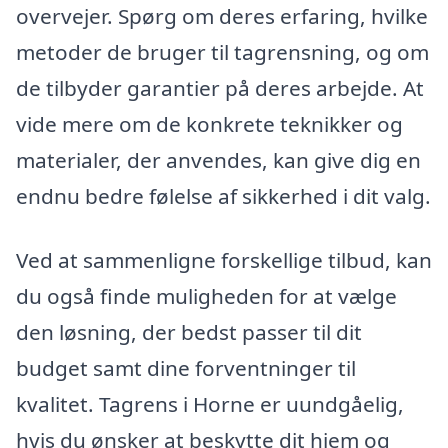
overvejer. Spørg om deres erfaring, hvilke
metoder de bruger til tagrensning, og om
de tilbyder garantier på deres arbejde. At
vide mere om de konkrete teknikker og
materialer, der anvendes, kan give dig en
endnu bedre følelse af sikkerhed i dit valg.
Ved at sammenligne forskellige tilbud, kan
du også finde muligheden for at vælge
den løsning, der bedst passer til dit
budget samt dine forventninger til
kvalitet. Tagrens i Horne er uundgåelig,
hvis du ønsker at beskytte dit hjem og