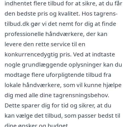
indhentet flere tilbud for at sikre, at du får
den bedste pris og kvalitet. Hos tagrens-
tilbud.dk gør vi det nemt for dig at finde
professionelle håndværkere, der kan
levere den rette service til en
konkurrencedygtig pris. Ved at indtaste
nogle grundlæggende oplysninger kan du
modtage flere uforpligtende tilbud fra
lokale håndværkere, som vil kunne hjælpe
dig med alle dine tagrensningsbehov.
Dette sparer dig for tid og sikrer, at du
kan vælge det tilbud, som passer bedst til
dine ønsker og budget.