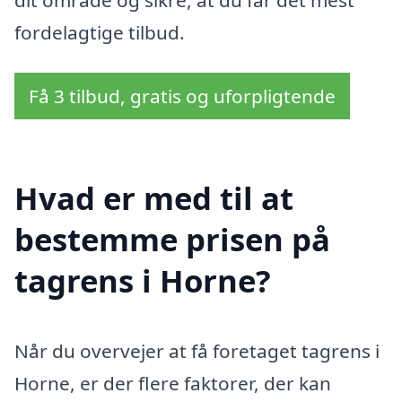
fordelagtige tilbud.
Få 3 tilbud, gratis og uforpligtende
Hvad er med til at
bestemme prisen på
tagrens i Horne?
Når du overvejer at få foretaget tagrens i
Horne, er der flere faktorer, der kan