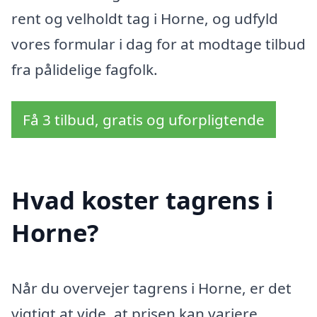
rent og velholdt tag i Horne, og udfyld
vores formular i dag for at modtage tilbud
fra pålidelige fagfolk.
Få 3 tilbud, gratis og uforpligtende
Hvad koster tagrens i
Horne?
Når du overvejer tagrens i Horne, er det
vigtigt at vide, at prisen kan variere