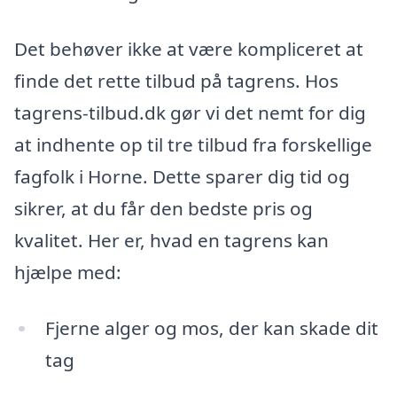
Det behøver ikke at være kompliceret at
finde det rette tilbud på tagrens. Hos
tagrens-tilbud.dk gør vi det nemt for dig
at indhente op til tre tilbud fra forskellige
fagfolk i Horne. Dette sparer dig tid og
sikrer, at du får den bedste pris og
kvalitet. Her er, hvad en tagrens kan
hjælpe med:
Fjerne alger og mos, der kan skade dit
tag