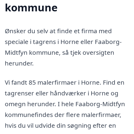
kommune
Ønsker du selv at finde et firma med
speciale i tagrens i Horne eller Faaborg-
Midtfyn kommune, så tjek oversigten
herunder.
Vi fandt 85 malerfirmaer i Horne. Find en
tagrenser eller håndværker i Horne og
omegn herunder. I hele Faaborg-Midtfyn
kommunefindes der flere malerfirmaer,
hvis du vil udvide din søgning efter en