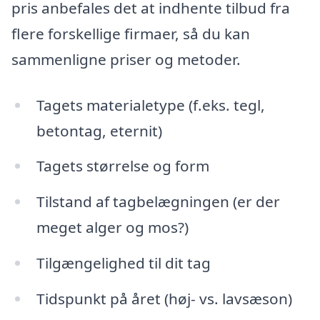
pris anbefales det at indhente tilbud fra
flere forskellige firmaer, så du kan
sammenligne priser og metoder.
Tagets materialetype (f.eks. tegl,
betontag, eternit)
Tagets størrelse og form
Tilstand af tagbelægningen (er der
meget alger og mos?)
Tilgængelighed til dit tag
Tidspunkt på året (høj- vs. lavsæson)