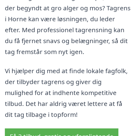
der begyndt at gro alger og mos? Tagrens
i Horne kan være løsningen, du leder
efter. Med professionel tagrensning kan
du få fjernet snavs og belægninger, så dit
tag fremstår som nyt igen.
Vi hjælper dig med at finde lokale fagfolk,
der tilbyder tagrens og giver dig
mulighed for at indhente kompetitive
tilbud. Det har aldrig været lettere at få
dit tag tilbage i topform!