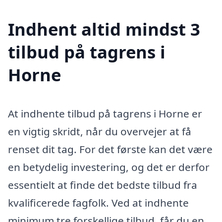
Indhent altid mindst 3
tilbud på tagrens i
Horne
At indhente tilbud på tagrens i Horne er
en vigtig skridt, når du overvejer at få
renset dit tag. For det første kan det være
en betydelig investering, og det er derfor
essentielt at finde det bedste tilbud fra
kvalificerede fagfolk. Ved at indhente
minimum tre forskellige tilbud, får du en