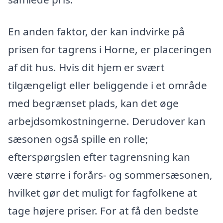
En anden faktor, der kan indvirke på
prisen for tagrens i Horne, er placeringen
af dit hus. Hvis dit hjem er svært
tilgængeligt eller beliggende i et område
med begrænset plads, kan det øge
arbejdsomkostningerne. Derudover kan
sæsonen også spille en rolle;
efterspørgslen efter tagrensning kan
være større i forårs- og sommersæsonen,
hvilket gør det muligt for fagfolkene at
tage højere priser. For at få den bedste