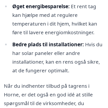
Øget energibesparelse:
Et rent tag
kan hjælpe med at regulere
temperaturen i dit hjem, hvilket kan
føre til lavere energiomkostninger.
Bedre plads til installationer:
Hvis du
har solar paneler eller andre
installationer, kan en rens også sikre,
at de fungerer optimalt.
Når du indhenter tilbud på tagrens i
Horne, er det også en god idé at stille
spørgsmål til de virksomheder, du