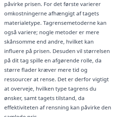
påvirke prisen. For det første varierer
omkostningerne afhængigt af tagets
materialetype. Tagrensemetoderne kan
også variere; nogle metoder er mere
skånsomme end andre, hvilket kan
influere på prisen. Desuden vil størrelsen
på dit tag spille en afgørende rolle, da
større flader kræver mere tid og
ressourcer at rense. Det er derfor vigtigt
at overveje, hvilken type tagrens du
ønsker, samt tagets tilstand, da
effektiviteten af rensning kan påvirke den
samlede pris.