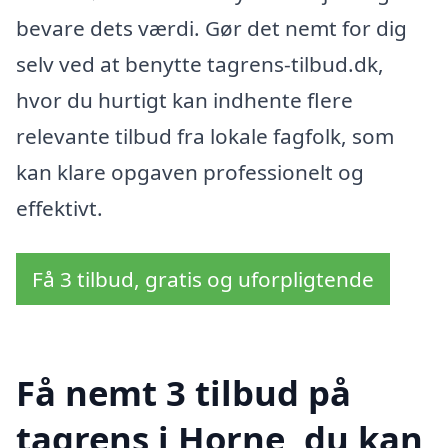
bevare dets værdi. Gør det nemt for dig
selv ved at benytte tagrens-tilbud.dk,
hvor du hurtigt kan indhente flere
relevante tilbud fra lokale fagfolk, som
kan klare opgaven professionelt og
effektivt.
Få 3 tilbud, gratis og uforpligtende
Få nemt 3 tilbud på
tagrens i Horne, du kan