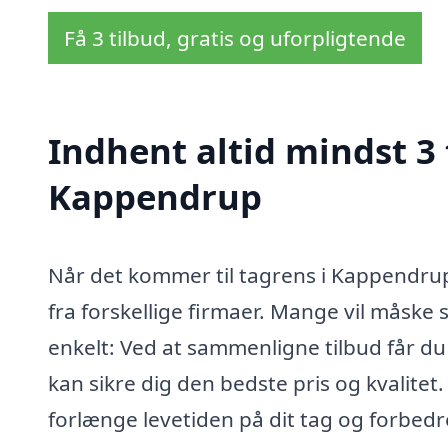
Få 3 tilbud, gratis og uforpligtende
Indhent altid mindst 3 
Kappendrup
Når det kommer til tagrens i Kappendrup, 
fra forskellige firmaer. Mange vil måske 
enkelt: Ved at sammenligne tilbud får du
kan sikre dig den bedste pris og kvalitet
forlænge levetiden på dit tag og forbed