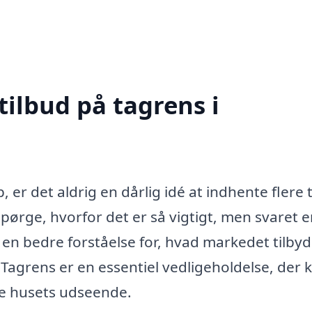
tilbud på tagrens i
er det aldrig en dårlig idé at indhente flere 
spørge, hvorfor det er så vigtigt, men svaret e
 en bedre forståelse for, hvad markedet tilbyd
. Tagrens er en essentiel vedligeholdelse, der 
re husets udseende.