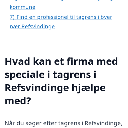
kommune
7)
Find en professionel til tagrens i byer
nær Refsvindinge
Hvad kan et firma med
speciale i tagrens i
Refsvindinge hjælpe
med?
Når du søger efter tagrens i Refsvindinge,