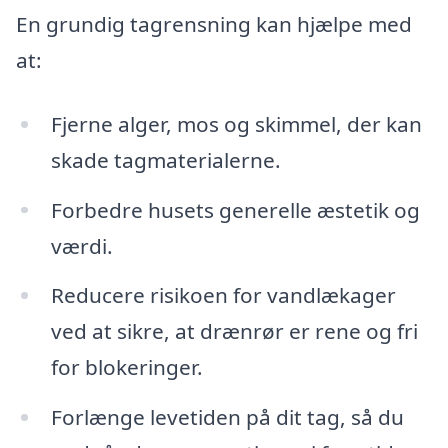
En grundig tagrensning kan hjælpe med
at:
Fjerne alger, mos og skimmel, der kan
skade tagmaterialerne.
Forbedre husets generelle æstetik og
værdi.
Reducere risikoen for vandlækager
ved at sikre, at drænrør er rene og fri
for blokeringer.
Forlænge levetiden på dit tag, så du