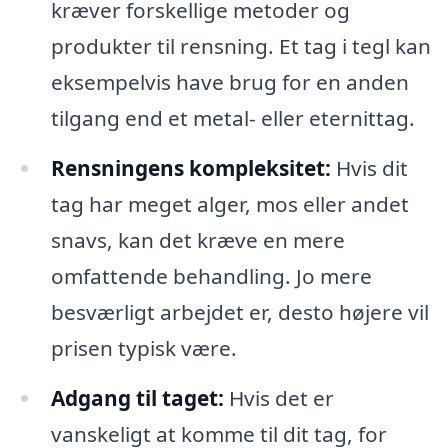
kræver forskellige metoder og
produkter til rensning. Et tag i tegl kan
eksempelvis have brug for en anden
tilgang end et metal- eller eternittag.
Rensningens kompleksitet:
Hvis dit
tag har meget alger, mos eller andet
snavs, kan det kræve en mere
omfattende behandling. Jo mere
besværligt arbejdet er, desto højere vil
prisen typisk være.
Adgang til taget:
Hvis det er
vanskeligt at komme til dit tag, for