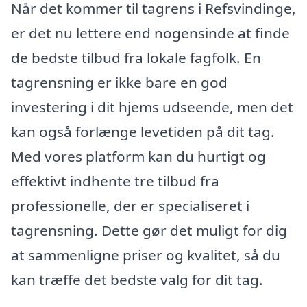
Når det kommer til tagrens i Refsvindinge,
er det nu lettere end nogensinde at finde
de bedste tilbud fra lokale fagfolk. En
tagrensning er ikke bare en god
investering i dit hjems udseende, men det
kan også forlænge levetiden på dit tag.
Med vores platform kan du hurtigt og
effektivt indhente tre tilbud fra
professionelle, der er specialiseret i
tagrensning. Dette gør det muligt for dig
at sammenligne priser og kvalitet, så du
kan træffe det bedste valg for dit tag.