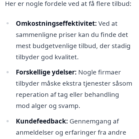
Her er nogle fordele ved at få flere tilbud:
Omkostningseffektivitet:
Ved at
sammenligne priser kan du finde det
mest budgetvenlige tilbud, der stadig
tilbyder god kvalitet.
Forskellige ydelser:
Nogle firmaer
tilbyder måske ekstra tjenester såsom
reperation af tag eller behandling
mod alger og svamp.
Kundefeedback:
Gennemgang af
anmeldelser og erfaringer fra andre