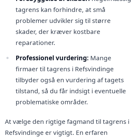
tagrens kan forhindre, at små
problemer udvikler sig til større
skader, der kræver kostbare
reparationer.
Professionel vurdering:
Mange
firmaer til tagrens i Refsvindinge
tilbyder også en vurdering af tagets
tilstand, så du får indsigt i eventuelle
problematiske områder.
At vælge den rigtige fagmand til tagrens i
Refsvindinge er vigtigt. En erfaren