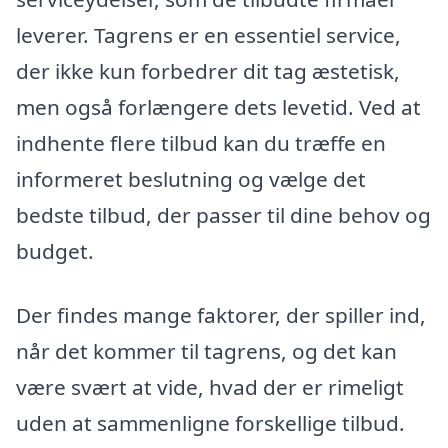
leverer. Tagrens er en essentiel service,
der ikke kun forbedrer dit tag æstetisk,
men også forlængere dets levetid. Ved at
indhente flere tilbud kan du træffe en
informeret beslutning og vælge det
bedste tilbud, der passer til dine behov og
budget.
Der findes mange faktorer, der spiller ind,
når det kommer til tagrens, og det kan
være svært at vide, hvad der er rimeligt
uden at sammenligne forskellige tilbud.