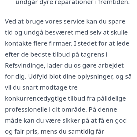
undgår dyre reparationer i fremtiden.
Ved at bruge vores service kan du spare
tid og undgå besværet med selv at skulle
kontakte flere firmaer. I stedet for at lede
efter de bedste tilbud på tagrens i
Refsvindinge, lader du os gøre arbejdet
for dig. Udfyld blot dine oplysninger, og så
vil du snart modtage tre
konkurrencedygtige tilbud fra pålidelige
professionelle i dit område. På denne
måde kan du være sikker på at få en god
og fair pris, mens du samtidig får