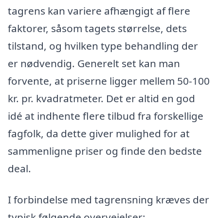
tagrens kan variere afhængigt af flere
faktorer, såsom tagets størrelse, dets
tilstand, og hvilken type behandling der
er nødvendig. Generelt set kan man
forvente, at priserne ligger mellem 50-100
kr. pr. kvadratmeter. Det er altid en god
idé at indhente flere tilbud fra forskellige
fagfolk, da dette giver mulighed for at
sammenligne priser og finde den bedste
deal.
I forbindelse med tagrensning kræves der
typisk følgende overvejelser: