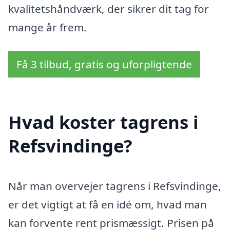
kvalitetshåndværk, der sikrer dit tag for
mange år frem.
Få 3 tilbud, gratis og uforpligtende
Hvad koster tagrens i
Refsvindinge?
Når man overvejer tagrens i Refsvindinge,
er det vigtigt at få en idé om, hvad man
kan forvente rent prismæssigt. Prisen på