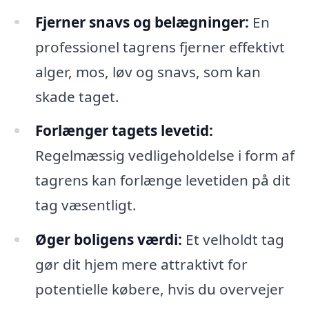
Fjerner snavs og belægninger:
En
professionel tagrens fjerner effektivt
alger, mos, løv og snavs, som kan
skade taget.
Forlænger tagets levetid:
Regelmæssig vedligeholdelse i form af
tagrens kan forlænge levetiden på dit
tag væsentligt.
Øger boligens værdi:
Et velholdt tag
gør dit hjem mere attraktivt for
potentielle købere, hvis du overvejer