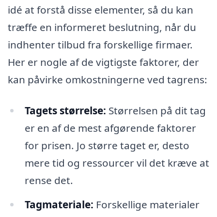
idé at forstå disse elementer, så du kan
træffe en informeret beslutning, når du
indhenter tilbud fra forskellige firmaer.
Her er nogle af de vigtigste faktorer, der
kan påvirke omkostningerne ved tagrens:
Tagets størrelse:
Størrelsen på dit tag
er en af de mest afgørende faktorer
for prisen. Jo større taget er, desto
mere tid og ressourcer vil det kræve at
rense det.
Tagmateriale:
Forskellige materialer