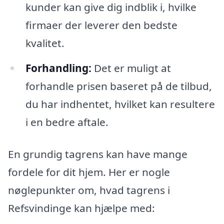
kunder kan give dig indblik i, hvilke
firmaer der leverer den bedste
kvalitet.
Forhandling:
Det er muligt at
forhandle prisen baseret på de tilbud,
du har indhentet, hvilket kan resultere
i en bedre aftale.
En grundig tagrens kan have mange
fordele for dit hjem. Her er nogle
nøglepunkter om, hvad tagrens i
Refsvindinge kan hjælpe med: