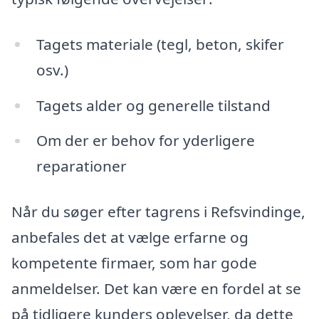
Tagets materiale (tegl, beton, skifer
osv.)
Tagets alder og generelle tilstand
Om der er behov for yderligere
reparationer
Når du søger efter tagrens i Refsvindinge,
anbefales det at vælge erfarne og
kompetente firmaer, som har gode
anmeldelser. Det kan være en fordel at se
på tidligere kunders oplevelser, da dette