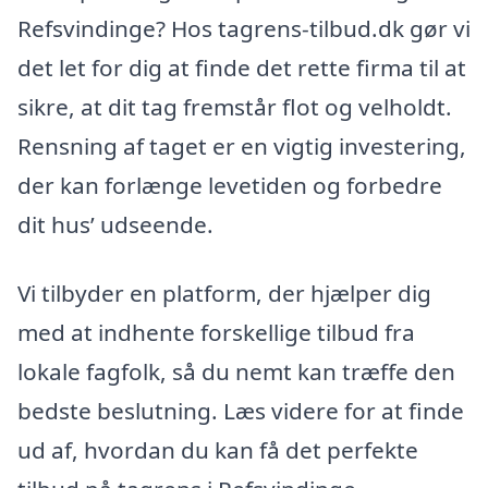
Refsvindinge? Hos tagrens-tilbud.dk gør vi
det let for dig at finde det rette firma til at
sikre, at dit tag fremstår flot og velholdt.
Rensning af taget er en vigtig investering,
der kan forlænge levetiden og forbedre
dit hus’ udseende.
Vi tilbyder en platform, der hjælper dig
med at indhente forskellige tilbud fra
lokale fagfolk, så du nemt kan træffe den
bedste beslutning. Læs videre for at finde
ud af, hvordan du kan få det perfekte