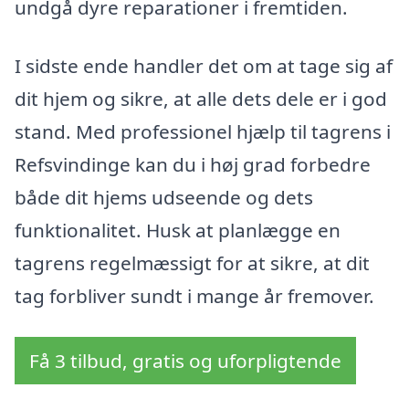
undgå dyre reparationer i fremtiden.
I sidste ende handler det om at tage sig af
dit hjem og sikre, at alle dets dele er i god
stand. Med professionel hjælp til tagrens i
Refsvindinge kan du i høj grad forbedre
både dit hjems udseende og dets
funktionalitet. Husk at planlægge en
tagrens regelmæssigt for at sikre, at dit
tag forbliver sundt i mange år fremover.
Få 3 tilbud, gratis og uforpligtende