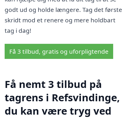
godt ud og holde længere. Tag det første
skridt mod et renere og mere holdbart
tag i dag!
Få 3 tilbud, gratis og uforpligtende
Få nemt 3 tilbud på
tagrens i Refsvindinge,
du kan være tryg ved