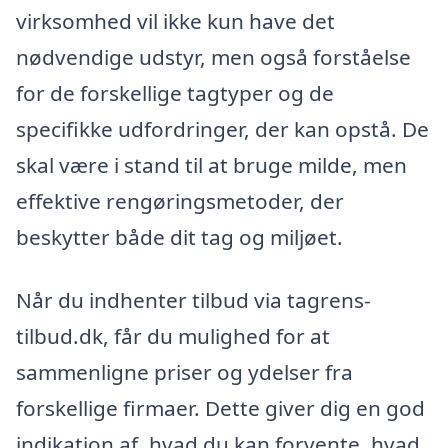
virksomhed vil ikke kun have det
nødvendige udstyr, men også forståelse
for de forskellige tagtyper og de
specifikke udfordringer, der kan opstå. De
skal være i stand til at bruge milde, men
effektive rengøringsmetoder, der
beskytter både dit tag og miljøet.
Når du indhenter tilbud via tagrens-
tilbud.dk, får du mulighed for at
sammenligne priser og ydelser fra
forskellige firmaer. Dette giver dig en god
indikation af, hvad du kan forvente, hvad