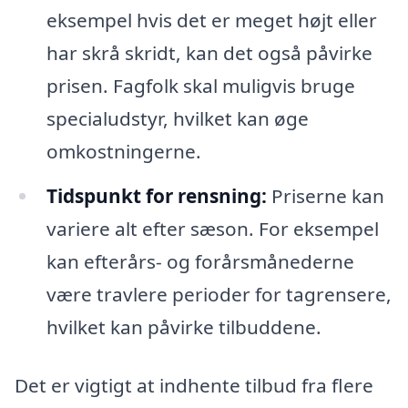
eksempel hvis det er meget højt eller
har skrå skridt, kan det også påvirke
prisen. Fagfolk skal muligvis bruge
specialudstyr, hvilket kan øge
omkostningerne.
Tidspunkt for rensning:
Priserne kan
variere alt efter sæson. For eksempel
kan efterårs- og forårsmånederne
være travlere perioder for tagrensere,
hvilket kan påvirke tilbuddene.
Det er vigtigt at indhente tilbud fra flere