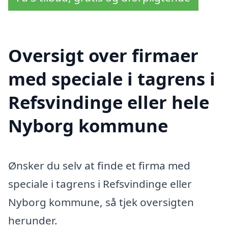
Oversigt over firmaer
med speciale i tagrens i
Refsvindinge eller hele
Nyborg kommune
Ønsker du selv at finde et firma med
speciale i tagrens i Refsvindinge eller
Nyborg kommune, så tjek oversigten
herunder.