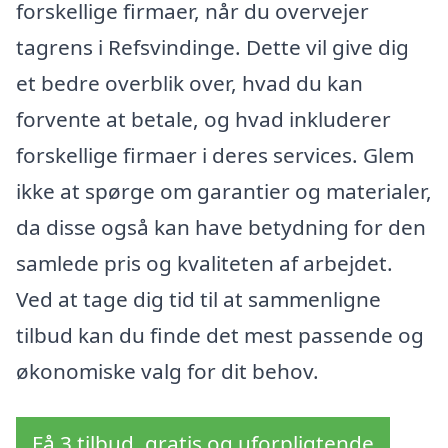
forskellige firmaer, når du overvejer
tagrens i Refsvindinge. Dette vil give dig
et bedre overblik over, hvad du kan
forvente at betale, og hvad inkluderer
forskellige firmaer i deres services. Glem
ikke at spørge om garantier og materialer,
da disse også kan have betydning for den
samlede pris og kvaliteten af arbejdet.
Ved at tage dig tid til at sammenligne
tilbud kan du finde det mest passende og
økonomiske valg for dit behov.
Få 3 tilbud, gratis og uforpligtende