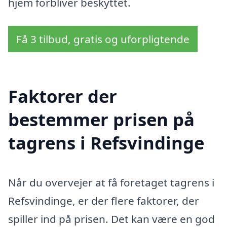
hjem forbliver beskyttet.
Få 3 tilbud, gratis og uforpligtende
Faktorer der
bestemmer prisen på
tagrens i Refsvindinge
Når du overvejer at få foretaget tagrens i
Refsvindinge, er der flere faktorer, der
spiller ind på prisen. Det kan være en god