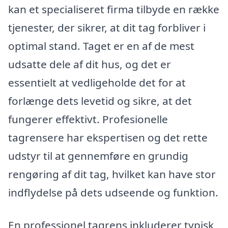
kan et specialiseret firma tilbyde en række
tjenester, der sikrer, at dit tag forbliver i
optimal stand. Taget er en af de mest
udsatte dele af dit hus, og det er
essentielt at vedligeholde det for at
forlænge dets levetid og sikre, at det
fungerer effektivt. Profesionelle
tagrensere har ekspertisen og det rette
udstyr til at gennemføre en grundig
rengøring af dit tag, hvilket kan have stor
indflydelse på dets udseende og funktion.
En professionel tagrens inkluderer typisk