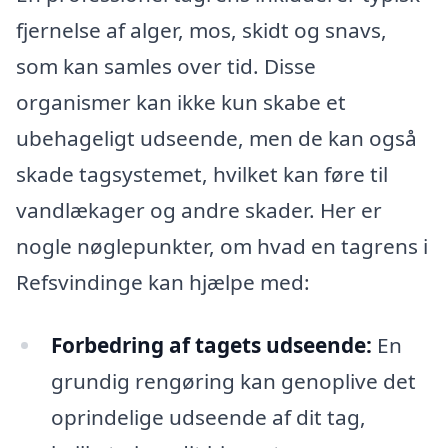
fjernelse af alger, mos, skidt og snavs,
som kan samles over tid. Disse
organismer kan ikke kun skabe et
ubehageligt udseende, men de kan også
skade tagsystemet, hvilket kan føre til
vandlækager og andre skader. Her er
nogle nøglepunkter, om hvad en tagrens i
Refsvindinge kan hjælpe med:
Forbedring af tagets udseende:
En
grundig rengøring kan genoplive det
oprindelige udseende af dit tag,