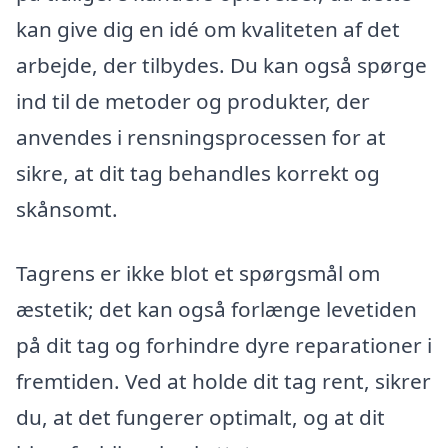
kan give dig en idé om kvaliteten af det
arbejde, der tilbydes. Du kan også spørge
ind til de metoder og produkter, der
anvendes i rensningsprocessen for at
sikre, at dit tag behandles korrekt og
skånsomt.
Tagrens er ikke blot et spørgsmål om
æstetik; det kan også forlænge levetiden
på dit tag og forhindre dyre reparationer i
fremtiden. Ved at holde dit tag rent, sikrer
du, at det fungerer optimalt, og at dit