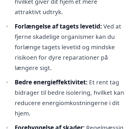
hvilket giver dit hjem et mere
attraktivt udtryk.
Forlængelse af tagets levetid:
Ved at
fjerne skadelige organismer kan du
forlænge tagets levetid og mindske
risikoen for dyre reparationer på
længere sigt.
Bedre energieffektivitet:
Et rent tag
bidrager til bedre isolering, hvilket kan
reducere energiomkostningerne i dit
hjem.
Forebyggelse af skader:
Regelmæssig