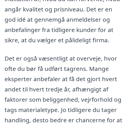
angår kvalitet og prisniveau. Det er en
god idé at gennemgå anmeldelser og
anbefalinger fra tidligere kunder for at
sikre, at du vælger et pålideligt firma.
Det er også væsentligt at overveje, hvor
ofte du bør få udført tagrens. Mange
eksperter anbefaler at få det gjort hvert
andet til hvert tredje år, afhængigt af
faktorer som beliggenhed, vejrforhold og
tags materialetype. Jo tidligere du tager
handling, desto bedre er chancerne for at