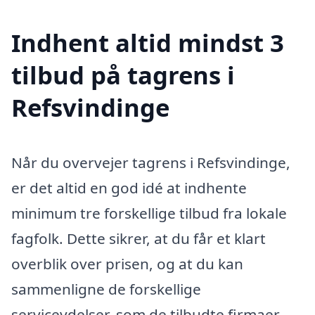
Indhent altid mindst 3
tilbud på tagrens i
Refsvindinge
Når du overvejer tagrens i Refsvindinge,
er det altid en god idé at indhente
minimum tre forskellige tilbud fra lokale
fagfolk. Dette sikrer, at du får et klart
overblik over prisen, og at du kan
sammenligne de forskellige
serviceydelser, som de tilbudte firmaer