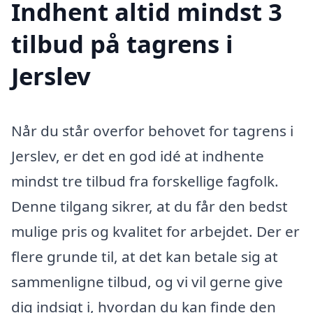
Indhent altid mindst 3
tilbud på tagrens i
Jerslev
Når du står overfor behovet for tagrens i
Jerslev, er det en god idé at indhente
mindst tre tilbud fra forskellige fagfolk.
Denne tilgang sikrer, at du får den bedst
mulige pris og kvalitet for arbejdet. Der er
flere grunde til, at det kan betale sig at
sammenligne tilbud, og vi vil gerne give
dig indsigt i, hvordan du kan finde den