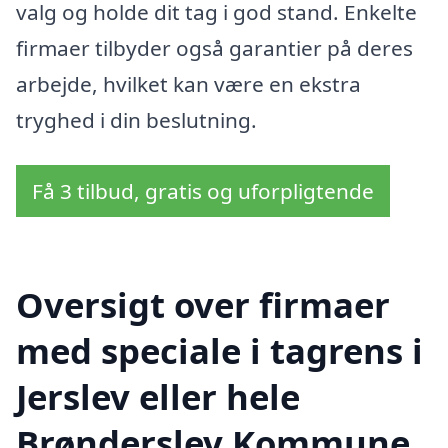
valg og holde dit tag i god stand. Enkelte
firmaer tilbyder også garantier på deres
arbejde, hvilket kan være en ekstra
tryghed i din beslutning.
Få 3 tilbud, gratis og uforpligtende
Oversigt over firmaer
med speciale i tagrens i
Jerslev eller hele
Brønderslev Kommune