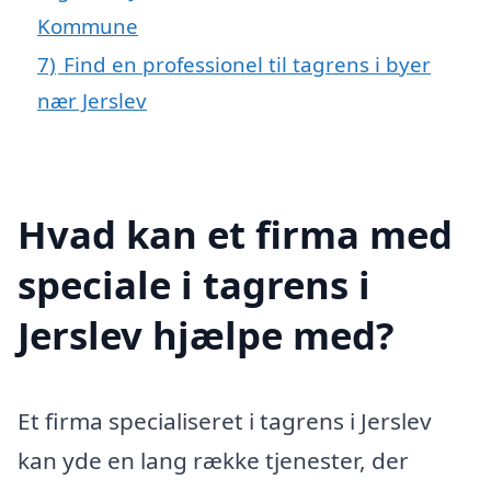
Kommune
7)
Find en professionel til tagrens i byer
nær Jerslev
Hvad kan et firma med
speciale i tagrens i
Jerslev hjælpe med?
Et firma specialiseret i tagrens i Jerslev
kan yde en lang række tjenester, der