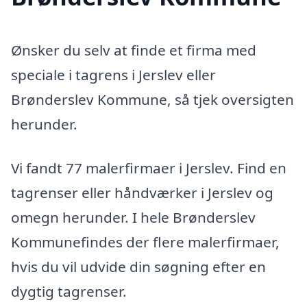
Ønsker du selv at finde et firma med
speciale i tagrens i Jerslev eller
Brønderslev Kommune, så tjek oversigten
herunder.
Vi fandt 77 malerfirmaer i Jerslev. Find en
tagrenser eller håndværker i Jerslev og
omegn herunder. I hele Brønderslev
Kommunefindes der flere malerfirmaer,
hvis du vil udvide din søgning efter en
dygtig tagrenser.