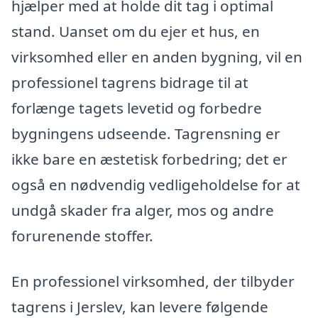
hjælper med at holde dit tag i optimal
stand. Uanset om du ejer et hus, en
virksomhed eller en anden bygning, vil en
professionel tagrens bidrage til at
forlænge tagets levetid og forbedre
bygningens udseende. Tagrensning er
ikke bare en æstetisk forbedring; det er
også en nødvendig vedligeholdelse for at
undgå skader fra alger, mos og andre
forurenende stoffer.
En professionel virksomhed, der tilbyder
tagrens i Jerslev, kan levere følgende