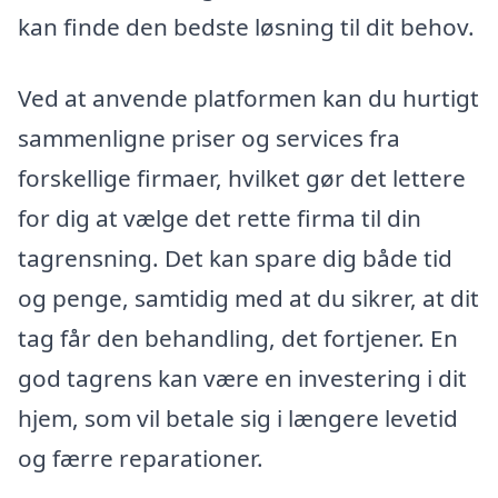
kan finde den bedste løsning til dit behov.
Ved at anvende platformen kan du hurtigt
sammenligne priser og services fra
forskellige firmaer, hvilket gør det lettere
for dig at vælge det rette firma til din
tagrensning. Det kan spare dig både tid
og penge, samtidig med at du sikrer, at dit
tag får den behandling, det fortjener. En
god tagrens kan være en investering i dit
hjem, som vil betale sig i længere levetid
og færre reparationer.