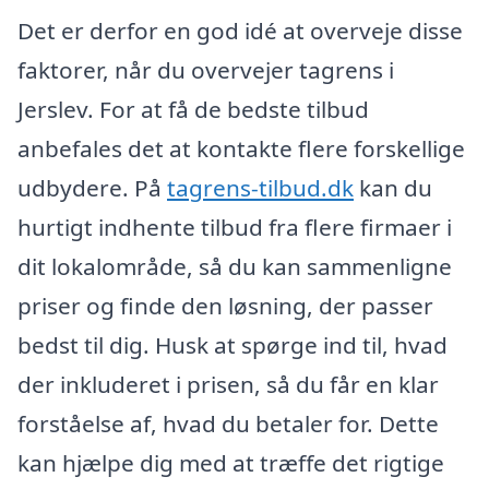
Det er derfor en god idé at overveje disse
faktorer, når du overvejer tagrens i
Jerslev. For at få de bedste tilbud
anbefales det at kontakte flere forskellige
udbydere. På
tagrens-tilbud.dk
kan du
hurtigt indhente tilbud fra flere firmaer i
dit lokalområde, så du kan sammenligne
priser og finde den løsning, der passer
bedst til dig. Husk at spørge ind til, hvad
der inkluderet i prisen, så du får en klar
forståelse af, hvad du betaler for. Dette
kan hjælpe dig med at træffe det rigtige