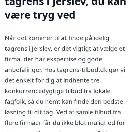
tagrens i Jerslev, du kan
være tryg ved
Når det kommer til at finde pålidelig
tagrens i Jerslev, er det vigtigt at vælge et
firma, der har ekspertise og gode
anbefalinger. Hos tagrens-tilbud.dk gør vi
det enkelt for dig at indhente tre
konkurrencedygtige tilbud fra lokale
fagfolk, så du nemt kan finde den bedste
løsning til dit tag. Ved at samle tilbud fra
flere firmaer får du ikke blot mulighed for