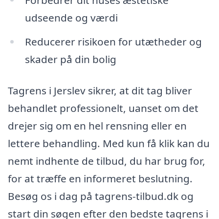
udseende og værdi
Reducerer risikoen for utætheder og
skader på din bolig
Tagrens i Jerslev sikrer, at dit tag bliver
behandlet professionelt, uanset om det
drejer sig om en hel rensning eller en
lettere behandling. Med kun få klik kan du
nemt indhente de tilbud, du har brug for,
for at træffe en informeret beslutning.
Besøg os i dag på tagrens-tilbud.dk og
start din søgen efter den bedste tagrens i