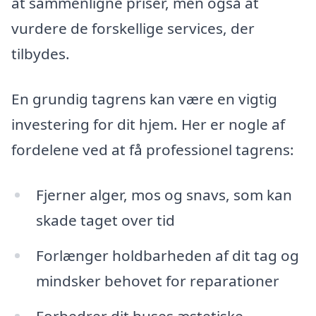
at sammenligne priser, men også at
vurdere de forskellige services, der
tilbydes.
En grundig tagrens kan være en vigtig
investering for dit hjem. Her er nogle af
fordelene ved at få professionel tagrens:
Fjerner alger, mos og snavs, som kan
skade taget over tid
Forlænger holdbarheden af dit tag og
mindsker behovet for reparationer
Forbedrer dit huses æstetiske