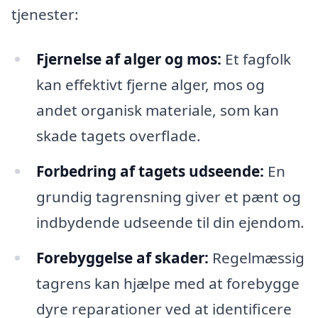
tjenester:
Fjernelse af alger og mos:
Et fagfolk
kan effektivt fjerne alger, mos og
andet organisk materiale, som kan
skade tagets overflade.
Forbedring af tagets udseende:
En
grundig tagrensning giver et pænt og
indbydende udseende til din ejendom.
Forebyggelse af skader:
Regelmæssig
tagrens kan hjælpe med at forebygge
dyre reparationer ved at identificere