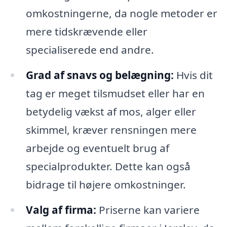
omkostningerne, da nogle metoder er
mere tidskrævende eller
specialiserede end andre.
Grad af snavs og belægning:
Hvis dit
tag er meget tilsmudset eller har en
betydelig vækst af mos, alger eller
skimmel, kræver rensningen mere
arbejde og eventuelt brug af
specialprodukter. Dette kan også
bidrage til højere omkostninger.
Valg af firma:
Priserne kan variere