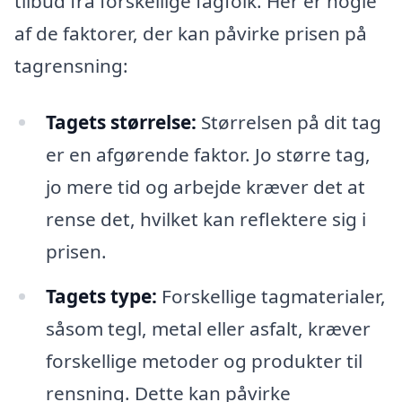
tilbud fra forskellige fagfolk. Her er nogle
af de faktorer, der kan påvirke prisen på
tagrensning:
Tagets størrelse:
Størrelsen på dit tag
er en afgørende faktor. Jo større tag,
jo mere tid og arbejde kræver det at
rense det, hvilket kan reflektere sig i
prisen.
Tagets type:
Forskellige tagmaterialer,
såsom tegl, metal eller asfalt, kræver
forskellige metoder og produkter til
rensning. Dette kan påvirke