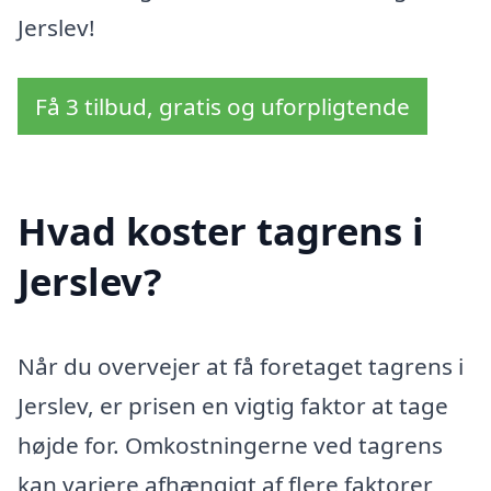
Jerslev!
Få 3 tilbud, gratis og uforpligtende
Hvad koster tagrens i
Jerslev?
Når du overvejer at få foretaget tagrens i
Jerslev, er prisen en vigtig faktor at tage
højde for. Omkostningerne ved tagrens
kan variere afhængigt af flere faktorer,