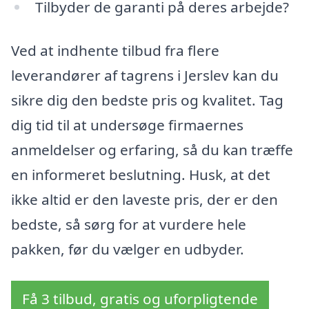
Tilbyder de garanti på deres arbejde?
Ved at indhente tilbud fra flere
leverandører af tagrens i Jerslev kan du
sikre dig den bedste pris og kvalitet. Tag
dig tid til at undersøge firmaernes
anmeldelser og erfaring, så du kan træffe
en informeret beslutning. Husk, at det
ikke altid er den laveste pris, der er den
bedste, så sørg for at vurdere hele
pakken, før du vælger en udbyder.
Få 3 tilbud, gratis og uforpligtende