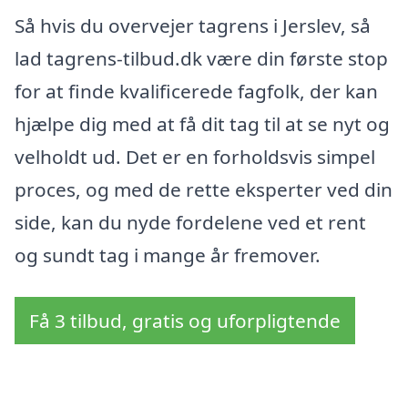
Så hvis du overvejer tagrens i Jerslev, så
lad tagrens-tilbud.dk være din første stop
for at finde kvalificerede fagfolk, der kan
hjælpe dig med at få dit tag til at se nyt og
velholdt ud. Det er en forholdsvis simpel
proces, og med de rette eksperter ved din
side, kan du nyde fordelene ved et rent
og sundt tag i mange år fremover.
Få 3 tilbud, gratis og uforpligtende