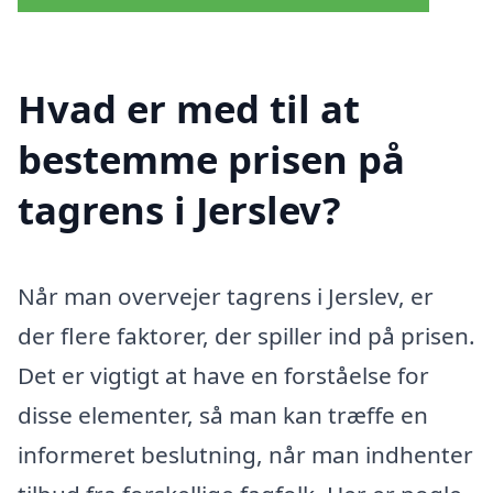
Hvad er med til at
bestemme prisen på
tagrens i Jerslev?
Når man overvejer tagrens i Jerslev, er
der flere faktorer, der spiller ind på prisen.
Det er vigtigt at have en forståelse for
disse elementer, så man kan træffe en
informeret beslutning, når man indhenter