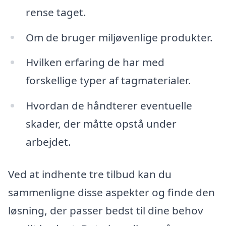
rense taget.
Om de bruger miljøvenlige produkter.
Hvilken erfaring de har med
forskellige typer af tagmaterialer.
Hvordan de håndterer eventuelle
skader, der måtte opstå under
arbejdet.
Ved at indhente tre tilbud kan du
sammenligne disse aspekter og finde den
løsning, der passer bedst til dine behov