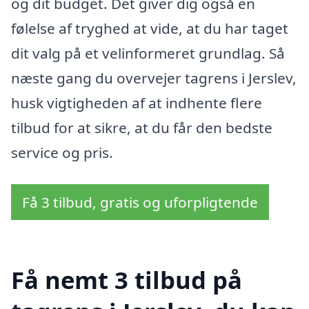
og dit budget. Det giver dig også en
følelse af tryghed at vide, at du har taget
dit valg på et velinformeret grundlag. Så
næste gang du overvejer tagrens i Jerslev,
husk vigtigheden af at indhente flere
tilbud for at sikre, at du får den bedste
service og pris.
Få 3 tilbud, gratis og uforpligtende
Få nemt 3 tilbud på