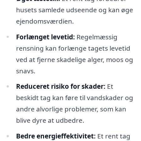
husets samlede udseende og kan øge
ejendomsværdien.
Forlænget levetid:
Regelmæssig
rensning kan forlænge tagets levetid
ved at fjerne skadelige alger, moos og
snavs.
Reduceret risiko for skader:
Et
beskidt tag kan føre til vandskader og
andre alvorlige problemer, som kan
blive dyre at udbedre.
Bedre energieffektivitet:
Et rent tag