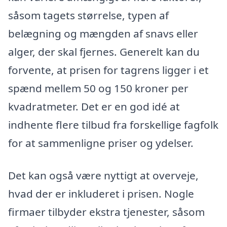
såsom tagets størrelse, typen af
belægning og mængden af snavs eller
alger, der skal fjernes. Generelt kan du
forvente, at prisen for tagrens ligger i et
spænd mellem 50 og 150 kroner per
kvadratmeter. Det er en god idé at
indhente flere tilbud fra forskellige fagfolk
for at sammenligne priser og ydelser.
Det kan også være nyttigt at overveje,
hvad der er inkluderet i prisen. Nogle
firmaer tilbyder ekstra tjenester, såsom