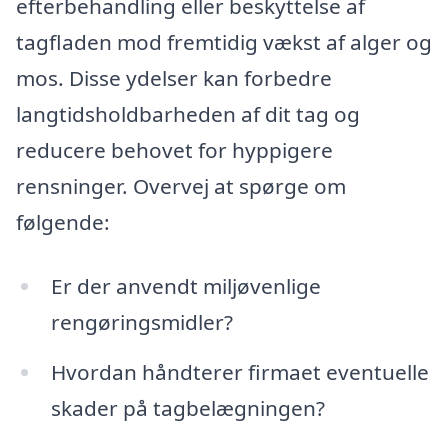
efterbehandling eller beskyttelse af
tagfladen mod fremtidig vækst af alger og
mos. Disse ydelser kan forbedre
langtidsholdbarheden af dit tag og
reducere behovet for hyppigere
rensninger. Overvej at spørge om
følgende:
Er der anvendt miljøvenlige
rengøringsmidler?
Hvordan håndterer firmaet eventuelle
skader på tagbelægningen?