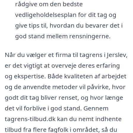
rådgive om den bedste
vedligeholdelsesplan for dit tag og
give tips til, hvordan du bevarer det i
god stand mellem rensningerne.
Når du vælger et firma til tagrens i Jerslev,
er det vigtigt at overveje deres erfaring
og ekspertise. Både kvaliteten af arbejdet
og de anvendte metoder vil påvirke, hvor
godt dit tag bliver renset, og hvor længe
det vil forblive i god stand. Gennem
tagrens-tilbud.dk kan du nemt indhente
tilbud fra flere fagfolk i området, så du