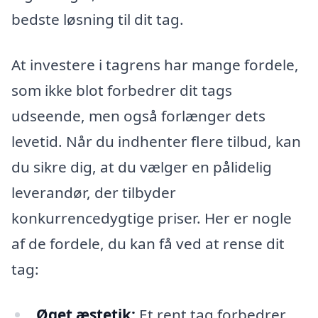
bedste løsning til dit tag.
At investere i tagrens har mange fordele,
som ikke blot forbedrer dit tags
udseende, men også forlænger dets
levetid. Når du indhenter flere tilbud, kan
du sikre dig, at du vælger en pålidelig
leverandør, der tilbyder
konkurrencedygtige priser. Her er nogle
af de fordele, du kan få ved at rense dit
tag:
Øget æstetik:
Et rent tag forbedrer