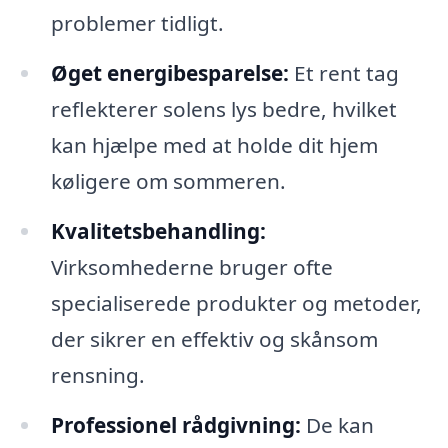
problemer tidligt.
Øget energibesparelse:
Et rent tag
reflekterer solens lys bedre, hvilket
kan hjælpe med at holde dit hjem
køligere om sommeren.
Kvalitetsbehandling:
Virksomhederne bruger ofte
specialiserede produkter og metoder,
der sikrer en effektiv og skånsom
rensning.
Professionel rådgivning:
De kan