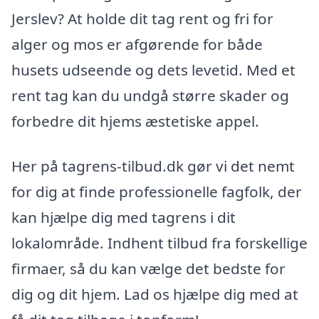
Jerslev? At holde dit tag rent og fri for
alger og mos er afgørende for både
husets udseende og dets levetid. Med et
rent tag kan du undgå større skader og
forbedre dit hjems æstetiske appel.
Her på tagrens-tilbud.dk gør vi det nemt
for dig at finde professionelle fagfolk, der
kan hjælpe dig med tagrens i dit
lokalområde. Indhent tilbud fra forskellige
firmaer, så du kan vælge det bedste for
dig og dit hjem. Lad os hjælpe dig med at