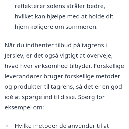
reflekterer solens stråler bedre,
hvilket kan hjælpe med at holde dit
hjem køligere om sommeren.
Når du indhenter tilbud på tagrens i
Jerslev, er det også vigtigt at overveje,
hvad hver virksomhed tilbyder. Forskellige
leverandører bruger forskellige metoder
og produkter til tagrens, så det er en god
idé at spørge ind til disse. Spørg for
eksempel om:
Hvilke metoder de anvender til at