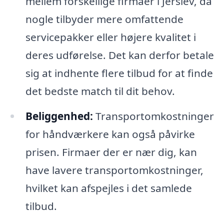
mellem forskellige firmaer i Jerslev, da
nogle tilbyder mere omfattende
servicepakker eller højere kvalitet i
deres udførelse. Det kan derfor betale
sig at indhente flere tilbud for at finde
det bedste match til dit behov.
Beliggenhed:
Transportomkostninger
for håndværkere kan også påvirke
prisen. Firmaer der er nær dig, kan
have lavere transportomkostninger,
hvilket kan afspejles i det samlede
tilbud.