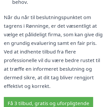
behov.
Når du når til beslutningspunktet om
tagrens i Rønninge, er det væsentligt at
vælge et pålideligt firma, som kan give dig
en grundig evaluering samt en fair pris.
Ved at indhente tilbud fra flere
professionelle vil du være bedre rustet til
at træffe en informeret beslutning og
dermed sikre, at dit tag bliver rengjort
effektivt og korrekt.
Få 3 tilbud, gratis og uforpligtende