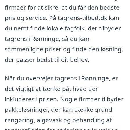
firmaer for at sikre, at du får den bedste
pris og service. På tagrens-tilbud.dk kan
du nemt finde lokale fagfolk, der tilbyder
tagrens i Rønninge, så du kan
sammenligne priser og finde den løsning,
der passer bedst til dit behov.
Når du overvejer tagrens i Rønninge, er
det vigtigt at tænke på, hvad der
inkluderes i prisen. Nogle firmaer tilbyder
pakkeløsninger, der kan dække grund
rengøring, algevask og behandling af