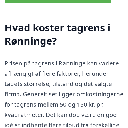
Hvad koster tagrens i
Rønninge?
Prisen på tagrens i Rønninge kan variere
afhængigt af flere faktorer, herunder
tagets størrelse, tilstand og det valgte
firma. Generelt set ligger omkostningerne
for tagrens mellem 50 og 150 kr. pr.
kvadratmeter. Det kan dog være en god
idé at indhente flere tilbud fra forskellige