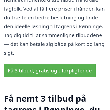
fagfolk. Ved at få flere priser i hånden kan
du træffe en bedre beslutning og finde
den ideelle løsning til tagrens i Rønninge.
Tag dig tid til at sammenligne tilbuddene
— det kan betale sig både på kort og lang
sigt.
Få 3 tilbud, gratis og uforpligtende
Få nemt 3 tilbud på
tagrens i Rønninge, du