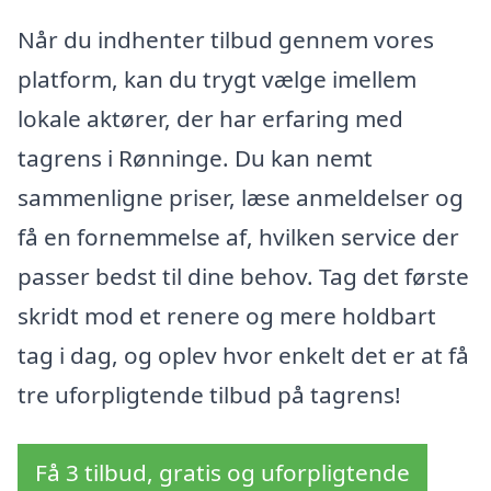
Når du indhenter tilbud gennem vores
platform, kan du trygt vælge imellem
lokale aktører, der har erfaring med
tagrens i Rønninge. Du kan nemt
sammenligne priser, læse anmeldelser og
få en fornemmelse af, hvilken service der
passer bedst til dine behov. Tag det første
skridt mod et renere og mere holdbart
tag i dag, og oplev hvor enkelt det er at få
tre uforpligtende tilbud på tagrens!
Få 3 tilbud, gratis og uforpligtende