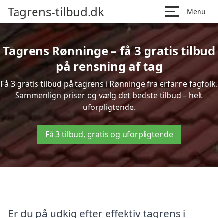
Tagrens-tilbud.dk
Menu
Tagrens Rønninge – få 3 gratis tilbud
på rensning af tag
Få 3 gratis tilbud på tagrens i Rønninge fra erfarne fagfolk.
Sammenlign priser og vælg det bedste tilbud – helt
uforpligtende.
Få 3 tilbud, gratis og uforpligtende
Er du på udkig efter effektiv tagrens i