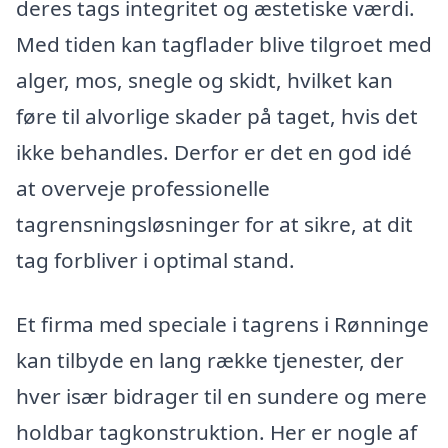
deres tags integritet og æstetiske værdi.
Med tiden kan tagflader blive tilgroet med
alger, mos, snegle og skidt, hvilket kan
føre til alvorlige skader på taget, hvis det
ikke behandles. Derfor er det en god idé
at overveje professionelle
tagrensningsløsninger for at sikre, at dit
tag forbliver i optimal stand.
Et firma med speciale i tagrens i Rønninge
kan tilbyde en lang række tjenester, der
hver især bidrager til en sundere og mere
holdbar tagkonstruktion. Her er nogle af