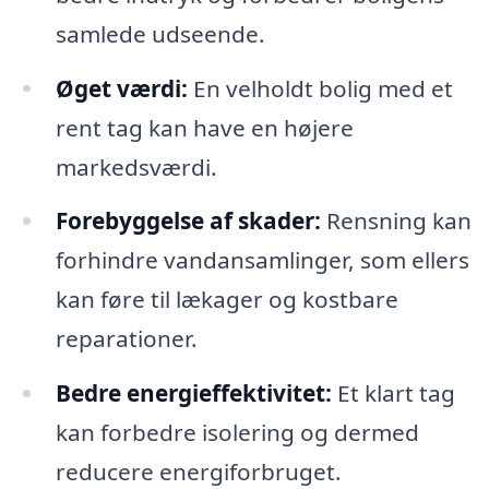
samlede udseende.
Øget værdi:
En velholdt bolig med et
rent tag kan have en højere
markedsværdi.
Forebyggelse af skader:
Rensning kan
forhindre vandansamlinger, som ellers
kan føre til lækager og kostbare
reparationer.
Bedre energieffektivitet:
Et klart tag
kan forbedre isolering og dermed
reducere energiforbruget.