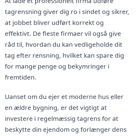
At lade et professionelt firma udføre
tagrensning giver dig ro i sindet og sikrer,
at jobbet bliver udført korrekt og
effektivt. De fleste firmaer vil også give
råd til, hvordan du kan vedligeholde dit
tag efter rensning, hvilket kan spare dig
for mange penge og bekymringer i
fremtiden.
Uanset om du ejer et moderne hus eller
en ældre bygning, er det vigtigt at
investere i regelmæssig tagrens for at
beskytte din ejendom og forlænger dens