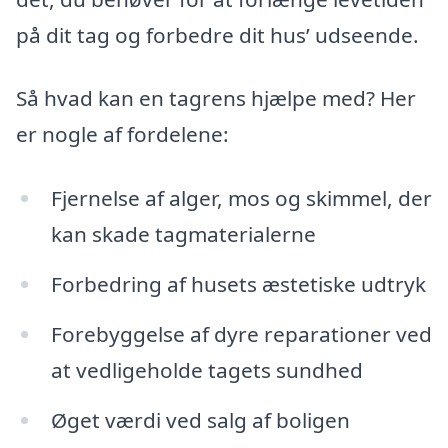
på dit tag og forbedre dit hus’ udseende.
Så hvad kan en tagrens hjælpe med? Her
er nogle af fordelene:
Fjernelse af alger, mos og skimmel, der
kan skade tagmaterialerne
Forbedring af husets æstetiske udtryk
Forebyggelse af dyre reparationer ved
at vedligeholde tagets sundhed
Øget værdi ved salg af boligen