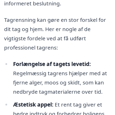
informeret beslutning.
Tagrensning kan gøre en stor forskel for
dit tag og hjem. Her er nogle af de
vigtigste fordele ved at få udført
professionel tagrens:
Forlængelse af tagets levetid:
Regelmæssig tagrens hjælper med at
fjerne alger, moos og skidt, som kan
nedbryde tagmaterialerne over tid.
Æstetisk appel:
Et rent tag giver et
bedre indtryk og forbedrer boligens