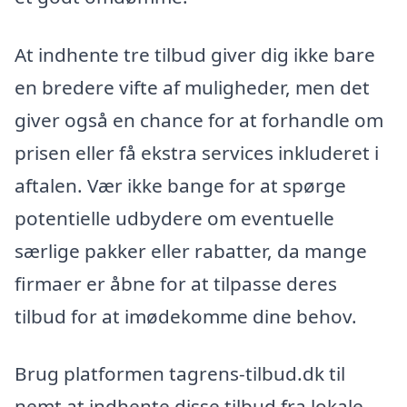
At indhente tre tilbud giver dig ikke bare
en bredere vifte af muligheder, men det
giver også en chance for at forhandle om
prisen eller få ekstra services inkluderet i
aftalen. Vær ikke bange for at spørge
potentielle udbydere om eventuelle
særlige pakker eller rabatter, da mange
firmaer er åbne for at tilpasse deres
tilbud for at imødekomme dine behov.
Brug platformen tagrens-tilbud.dk til
nemt at indhente disse tilbud fra lokale