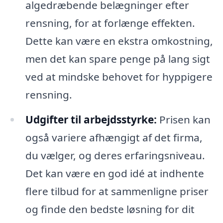
algedræbende belægninger efter
rensning, for at forlænge effekten.
Dette kan være en ekstra omkostning,
men det kan spare penge på lang sigt
ved at mindske behovet for hyppigere
rensning.
Udgifter til arbejdsstyrke:
Prisen kan
også variere afhængigt af det firma,
du vælger, og deres erfaringsniveau.
Det kan være en god idé at indhente
flere tilbud for at sammenligne priser
og finde den bedste løsning for dit