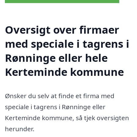
Oversigt over firmaer
med speciale i tagrens i
Rønninge eller hele
Kerteminde kommune
Ønsker du selv at finde et firma med
speciale i tagrens i Rønninge eller
Kerteminde kommune, så tjek oversigten
herunder.