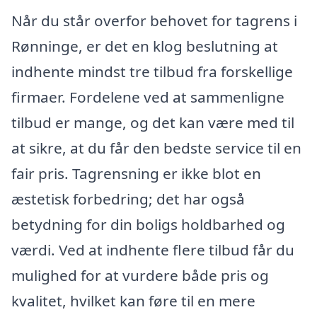
Når du står overfor behovet for tagrens i
Rønninge, er det en klog beslutning at
indhente mindst tre tilbud fra forskellige
firmaer. Fordelene ved at sammenligne
tilbud er mange, og det kan være med til
at sikre, at du får den bedste service til en
fair pris. Tagrensning er ikke blot en
æstetisk forbedring; det har også
betydning for din boligs holdbarhed og
værdi. Ved at indhente flere tilbud får du
mulighed for at vurdere både pris og
kvalitet, hvilket kan føre til en mere