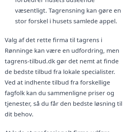
væsentligt. Tagrensning kan gøre en
stor forskel i husets samlede appel.
Valg af det rette firma til tagrens i
Rønninge kan være en udfordring, men
tagrens-tilbud.dk gør det nemt at finde
de bedste tilbud fra lokale specialister.
Ved at indhente tilbud fra forskellige
fagfolk kan du sammenligne priser og
tjenester, så du får den bedste løsning til
dit behov.