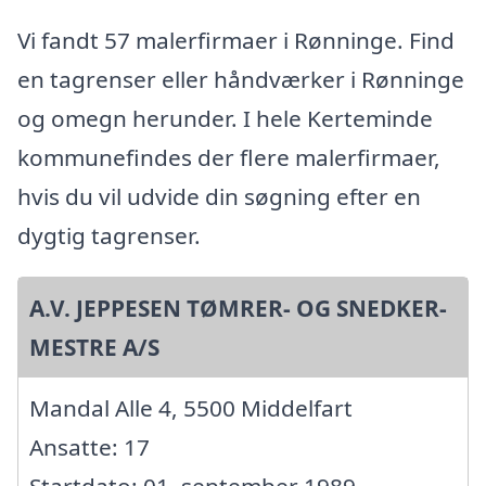
Vi fandt 57 malerfirmaer i Rønninge. Find
en tagrenser eller håndværker i Rønninge
og omegn herunder. I hele Kerteminde
kommunefindes der flere malerfirmaer,
hvis du vil udvide din søgning efter en
dygtig tagrenser.
A.V. JEPPESEN TØMRER- OG SNEDKER-
MESTRE A/S
Mandal Alle 4, 5500 Middelfart
Ansatte: 17