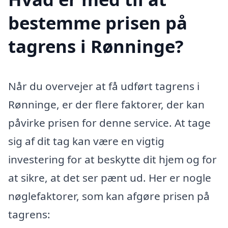
bestemme prisen på
tagrens i Rønninge?
Når du overvejer at få udført tagrens i
Rønninge, er der flere faktorer, der kan
påvirke prisen for denne service. At tage
sig af dit tag kan være en vigtig
investering for at beskytte dit hjem og for
at sikre, at det ser pænt ud. Her er nogle
nøglefaktorer, som kan afgøre prisen på
tagrens: