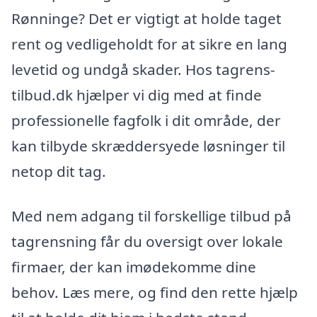
Rønninge? Det er vigtigt at holde taget
rent og vedligeholdt for at sikre en lang
levetid og undgå skader. Hos tagrens-
tilbud.dk hjælper vi dig med at finde
professionelle fagfolk i dit område, der
kan tilbyde skræddersyede løsninger til
netop dit tag.
Med nem adgang til forskellige tilbud på
tagrensning får du oversigt over lokale
firmaer, der kan imødekomme dine
behov. Læs mere, og find den rette hjælp