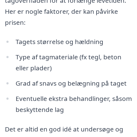
tagoverfladen for at forlænge levetiden.
Her er nogle faktorer, der kan påvirke
prisen:
Tagets størrelse og hældning
Type af tagmateriale (fx tegl, beton
eller plader)
Grad af snavs og belægning på taget
Eventuelle ekstra behandlinger, såsom
beskyttende lag
Det er altid en god idé at undersøge og