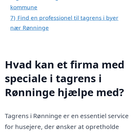
kommune
7)
Find en professionel til tagrens i byer
nær Rønninge
Hvad kan et firma med
speciale i tagrens i
Rønninge hjælpe med?
Tagrens i Rønninge er en essentiel service
for husejere, der ønsker at opretholde