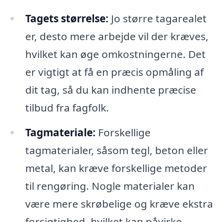
Tagets størrelse:
Jo større tagarealet
er, desto mere arbejde vil der kræves,
hvilket kan øge omkostningerne. Det
er vigtigt at få en præcis opmåling af
dit tag, så du kan indhente præcise
tilbud fra fagfolk.
Tagmateriale:
Forskellige
tagmaterialer, såsom tegl, beton eller
metal, kan kræve forskellige metoder
til rengøring. Nogle materialer kan
være mere skrøbelige og kræve ekstra
forsigtighed, hvilket kan påvirke