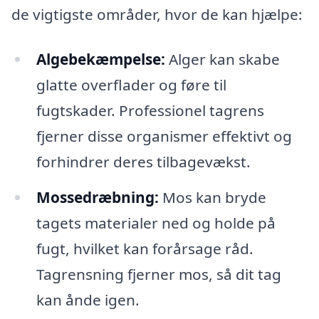
de vigtigste områder, hvor de kan hjælpe:
Algebekæmpelse:
Alger kan skabe
glatte overflader og føre til
fugtskader. Professionel tagrens
fjerner disse organismer effektivt og
forhindrer deres tilbagevækst.
Mossedræbning:
Mos kan bryde
tagets materialer ned og holde på
fugt, hvilket kan forårsage råd.
Tagrensning fjerner mos, så dit tag
kan ånde igen.