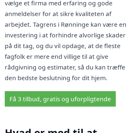
vælge et firma med erfaring og gode
anmeldelser for at sikre kvaliteten af
arbejdet. Tagrens i Rønninge kan være en
investering i at forhindre alvorlige skader
på dit tag, og du vil opdage, at de fleste
fagfolk er mere end villige til at give
rådgivning og estimater, så du kan træffe
den bedste beslutning for dit hjem.
Få 3 tilbud, gratis og uforpligtende
Hvad er med til at