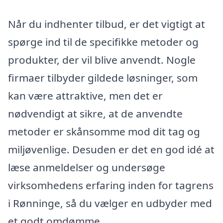
Når du indhenter tilbud, er det vigtigt at
spørge ind til de specifikke metoder og
produkter, der vil blive anvendt. Nogle
firmaer tilbyder gildede løsninger, som
kan være attraktive, men det er
nødvendigt at sikre, at de anvendte
metoder er skånsomme mod dit tag og
miljøvenlige. Desuden er det en god idé at
læse anmeldelser og undersøge
virksomhedens erfaring inden for tagrens
i Rønninge, så du vælger en udbyder med
et godt omdømme.