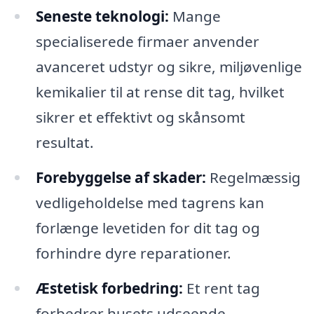
Seneste teknologi:
Mange
specialiserede firmaer anvender
avanceret udstyr og sikre, miljøvenlige
kemikalier til at rense dit tag, hvilket
sikrer et effektivt og skånsomt
resultat.
Forebyggelse af skader:
Regelmæssig
vedligeholdelse med tagrens kan
forlænge levetiden for dit tag og
forhindre dyre reparationer.
Æstetisk forbedring:
Et rent tag
forbedrer husets udseende