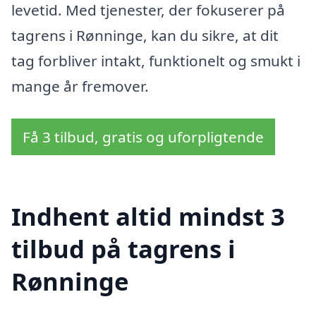
levetid. Med tjenester, der fokuserer på
tagrens i Rønninge, kan du sikre, at dit
tag forbliver intakt, funktionelt og smukt i
mange år fremover.
Få 3 tilbud, gratis og uforpligtende
Indhent altid mindst 3
tilbud på tagrens i
Rønninge