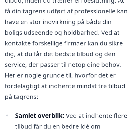
tilbud, inden du træffer en beslutning. At
få din tagrens udført af professionelle kan
have en stor indvirkning på både din
boligs udseende og holdbarhed. Ved at
kontakte forskellige firmaer kan du sikre
dig, at du får det bedste tilbud og den
service, der passer til netop dine behov.
Her er nogle grunde til, hvorfor det er
fordelagtigt at indhente mindst tre tilbud
på tagrens:
Samlet overblik:
Ved at indhente flere
tilbud får du en bedre idé om