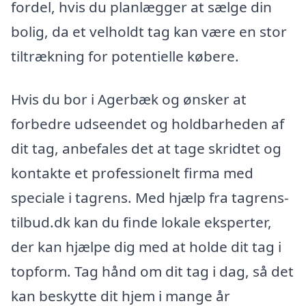
fordel, hvis du planlægger at sælge din
bolig, da et velholdt tag kan være en stor
tiltrækning for potentielle købere.
Hvis du bor i Agerbæk og ønsker at
forbedre udseendet og holdbarheden af
dit tag, anbefales det at tage skridtet og
kontakte et professionelt firma med
speciale i tagrens. Med hjælp fra tagrens-
tilbud.dk kan du finde lokale eksperter,
der kan hjælpe dig med at holde dit tag i
topform. Tag hånd om dit tag i dag, så det
kan beskytte dit hjem i mange år