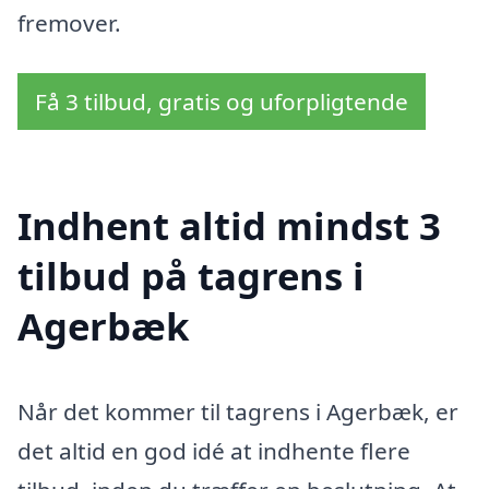
fremover.
Få 3 tilbud, gratis og uforpligtende
Indhent altid mindst 3
tilbud på tagrens i
Agerbæk
Når det kommer til tagrens i Agerbæk, er
det altid en god idé at indhente flere