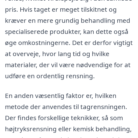
pris. Hvis taget er meget tilskitnet og
kræver en mere grundig behandling med
specialiserede produkter, kan dette også
øge omkostningerne. Det er derfor vigtigt
at overveje, hvor lang tid og hvilke
materialer, der vil være nødvendige for at
udføre en ordentlig rensning.
En anden væsentlig faktor er, hvilken
metode der anvendes til tagrensningen.
Der findes forskellige teknikker, så som
højtryksrensning eller kemisk behandling,