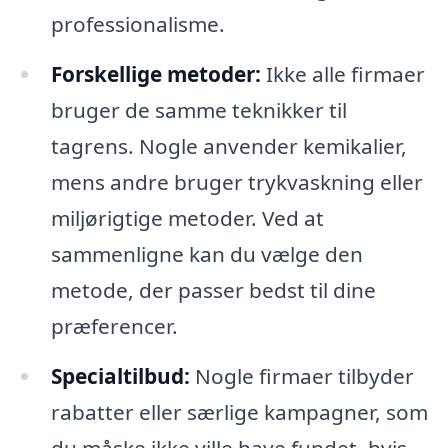
professionalisme.
Forskellige metoder:
Ikke alle firmaer
bruger de samme teknikker til
tagrens. Nogle anvender kemikalier,
mens andre bruger trykvaskning eller
miljørigtige metoder. Ved at
sammenligne kan du vælge den
metode, der passer bedst til dine
præferencer.
Specialtilbud:
Nogle firmaer tilbyder
rabatter eller særlige kampagner, som
du måske ikke ville have fundet, hvis