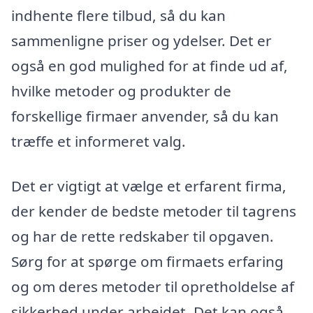
indhente flere tilbud, så du kan
sammenligne priser og ydelser. Det er
også en god mulighed for at finde ud af,
hvilke metoder og produkter de
forskellige firmaer anvender, så du kan
træffe et informeret valg.
Det er vigtigt at vælge et erfarent firma,
der kender de bedste metoder til tagrens
og har de rette redskaber til opgaven.
Sørg for at spørge om firmaets erfaring
og om deres metoder til opretholdelse af
sikkerhed under arbejdet. Det kan også