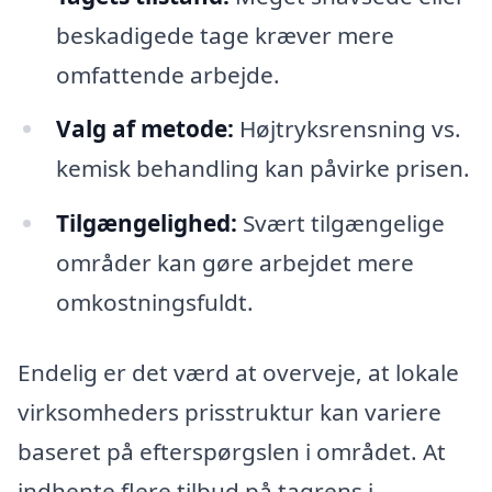
beskadigede tage kræver mere
omfattende arbejde.
Valg af metode:
Højtryksrensning vs.
kemisk behandling kan påvirke prisen.
Tilgængelighed:
Svært tilgængelige
områder kan gøre arbejdet mere
omkostningsfuldt.
Endelig er det værd at overveje, at lokale
virksomheders prisstruktur kan variere
baseret på efterspørgslen i området. At
indhente flere tilbud på tagrens i