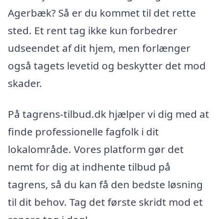
Agerbæk? Så er du kommet til det rette
sted. Et rent tag ikke kun forbedrer
udseendet af dit hjem, men forlænger
også tagets levetid og beskytter det mod
skader.
På tagrens-tilbud.dk hjælper vi dig med at
finde professionelle fagfolk i dit
lokalområde. Vores platform gør det
nemt for dig at indhente tilbud på
tagrens, så du kan få den bedste løsning
til dit behov. Tag det første skridt mod et