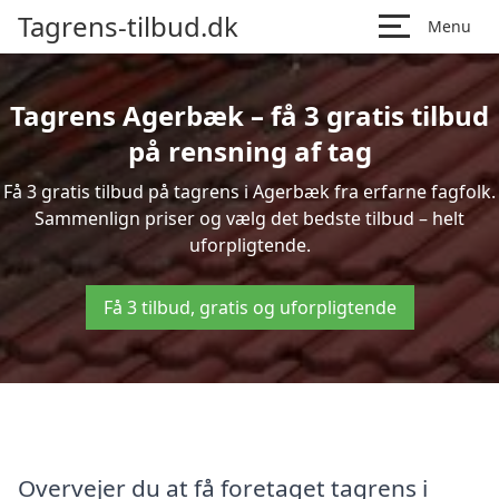
Tagrens-tilbud.dk
Menu
Tagrens Agerbæk – få 3 gratis tilbud
på rensning af tag
Få 3 gratis tilbud på tagrens i Agerbæk fra erfarne fagfolk.
Sammenlign priser og vælg det bedste tilbud – helt
uforpligtende.
Få 3 tilbud, gratis og uforpligtende
Overvejer du at få foretaget tagrens i