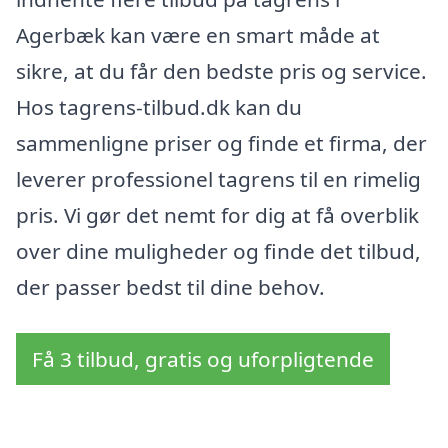
Agerbæk kan være en smart måde at
sikre, at du får den bedste pris og service.
Hos tagrens-tilbud.dk kan du
sammenligne priser og finde et firma, der
leverer professionel tagrens til en rimelig
pris. Vi gør det nemt for dig at få overblik
over dine muligheder og finde det tilbud,
der passer bedst til dine behov.
Få 3 tilbud, gratis og uforpligtende