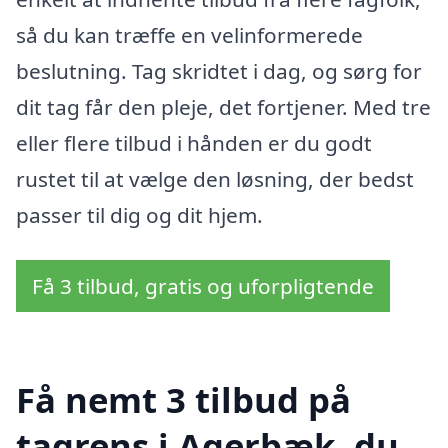
så du kan træffe en velinformerede
beslutning. Tag skridtet i dag, og sørg for
dit tag får den pleje, det fortjener. Med tre
eller flere tilbud i hånden er du godt
rustet til at vælge den løsning, der bedst
passer til dig og dit hjem.
Få 3 tilbud, gratis og uforpligtende
Få nemt 3 tilbud på
tagrens i Agerbæk, du