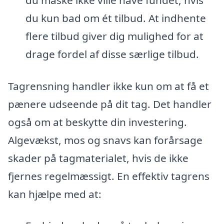
du kun bad om ét tilbud. At indhente
flere tilbud giver dig mulighed for at
drage fordel af disse særlige tilbud.
Tagrensning handler ikke kun om at få et
pænere udseende på dit tag. Det handler
også om at beskytte din investering.
Algevækst, mos og snavs kan forårsage
skader på tagmaterialet, hvis de ikke
fjernes regelmæssigt. En effektiv tagrens
kan hjælpe med at: