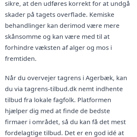
sikre, at den udføres korrekt for at undgå
skader på tagets overflade. Kemiske
behandlinger kan derimod være mere
skånsomme og kan være med til at
forhindre væksten af alger og mos i
fremtiden.
Når du overvejer tagrens i Agerbæk, kan
du via tagrens-tilbud.dk nemt indhente
tilbud fra lokale fagfolk. Platformen
hjælper dig med at finde de bedste
firmaer i området, så du kan få det mest
fordelagtige tilbud. Det er en god idé at