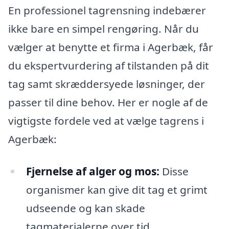
En professionel tagrensning indebærer
ikke bare en simpel rengøring. Når du
vælger at benytte et firma i Agerbæk, får
du ekspertvurdering af tilstanden på dit
tag samt skræddersyede løsninger, der
passer til dine behov. Her er nogle af de
vigtigste fordele ved at vælge tagrens i
Agerbæk:
Fjernelse af alger og mos:
Disse
organismer kan give dit tag et grimt
udseende og kan skade
tagmaterialerne over tid.