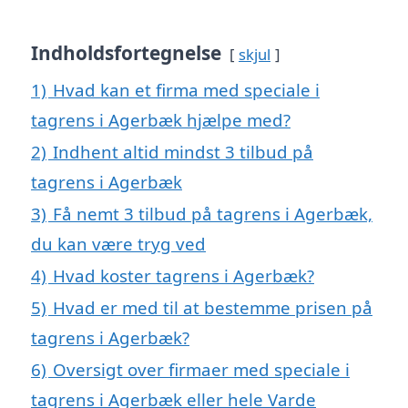
Indholdsfortegnelse
skjul
1)
Hvad kan et firma med speciale i
tagrens i Agerbæk hjælpe med?
2)
Indhent altid mindst 3 tilbud på
tagrens i Agerbæk
3)
Få nemt 3 tilbud på tagrens i Agerbæk,
du kan være tryg ved
4)
Hvad koster tagrens i Agerbæk?
5)
Hvad er med til at bestemme prisen på
tagrens i Agerbæk?
6)
Oversigt over firmaer med speciale i
tagrens i Agerbæk eller hele Varde