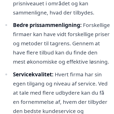
prisniveauet i området og kan
sammenligne, hvad der tilbydes.
Bedre prissammenligning:
Forskellige
firmaer kan have vidt forskellige priser
og metoder til tagrens. Gennem at
have flere tilbud kan du finde den
mest økonomiske og effektive løsning.
Servicekvalitet:
Hvert firma har sin
egen tilgang og niveau af service. Ved
at tale med flere udbydere kan du få
en fornemmelse af, hvem der tilbyder
den bedste kundeservice og