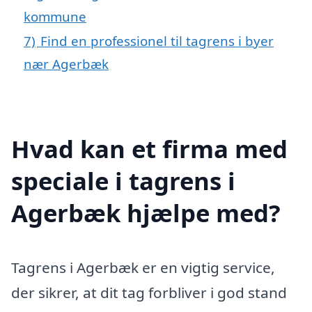
kommune
7)
Find en professionel til tagrens i byer
nær Agerbæk
Hvad kan et firma med
speciale i tagrens i
Agerbæk hjælpe med?
Tagrens i Agerbæk er en vigtig service,
der sikrer, at dit tag forbliver i god stand