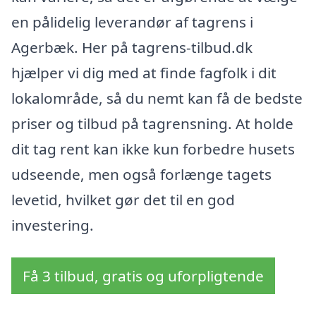
en pålidelig leverandør af tagrens i
Agerbæk. Her på tagrens-tilbud.dk
hjælper vi dig med at finde fagfolk i dit
lokalområde, så du nemt kan få de bedste
priser og tilbud på tagrensning. At holde
dit tag rent kan ikke kun forbedre husets
udseende, men også forlænge tagets
levetid, hvilket gør det til en god
investering.
Få 3 tilbud, gratis og uforpligtende