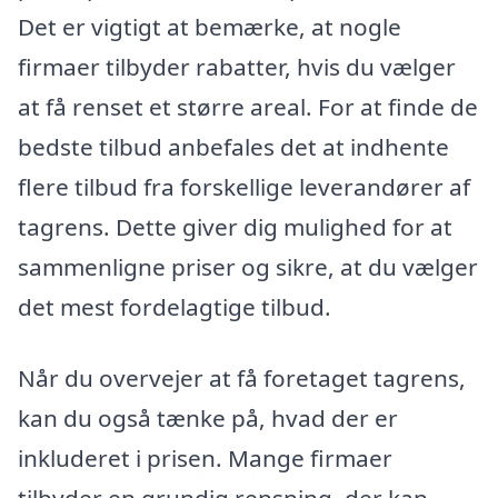
Det er vigtigt at bemærke, at nogle
firmaer tilbyder rabatter, hvis du vælger
at få renset et større areal. For at finde de
bedste tilbud anbefales det at indhente
flere tilbud fra forskellige leverandører af
tagrens. Dette giver dig mulighed for at
sammenligne priser og sikre, at du vælger
det mest fordelagtige tilbud.
Når du overvejer at få foretaget tagrens,
kan du også tænke på, hvad der er
inkluderet i prisen. Mange firmaer
tilbyder en grundig rensning, der kan