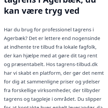
kan være tryg ved
Har du brug for professionel tagrens i
Agerbæk? Det er lettere end nogensinde
at indhente tre tilbud fra lokale fagfolk,
der kan hjælpe med at gøre dit tag rent
og præsentabelt. Hos tagrens-tilbud.dk
har vi skabt en platform, der gør det nemt
for dig at sammenligne priser og ydelser
fra forskellige virksomheder, der tilbyder
tagrens og tagpleje i området. Du slipper
for at kontakte hver enkelt leverandør, da