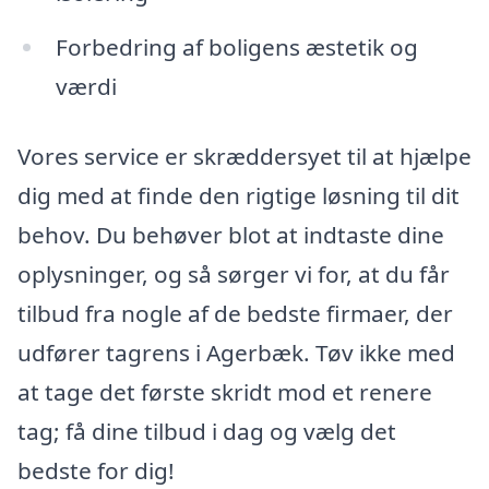
Forbedring af boligens æstetik og
værdi
Vores service er skræddersyet til at hjælpe
dig med at finde den rigtige løsning til dit
behov. Du behøver blot at indtaste dine
oplysninger, og så sørger vi for, at du får
tilbud fra nogle af de bedste firmaer, der
udfører tagrens i Agerbæk. Tøv ikke med
at tage det første skridt mod et renere
tag; få dine tilbud i dag og vælg det
bedste for dig!