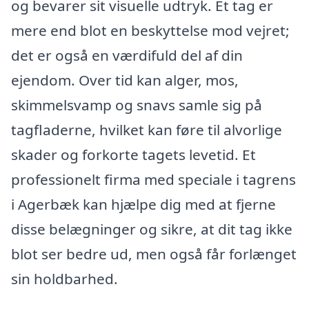
og bevarer sit visuelle udtryk. Et tag er
mere end blot en beskyttelse mod vejret;
det er også en værdifuld del af din
ejendom. Over tid kan alger, mos,
skimmelsvamp og snavs samle sig på
tagfladerne, hvilket kan føre til alvorlige
skader og forkorte tagets levetid. Et
professionelt firma med speciale i tagrens
i Agerbæk kan hjælpe dig med at fjerne
disse belægninger og sikre, at dit tag ikke
blot ser bedre ud, men også får forlænget
sin holdbarhed.