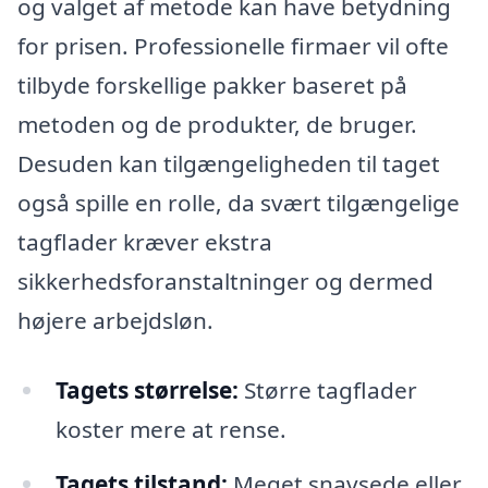
og valget af metode kan have betydning
for prisen. Professionelle firmaer vil ofte
tilbyde forskellige pakker baseret på
metoden og de produkter, de bruger.
Desuden kan tilgængeligheden til taget
også spille en rolle, da svært tilgængelige
tagflader kræver ekstra
sikkerhedsforanstaltninger og dermed
højere arbejdsløn.
Tagets størrelse:
Større tagflader
koster mere at rense.
Tagets tilstand:
Meget snavsede eller