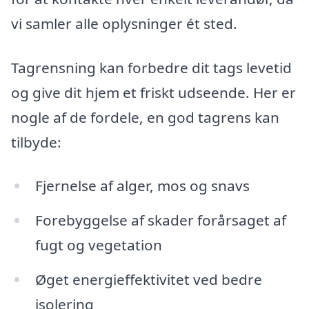
vi samler alle oplysninger ét sted.
Tagrensning kan forbedre dit tags levetid
og give dit hjem et friskt udseende. Her er
nogle af de fordele, en god tagrens kan
tilbyde:
Fjernelse af alger, mos og snavs
Forebyggelse af skader forårsaget af
fugt og vegetation
Øget energieffektivitet ved bedre
isolering