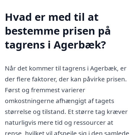
Hvad er med til at
bestemme prisen på
tagrens i Agerbæk?
Når det kommer til tagrens i Agerbæk, er
der flere faktorer, der kan påvirke prisen.
Først og fremmest varierer
omkostningerne afhængigt af tagets
størrelse og tilstand. Et større tag kræver
naturligvis mere tid og ressourcer at
rense, hvilket vil afspejle sig i den samlede