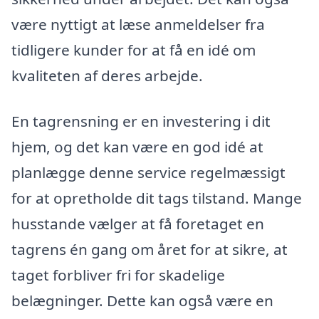
være nyttigt at læse anmeldelser fra
tidligere kunder for at få en idé om
kvaliteten af deres arbejde.
En tagrensning er en investering i dit
hjem, og det kan være en god idé at
planlægge denne service regelmæssigt
for at opretholde dit tags tilstand. Mange
husstande vælger at få foretaget en
tagrens én gang om året for at sikre, at
taget forbliver fri for skadelige
belægninger. Dette kan også være en