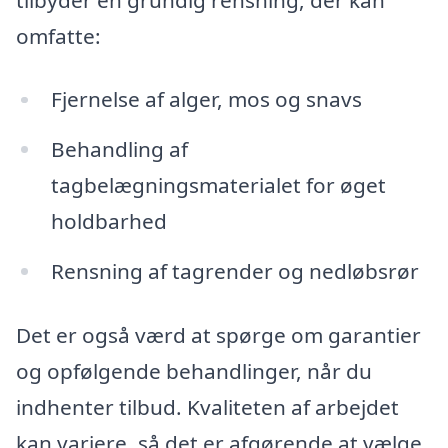
omfatte:
Fjernelse af alger, mos og snavs
Behandling af
tagbelægningsmaterialet for øget
holdbarhed
Rensning af tagrender og nedløbsrør
Det er også værd at spørge om garantier
og opfølgende behandlinger, når du
indhenter tilbud. Kvaliteten af arbejdet
kan variere, så det er afgørende at vælge