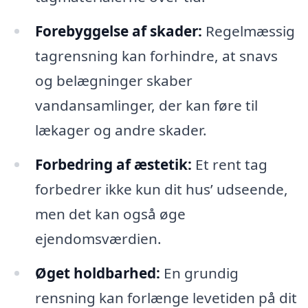
Forebyggelse af skader:
Regelmæssig
tagrensning kan forhindre, at snavs
og belægninger skaber
vandansamlinger, der kan føre til
lækager og andre skader.
Forbedring af æstetik:
Et rent tag
forbedrer ikke kun dit hus’ udseende,
men det kan også øge
ejendomsværdien.
Øget holdbarhed:
En grundig
rensning kan forlænge levetiden på dit