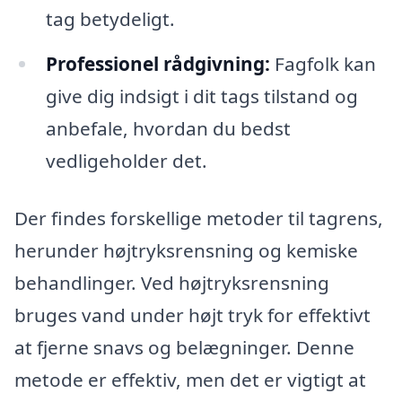
tag betydeligt.
Professionel rådgivning:
Fagfolk kan
give dig indsigt i dit tags tilstand og
anbefale, hvordan du bedst
vedligeholder det.
Der findes forskellige metoder til tagrens,
herunder højtryksrensning og kemiske
behandlinger. Ved højtryksrensning
bruges vand under højt tryk for effektivt
at fjerne snavs og belægninger. Denne
metode er effektiv, men det er vigtigt at