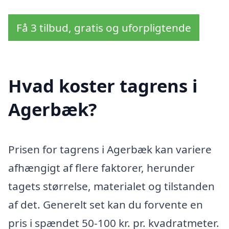
Få 3 tilbud, gratis og uforpligtende
Hvad koster tagrens i
Agerbæk?
Prisen for tagrens i Agerbæk kan variere
afhængigt af flere faktorer, herunder
tagets størrelse, materialet og tilstanden
af det. Generelt set kan du forvente en
pris i spændet 50-100 kr. pr. kvadratmeter.