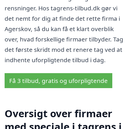
rensninger. Hos tagrens-tilbud.dk gør vi
det nemt for dig at finde det rette firma i
Agerskov, så du kan få et klart overblik
over, hvad forskellige firmaer tilbyder. Tag
det første skridt mod et renere tag ved at
indhente uforpligtende tilbud i dag.
Få 3 tilbud, gratis og uforpligtende
Oversigt over firmaer
med speciale i tagrens i