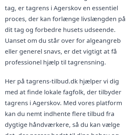
tag, er tagrens i Agerskov en essentiel
proces, der kan forlænge livslængden på
dit tag og forbedre husets udseende.
Uanset om du står over for algeangreb
eller generel snavs, er det vigtigt at få
professionel hjælp til tagrensning.
Her på tagrens-tilbud.dk hjælper vi dig
med at finde lokale fagfolk, der tilbyder
tagrens i Agerskov. Med vores platform
kan du nemt indhente flere tilbud fra
dygtige håndværkere, så du kan vælge