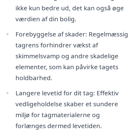
ikke kun bedre ud, det kan også øge
værdien af din bolig.
Forebyggelse af skader: Regelmæssig
tagrens forhindrer vækst af
skimmelsvamp og andre skadelige
elementer, som kan påvirke tagets
holdbarhed.
Langere levetid for dit tag: Effektiv
vedligeholdelse skaber et sundere
miljø for tagmaterialerne og
forlænges dermed levetiden.