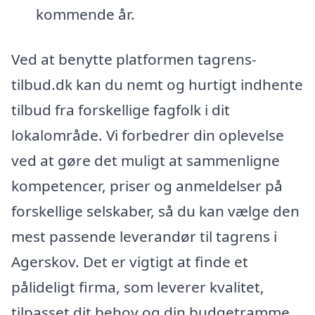
kommende år.
Ved at benytte platformen tagrens-
tilbud.dk kan du nemt og hurtigt indhente
tilbud fra forskellige fagfolk i dit
lokalområde. Vi forbedrer din oplevelse
ved at gøre det muligt at sammenligne
kompetencer, priser og anmeldelser på
forskellige selskaber, så du kan vælge den
mest passende leverandør til tagrens i
Agerskov. Det er vigtigt at finde et
pålideligt firma, som leverer kvalitet,
tilpasset dit behov og din budgetramme.