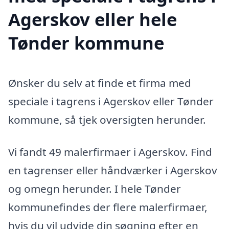
Agerskov eller hele
Tønder kommune
Ønsker du selv at finde et firma med
speciale i tagrens i Agerskov eller Tønder
kommune, så tjek oversigten herunder.
Vi fandt 49 malerfirmaer i Agerskov. Find
en tagrenser eller håndværker i Agerskov
og omegn herunder. I hele Tønder
kommunefindes der flere malerfirmaer,
hvis du vil udvide din søgning efter en