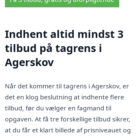
Indhent altid mindst 3
tilbud på tagrens i
Agerskov
Når det kommer til tagrens i Agerskov, er
det en klog beslutning at indhente flere
tilbud, før du vælger en fagmand til
opgaven. At få tre forskellige tilbud sikrer,
at du får et klart billede af prisniveauet og