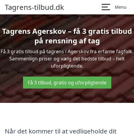
Tagrens-tilbud.dk
Menu
Tagrens Agerskov – få 3 gratis tilbud
på rensning af tag
Få 3 gratis tilbud på tagrens i Agerskov fra erfarne fagfolk.
Sammenlign priser og vælg det bedste tilbud – helt
uforpligtende.
Få 3 tilbud, gratis og uforpligtende
Når det kommer til at vedligeholde dit