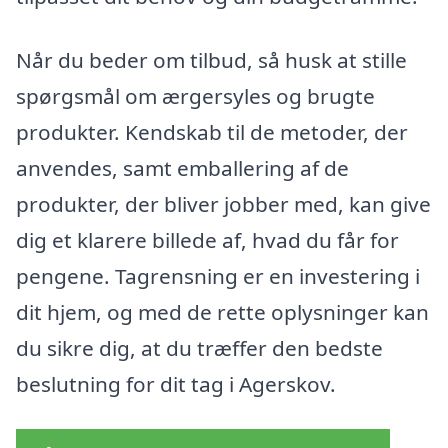
Når du beder om tilbud, så husk at stille
spørgsmål om ærgersyles og brugte
produkter. Kendskab til de metoder, der
anvendes, samt emballering af de
produkter, der bliver jobber med, kan give
dig et klarere billede af, hvad du får for
pengene. Tagrensning er en investering i
dit hjem, og med de rette oplysninger kan
du sikre dig, at du træffer den bedste
beslutning for dit tag i Agerskov.