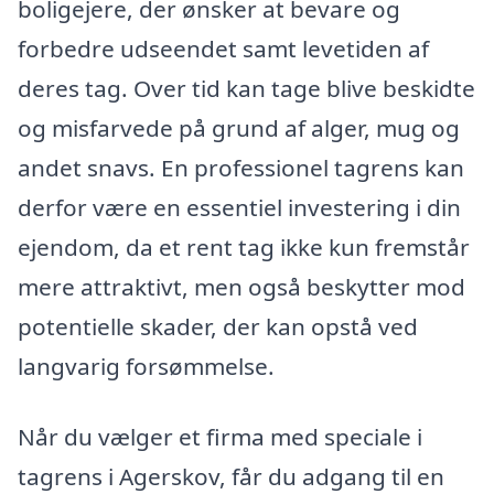
boligejere, der ønsker at bevare og
forbedre udseendet samt levetiden af
deres tag. Over tid kan tage blive beskidte
og misfarvede på grund af alger, mug og
andet snavs. En professionel tagrens kan
derfor være en essentiel investering i din
ejendom, da et rent tag ikke kun fremstår
mere attraktivt, men også beskytter mod
potentielle skader, der kan opstå ved
langvarig forsømmelse.
Når du vælger et firma med speciale i
tagrens i Agerskov, får du adgang til en