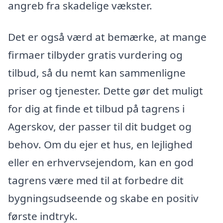
angreb fra skadelige vækster.
Det er også værd at bemærke, at mange
firmaer tilbyder gratis vurdering og
tilbud, så du nemt kan sammenligne
priser og tjenester. Dette gør det muligt
for dig at finde et tilbud på tagrens i
Agerskov, der passer til dit budget og
behov. Om du ejer et hus, en lejlighed
eller en erhvervsejendom, kan en god
tagrens være med til at forbedre dit
bygningsudseende og skabe en positiv
første indtryk.