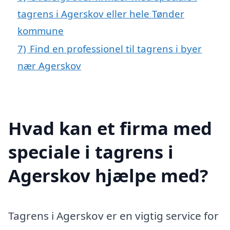
tagrens i Agerskov eller hele Tønder
kommune
7)
Find en professionel til tagrens i byer
nær Agerskov
Hvad kan et firma med
speciale i tagrens i
Agerskov hjælpe med?
Tagrens i Agerskov er en vigtig service for