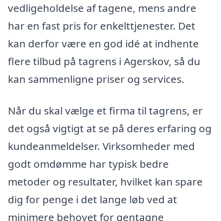
vedligeholdelse af tagene, mens andre
har en fast pris for enkelttjenester. Det
kan derfor være en god idé at indhente
flere tilbud på tagrens i Agerskov, så du
kan sammenligne priser og services.
Når du skal vælge et firma til tagrens, er
det også vigtigt at se på deres erfaring og
kundeanmeldelser. Virksomheder med
godt omdømme har typisk bedre
metoder og resultater, hvilket kan spare
dig for penge i det lange løb ved at
minimere behovet for gentagne