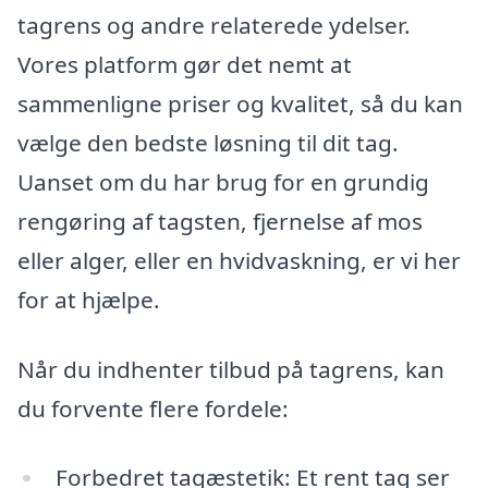
tagrens og andre relaterede ydelser.
Vores platform gør det nemt at
sammenligne priser og kvalitet, så du kan
vælge den bedste løsning til dit tag.
Uanset om du har brug for en grundig
rengøring af tagsten, fjernelse af mos
eller alger, eller en hvidvaskning, er vi her
for at hjælpe.
Når du indhenter tilbud på tagrens, kan
du forvente flere fordele:
Forbedret tagæstetik: Et rent tag ser