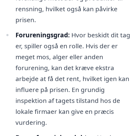
rensning, hvilket også kan påvirke
prisen.
Forureningsgrad:
Hvor beskidt dit tag
er, spiller også en rolle. Hvis der er
meget mos, alger eller anden
forurening, kan det kræve ekstra
arbejde at få det rent, hvilket igen kan
influere på prisen. En grundig
inspektion af tagets tilstand hos de
lokale firmaer kan give en præcis
vurdering.