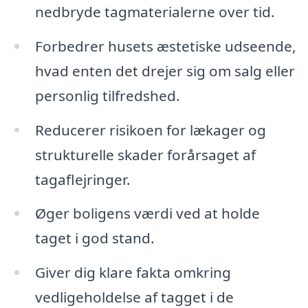
nedbryde tagmaterialerne over tid.
Forbedrer husets æstetiske udseende,
hvad enten det drejer sig om salg eller
personlig tilfredshed.
Reducerer risikoen for lækager og
strukturelle skader forårsaget af
tagaflejringer.
Øger boligens værdi ved at holde
taget i god stand.
Giver dig klare fakta omkring
vedligeholdelse af tagget i de