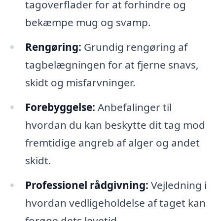
tagoverflader for at forhindre og
bekæmpe mug og svamp.
Rengøring:
Grundig rengøring af
tagbelægningen for at fjerne snavs,
skidt og misfarvninger.
Forebyggelse:
Anbefalinger til
hvordan du kan beskytte dit tag mod
fremtidige angreb af alger og andet
skidt.
Professionel rådgivning:
Vejledning i
hvordan vedligeholdelse af taget kan
forøge dets levetid.