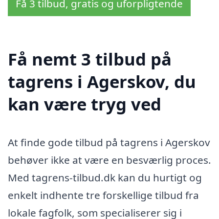
Få 3 tilbud, gratis og uforpligtende
Få nemt 3 tilbud på
tagrens i Agerskov, du
kan være tryg ved
At finde gode tilbud på tagrens i Agerskov
behøver ikke at være en besværlig proces.
Med tagrens-tilbud.dk kan du hurtigt og
enkelt indhente tre forskellige tilbud fra
lokale fagfolk, som specialiserer sig i