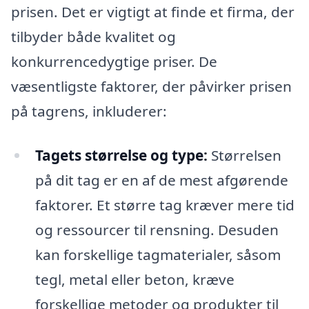
prisen. Det er vigtigt at finde et firma, der
tilbyder både kvalitet og
konkurrencedygtige priser. De
væsentligste faktorer, der påvirker prisen
på tagrens, inkluderer:
Tagets størrelse og type:
Størrelsen
på dit tag er en af de mest afgørende
faktorer. Et større tag kræver mere tid
og ressourcer til rensning. Desuden
kan forskellige tagmaterialer, såsom
tegl, metal eller beton, kræve
forskellige metoder og produkter til