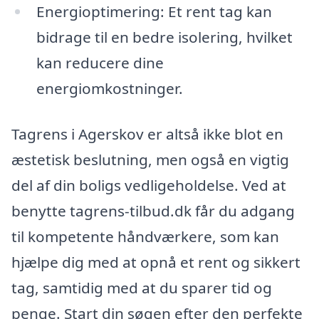
Energioptimering: Et rent tag kan
bidrage til en bedre isolering, hvilket
kan reducere dine
energiomkostninger.
Tagrens i Agerskov er altså ikke blot en
æstetisk beslutning, men også en vigtig
del af din boligs vedligeholdelse. Ved at
benytte tagrens-tilbud.dk får du adgang
til kompetente håndværkere, som kan
hjælpe dig med at opnå et rent og sikkert
tag, samtidig med at du sparer tid og
penge. Start din søgen efter den perfekte