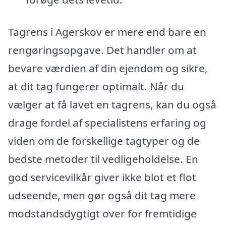
Tagrens i Agerskov er mere end bare en
rengøringsopgave. Det handler om at
bevare værdien af din ejendom og sikre,
at dit tag fungerer optimalt. Når du
vælger at få lavet en tagrens, kan du også
drage fordel af specialistens erfaring og
viden om de forskellige tagtyper og de
bedste metoder til vedligeholdelse. En
god servicevilkår giver ikke blot et flot
udseende, men gør også dit tag mere
modstandsdygtigt over for fremtidige