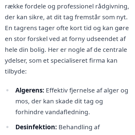
række fordele og professionel rådgivning,
der kan sikre, at dit tag fremstår som nyt.
En tagrens tager ofte kort tid og kan gøre
en stor forskel ved at forny udseendet af
hele din bolig. Her er nogle af de centrale
ydelser, som et specialiseret firma kan
tilbyde:
Algerens:
Effektiv fjernelse af alger og
mos, der kan skade dit tag og
forhindre vandafledning.
Desinfektion:
Behandling af