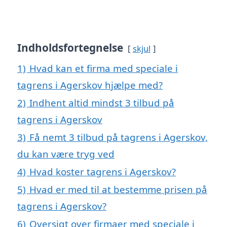
Indholdsfortegnelse
skjul
1)
Hvad kan et firma med speciale i
tagrens i Agerskov hjælpe med?
2)
Indhent altid mindst 3 tilbud på
tagrens i Agerskov
3)
Få nemt 3 tilbud på tagrens i Agerskov,
du kan være tryg ved
4)
Hvad koster tagrens i Agerskov?
5)
Hvad er med til at bestemme prisen på
tagrens i Agerskov?
6)
Oversigt over firmaer med speciale i