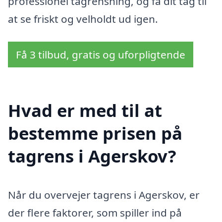
professionel tagrensning, og få dit tag til
at se friskt og velholdt ud igen.
Få 3 tilbud, gratis og uforpligtende
Hvad er med til at
bestemme prisen på
tagrens i Agerskov?
Når du overvejer tagrens i Agerskov, er
der flere faktorer, som spiller ind på