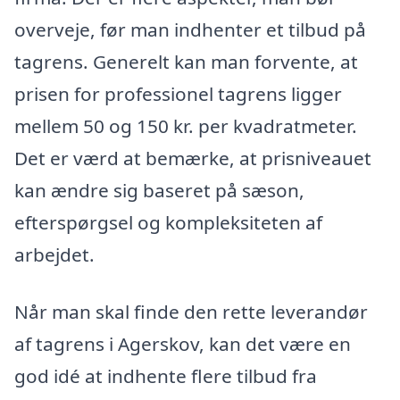
overveje, før man indhenter et tilbud på
tagrens. Generelt kan man forvente, at
prisen for professionel tagrens ligger
mellem 50 og 150 kr. per kvadratmeter.
Det er værd at bemærke, at prisniveauet
kan ændre sig baseret på sæson,
efterspørgsel og kompleksiteten af
arbejdet.
Når man skal finde den rette leverandør
af tagrens i Agerskov, kan det være en
god idé at indhente flere tilbud fra