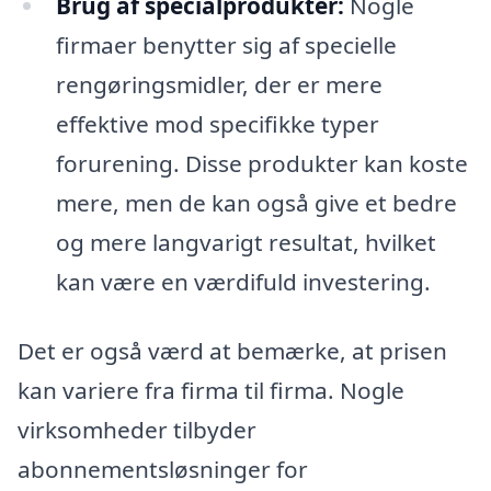
Brug af specialprodukter:
Nogle
firmaer benytter sig af specielle
rengøringsmidler, der er mere
effektive mod specifikke typer
forurening. Disse produkter kan koste
mere, men de kan også give et bedre
og mere langvarigt resultat, hvilket
kan være en værdifuld investering.
Det er også værd at bemærke, at prisen
kan variere fra firma til firma. Nogle
virksomheder tilbyder
abonnementsløsninger for