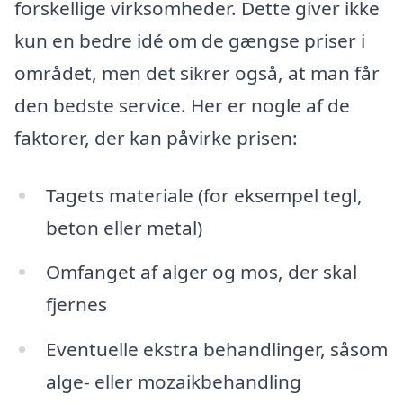
forskellige virksomheder. Dette giver ikke
kun en bedre idé om de gængse priser i
området, men det sikrer også, at man får
den bedste service. Her er nogle af de
faktorer, der kan påvirke prisen:
Tagets materiale (for eksempel tegl,
beton eller metal)
Omfanget af alger og mos, der skal
fjernes
Eventuelle ekstra behandlinger, såsom
alge- eller mozaikbehandling