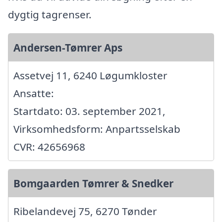
dygtig tagrenser.
Andersen-Tømrer Aps
Assetvej 11, 6240 Løgumkloster
Ansatte:
Startdato: 03. september 2021,
Virksomhedsform: Anpartsselskab
CVR: 42656968
Bomgaarden Tømrer & Snedker
Ribelandevej 75, 6270 Tønder