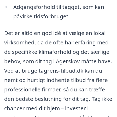
Adgangsforhold til tagget, som kan
påvirke tidsforbruget
Det er altid en god idé at vælge en lokal
virksomhed, da de ofte har erfaring med
de specifikke klimaforhold og det særlige
behov, som dit tag i Agerskov måtte have.
Ved at bruge tagrens-tilbud.dk kan du
nemt og hurtigt indhente tilbud fra flere
professionelle firmaer, så du kan træffe
den bedste beslutning for dit tag. Tag ikke
chancer med dit hjem – invester i