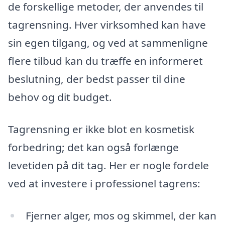
de forskellige metoder, der anvendes til
tagrensning. Hver virksomhed kan have
sin egen tilgang, og ved at sammenligne
flere tilbud kan du træffe en informeret
beslutning, der bedst passer til dine
behov og dit budget.
Tagrensning er ikke blot en kosmetisk
forbedring; det kan også forlænge
levetiden på dit tag. Her er nogle fordele
ved at investere i professionel tagrens:
Fjerner alger, mos og skimmel, der kan