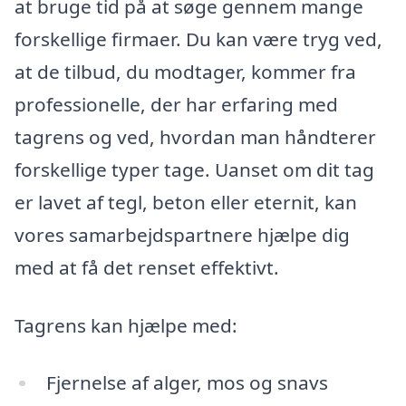
at bruge tid på at søge gennem mange
forskellige firmaer. Du kan være tryg ved,
at de tilbud, du modtager, kommer fra
professionelle, der har erfaring med
tagrens og ved, hvordan man håndterer
forskellige typer tage. Uanset om dit tag
er lavet af tegl, beton eller eternit, kan
vores samarbejdspartnere hjælpe dig
med at få det renset effektivt.
Tagrens kan hjælpe med:
Fjernelse af alger, mos og snavs