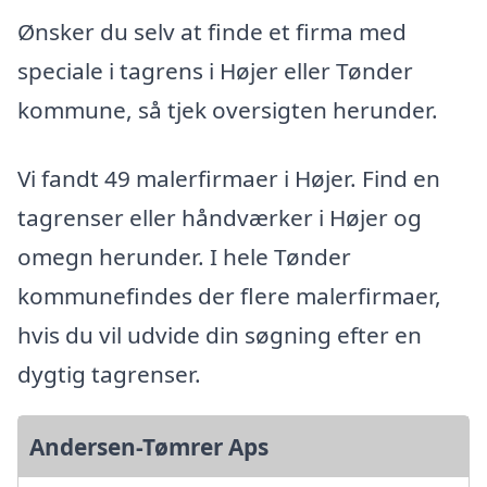
Ønsker du selv at finde et firma med
speciale i tagrens i Højer eller Tønder
kommune, så tjek oversigten herunder.
Vi fandt 49 malerfirmaer i Højer. Find en
tagrenser eller håndværker i Højer og
omegn herunder. I hele Tønder
kommunefindes der flere malerfirmaer,
hvis du vil udvide din søgning efter en
dygtig tagrenser.
Andersen-Tømrer Aps