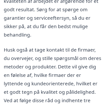
kvaliteten af arbejdet er afgørende for et
godt resultat. Sørg for at spørge om
garantier og serviceeftersyn, så du er
sikker på, at du får den bedst mulige
behandling.
Husk også at tage kontakt til de firmaer,
du overvejer, og stille spørgsmål om deres
metoder og produkter. Dette vil give dig
en følelse af, hvilke firmaer der er
lyttende og kundeorienterede, hvilket er
et godt tegn på kvalitet og pålidelighed.
Ved at følge disse råd og indhente tre