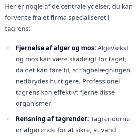
Her er nogle af de centrale ydelser, du kan
forvente fra et firma specialiseret i
tagrens:
Fjernelse af alger og mos:
Algevækst
og mos kan være skadeligt for taget,
da det kan føre til, at tagbelægningen
nedbrydes hurtigere. Professionel
tagrens kan effektivt fjerne disse
organismer.
Rensning af tagrender:
Tagrenderne
er afgørende for at sikre, at vand