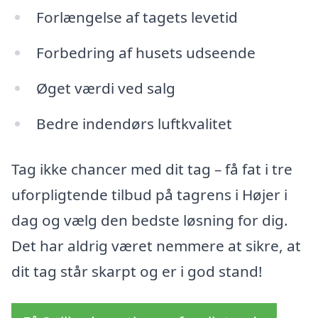
Forlængelse af tagets levetid
Forbedring af husets udseende
Øget værdi ved salg
Bedre indendørs luftkvalitet
Tag ikke chancer med dit tag – få fat i tre
uforpligtende tilbud på tagrens i Højer i
dag og vælg den bedste løsning for dig.
Det har aldrig været nemmere at sikre, at
dit tag står skarpt og er i god stand!