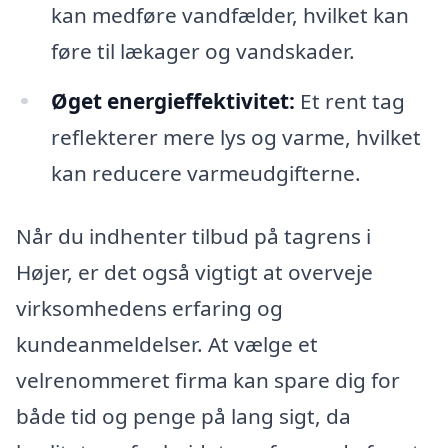
kan medføre vandfælder, hvilket kan
føre til lækager og vandskader.
Øget energieffektivitet:
Et rent tag
reflekterer mere lys og varme, hvilket
kan reducere varmeudgifterne.
Når du indhenter tilbud på tagrens i
Højer, er det også vigtigt at overveje
virksomhedens erfaring og
kundeanmeldelser. At vælge et
velrenommeret firma kan spare dig for
både tid og penge på lang sigt, da