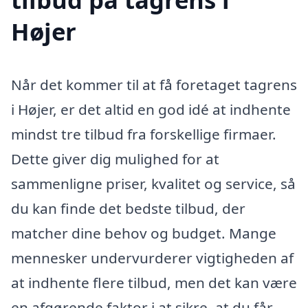
Højer
Når det kommer til at få foretaget tagrens
i Højer, er det altid en god idé at indhente
mindst tre tilbud fra forskellige firmaer.
Dette giver dig mulighed for at
sammenligne priser, kvalitet og service, så
du kan finde det bedste tilbud, der
matcher dine behov og budget. Mange
mennesker undervurderer vigtigheden af
at indhente flere tilbud, men det kan være
en afgørende faktor i at sikre, at du får