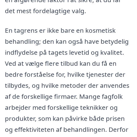
det mest fordelagtige valg.
En tagrens er ikke bare en kosmetisk
behandling; den kan også have betydelig
indflydelse på tagets levetid og kvalitet.
Ved at vælge flere tilbud kan du få en
bedre forståelse for, hvilke tjenester der
tilbydes, og hvilke metoder der anvendes
af de forskellige firmaer. Mange fagfolk
arbejder med forskellige teknikker og
produkter, som kan påvirke både prisen
og effektiviteten af behandlingen. Derfor