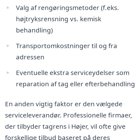
Valg af rengøringsmetoder (f.eks.
højtryksrensning vs. kemisk
behandling)
Transportomkostninger til og fra
adressen
Eventuelle ekstra serviceydelser som
reparation af tag eller efterbehandling
En anden vigtig faktor er den vælgede
serviceleverandør. Professionelle firmaer,
der tilbyder tagrens i Højer, vil ofte give
forskellige tilbud baseret på deres