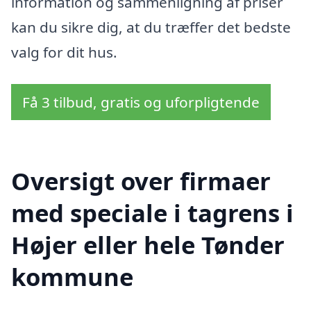
information og sammenligning af priser
kan du sikre dig, at du træffer det bedste
valg for dit hus.
Få 3 tilbud, gratis og uforpligtende
Oversigt over firmaer
med speciale i tagrens i
Højer eller hele Tønder
kommune