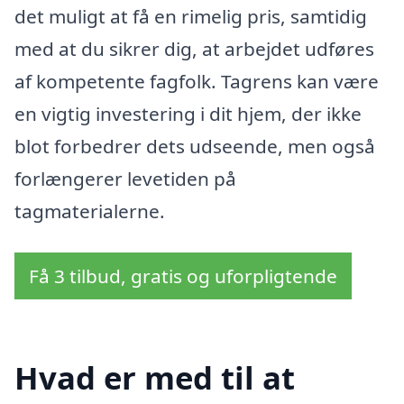
det muligt at få en rimelig pris, samtidig
med at du sikrer dig, at arbejdet udføres
af kompetente fagfolk. Tagrens kan være
en vigtig investering i dit hjem, der ikke
blot forbedrer dets udseende, men også
forlængerer levetiden på
tagmaterialerne.
Få 3 tilbud, gratis og uforpligtende
Hvad er med til at