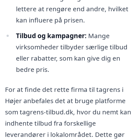
lettere at rengøre end andre, hvilket
kan influere på prisen.
Tilbud og kampagner:
Mange
virksomheder tilbyder særlige tilbud
eller rabatter, som kan give dig en
bedre pris.
For at finde det rette firma til tagrens i
Højer anbefales det at bruge platforme
som tagrens-tilbud.dk, hvor du nemt kan
indhente tilbud fra forskellige
leverandører i lokalområdet. Dette gør