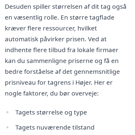
Desuden spiller størrelsen af dit tag også
en væsentlig rolle. En større tagflade
kræver flere ressourcer, hvilket
automatisk påvirker prisen. Ved at
indhente flere tilbud fra lokale firmaer
kan du sammenligne priserne og få en
bedre forståelse af det gennemsnitlige
prisniveau for tagrens i Højer. Her er
nogle faktorer, du bør overveje:
Tagets størrelse og type
Tagets nuværende tilstand