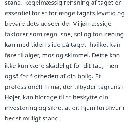
stand. Regelmæssig rensning af taget er
essentiel for at forlænge tagets levetid og
bevare dets udseende. Miljømæssige
faktorer som regn, sne, sol og forurening
kan med tiden slide på taget, hvilket kan
føre til alger, mos og skimmel. Dette kan
ikke kun være skadeligt for dit tag, men
også for flotheden af din bolig. Et
professionelt firma, der tilbyder tagrens i
Højer, kan bidrage til at beskytte din
investering og sikre, at dit hjem forbliver i
bedst muligt stand.