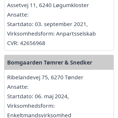
Assetvej 11, 6240 Løgumkloster
Ansatte:
Startdato: 03. september 2021,
Virksomhedsform: Anpartsselskab
CVR: 42656968
Bomgaarden Tømrer & Snedker
Ribelandevej 75, 6270 Tønder
Ansatte:
Startdato: 06. maj 2024,
Virksomhedsform:
Enkeltmandsvirksomhed