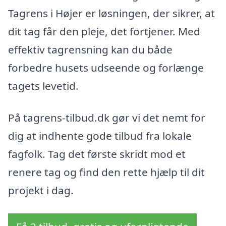
Tagrens i Højer er løsningen, der sikrer, at
dit tag får den pleje, det fortjener. Med
effektiv tagrensning kan du både
forbedre husets udseende og forlænge
tagets levetid.
På tagrens-tilbud.dk gør vi det nemt for
dig at indhente gode tilbud fra lokale
fagfolk. Tag det første skridt mod et
renere tag og find den rette hjælp til dit
projekt i dag.