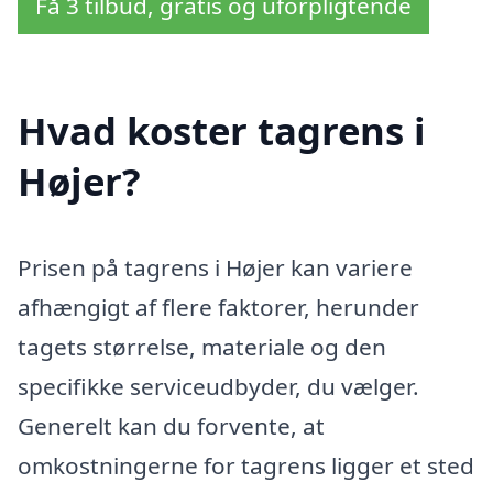
Få 3 tilbud, gratis og uforpligtende
Hvad koster tagrens i
Højer?
Prisen på tagrens i Højer kan variere
afhængigt af flere faktorer, herunder
tagets størrelse, materiale og den
specifikke serviceudbyder, du vælger.
Generelt kan du forvente, at
omkostningerne for tagrens ligger et sted