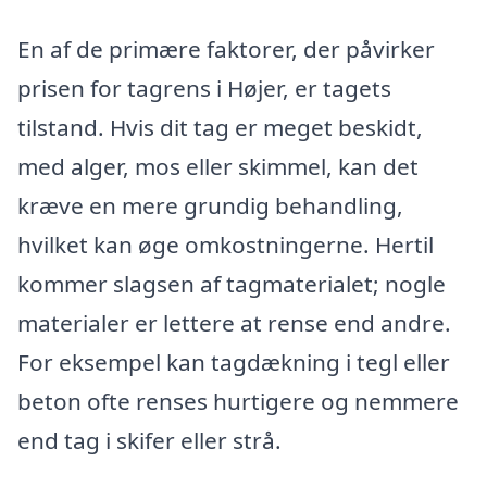
En af de primære faktorer, der påvirker
prisen for tagrens i Højer, er tagets
tilstand. Hvis dit tag er meget beskidt,
med alger, mos eller skimmel, kan det
kræve en mere grundig behandling,
hvilket kan øge omkostningerne. Hertil
kommer slagsen af tagmaterialet; nogle
materialer er lettere at rense end andre.
For eksempel kan tagdækning i tegl eller
beton ofte renses hurtigere og nemmere
end tag i skifer eller strå.