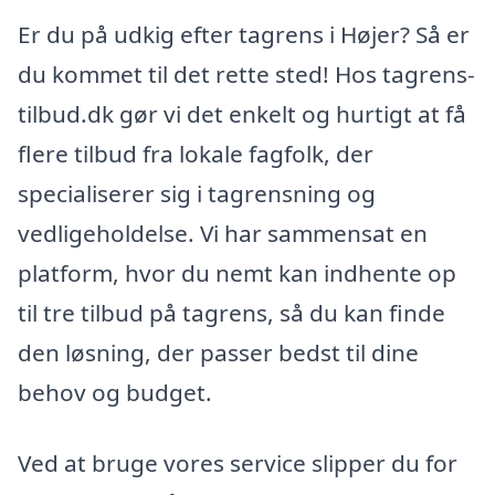
Er du på udkig efter tagrens i Højer? Så er
du kommet til det rette sted! Hos tagrens-
tilbud.dk gør vi det enkelt og hurtigt at få
flere tilbud fra lokale fagfolk, der
specialiserer sig i tagrensning og
vedligeholdelse. Vi har sammensat en
platform, hvor du nemt kan indhente op
til tre tilbud på tagrens, så du kan finde
den løsning, der passer bedst til dine
behov og budget.
Ved at bruge vores service slipper du for