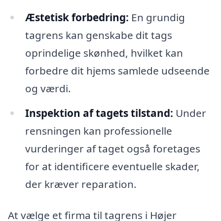
Æstetisk forbedring:
En grundig
tagrens kan genskabe dit tags
oprindelige skønhed, hvilket kan
forbedre dit hjems samlede udseende
og værdi.
Inspektion af tagets tilstand:
Under
rensningen kan professionelle
vurderinger af taget også foretages
for at identificere eventuelle skader,
der kræver reparation.
At vælge et firma til tagrens i Højer