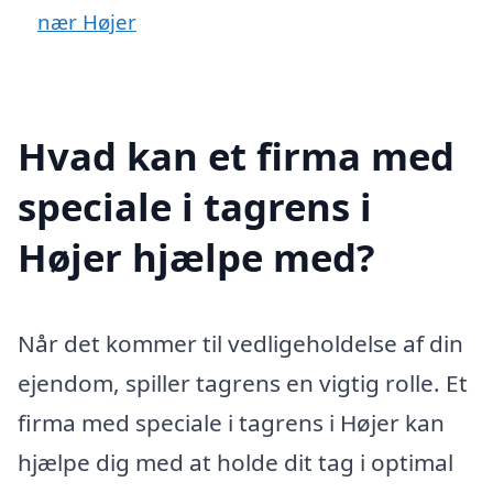
nær Højer
Hvad kan et firma med
speciale i tagrens i
Højer hjælpe med?
Når det kommer til vedligeholdelse af din
ejendom, spiller tagrens en vigtig rolle. Et
firma med speciale i tagrens i Højer kan
hjælpe dig med at holde dit tag i optimal