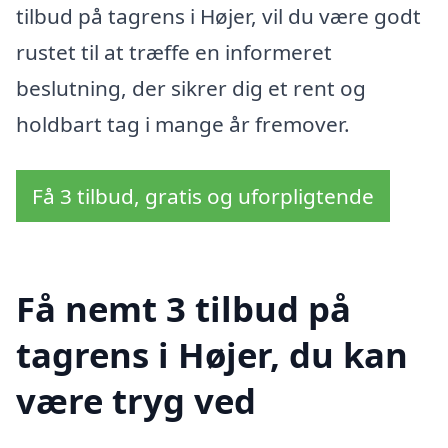
tilbud på tagrens i Højer, vil du være godt
rustet til at træffe en informeret
beslutning, der sikrer dig et rent og
holdbart tag i mange år fremover.
Få 3 tilbud, gratis og uforpligtende
Få nemt 3 tilbud på
tagrens i Højer, du kan
være tryg ved