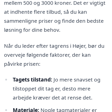
mellem 500 og 3000 kroner. Det er vigtigt
at indhente flere tilbud, så du kan
sammenligne priser og finde den bedste
løsning for dine behov.
Når du leder efter tagrens i Højer, bør du
overveje følgende faktorer, der kan
påvirke prisen:
Tagets tilstand:
Jo mere snavset og
tilstoppet dit tag er, desto mere
arbejde kræver det at rense det.
Materiale:
Nogle tagmaterialer er