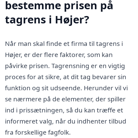
bestemme prisen på
tagrens i Højer?
Når man skal finde et firma til tagrens i
Højer, er der flere faktorer, som kan
påvirke prisen. Tagrensning er en vigtig
proces for at sikre, at dit tag bevarer sin
funktion og sit udseende. Herunder vil vi
se nærmere på de elementer, der spiller
ind i prissætningen, så du kan træffe et
informeret valg, når du indhenter tilbud
fra forskellige fagfolk.