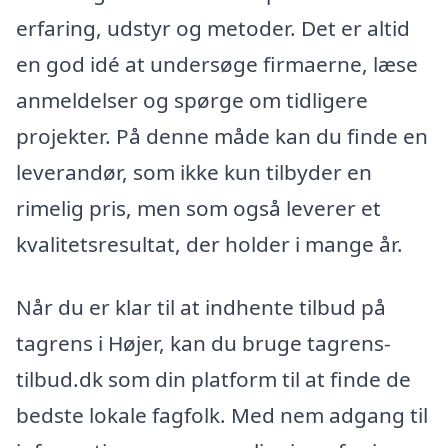
erfaring, udstyr og metoder. Det er altid
en god idé at undersøge firmaerne, læse
anmeldelser og spørge om tidligere
projekter. På denne måde kan du finde en
leverandør, som ikke kun tilbyder en
rimelig pris, men som også leverer et
kvalitetsresultat, der holder i mange år.
Når du er klar til at indhente tilbud på
tagrens i Højer, kan du bruge tagrens-
tilbud.dk som din platform til at finde de
bedste lokale fagfolk. Med nem adgang til