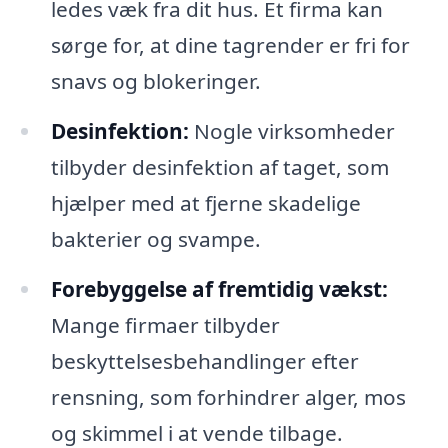
ledes væk fra dit hus. Et firma kan
sørge for, at dine tagrender er fri for
snavs og blokeringer.
Desinfektion:
Nogle virksomheder
tilbyder desinfektion af taget, som
hjælper med at fjerne skadelige
bakterier og svampe.
Forebyggelse af fremtidig vækst:
Mange firmaer tilbyder
beskyttelsesbehandlinger efter
rensning, som forhindrer alger, mos
og skimmel i at vende tilbage.