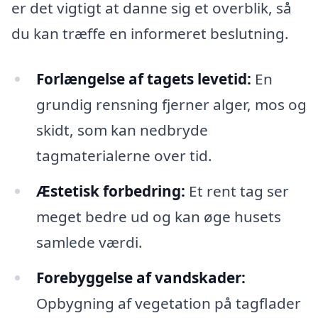
er det vigtigt at danne sig et overblik, så
du kan træffe en informeret beslutning.
Forlængelse af tagets levetid:
En
grundig rensning fjerner alger, mos og
skidt, som kan nedbryde
tagmaterialerne over tid.
Æstetisk forbedring:
Et rent tag ser
meget bedre ud og kan øge husets
samlede værdi.
Forebyggelse af vandskader:
Opbygning af vegetation på tagflader