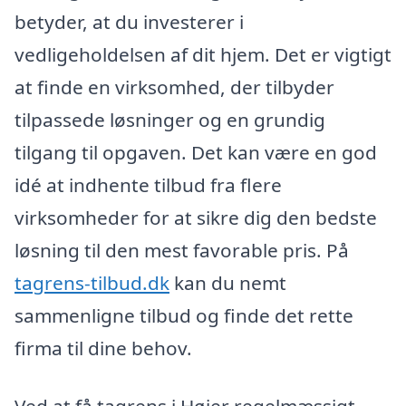
betyder, at du investerer i
vedligeholdelsen af dit hjem. Det er vigtigt
at finde en virksomhed, der tilbyder
tilpassede løsninger og en grundig
tilgang til opgaven. Det kan være en god
idé at indhente tilbud fra flere
virksomheder for at sikre dig den bedste
løsning til den mest favorable pris. På
tagrens-tilbud.dk
kan du nemt
sammenligne tilbud og finde det rette
firma til dine behov.