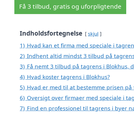
Få 3 tilbud, gratis og uforpligtende
Indholdsfortegnelse
skjul
1)
Hvad kan et firma med speciale i tagre
2)
Indhent altid mindst 3 tilbud på tagrens
3)
Få nemt 3 tilbud på tagrens i Blokhus, 
4)
Hvad koster tagrens i Blokhus?
5)
Hvad er med til at bestemme prisen på 
6)
Oversigt over firmaer med speciale i t
7)
Find en professionel til tagrens i byer 