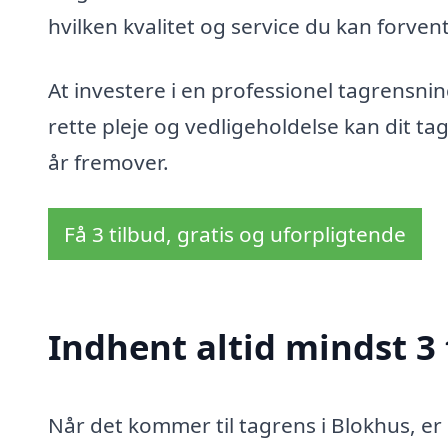
hvilken kvalitet og service du kan forven
At investere i en professionel tagrensnin
rette pleje og vedligeholdelse kan dit ta
år fremover.
Få 3 tilbud, gratis og uforpligtende
Indhent altid mindst 3 
Når det kommer til tagrens i Blokhus, er 