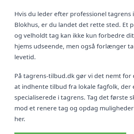
Hvis du leder efter professionel tagrens i
Blokhus, er du landet det rette sted. Et 
og velholdt tag kan ikke kun forbedre dit
hjems udseende, men også forlænger ta
levetid.
På tagrens-tilbud.dk gør vi det nemt for 
at indhente tilbud fra lokale fagfolk, der 
specialiserede i tagrens. Tag det første s
mod et renere tag og opdag mulighede
her.