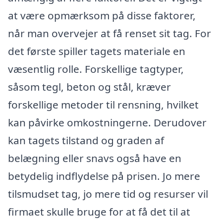
at være opmærksom på disse faktorer,
når man overvejer at få renset sit tag. For
det første spiller tagets materiale en
væsentlig rolle. Forskellige tagtyper,
såsom tegl, beton og stål, kræver
forskellige metoder til rensning, hvilket
kan påvirke omkostningerne. Derudover
kan tagets tilstand og graden af
belægning eller snavs også have en
betydelig indflydelse på prisen. Jo mere
tilsmudset tag, jo mere tid og resurser vil
firmaet skulle bruge for at få det til at