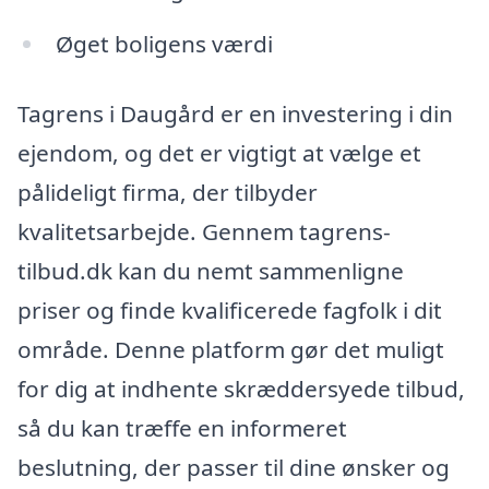
Øget boligens værdi
Tagrens i Daugård er en investering i din
ejendom, og det er vigtigt at vælge et
pålideligt firma, der tilbyder
kvalitetsarbejde. Gennem tagrens-
tilbud.dk kan du nemt sammenligne
priser og finde kvalificerede fagfolk i dit
område. Denne platform gør det muligt
for dig at indhente skræddersyede tilbud,
så du kan træffe en informeret
beslutning, der passer til dine ønsker og