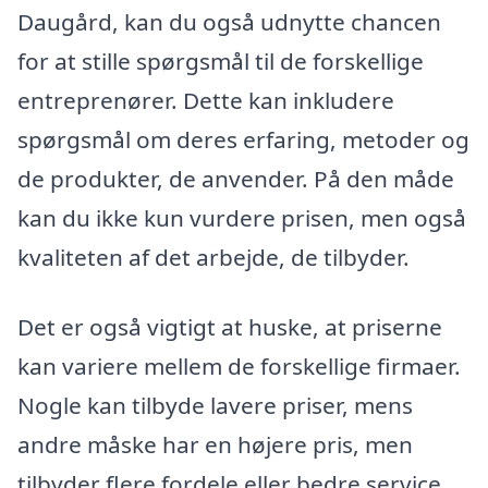
Daugård, kan du også udnytte chancen
for at stille spørgsmål til de forskellige
entreprenører. Dette kan inkludere
spørgsmål om deres erfaring, metoder og
de produkter, de anvender. På den måde
kan du ikke kun vurdere prisen, men også
kvaliteten af det arbejde, de tilbyder.
Det er også vigtigt at huske, at priserne
kan variere mellem de forskellige firmaer.
Nogle kan tilbyde lavere priser, mens
andre måske har en højere pris, men
tilbyder flere fordele eller bedre service.