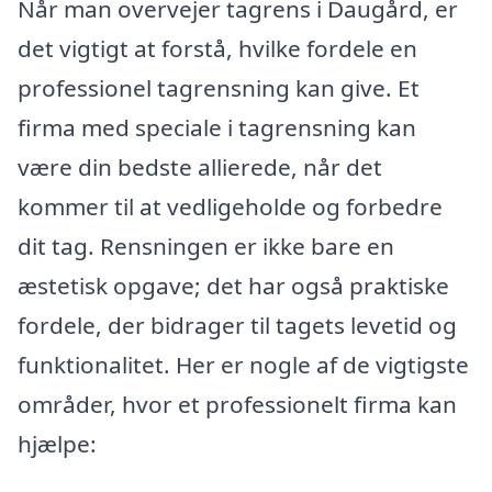
Når man overvejer tagrens i Daugård, er
det vigtigt at forstå, hvilke fordele en
professionel tagrensning kan give. Et
firma med speciale i tagrensning kan
være din bedste allierede, når det
kommer til at vedligeholde og forbedre
dit tag. Rensningen er ikke bare en
æstetisk opgave; det har også praktiske
fordele, der bidrager til tagets levetid og
funktionalitet. Her er nogle af de vigtigste
områder, hvor et professionelt firma kan
hjælpe: