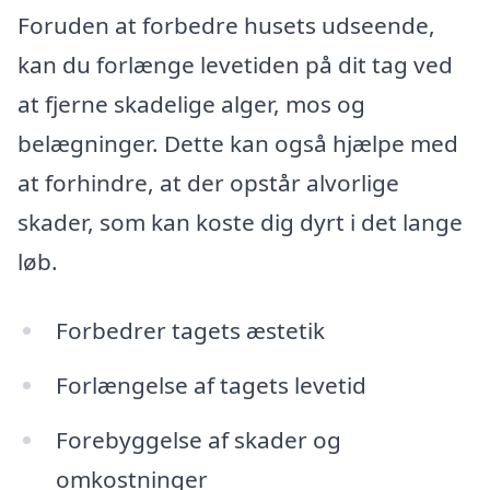
Foruden at forbedre husets udseende,
kan du forlænge levetiden på dit tag ved
at fjerne skadelige alger, mos og
belægninger. Dette kan også hjælpe med
at forhindre, at der opstår alvorlige
skader, som kan koste dig dyrt i det lange
løb.
Forbedrer tagets æstetik
Forlængelse af tagets levetid
Forebyggelse af skader og
omkostninger