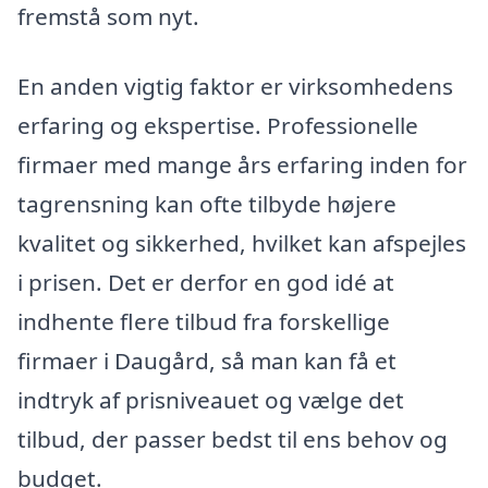
fremstå som nyt.
En anden vigtig faktor er virksomhedens
erfaring og ekspertise. Professionelle
firmaer med mange års erfaring inden for
tagrensning kan ofte tilbyde højere
kvalitet og sikkerhed, hvilket kan afspejles
i prisen. Det er derfor en god idé at
indhente flere tilbud fra forskellige
firmaer i Daugård, så man kan få et
indtryk af prisniveauet og vælge det
tilbud, der passer bedst til ens behov og
budget.