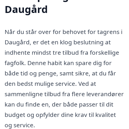
Daugård
Når du står over for behovet for tagrens i
Daugård, er det en klog beslutning at
indhente mindst tre tilbud fra forskellige
fagfolk. Denne habit kan spare dig for
både tid og penge, samt sikre, at du får
den bedst mulige service. Ved at
sammenligne tilbud fra flere leverandører
kan du finde en, der både passer til dit
budget og opfylder dine krav til kvalitet
og service.