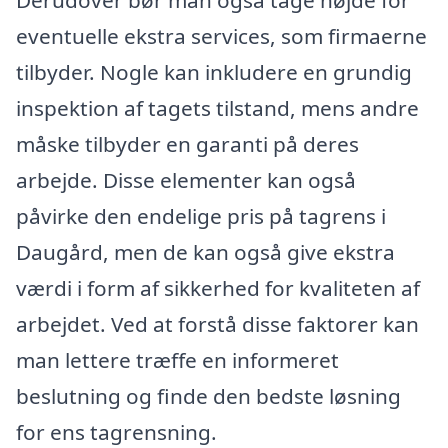
eventuelle ekstra services, som firmaerne
tilbyder. Nogle kan inkludere en grundig
inspektion af tagets tilstand, mens andre
måske tilbyder en garanti på deres
arbejde. Disse elementer kan også
påvirke den endelige pris på tagrens i
Daugård, men de kan også give ekstra
værdi i form af sikkerhed for kvaliteten af
arbejdet. Ved at forstå disse faktorer kan
man lettere træffe en informeret
beslutning og finde den bedste løsning
for ens tagrensning.