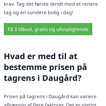
krav. Tag det første skridt mod et renere
tag og en sundere bolig i dag!
Få 3 tilbud, gratis og uforpligtende
Hvad er med til at
bestemme prisen på
tagrens i Daugård?
Prisen på tagrens i Daugård kan variere
afhængig af flere faktorer. Det er vigtigt