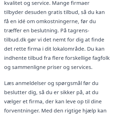
kvalitet og service. Mange firmaer
tilbyder desuden gratis tilbud, så du kan
få en idé om omkostningerne, før du
træffer en beslutning. På tagrens-
tilbud.dk gør vi det nemt for dig at finde
det rette firma i dit lokalområde. Du kan
indhente tilbud fra flere forskellige fagfolk
og sammenligne priser og services.
Læs anmeldelser og spørgsmål før du
beslutter dig, så du er sikker på, at du
vælger et firma, der kan leve op til dine
forventninger. Med den rigtige hjælp kan