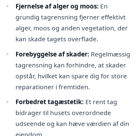
Fjernelse af alger og moos:
En
grundig tagrensning fjerner effektivt
alger, moos og anden vegetation, der
kan skade tagets overflade.
Forebyggelse af skader:
Regelmæssig
tagrensning kan forhindre, at skader
opstår, hvilket kan spare dig for store
reparationer i fremtiden.
Forbedret tagæstetik:
Et rent tag
bidrager til husets overordnede
udseende og kan hæve værdien af din
ejendom.