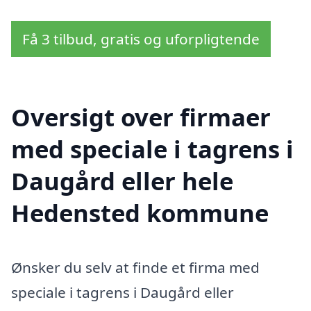
Få 3 tilbud, gratis og uforpligtende
Oversigt over firmaer
med speciale i tagrens i
Daugård eller hele
Hedensted kommune
Ønsker du selv at finde et firma med
speciale i tagrens i Daugård eller