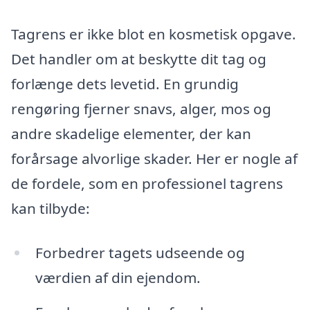
Tagrens er ikke blot en kosmetisk opgave.
Det handler om at beskytte dit tag og
forlænge dets levetid. En grundig
rengøring fjerner snavs, alger, mos og
andre skadelige elementer, der kan
forårsage alvorlige skader. Her er nogle af
de fordele, som en professionel tagrens
kan tilbyde:
Forbedrer tagets udseende og
værdien af din ejendom.