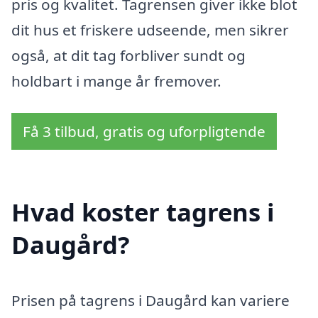
pris og kvalitet. Tagrensen giver ikke blot
dit hus et friskere udseende, men sikrer
også, at dit tag forbliver sundt og
holdbart i mange år fremover.
Få 3 tilbud, gratis og uforpligtende
Hvad koster tagrens i
Daugård?
Prisen på tagrens i Daugård kan variere