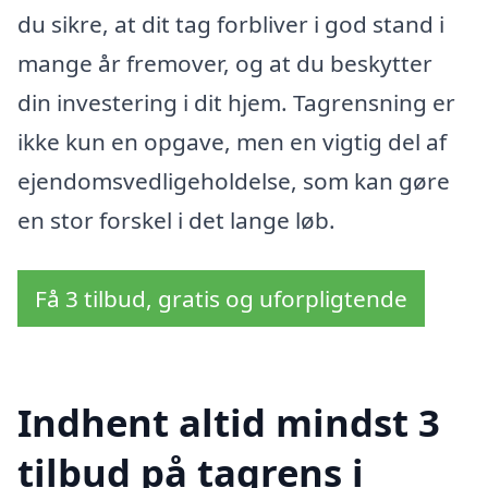
du sikre, at dit tag forbliver i god stand i
mange år fremover, og at du beskytter
din investering i dit hjem. Tagrensning er
ikke kun en opgave, men en vigtig del af
ejendomsvedligeholdelse, som kan gøre
en stor forskel i det lange løb.
Få 3 tilbud, gratis og uforpligtende
Indhent altid mindst 3
tilbud på tagrens i