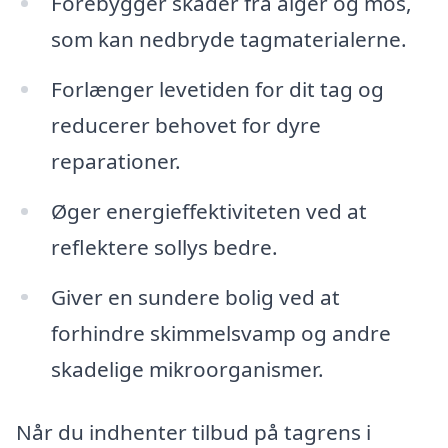
Forebygger skader fra alger og mos,
som kan nedbryde tagmaterialerne.
Forlænger levetiden for dit tag og
reducerer behovet for dyre
reparationer.
Øger energieffektiviteten ved at
reflektere sollys bedre.
Giver en sundere bolig ved at
forhindre skimmelsvamp og andre
skadelige mikroorganismer.
Når du indhenter tilbud på tagrens i