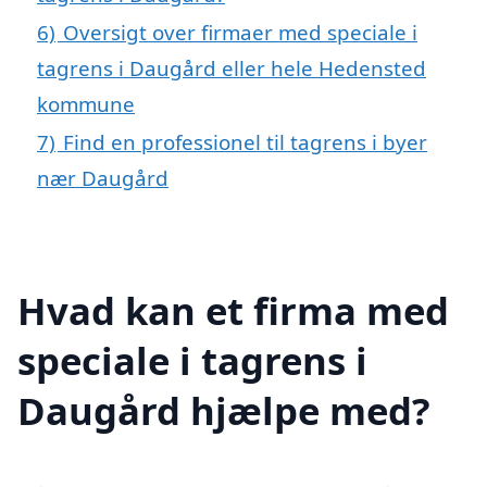
6)
Oversigt over firmaer med speciale i
tagrens i Daugård eller hele Hedensted
kommune
7)
Find en professionel til tagrens i byer
nær Daugård
Hvad kan et firma med
speciale i tagrens i
Daugård hjælpe med?