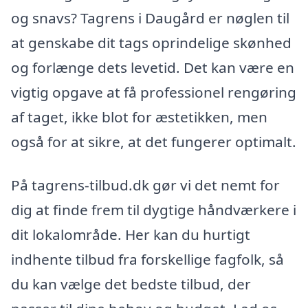
og snavs? Tagrens i Daugård er nøglen til
at genskabe dit tags oprindelige skønhed
og forlænge dets levetid. Det kan være en
vigtig opgave at få professionel rengøring
af taget, ikke blot for æstetikken, men
også for at sikre, at det fungerer optimalt.
På tagrens-tilbud.dk gør vi det nemt for
dig at finde frem til dygtige håndværkere i
dit lokalområde. Her kan du hurtigt
indhente tilbud fra forskellige fagfolk, så
du kan vælge det bedste tilbud, der