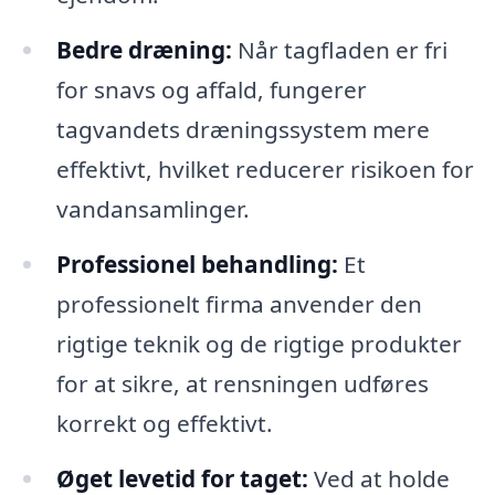
Bedre dræning:
Når tagfladen er fri
for snavs og affald, fungerer
tagvandets dræningssystem mere
effektivt, hvilket reducerer risikoen for
vandansamlinger.
Professionel behandling:
Et
professionelt firma anvender den
rigtige teknik og de rigtige produkter
for at sikre, at rensningen udføres
korrekt og effektivt.
Øget levetid for taget:
Ved at holde