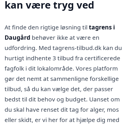
kan være tryg ved
At finde den rigtige løsning til
tagrens i
Daugård
behøver ikke at være en
udfordring. Med tagrens-tilbud.dk kan du
hurtigt indhente 3 tilbud fra certificerede
fagfolk i dit lokalområde. Vores platform
gør det nemt at sammenligne forskellige
tilbud, så du kan vælge det, der passer
bedst til dit behov og budget. Uanset om
du skal have renset dit tag for alger, mos
eller skidt, er vi her for at hjælpe dig med