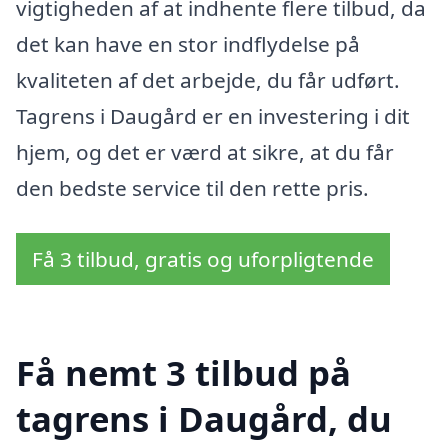
vigtigheden af at indhente flere tilbud, da
det kan have en stor indflydelse på
kvaliteten af det arbejde, du får udført.
Tagrens i Daugård er en investering i dit
hjem, og det er værd at sikre, at du får
den bedste service til den rette pris.
Få 3 tilbud, gratis og uforpligtende
Få nemt 3 tilbud på
tagrens i Daugård, du