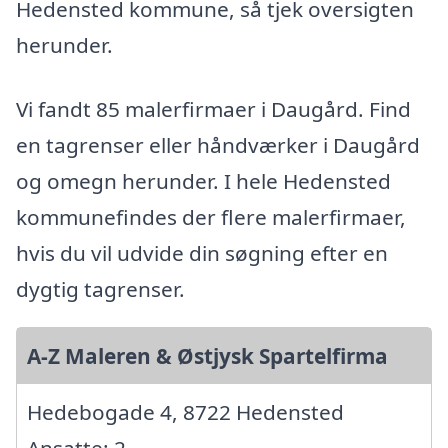
Hedensted kommune, så tjek oversigten
herunder.
Vi fandt 85 malerfirmaer i Daugård. Find
en tagrenser eller håndværker i Daugård
og omegn herunder. I hele Hedensted
kommunefindes der flere malerfirmaer,
hvis du vil udvide din søgning efter en
dygtig tagrenser.
A-Z Maleren & Østjysk Spartelfirma
Hedebogade 4, 8722 Hedensted