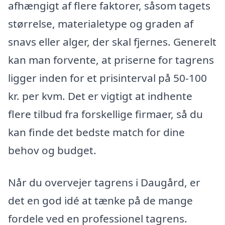
afhængigt af flere faktorer, såsom tagets
størrelse, materialetype og graden af
snavs eller alger, der skal fjernes. Generelt
kan man forvente, at priserne for tagrens
ligger inden for et prisinterval på 50-100
kr. per kvm. Det er vigtigt at indhente
flere tilbud fra forskellige firmaer, så du
kan finde det bedste match for dine
behov og budget.
Når du overvejer tagrens i Daugård, er
det en god idé at tænke på de mange
fordele ved en professionel tagrens.