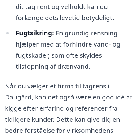
dit tag rent og velholdt kan du
forlænge dets levetid betydeligt.
Fugtsikring:
En grundig rensning
hjælper med at forhindre vand- og
fugtskader, som ofte skyldes
tilstopning af drænvand.
Når du vælger et firma til tagrens i
Daugård, kan det også være en god idé at
kigge efter erfaring og referencer fra
tidligere kunder. Dette kan give dig en
bedre forståelse for virksomhedens