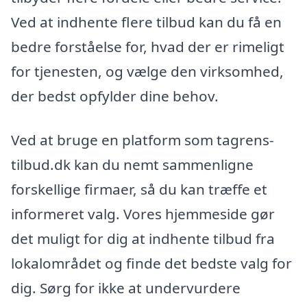
Ved at indhente flere tilbud kan du få en
bedre forståelse for, hvad der er rimeligt
for tjenesten, og vælge den virksomhed,
der bedst opfylder dine behov.
Ved at bruge en platform som tagrens-
tilbud.dk kan du nemt sammenligne
forskellige firmaer, så du kan træffe et
informeret valg. Vores hjemmeside gør
det muligt for dig at indhente tilbud fra
lokalområdet og finde det bedste valg for
dig. Sørg for ikke at undervurdere