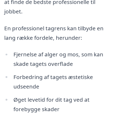
at finde de bedste professionelle til
jobbet.
En professionel tagrens kan tilbyde en
lang række fordele, herunder:
Fjernelse af alger og mos, som kan
skade tagets overflade
Forbedring af tagets æstetiske
udseende
Øget levetid for dit tag ved at
forebygge skader