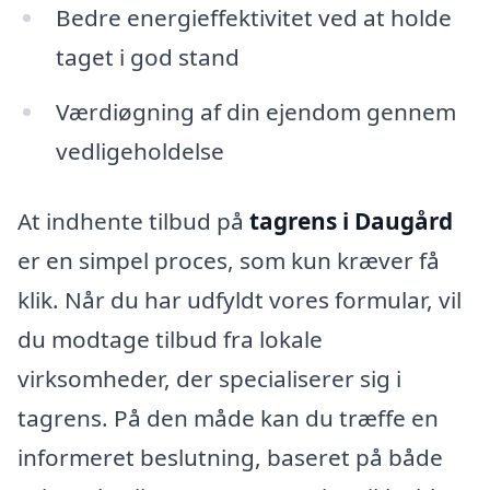
Bedre energieffektivitet ved at holde
taget i god stand
Værdiøgning af din ejendom gennem
vedligeholdelse
At indhente tilbud på
tagrens i Daugård
er en simpel proces, som kun kræver få
klik. Når du har udfyldt vores formular, vil
du modtage tilbud fra lokale
virksomheder, der specialiserer sig i
tagrens. På den måde kan du træffe en
informeret beslutning, baseret på både