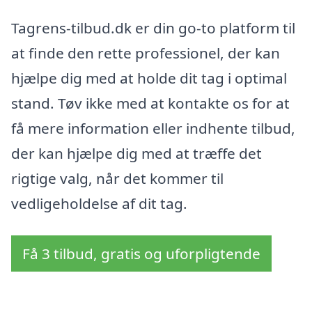
Tagrens-tilbud.dk er din go-to platform til
at finde den rette professionel, der kan
hjælpe dig med at holde dit tag i optimal
stand. Tøv ikke med at kontakte os for at
få mere information eller indhente tilbud,
der kan hjælpe dig med at træffe det
rigtige valg, når det kommer til
vedligeholdelse af dit tag.
Få 3 tilbud, gratis og uforpligtende