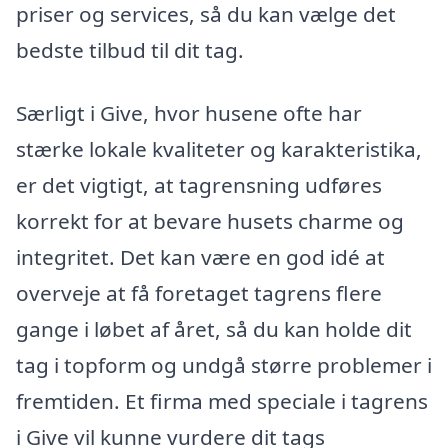
priser og services, så du kan vælge det
bedste tilbud til dit tag.
Særligt i Give, hvor husene ofte har
stærke lokale kvaliteter og karakteristika,
er det vigtigt, at tagrensning udføres
korrekt for at bevare husets charme og
integritet. Det kan være en god idé at
overveje at få foretaget tagrens flere
gange i løbet af året, så du kan holde dit
tag i topform og undgå større problemer i
fremtiden. Et firma med speciale i tagrens
i Give vil kunne vurdere dit tags