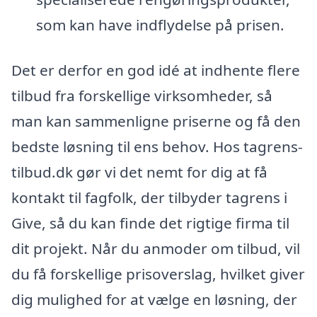
som kan have indflydelse på prisen.
Det er derfor en god idé at indhente flere
tilbud fra forskellige virksomheder, så
man kan sammenligne priserne og få den
bedste løsning til ens behov. Hos tagrens-
tilbud.dk gør vi det nemt for dig at få
kontakt til fagfolk, der tilbyder tagrens i
Give, så du kan finde det rigtige firma til
dit projekt. Når du anmoder om tilbud, vil
du få forskellige prisoverslag, hvilket giver
dig mulighed for at vælge en løsning, der