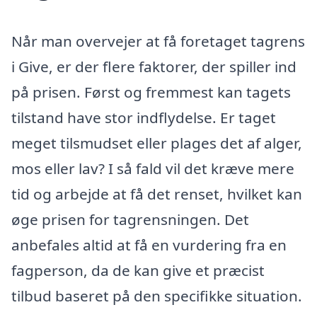
Når man overvejer at få foretaget tagrens
i Give, er der flere faktorer, der spiller ind
på prisen. Først og fremmest kan tagets
tilstand have stor indflydelse. Er taget
meget tilsmudset eller plages det af alger,
mos eller lav? I så fald vil det kræve mere
tid og arbejde at få det renset, hvilket kan
øge prisen for tagrensningen. Det
anbefales altid at få en vurdering fra en
fagperson, da de kan give et præcist
tilbud baseret på den specifikke situation.