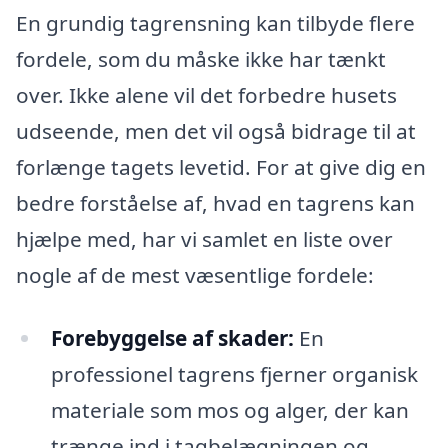
En grundig tagrensning kan tilbyde flere
fordele, som du måske ikke har tænkt
over. Ikke alene vil det forbedre husets
udseende, men det vil også bidrage til at
forlænge tagets levetid. For at give dig en
bedre forståelse af, hvad en tagrens kan
hjælpe med, har vi samlet en liste over
nogle af de mest væsentlige fordele:
Forebyggelse af skader:
En
professionel tagrens fjerner organisk
materiale som mos og alger, der kan
trænge ind i tagbelægningen og