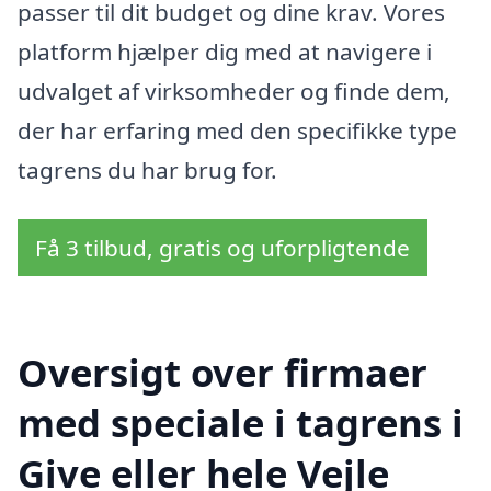
passer til dit budget og dine krav. Vores
platform hjælper dig med at navigere i
udvalget af virksomheder og finde dem,
der har erfaring med den specifikke type
tagrens du har brug for.
Få 3 tilbud, gratis og uforpligtende
Oversigt over firmaer
med speciale i tagrens i
Give eller hele Vejle