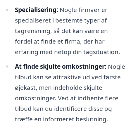
Specialisering:
Nogle firmaer er
specialiseret i bestemte typer af
tagrensning, så det kan være en
fordel at finde et firma, der har
erfaring med netop din tagsituation.
At finde skjulte omkostninger:
Nogle
tilbud kan se attraktive ud ved første
øjekast, men indeholde skjulte
omkostninger. Ved at indhente flere
tilbud kan du identificere disse og
træffe en informeret beslutning.