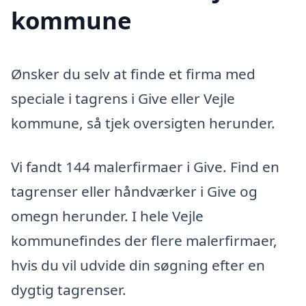
kommune
Ønsker du selv at finde et firma med
speciale i tagrens i Give eller Vejle
kommune, så tjek oversigten herunder.
Vi fandt 144 malerfirmaer i Give. Find en
tagrenser eller håndværker i Give og
omegn herunder. I hele Vejle
kommunefindes der flere malerfirmaer,
hvis du vil udvide din søgning efter en
dygtig tagrenser.