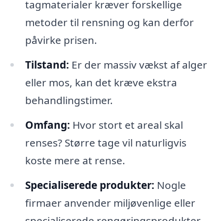
tagmaterialer kræver forskellige
metoder til rensning og kan derfor
påvirke prisen.
Tilstand:
Er der massiv vækst af alger
eller mos, kan det kræve ekstra
behandlingstimer.
Omfang:
Hvor stort et areal skal
renses? Større tage vil naturligvis
koste mere at rense.
Specialiserede produkter:
Nogle
firmaer anvender miljøvenlige eller
specialiserede rengøringsprodukter,