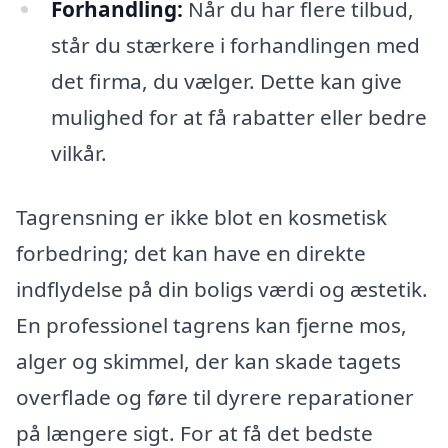
Forhandling:
Når du har flere tilbud,
står du stærkere i forhandlingen med
det firma, du vælger. Dette kan give
mulighed for at få rabatter eller bedre
vilkår.
Tagrensning er ikke blot en kosmetisk
forbedring; det kan have en direkte
indflydelse på din boligs værdi og æstetik.
En professionel tagrens kan fjerne mos,
alger og skimmel, der kan skade tagets
overflade og føre til dyrere reparationer
på længere sigt. For at få det bedste