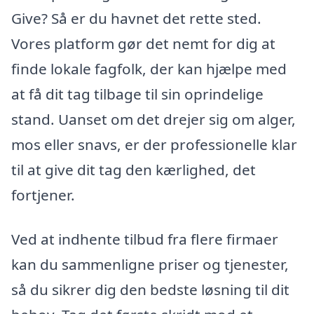
Give? Så er du havnet det rette sted.
Vores platform gør det nemt for dig at
finde lokale fagfolk, der kan hjælpe med
at få dit tag tilbage til sin oprindelige
stand. Uanset om det drejer sig om alger,
mos eller snavs, er der professionelle klar
til at give dit tag den kærlighed, det
fortjener.
Ved at indhente tilbud fra flere firmaer
kan du sammenligne priser og tjenester,
så du sikrer dig den bedste løsning til dit