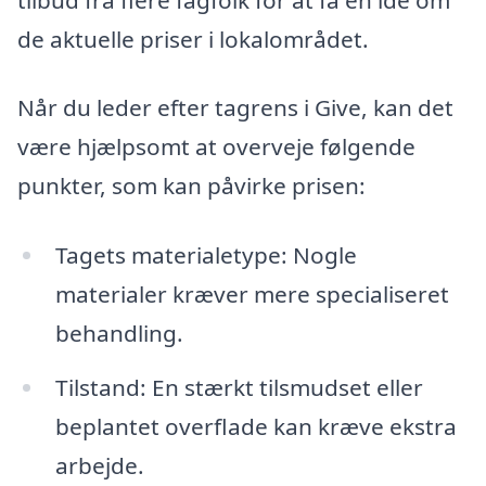
de aktuelle priser i lokalområdet.
Når du leder efter tagrens i Give, kan det
være hjælpsomt at overveje følgende
punkter, som kan påvirke prisen:
Tagets materialetype: Nogle
materialer kræver mere specialiseret
behandling.
Tilstand: En stærkt tilsmudset eller
beplantet overflade kan kræve ekstra
arbejde.