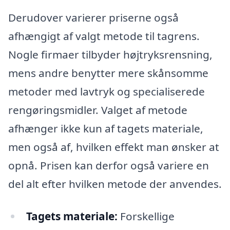
Derudover varierer priserne også
afhængigt af valgt metode til tagrens.
Nogle firmaer tilbyder højtryksrensning,
mens andre benytter mere skånsomme
metoder med lavtryk og specialiserede
rengøringsmidler. Valget af metode
afhænger ikke kun af tagets materiale,
men også af, hvilken effekt man ønsker at
opnå. Prisen kan derfor også variere en
del alt efter hvilken metode der anvendes.
Tagets materiale:
Forskellige