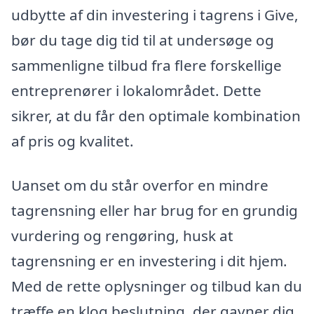
udbytte af din investering i tagrens i Give,
bør du tage dig tid til at undersøge og
sammenligne tilbud fra flere forskellige
entreprenører i lokalområdet. Dette
sikrer, at du får den optimale kombination
af pris og kvalitet.
Uanset om du står overfor en mindre
tagrensning eller har brug for en grundig
vurdering og rengøring, husk at
tagrensning er en investering i dit hjem.
Med de rette oplysninger og tilbud kan du
træffe en klog beslutning, der gavner dig