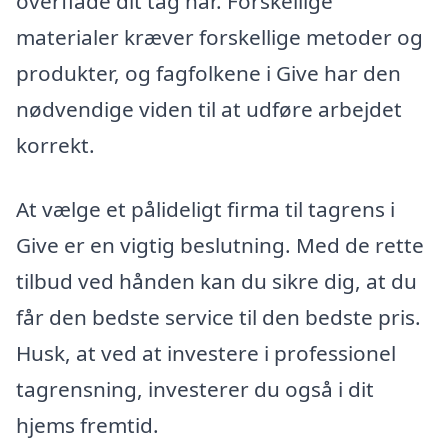
overflade dit tag har. Forskellige
materialer kræver forskellige metoder og
produkter, og fagfolkene i Give har den
nødvendige viden til at udføre arbejdet
korrekt.
At vælge et pålideligt firma til tagrens i
Give er en vigtig beslutning. Med de rette
tilbud ved hånden kan du sikre dig, at du
får den bedste service til den bedste pris.
Husk, at ved at investere i professionel
tagrensning, investerer du også i dit
hjems fremtid.