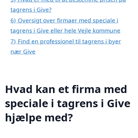
tagrens i Give?
6)
Oversigt over firmaer med speciale i
tagrens i Give eller hele Vejle kommune
7)
Find en professionel til tagrens i byer
nær Give
Hvad kan et firma med
speciale i tagrens i Give
hjælpe med?