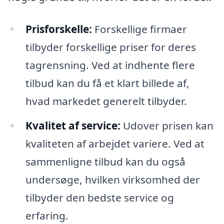
Prisforskelle:
Forskellige firmaer
tilbyder forskellige priser for deres
tagrensning. Ved at indhente flere
tilbud kan du få et klart billede af,
hvad markedet generelt tilbyder.
Kvalitet af service:
Udover prisen kan
kvaliteten af arbejdet variere. Ved at
sammenligne tilbud kan du også
undersøge, hvilken virksomhed der
tilbyder den bedste service og
erfaring.