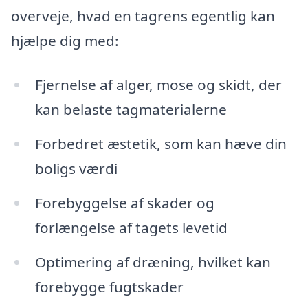
overveje, hvad en tagrens egentlig kan
hjælpe dig med:
Fjernelse af alger, mose og skidt, der
kan belaste tagmaterialerne
Forbedret æstetik, som kan hæve din
boligs værdi
Forebyggelse af skader og
forlængelse af tagets levetid
Optimering af dræning, hvilket kan
forebygge fugtskader