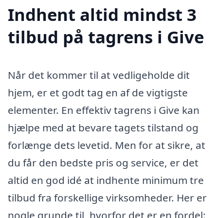
Indhent altid mindst 3
tilbud på tagrens i Give
Når det kommer til at vedligeholde dit
hjem, er et godt tag en af de vigtigste
elementer. En effektiv tagrens i Give kan
hjælpe med at bevare tagets tilstand og
forlænge dets levetid. Men for at sikre, at
du får den bedste pris og service, er det
altid en god idé at indhente minimum tre
tilbud fra forskellige virksomheder. Her er
nogle grunde til, hvorfor det er en fordel: