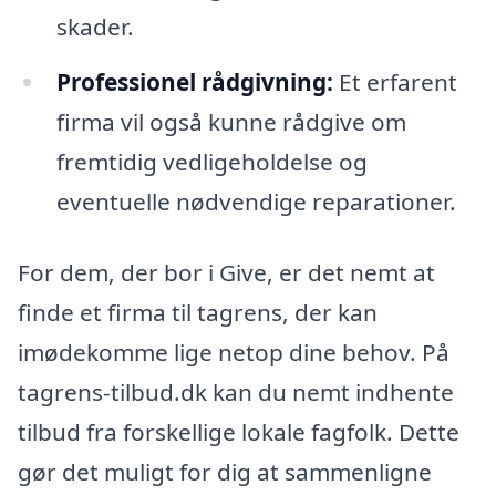
skader.
Professionel rådgivning:
Et erfarent
firma vil også kunne rådgive om
fremtidig vedligeholdelse og
eventuelle nødvendige reparationer.
For dem, der bor i Give, er det nemt at
finde et firma til tagrens, der kan
imødekomme lige netop dine behov. På
tagrens-tilbud.dk kan du nemt indhente
tilbud fra forskellige lokale fagfolk. Dette
gør det muligt for dig at sammenligne