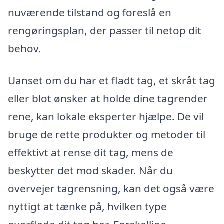
nuværende tilstand og foreslå en
rengøringsplan, der passer til netop dit
behov.
Uanset om du har et fladt tag, et skråt tag
eller blot ønsker at holde dine tagrender
rene, kan lokale eksperter hjælpe. De vil
bruge de rette produkter og metoder til
effektivt at rense dit tag, mens de
beskytter det mod skader. Når du
overvejer tagrensning, kan det også være
nyttigt at tænke på, hvilken type