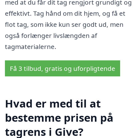
med at du får dit tag rengjort grundigt og
effektivt. Tag hånd om dit hjem, og få et
flot tag, som ikke kun ser godt ud, men
også forlænger livslængden af ​​
tagmaterialerne.
Få 3 tilbud, gratis og uforpligtende
Hvad er med til at
bestemme prisen på
tagrens i Give?