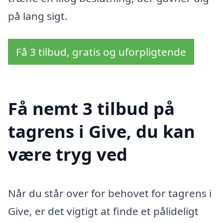
på lang sigt.
Få 3 tilbud, gratis og uforpligtende
Få nemt 3 tilbud på
tagrens i Give, du kan
være tryg ved
Når du står over for behovet for tagrens i
Give, er det vigtigt at finde et pålideligt