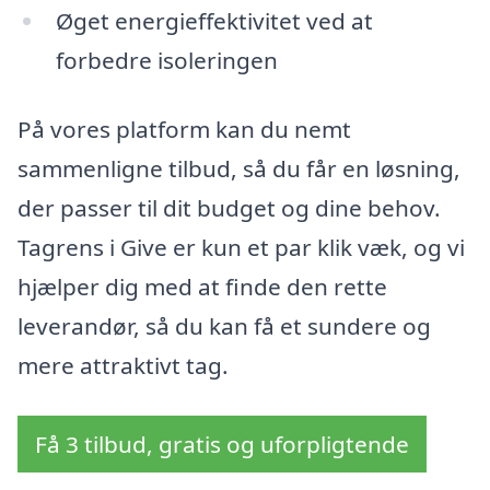
Øget energieffektivitet ved at
forbedre isoleringen
På vores platform kan du nemt
sammenligne tilbud, så du får en løsning,
der passer til dit budget og dine behov.
Tagrens i Give er kun et par klik væk, og vi
hjælper dig med at finde den rette
leverandør, så du kan få et sundere og
mere attraktivt tag.
Få 3 tilbud, gratis og uforpligtende