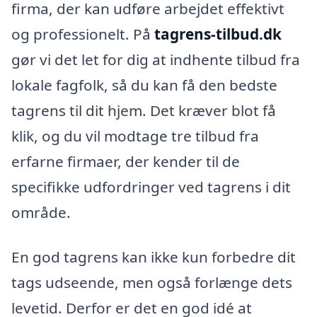
firma, der kan udføre arbejdet effektivt
og professionelt. På
tagrens-tilbud.dk
gør vi det let for dig at indhente tilbud fra
lokale fagfolk, så du kan få den bedste
tagrens til dit hjem. Det kræver blot få
klik, og du vil modtage tre tilbud fra
erfarne firmaer, der kender til de
specifikke udfordringer ved tagrens i dit
område.
En god tagrens kan ikke kun forbedre dit
tags udseende, men også forlænge dets
levetid. Derfor er det en god idé at