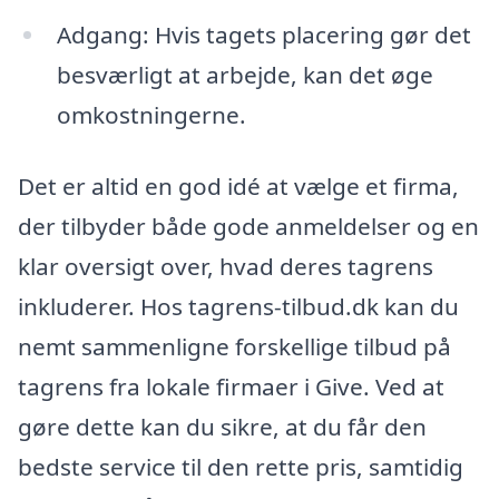
Adgang: Hvis tagets placering gør det
besværligt at arbejde, kan det øge
omkostningerne.
Det er altid en god idé at vælge et firma,
der tilbyder både gode anmeldelser og en
klar oversigt over, hvad deres tagrens
inkluderer. Hos tagrens-tilbud.dk kan du
nemt sammenligne forskellige tilbud på
tagrens fra lokale firmaer i Give. Ved at
gøre dette kan du sikre, at du får den
bedste service til den rette pris, samtidig