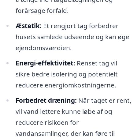
forårsage forfald.
Æstetik:
Et rengjort tag forbedrer
husets samlede udseende og kan øge
ejendomsværdien.
Energi-effektivitet:
Renset tag vil
sikre bedre isolering og potentielt
reducere energiomkostningerne.
Forbedret dræning:
Når taget er rent,
vil vand lettere kunne løbe af og
reducere risikoen for
vandansamlinger, der kan føre til