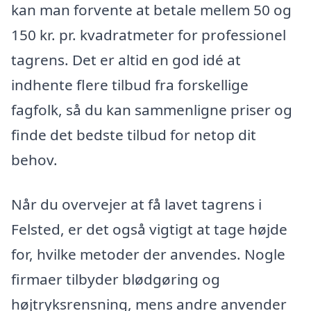
kan man forvente at betale mellem 50 og
150 kr. pr. kvadratmeter for professionel
tagrens. Det er altid en god idé at
indhente flere tilbud fra forskellige
fagfolk, så du kan sammenligne priser og
finde det bedste tilbud for netop dit
behov.
Når du overvejer at få lavet tagrens i
Felsted, er det også vigtigt at tage højde
for, hvilke metoder der anvendes. Nogle
firmaer tilbyder blødgøring og
højtryksrensning, mens andre anvender