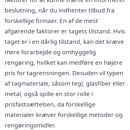
beslutning, når du indhenter tilbud fra
forskellige firmaer. En af de mest
afgørende faktorer er tagets tilstand. Hvis
taget er i en dårlig tilstand, kan det kræve
mere forarbejde og omhyggelig
rengøring, hvilket kan medføre en højere
pris for tagrensningen. Desuden vil typen
af tagmateriale, såsom tegl, glasfiber eller
metal, også spille en stor rolle i
prisfastsættelsen, da forskellige
materialer kræver forskellige metoder og
rengøringsmidler.