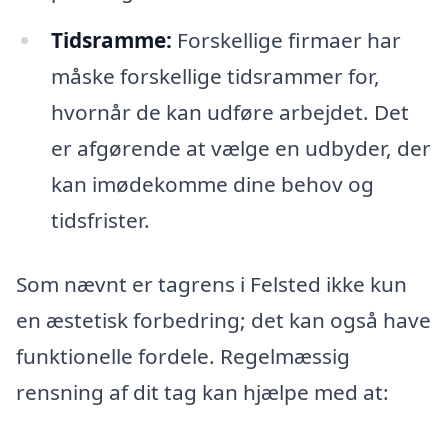
Tidsramme:
Forskellige firmaer har
måske forskellige tidsrammer for,
hvornår de kan udføre arbejdet. Det
er afgørende at vælge en udbyder, der
kan imødekomme dine behov og
tidsfrister.
Som nævnt er tagrens i Felsted ikke kun
en æstetisk forbedring; det kan også have
funktionelle fordele. Regelmæssig
rensning af dit tag kan hjælpe med at: