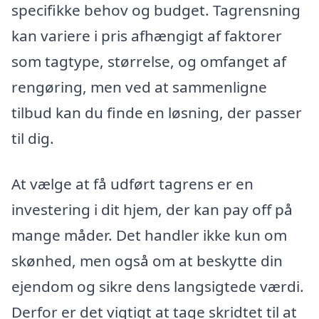
specifikke behov og budget. Tagrensning
kan variere i pris afhængigt af faktorer
som tagtype, størrelse, og omfanget af
rengøring, men ved at sammenligne
tilbud kan du finde en løsning, der passer
til dig.
At vælge at få udført tagrens er en
investering i dit hjem, der kan pay off på
mange måder. Det handler ikke kun om
skønhed, men også om at beskytte din
ejendom og sikre dens langsigtede værdi.
Derfor er det vigtigt at tage skridtet til at