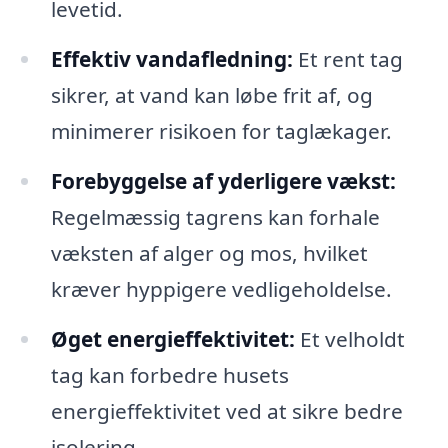
levetid.
Effektiv vandafledning:
Et rent tag
sikrer, at vand kan løbe frit af, og
minimerer risikoen for taglækager.
Forebyggelse af yderligere vækst:
Regelmæssig tagrens kan forhale
væksten af alger og mos, hvilket
kræver hyppigere vedligeholdelse.
Øget energieffektivitet:
Et velholdt
tag kan forbedre husets
energieffektivitet ved at sikre bedre
isolering