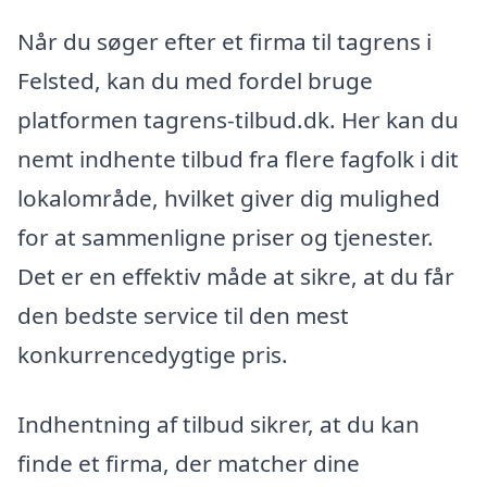
Når du søger efter et firma til tagrens i
Felsted, kan du med fordel bruge
platformen tagrens-tilbud.dk. Her kan du
nemt indhente tilbud fra flere fagfolk i dit
lokalområde, hvilket giver dig mulighed
for at sammenligne priser og tjenester.
Det er en effektiv måde at sikre, at du får
den bedste service til den mest
konkurrencedygtige pris.
Indhentning af tilbud sikrer, at du kan
finde et firma, der matcher dine