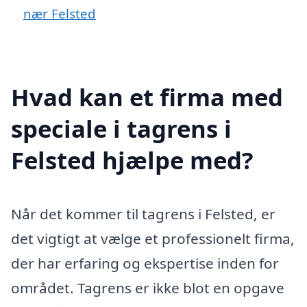
nær Felsted
Hvad kan et firma med
speciale i tagrens i
Felsted hjælpe med?
Når det kommer til tagrens i Felsted, er
det vigtigt at vælge et professionelt firma,
der har erfaring og ekspertise inden for
området. Tagrens er ikke blot en opgave