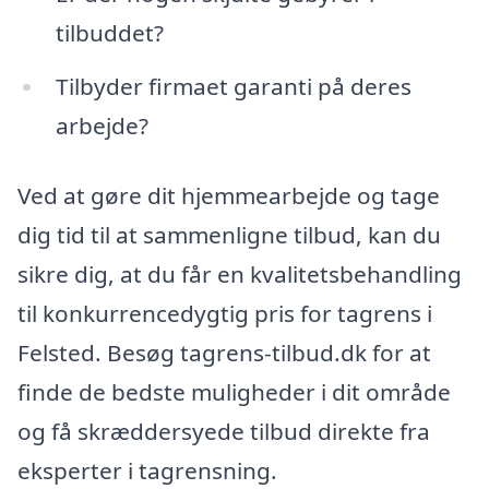
tilbuddet?
Tilbyder firmaet garanti på deres
arbejde?
Ved at gøre dit hjemmearbejde og tage
dig tid til at sammenligne tilbud, kan du
sikre dig, at du får en kvalitetsbehandling
til konkurrencedygtig pris for tagrens i
Felsted. Besøg tagrens-tilbud.dk for at
finde de bedste muligheder i dit område
og få skræddersyede tilbud direkte fra
eksperter i tagrensning.