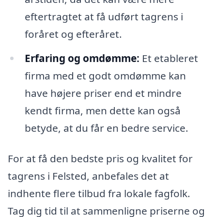
eftertragtet at få udført tagrens i
foråret og efteråret.
Erfaring og omdømme:
Et etableret
firma med et godt omdømme kan
have højere priser end et mindre
kendt firma, men dette kan også
betyde, at du får en bedre service.
For at få den bedste pris og kvalitet for
tagrens i Felsted, anbefales det at
indhente flere tilbud fra lokale fagfolk.
Tag dig tid til at sammenligne priserne og