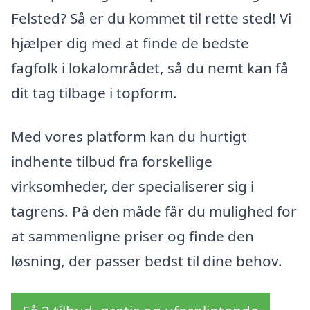
Felsted? Så er du kommet til rette sted! Vi
hjælper dig med at finde de bedste
fagfolk i lokalområdet, så du nemt kan få
dit tag tilbage i topform.
Med vores platform kan du hurtigt
indhente tilbud fra forskellige
virksomheder, der specialiserer sig i
tagrens. På den måde får du mulighed for
at sammenligne priser og finde den
løsning, der passer bedst til dine behov.