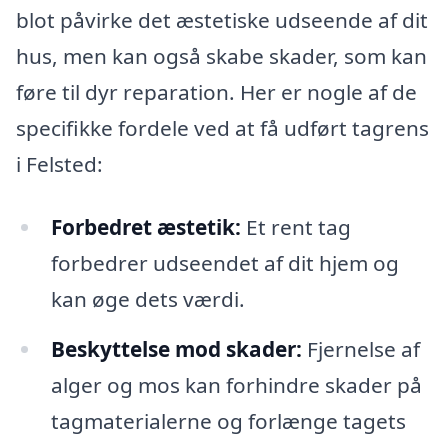
blot påvirke det æstetiske udseende af dit
hus, men kan også skabe skader, som kan
føre til dyr reparation. Her er nogle af de
specifikke fordele ved at få udført tagrens
i Felsted:
Forbedret æstetik:
Et rent tag
forbedrer udseendet af dit hjem og
kan øge dets værdi.
Beskyttelse mod skader:
Fjernelse af
alger og mos kan forhindre skader på
tagmaterialerne og forlænge tagets