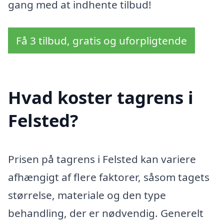
gang med at indhente tilbud!
Få 3 tilbud, gratis og uforpligtende
Hvad koster tagrens i
Felsted?
Prisen på tagrens i Felsted kan variere
afhængigt af flere faktorer, såsom tagets
størrelse, materiale og den type
behandling, der er nødvendig. Generelt