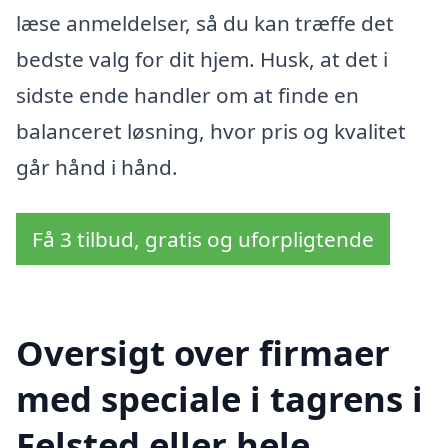
læse anmeldelser, så du kan træffe det
bedste valg for dit hjem. Husk, at det i
sidste ende handler om at finde en
balanceret løsning, hvor pris og kvalitet
går hånd i hånd.
Få 3 tilbud, gratis og uforpligtende
Oversigt over firmaer
med speciale i tagrens i
Felsted eller hele