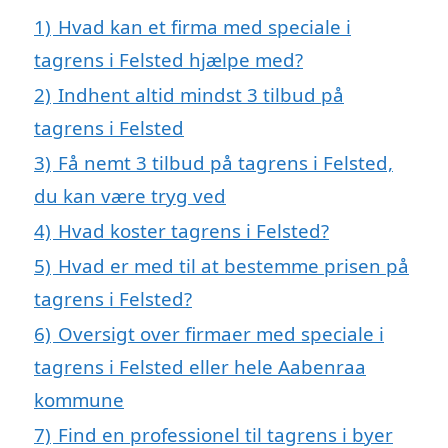
1)
Hvad kan et firma med speciale i
tagrens i Felsted hjælpe med?
2)
Indhent altid mindst 3 tilbud på
tagrens i Felsted
3)
Få nemt 3 tilbud på tagrens i Felsted,
du kan være tryg ved
4)
Hvad koster tagrens i Felsted?
5)
Hvad er med til at bestemme prisen på
tagrens i Felsted?
6)
Oversigt over firmaer med speciale i
tagrens i Felsted eller hele Aabenraa
kommune
7)
Find en professionel til tagrens i byer