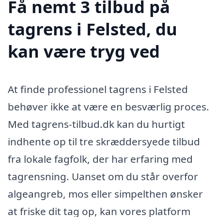
Få nemt 3 tilbud på
tagrens i Felsted, du
kan være tryg ved
At finde professionel tagrens i Felsted
behøver ikke at være en besværlig proces.
Med tagrens-tilbud.dk kan du hurtigt
indhente op til tre skræddersyede tilbud
fra lokale fagfolk, der har erfaring med
tagrensning. Uanset om du står overfor
algeangreb, mos eller simpelthen ønsker
at friske dit tag op, kan vores platform