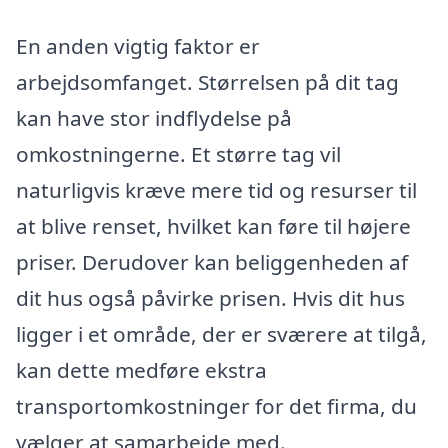
En anden vigtig faktor er
arbejdsomfanget. Størrelsen på dit tag
kan have stor indflydelse på
omkostningerne. Et større tag vil
naturligvis kræve mere tid og resurser til
at blive renset, hvilket kan føre til højere
priser. Derudover kan beliggenheden af
dit hus også påvirke prisen. Hvis dit hus
ligger i et område, der er sværere at tilgå,
kan dette medføre ekstra
transportomkostninger for det firma, du
vælger at samarbejde med.