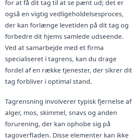
for at få dit tag til at se pænt ud; det er
også en vigtig vedligeholdelsesproces,
der kan forlænge levetiden på dit tag og
forbedre dit hjems samlede udseende.
Ved at samarbejde med et firma
specialiseret i tagrens, kan du drage
fordel af en række tjenester, der sikrer dit
tag forbliver i optimal stand.
Tagrensning involverer typisk fjernelse af
alger, mos, skimmel, snavs og anden
forurening, der kan ophobe sig på
tagoverfladen. Disse elementer kan ikke