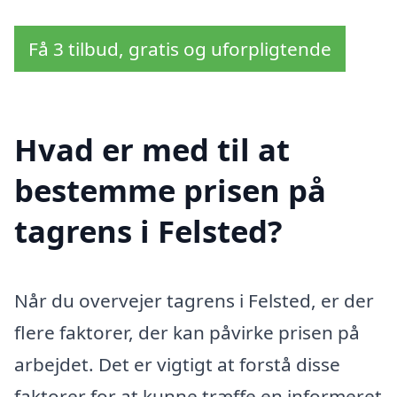
Få 3 tilbud, gratis og uforpligtende
Hvad er med til at
bestemme prisen på
tagrens i Felsted?
Når du overvejer tagrens i Felsted, er der
flere faktorer, der kan påvirke prisen på
arbejdet. Det er vigtigt at forstå disse
faktorer for at kunne træffe en informeret