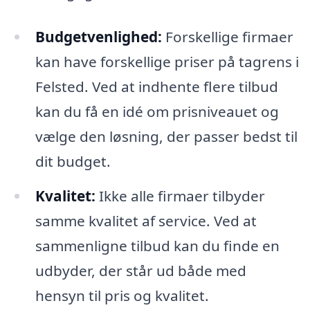
Budgetvenlighed:
Forskellige firmaer
kan have forskellige priser på tagrens i
Felsted. Ved at indhente flere tilbud
kan du få en idé om prisniveauet og
vælge den løsning, der passer bedst til
dit budget.
Kvalitet:
Ikke alle firmaer tilbyder
samme kvalitet af service. Ved at
sammenligne tilbud kan du finde en
udbyder, der står ud både med
hensyn til pris og kvalitet.