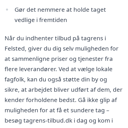
Gør det nemmere at holde taget
vedlige i fremtiden
Når du indhenter tilbud på tagrens i
Felsted, giver du dig selv muligheden for
at sammenligne priser og tjenester fra
flere leverandører. Ved at vælge lokale
fagfolk, kan du også støtte din by og
sikre, at arbejdet bliver udført af dem, der
kender forholdene bedst. Gå ikke glip af
muligheden for at få et sundere tag –
besøg tagrens-tilbud.dk i dag og kom i