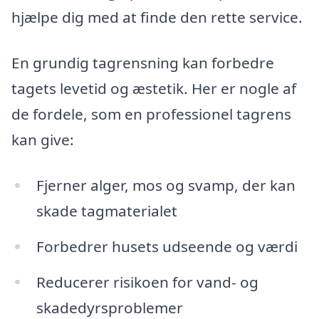
hjælpe dig med at finde den rette service.
En grundig tagrensning kan forbedre
tagets levetid og æstetik. Her er nogle af
de fordele, som en professionel tagrens
kan give:
Fjerner alger, mos og svamp, der kan
skade tagmaterialet
Forbedrer husets udseende og værdi
Reducerer risikoen for vand- og
skadedyrsproblemer