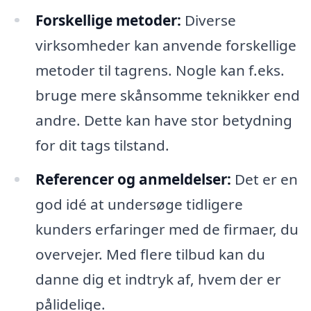
Forskellige metoder:
Diverse
virksomheder kan anvende forskellige
metoder til tagrens. Nogle kan f.eks.
bruge mere skånsomme teknikker end
andre. Dette kan have stor betydning
for dit tags tilstand.
Referencer og anmeldelser:
Det er en
god idé at undersøge tidligere
kunders erfaringer med de firmaer, du
overvejer. Med flere tilbud kan du
danne dig et indtryk af, hvem der er
pålidelige.