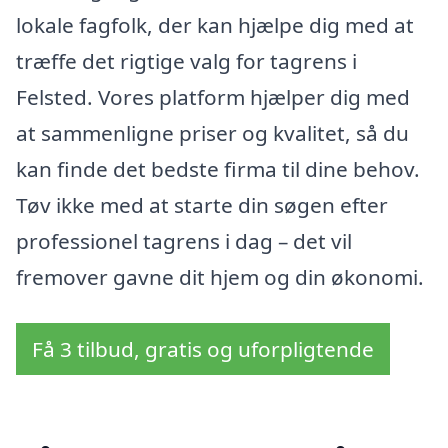
lokale fagfolk, der kan hjælpe dig med at
træffe det rigtige valg for tagrens i
Felsted. Vores platform hjælper dig med
at sammenligne priser og kvalitet, så du
kan finde det bedste firma til dine behov.
Tøv ikke med at starte din søgen efter
professionel tagrens i dag – det vil
fremover gavne dit hjem og din økonomi.
Få 3 tilbud, gratis og uforpligtende