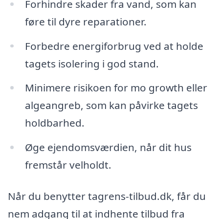
Forhindre skader fra vand, som kan
føre til dyre reparationer.
Forbedre energiforbrug ved at holde
tagets isolering i god stand.
Minimere risikoen for mo growth eller
algeangreb, som kan påvirke tagets
holdbarhed.
Øge ejendomsværdien, når dit hus
fremstår velholdt.
Når du benytter tagrens-tilbud.dk, får du
nem adgang til at indhente tilbud fra