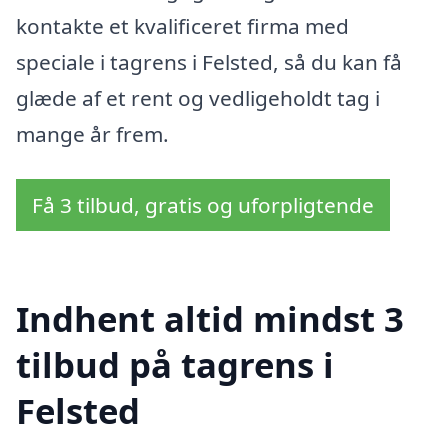
kontakte et kvalificeret firma med
speciale i tagrens i Felsted, så du kan få
glæde af et rent og vedligeholdt tag i
mange år frem.
Få 3 tilbud, gratis og uforpligtende
Indhent altid mindst 3
tilbud på tagrens i
Felsted