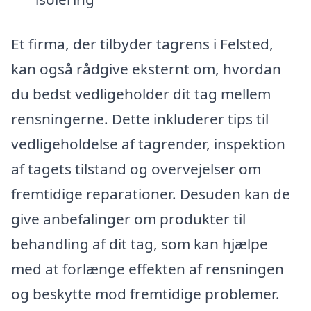
Et firma, der tilbyder tagrens i Felsted,
kan også rådgive eksternt om, hvordan
du bedst vedligeholder dit tag mellem
rensningerne. Dette inkluderer tips til
vedligeholdelse af tagrender, inspektion
af tagets tilstand og overvejelser om
fremtidige reparationer. Desuden kan de
give anbefalinger om produkter til
behandling af dit tag, som kan hjælpe
med at forlænge effekten af rensningen
og beskytte mod fremtidige problemer.