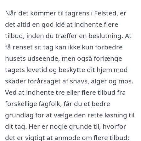
Når det kommer til tagrens i Felsted, er
det altid en god idé at indhente flere
tilbud, inden du træffer en beslutning. At
få renset sit tag kan ikke kun forbedre
husets udseende, men også forlænge
tagets levetid og beskytte dit hjem mod
skader forårsaget af snavs, alger og mos.
Ved at indhente tre eller flere tilbud fra
forskellige fagfolk, får du et bedre
grundlag for at vælge den rette løsning til
dit tag. Her er nogle grunde til, hvorfor
det er vigtigt at anmode om flere tilbud: