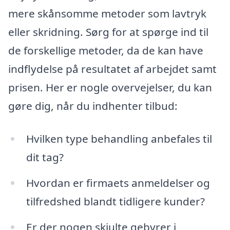
mere skånsomme metoder som lavtryk
eller skridning. Sørg for at spørge ind til
de forskellige metoder, da de kan have
indflydelse på resultatet af arbejdet samt
prisen. Her er nogle overvejelser, du kan
gøre dig, når du indhenter tilbud:
Hvilken type behandling anbefales til
dit tag?
Hvordan er firmaets anmeldelser og
tilfredshed blandt tidligere kunder?
Er der nogen skjulte gebyrer i