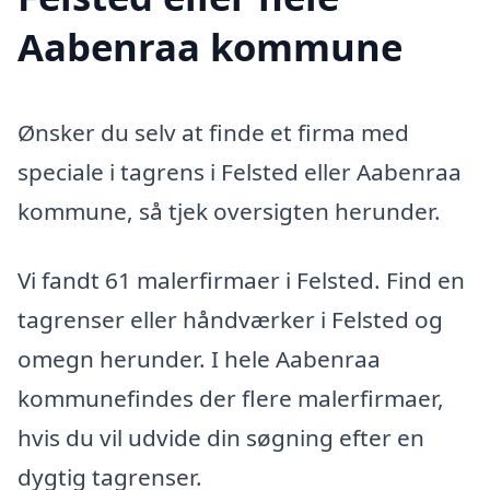
Aabenraa kommune
Ønsker du selv at finde et firma med
speciale i tagrens i Felsted eller Aabenraa
kommune, så tjek oversigten herunder.
Vi fandt 61 malerfirmaer i Felsted. Find en
tagrenser eller håndværker i Felsted og
omegn herunder. I hele Aabenraa
kommunefindes der flere malerfirmaer,
hvis du vil udvide din søgning efter en
dygtig tagrenser.