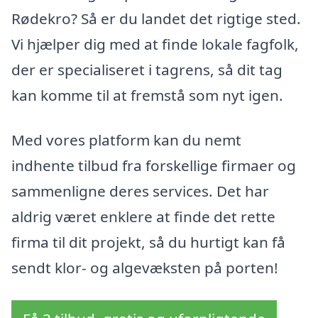
Rødekro? Så er du landet det rigtige sted.
Vi hjælper dig med at finde lokale fagfolk,
der er specialiseret i tagrens, så dit tag
kan komme til at fremstå som nyt igen.
Med vores platform kan du nemt
indhente tilbud fra forskellige firmaer og
sammenligne deres services. Det har
aldrig været enklere at finde det rette
firma til dit projekt, så du hurtigt kan få
sendt klor- og algevæksten på porten!