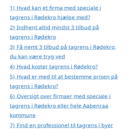
1)
Hvad kan et firma med speciale i
tagrens i Rødekro hjælpe med?
2)
Indhent altid mindst 3 tilbud på
tagrens i Rødekro
3)
Få nemt 3 tilbud på tagrens i Rødekro,
du kan være tryg ved
4)
Hvad koster tagrens i Rødekro?
5)
Hvad er med til at bestemme prisen på
tagrens i Rødekro?
6)
Oversigt over firmaer med speciale i
tagrens i Rødekro eller hele Aabenraa
kommune
7)
Find en professionel til tagrens i byer