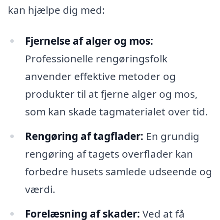
kan hjælpe dig med:
Fjernelse af alger og mos:
Professionelle rengøringsfolk
anvender effektive metoder og
produkter til at fjerne alger og mos,
som kan skade tagmaterialet over tid.
Rengøring af tagflader:
En grundig
rengøring af tagets overflader kan
forbedre husets samlede udseende og
værdi.
Forelæsning af skader:
Ved at få