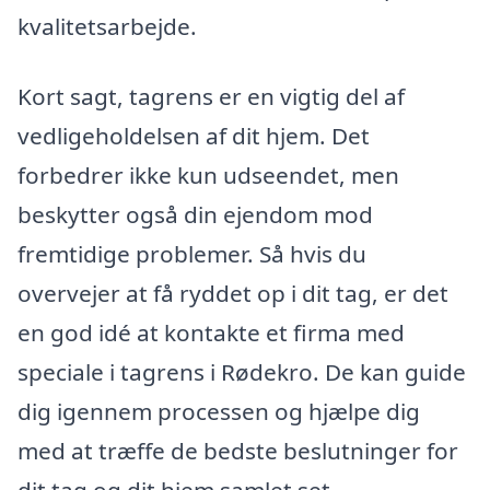
kvalitetsarbejde.
Kort sagt, tagrens er en vigtig del af
vedligeholdelsen af dit hjem. Det
forbedrer ikke kun udseendet, men
beskytter også din ejendom mod
fremtidige problemer. Så hvis du
overvejer at få ryddet op i dit tag, er det
en god idé at kontakte et firma med
speciale i tagrens i Rødekro. De kan guide
dig igennem processen og hjælpe dig
med at træffe de bedste beslutninger for