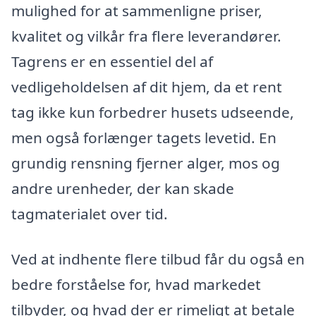
mulighed for at sammenligne priser,
kvalitet og vilkår fra flere leverandører.
Tagrens er en essentiel del af
vedligeholdelsen af dit hjem, da et rent
tag ikke kun forbedrer husets udseende,
men også forlænger tagets levetid. En
grundig rensning fjerner alger, mos og
andre urenheder, der kan skade
tagmaterialet over tid.
Ved at indhente flere tilbud får du også en
bedre forståelse for, hvad markedet
tilbyder, og hvad der er rimeligt at betale