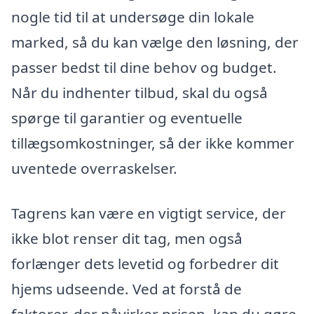
nogle tid til at undersøge din lokale
marked, så du kan vælge den løsning, der
passer bedst til dine behov og budget.
Når du indhenter tilbud, skal du også
spørge til garantier og eventuelle
tillægsomkostninger, så der ikke kommer
uventede overraskelser.
Tagrens kan være en vigtigt service, der
ikke blot renser dit tag, men også
forlænger dets levetid og forbedrer dit
hjems udseende. Ved at forstå de
faktorer, der påvirker prisen, kan du gøre