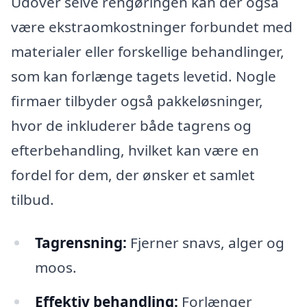
Udover selve rengøringen kan der også
være ekstraomkostninger forbundet med
materialer eller forskellige behandlinger,
som kan forlænge tagets levetid. Nogle
firmaer tilbyder også pakkeløsninger,
hvor de inkluderer både tagrens og
efterbehandling, hvilket kan være en
fordel for dem, der ønsker et samlet
tilbud.
Tagrensning:
Fjerner snavs, alger og
moos.
Effektiv behandling:
Forlænger