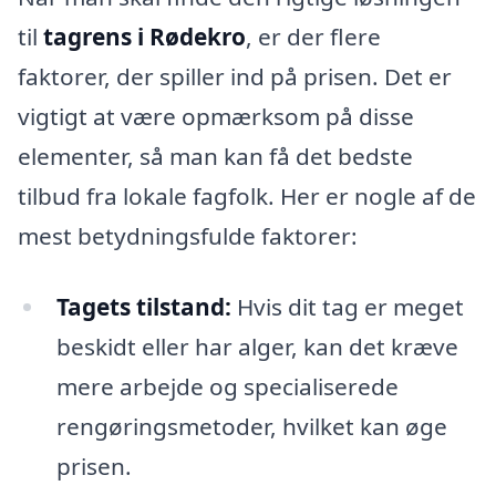
til
tagrens i Rødekro
, er der flere
faktorer, der spiller ind på prisen. Det er
vigtigt at være opmærksom på disse
elementer, så man kan få det bedste
tilbud fra lokale fagfolk. Her er nogle af de
mest betydningsfulde faktorer:
Tagets tilstand:
Hvis dit tag er meget
beskidt eller har alger, kan det kræve
mere arbejde og specialiserede
rengøringsmetoder, hvilket kan øge
prisen.