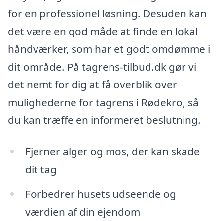
for en professionel løsning. Desuden kan
det være en god måde at finde en lokal
håndværker, som har et godt omdømme i
dit område. På tagrens-tilbud.dk gør vi
det nemt for dig at få overblik over
mulighederne for tagrens i Rødekro, så
du kan træffe en informeret beslutning.
Fjerner alger og mos, der kan skade
dit tag
Forbedrer husets udseende og
værdien af din ejendom