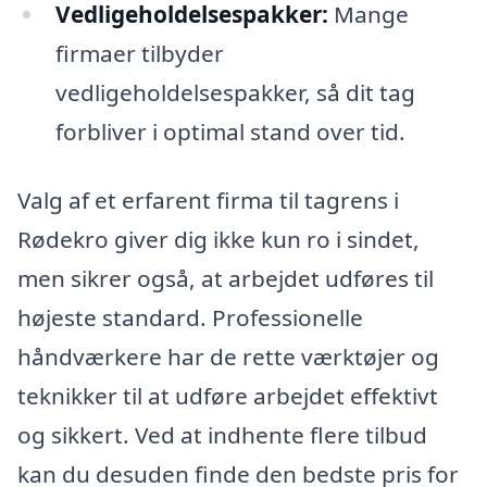
Vedligeholdelsespakker:
Mange
firmaer tilbyder
vedligeholdelsespakker, så dit tag
forbliver i optimal stand over tid.
Valg af et erfarent firma til tagrens i
Rødekro giver dig ikke kun ro i sindet,
men sikrer også, at arbejdet udføres til
højeste standard. Professionelle
håndværkere har de rette værktøjer og
teknikker til at udføre arbejdet effektivt
og sikkert. Ved at indhente flere tilbud
kan du desuden finde den bedste pris for