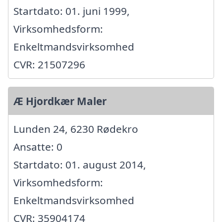
Startdato: 01. juni 1999,
Virksomhedsform:
Enkeltmandsvirksomhed
CVR: 21507296
Æ Hjordkær Maler
Lunden 24, 6230 Rødekro
Ansatte: 0
Startdato: 01. august 2014,
Virksomhedsform:
Enkeltmandsvirksomhed
CVR: 35904174