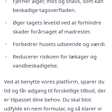
Fjerner alger, mos og snavs, som kan
beskadige tagoverfladen.
Øger tagets levetid ved at forhindre
skader forårsaget af madrester.
Forbedrer husets udseende og værdi.
Reducerer risikoen for lækager og
vandbeskadigelse.
Ved at benytte vores platform, sparer du
tid og får adgang til forskellige tilbud, der
er tilpasset dine behov. Du skal blot
udfylde en nem formular, og så klarer vi