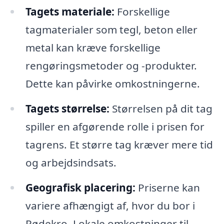
Tagets materiale:
Forskellige
tagmaterialer som tegl, beton eller
metal kan kræve forskellige
rengøringsmetoder og -produkter.
Dette kan påvirke omkostningerne.
Tagets størrelse:
Størrelsen på dit tag
spiller en afgørende rolle i prisen for
tagrens. Et større tag kræver mere tid
og arbejdsindsats.
Geografisk placering:
Priserne kan
variere afhængigt af, hvor du bor i
Rødekro. Lokale omkostninger til