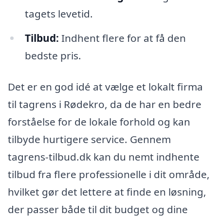
tagets levetid.
Tilbud:
Indhent flere for at få den
bedste pris.
Det er en god idé at vælge et lokalt firma
til tagrens i Rødekro, da de har en bedre
forståelse for de lokale forhold og kan
tilbyde hurtigere service. Gennem
tagrens-tilbud.dk kan du nemt indhente
tilbud fra flere professionelle i dit område,
hvilket gør det lettere at finde en løsning,
der passer både til dit budget og dine