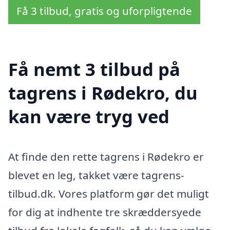
Få 3 tilbud, gratis og uforpligtende
Få nemt 3 tilbud på
tagrens i Rødekro, du
kan være tryg ved
At finde den rette tagrens i Rødekro er
blevet en leg, takket være tagrens-
tilbud.dk. Vores platform gør det muligt
for dig at indhente tre skræddersyede