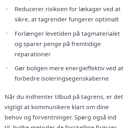
Reducerer risikoen for lækager ved at
sikre, at tagrender fungerer optimalt
Forlænger levetiden på tagmaterialet
og sparer penge på fremtidige
reparationer
Gør boligen mere energieffektiv ved at
forbedre isoleringsegenskaberne
Når du indhenter tilbud på tagrens, er det
vigtigt at kommunikere klart om dine
behov og forventninger. Spørg også ind
til, hvilke metoder de forskellige firmaer