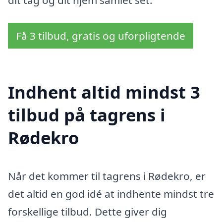
dit tag og dit hjem samlet set.
Få 3 tilbud, gratis og uforpligtende
Indhent altid mindst 3
tilbud på tagrens i
Rødekro
Når det kommer til tagrens i Rødekro, er
det altid en god idé at indhente mindst tre
forskellige tilbud. Dette giver dig