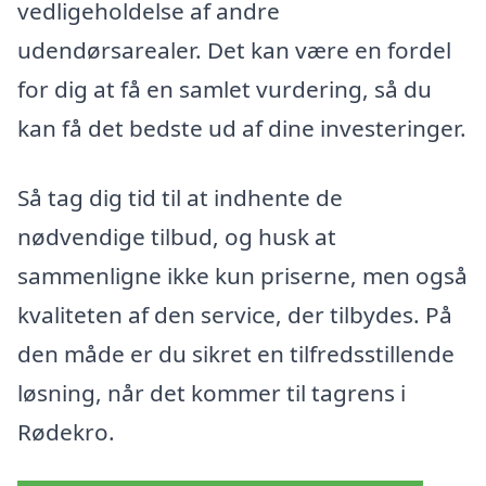
vedligeholdelse af andre
udendørsarealer. Det kan være en fordel
for dig at få en samlet vurdering, så du
kan få det bedste ud af dine investeringer.
Så tag dig tid til at indhente de
nødvendige tilbud, og husk at
sammenligne ikke kun priserne, men også
kvaliteten af den service, der tilbydes. På
den måde er du sikret en tilfredsstillende
løsning, når det kommer til tagrens i
Rødekro.