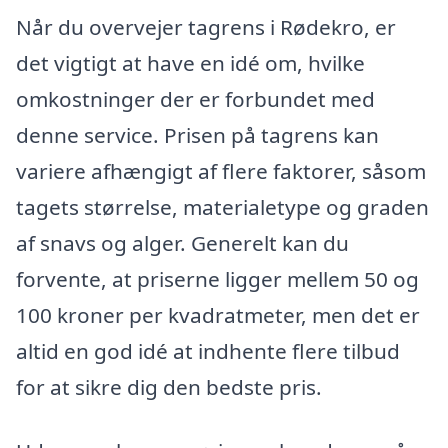
Når du overvejer tagrens i Rødekro, er
det vigtigt at have en idé om, hvilke
omkostninger der er forbundet med
denne service. Prisen på tagrens kan
variere afhængigt af flere faktorer, såsom
tagets størrelse, materialetype og graden
af snavs og alger. Generelt kan du
forvente, at priserne ligger mellem 50 og
100 kroner per kvadratmeter, men det er
altid en god idé at indhente flere tilbud
for at sikre dig den bedste pris.