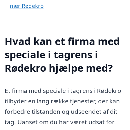
nær Rødekro
Hvad kan et firma med
speciale i tagrens i
Rødekro hjælpe med?
Et firma med speciale i tagrens i Rødekro
tilbyder en lang række tjenester, der kan
forbedre tilstanden og udseendet af dit
tag. Uanset om du har været udsat for