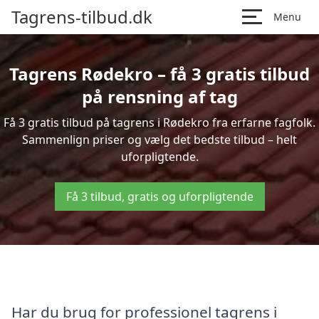
Tagrens-tilbud.dk
Menu
Tagrens Rødekro – få 3 gratis tilbud
på rensning af tag
Få 3 gratis tilbud på tagrens i Rødekro fra erfarne fagfolk.
Sammenlign priser og vælg det bedste tilbud – helt
uforpligtende.
Få 3 tilbud, gratis og uforpligtende
Har du brug for professionel tagrens i