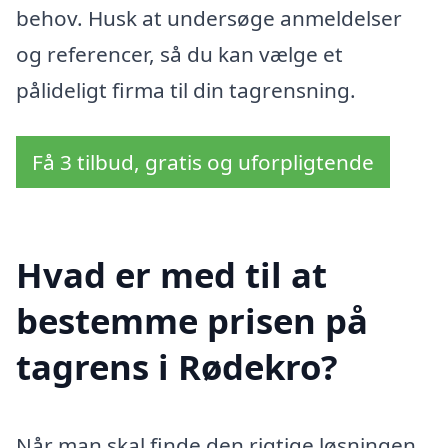
behov. Husk at undersøge anmeldelser
og referencer, så du kan vælge et
pålideligt firma til din tagrensning.
Få 3 tilbud, gratis og uforpligtende
Hvad er med til at
bestemme prisen på
tagrens i Rødekro?
Når man skal finde den rigtige løsningen