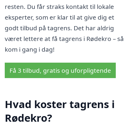
resten. Du får straks kontakt til lokale
eksperter, som er klar til at give dig et
godt tilbud på tagrens. Det har aldrig
været lettere at få tagrens i Rødekro – så
kom i gang i dag!
Få 3 tilbud, gratis og uforpligtende
Hvad koster tagrens i
Rødekro?