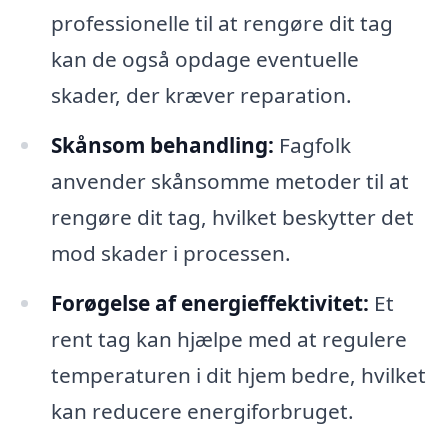
professionelle til at rengøre dit tag
kan de også opdage eventuelle
skader, der kræver reparation.
Skånsom behandling:
Fagfolk
anvender skånsomme metoder til at
rengøre dit tag, hvilket beskytter det
mod skader i processen.
Forøgelse af energieffektivitet:
Et
rent tag kan hjælpe med at regulere
temperaturen i dit hjem bedre, hvilket
kan reducere energiforbruget.