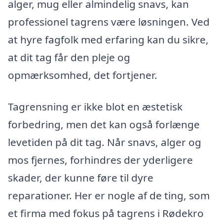
alger, mug eller almindelig snavs, kan
professionel tagrens være løsningen. Ved
at hyre fagfolk med erfaring kan du sikre,
at dit tag får den pleje og
opmærksomhed, det fortjener.
Tagrensning er ikke blot en æstetisk
forbedring, men det kan også forlænge
levetiden på dit tag. Når snavs, alger og
mos fjernes, forhindres der yderligere
skader, der kunne føre til dyre
reparationer. Her er nogle af de ting, som
et firma med fokus på tagrens i Rødekro