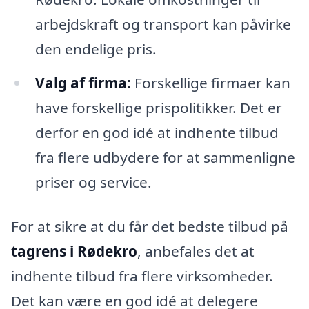
arbejdskraft og transport kan påvirke
den endelige pris.
Valg af firma:
Forskellige firmaer kan
have forskellige prispolitikker. Det er
derfor en god idé at indhente tilbud
fra flere udbydere for at sammenligne
priser og service.
For at sikre at du får det bedste tilbud på
tagrens i Rødekro
, anbefales det at
indhente tilbud fra flere virksomheder.
Det kan være en god idé at delegere