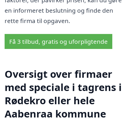
en informeret beslutning og finde den
rette firma til opgaven.
Få 3 tilbud, gratis og uforpligtende
Oversigt over firmaer
med speciale i tagrens i
Rødekro eller hele
Aabenraa kommune