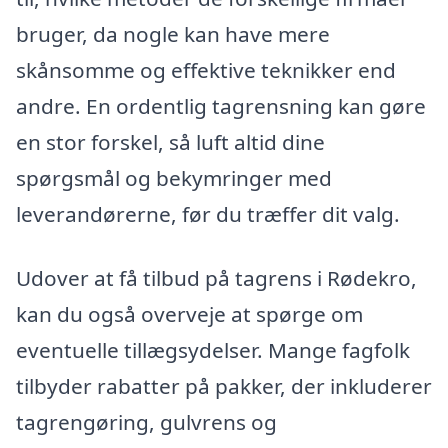
bruger, da nogle kan have mere
skånsomme og effektive teknikker end
andre. En ordentlig tagrensning kan gøre
en stor forskel, så luft altid dine
spørgsmål og bekymringer med
leverandørerne, før du træffer dit valg.
Udover at få tilbud på tagrens i Rødekro,
kan du også overveje at spørge om
eventuelle tillægsydelser. Mange fagfolk
tilbyder rabatter på pakker, der inkluderer
tagrengøring, gulvrens og