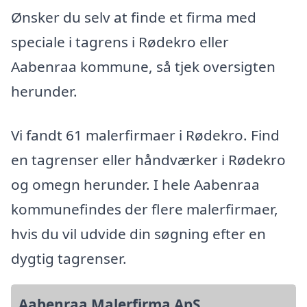
Ønsker du selv at finde et firma med
speciale i tagrens i Rødekro eller
Aabenraa kommune, så tjek oversigten
herunder.
Vi fandt 61 malerfirmaer i Rødekro. Find
en tagrenser eller håndværker i Rødekro
og omegn herunder. I hele Aabenraa
kommunefindes der flere malerfirmaer,
hvis du vil udvide din søgning efter en
dygtig tagrenser.
Aabenraa Malerfirma ApS