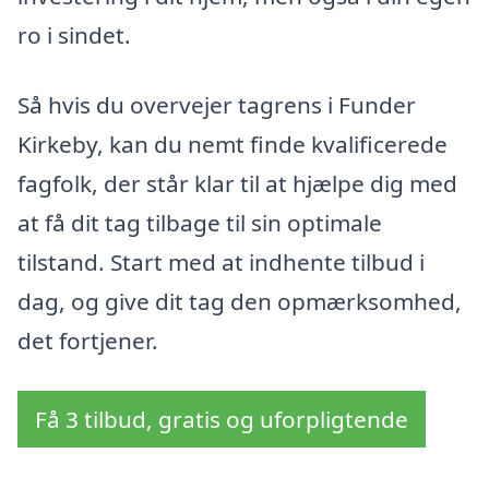
ro i sindet.
Så hvis du overvejer tagrens i Funder
Kirkeby, kan du nemt finde kvalificerede
fagfolk, der står klar til at hjælpe dig med
at få dit tag tilbage til sin optimale
tilstand. Start med at indhente tilbud i
dag, og give dit tag den opmærksomhed,
det fortjener.
Få 3 tilbud, gratis og uforpligtende