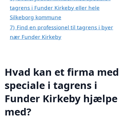
tagrens i Funder Kirkeby eller hele
Silkeborg kommune
7)
Find en professionel til tagrens i byer
nær Funder Kirkeby
Hvad kan et firma med
speciale i tagrens i
Funder Kirkeby hjælpe
med?