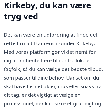
Kirkeby, du kan være
tryg ved
Det kan være en udfordring at finde det
rette firma til tagrens i Funder Kirkeby.
Med vores platform gør vi det nemt for
dig at indhente flere tilbud fra lokale
fagfolk, så du kan vælge det bedste tilbud,
som passer til dine behov. Uanset om du
skal have fjernet alger, mos eller snavs fra
dit tag, er det vigtigt at vælge en
professionel, der kan sikre et grundigt og