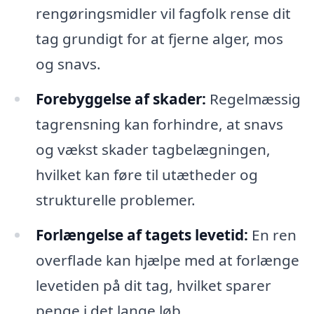
rengøringsmidler vil fagfolk rense dit
tag grundigt for at fjerne alger, mos
og snavs.
Forebyggelse af skader:
Regelmæssig
tagrensning kan forhindre, at snavs
og vækst skader tagbelægningen,
hvilket kan føre til utætheder og
strukturelle problemer.
Forlængelse af tagets levetid:
En ren
overflade kan hjælpe med at forlænge
levetiden på dit tag, hvilket sparer
penge i det lange løb.