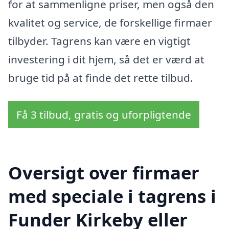
for at sammenligne priser, men også den
kvalitet og service, de forskellige firmaer
tilbyder. Tagrens kan være en vigtigt
investering i dit hjem, så det er værd at
bruge tid på at finde det rette tilbud.
Få 3 tilbud, gratis og uforpligtende
Oversigt over firmaer
med speciale i tagrens i
Funder Kirkeby eller