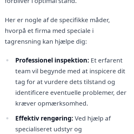
forbliver i optimal stand.
Her er nogle af de specifikke måder,
hvorpå et firma med speciale i
tagrensning kan hjælpe dig:
Professionel inspektion:
Et erfarent
team vil begynde med at inspicere dit
tag for at vurdere dets tilstand og
identificere eventuelle problemer, der
kræver opmærksomhed.
Effektiv rengøring:
Ved hjælp af
specialiseret udstyr og