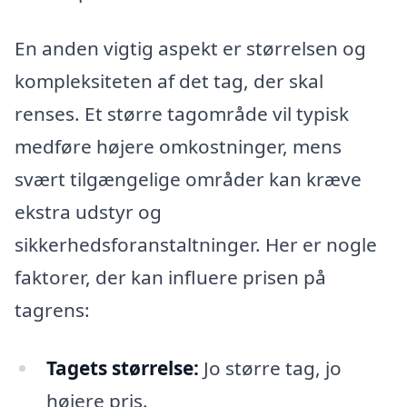
En anden vigtig aspekt er størrelsen og
kompleksiteten af det tag, der skal
renses. Et større tagområde vil typisk
medføre højere omkostninger, mens
svært tilgængelige områder kan kræve
ekstra udstyr og
sikkerhedsforanstaltninger. Her er nogle
faktorer, der kan influere prisen på
tagrens:
Tagets størrelse:
Jo større tag, jo
højere pris.