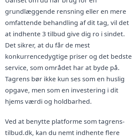
Uanset om du har brug for en
grundlæggende rensning eller en mere
omfattende behandling af dit tag, vil det
at indhente 3 tilbud give dig ro i sindet.
Det sikrer, at du får de mest
konkurrencedygtige priser og det bedste
service, som området har at byde på.
Tagrens bør ikke kun ses som en huslig
opgave, men som en investering i dit
hjems værdi og holdbarhed.
Ved at benytte platforme som tagrens-
tilbud.dk, kan du nemt indhente flere