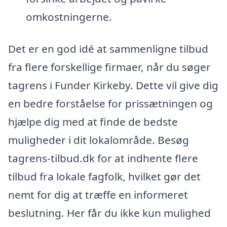
omkostningerne.
Det er en god idé at sammenligne tilbud
fra flere forskellige firmaer, når du søger
tagrens i Funder Kirkeby. Dette vil give dig
en bedre forståelse for prissætningen og
hjælpe dig med at finde de bedste
muligheder i dit lokalområde. Besøg
tagrens-tilbud.dk for at indhente flere
tilbud fra lokale fagfolk, hvilket gør det
nemt for dig at træffe en informeret
beslutning. Her får du ikke kun mulighed