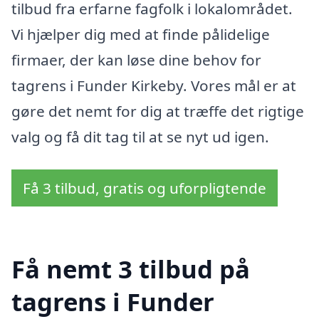
tilbud fra erfarne fagfolk i lokalområdet.
Vi hjælper dig med at finde pålidelige
firmaer, der kan løse dine behov for
tagrens i Funder Kirkeby. Vores mål er at
gøre det nemt for dig at træffe det rigtige
valg og få dit tag til at se nyt ud igen.
Få 3 tilbud, gratis og uforpligtende
Få nemt 3 tilbud på
tagrens i Funder