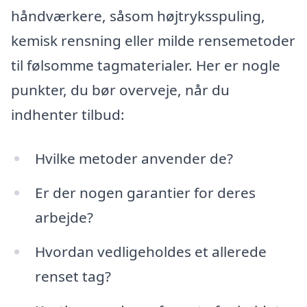
håndværkere, såsom højtryksspuling,
kemisk rensning eller milde rensemetoder
til følsomme tagmaterialer. Her er nogle
punkter, du bør overveje, når du
indhenter tilbud:
Hvilke metoder anvender de?
Er der nogen garantier for deres
arbejde?
Hvordan vedligeholdes et allerede
renset tag?