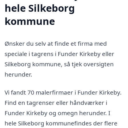
hele Silkeborg
kommune
Ønsker du selv at finde et firma med
speciale i tagrens i Funder Kirkeby eller
Silkeborg kommune, så tjek oversigten
herunder.
Vi fandt 70 malerfirmaer i Funder Kirkeby.
Find en tagrenser eller håndværker i
Funder Kirkeby og omegn herunder. I
hele Silkeborg kommunefindes der flere