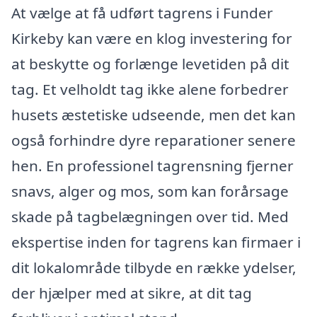
At vælge at få udført tagrens i Funder
Kirkeby kan være en klog investering for
at beskytte og forlænge levetiden på dit
tag. Et velholdt tag ikke alene forbedrer
husets æstetiske udseende, men det kan
også forhindre dyre reparationer senere
hen. En professionel tagrensning fjerner
snavs, alger og mos, som kan forårsage
skade på tagbelægningen over tid. Med
ekspertise inden for tagrens kan firmaer i
dit lokalområde tilbyde en række ydelser,
der hjælper med at sikre, at dit tag