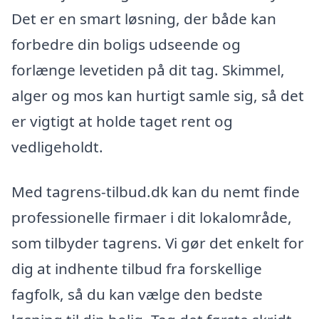
Det er en smart løsning, der både kan
forbedre din boligs udseende og
forlænge levetiden på dit tag. Skimmel,
alger og mos kan hurtigt samle sig, så det
er vigtigt at holde taget rent og
vedligeholdt.
Med tagrens-tilbud.dk kan du nemt finde
professionelle firmaer i dit lokalområde,
som tilbyder tagrens. Vi gør det enkelt for
dig at indhente tilbud fra forskellige
fagfolk, så du kan vælge den bedste