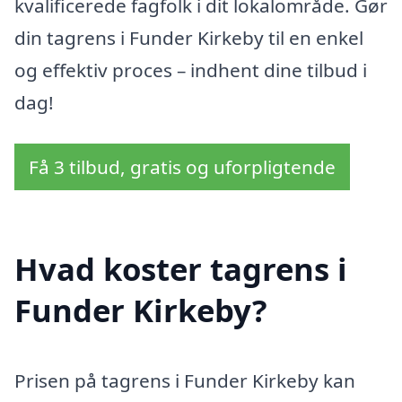
kvalificerede fagfolk i dit lokalområde. Gør
din tagrens i Funder Kirkeby til en enkel
og effektiv proces – indhent dine tilbud i
dag!
Få 3 tilbud, gratis og uforpligtende
Hvad koster tagrens i
Funder Kirkeby?
Prisen på tagrens i Funder Kirkeby kan