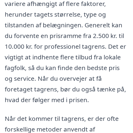
variere afhængigt af flere faktorer,
herunder tagets størrelse, type og
tilstanden af belægningen. Generelt kan
du forvente en prisramme fra 2.500 kr. til
10.000 kr. for professionel tagrens. Det er
vigtigt at indhente flere tilbud fra lokale
fagfolk, så du kan finde den bedste pris
og service. Når du overvejer at få
foretaget tagrens, bør du også tænke på,
hvad der følger med i prisen.
Når det kommer til tagrens, er der ofte
forskellige metoder anvendt af