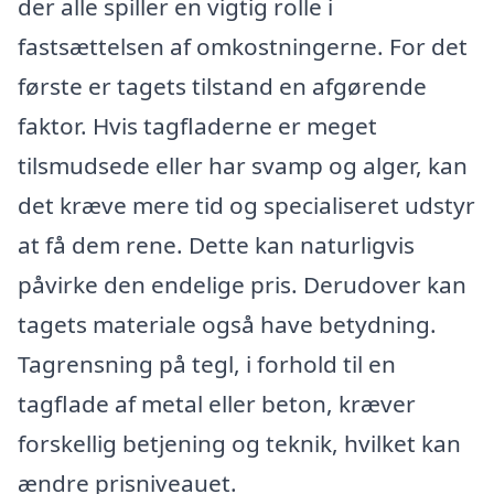
der alle spiller en vigtig rolle i
fastsættelsen af omkostningerne. For det
første er tagets tilstand en afgørende
faktor. Hvis tagfladerne er meget
tilsmudsede eller har svamp og alger, kan
det kræve mere tid og specialiseret udstyr
at få dem rene. Dette kan naturligvis
påvirke den endelige pris. Derudover kan
tagets materiale også have betydning.
Tagrensning på tegl, i forhold til en
tagflade af metal eller beton, kræver
forskellig betjening og teknik, hvilket kan
ændre prisniveauet.