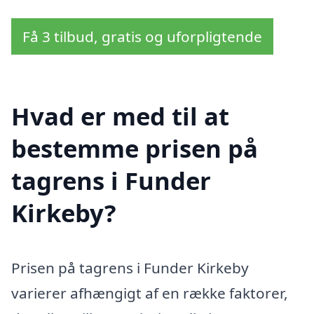
Få 3 tilbud, gratis og uforpligtende
Hvad er med til at
bestemme prisen på
tagrens i Funder
Kirkeby?
Prisen på tagrens i Funder Kirkeby
varierer afhængigt af en række faktorer,