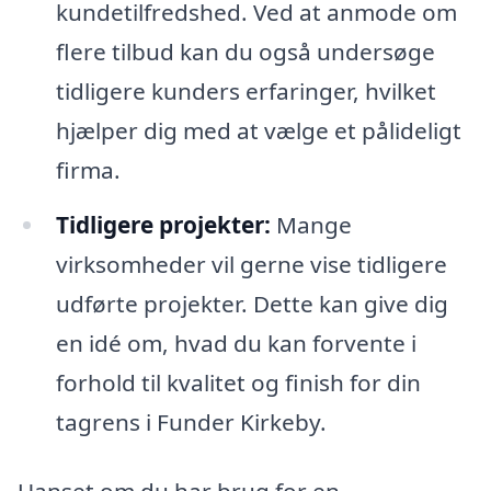
kundetilfredshed. Ved at anmode om
flere tilbud kan du også undersøge
tidligere kunders erfaringer, hvilket
hjælper dig med at vælge et pålideligt
firma.
Tidligere projekter:
Mange
virksomheder vil gerne vise tidligere
udførte projekter. Dette kan give dig
en idé om, hvad du kan forvente i
forhold til kvalitet og finish for din
tagrens i Funder Kirkeby.