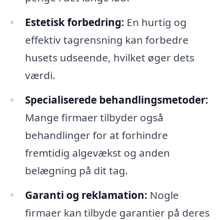
Estetisk forbedring:
En hurtig og
effektiv tagrensning kan forbedre
husets udseende, hvilket øger dets
værdi.
Specialiserede behandlingsmetoder:
Mange firmaer tilbyder også
behandlinger for at forhindre
fremtidig algevækst og anden
belægning på dit tag.
Garanti og reklamation:
Nogle
firmaer kan tilbyde garantier på deres