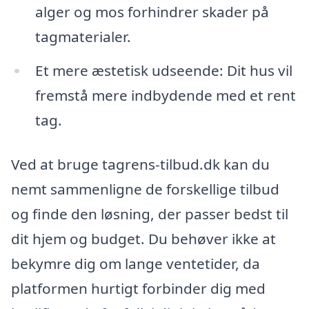
alger og mos forhindrer skader på
tagmaterialer.
Et mere æstetisk udseende: Dit hus vil
fremstå mere indbydende med et rent
tag.
Ved at bruge tagrens-tilbud.dk kan du
nemt sammenligne de forskellige tilbud
og finde den løsning, der passer bedst til
dit hjem og budget. Du behøver ikke at
bekymre dig om lange ventetider, da
platformen hurtigt forbinder dig med