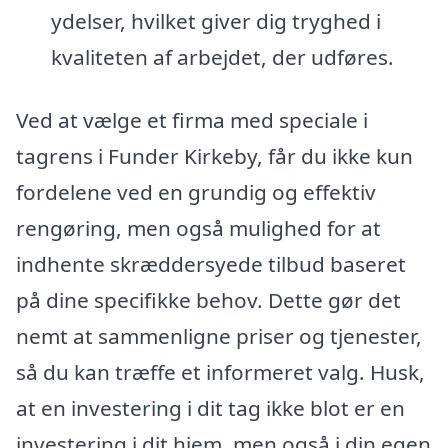
ydelser, hvilket giver dig tryghed i
kvaliteten af arbejdet, der udføres.
Ved at vælge et firma med speciale i
tagrens i Funder Kirkeby, får du ikke kun
fordelene ved en grundig og effektiv
rengøring, men også mulighed for at
indhente skræddersyede tilbud baseret
på dine specifikke behov. Dette gør det
nemt at sammenligne priser og tjenester,
så du kan træffe et informeret valg. Husk,
at en investering i dit tag ikke blot er en
investering i dit hjem, men også i din egen