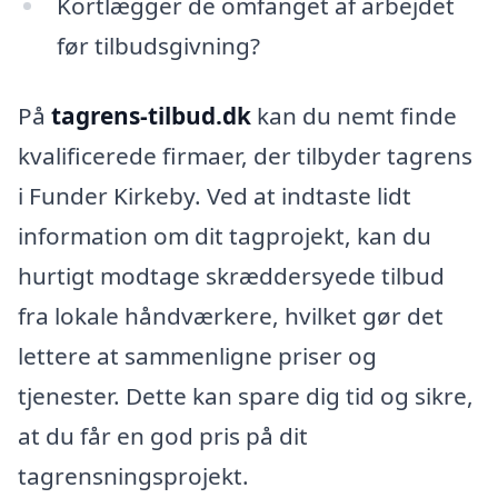
Kortlægger de omfanget af arbejdet
før tilbudsgivning?
På
tagrens-tilbud.dk
kan du nemt finde
kvalificerede firmaer, der tilbyder tagrens
i Funder Kirkeby. Ved at indtaste lidt
information om dit tagprojekt, kan du
hurtigt modtage skræddersyede tilbud
fra lokale håndværkere, hvilket gør det
lettere at sammenligne priser og
tjenester. Dette kan spare dig tid og sikre,
at du får en god pris på dit
tagrensningsprojekt.