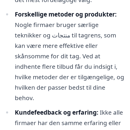
Forskellige metoder og produkter:
Nogle firmaer bruger særlige
teknikker og منتجات til tagrens, som
kan være mere effektive eller
skånsomme for dit tag. Ved at
indhente flere tilbud får du indsigt i,
hvilke metoder der er tilgængelige, og
hvilken der passer bedst til dine
behov.
Kundefeedback og erfaring:
Ikke alle
firmaer har den samme erfaring eller