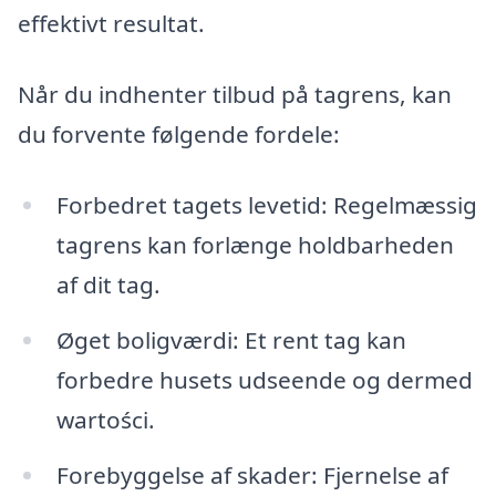
effektivt resultat.
Når du indhenter tilbud på tagrens, kan
du forvente følgende fordele:
Forbedret tagets levetid: Regelmæssig
tagrens kan forlænge holdbarheden
af dit tag.
Øget boligværdi: Et rent tag kan
forbedre husets udseende og dermed
wartości.
Forebyggelse af skader: Fjernelse af