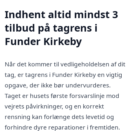
Indhent altid mindst 3
tilbud på tagrens i
Funder Kirkeby
Når det kommer til vedligeholdelsen af dit
tag, er tagrens i Funder Kirkeby en vigtig
opgave, der ikke bør undervurderes.
Taget er husets første forsvarslinje mod
vejrets påvirkninger, og en korrekt
rensning kan forlænge dets levetid og
forhindre dyre reparationer i fremtiden.