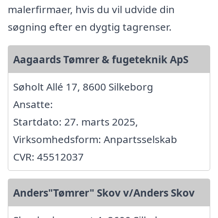
malerfirmaer, hvis du vil udvide din
søgning efter en dygtig tagrenser.
Aagaards Tømrer & fugeteknik ApS
Søholt Allé 17, 8600 Silkeborg
Ansatte:
Startdato: 27. marts 2025,
Virksomhedsform: Anpartsselskab
CVR: 45512037
Anders"Tømrer" Skov v/Anders Skov