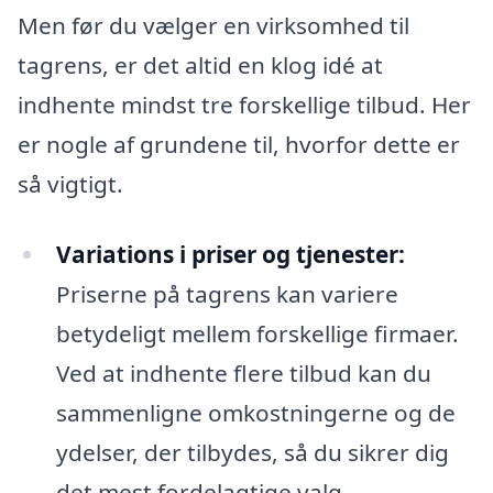
Men før du vælger en virksomhed til
tagrens, er det altid en klog idé at
indhente mindst tre forskellige tilbud. Her
er nogle af grundene til, hvorfor dette er
så vigtigt.
Variations i priser og tjenester:
Priserne på tagrens kan variere
betydeligt mellem forskellige firmaer.
Ved at indhente flere tilbud kan du
sammenligne omkostningerne og de
ydelser, der tilbydes, så du sikrer dig
det mest fordelagtige valg.