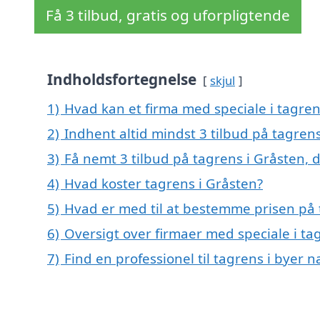
Få 3 tilbud, gratis og uforpligtende
Indholdsfortegnelse
skjul
1)
Hvad kan et firma med speciale i tagre
2)
Indhent altid mindst 3 tilbud på tagren
3)
Få nemt 3 tilbud på tagrens i Gråsten, 
4)
Hvad koster tagrens i Gråsten?
5)
Hvad er med til at bestemme prisen på 
6)
Oversigt over firmaer med speciale i t
7)
Find en professionel til tagrens i byer 