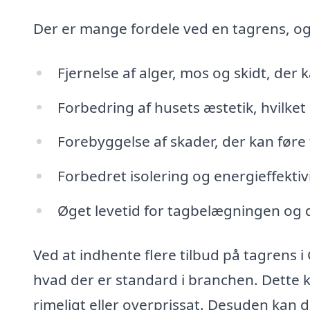
Der er mange fordele ved en tagrens, og
Fjernelse af alger, mos og skidt, der
Forbedring af husets æstetik, hvilket
Forebyggelse af skader, der kan føre 
Forbedret isolering og energieffektivi
Øget levetid for tagbelægningen og
Ved at indhente flere tilbud på tagrens i
hvad der er standard i branchen. Dette k
rimeligt eller overprissat. Desuden kan 