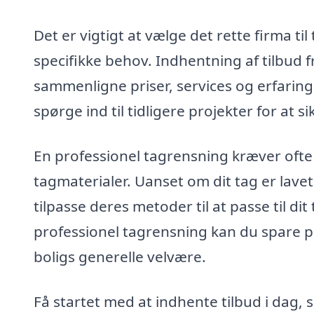
Det er vigtigt at vælge det rette firma 
specifikke behov. Indhentning af tilbud fr
sammenligne priser, services og erfarin
spørge ind til tidligere projekter for at 
En professionel tagrensning kræver ofte 
tagmaterialer. Uanset om dit tag er lavet a
tilpasse deres metoder til at passe til dit
professionel tagrensning kan du spare p
boligs generelle velvære.
Få startet med at indhente tilbud i dag, 