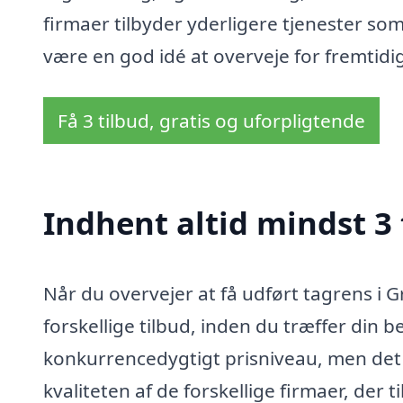
firmaer tilbyder yderligere tjenester so
være en god idé at overveje for fremtidi
Få 3 tilbud, gratis og uforpligtende
Indhent altid mindst 3 
Når du overvejer at få udført tagrens i G
forskellige tilbud, inden du træffer din be
konkurrencedygtigt prisniveau, men det
kvaliteten af de forskellige firmaer, der