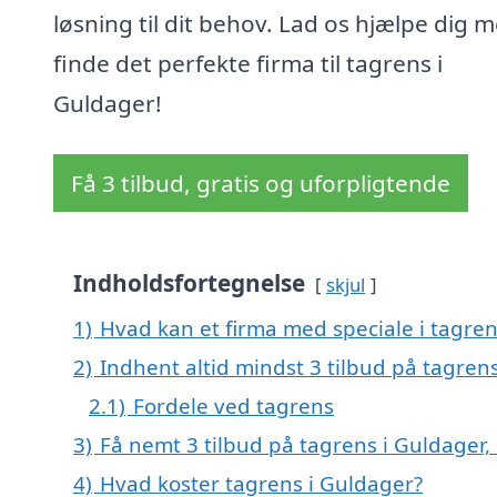
løsning til dit behov. Lad os hjælpe dig 
finde det perfekte firma til tagrens i
Guldager!
Få 3 tilbud, gratis og uforpligtende
Indholdsfortegnelse
skjul
1)
Hvad kan et firma med speciale i tagre
2)
Indhent altid mindst 3 tilbud på tagren
2.1)
Fordele ved tagrens
3)
Få nemt 3 tilbud på tagrens i Guldager,
4)
Hvad koster tagrens i Guldager?