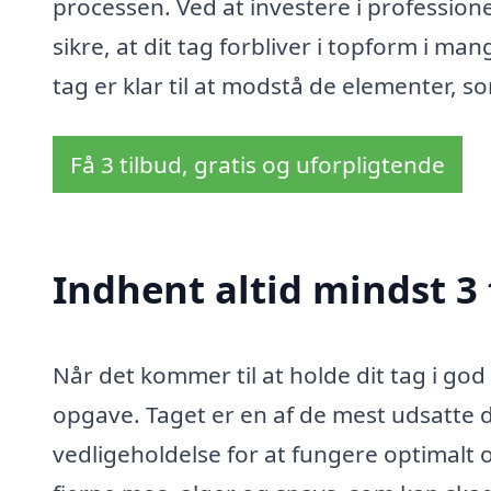
processen. Ved at investere i professione
sikre, at dit tag forbliver i topform i man
tag er klar til at modstå de elementer, so
Få 3 tilbud, gratis og uforpligtende
Indhent altid mindst 3 
Når det kommer til at holde dit tag i go
opgave. Taget er en af de mest udsatte 
vedligeholdelse for at fungere optimalt o