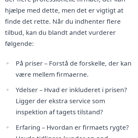
hjælpe med dette, men det er vigtigt at
finde det rette. Når du indhenter flere
tilbud, kan du blandt andet vurderer
følgende:
På priser – Forstå de forskelle, der kan
være mellem firmaerne.
Ydelser – Hvad er inkluderet i prisen?
Ligger der ekstra service som
inspektion af tagets tilstand?
Erfaring – Hvordan er firmaets rygte?