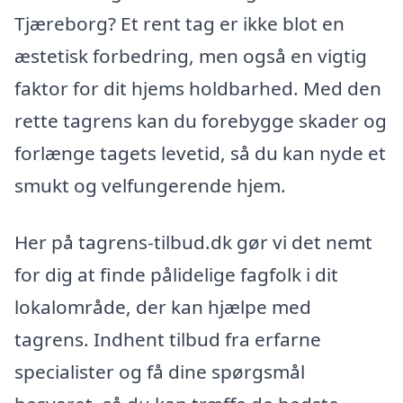
Tjæreborg? Et rent tag er ikke blot en
æstetisk forbedring, men også en vigtig
faktor for dit hjems holdbarhed. Med den
rette tagrens kan du forebygge skader og
forlænge tagets levetid, så du kan nyde et
smukt og velfungerende hjem.
Her på tagrens-tilbud.dk gør vi det nemt
for dig at finde pålidelige fagfolk i dit
lokalområde, der kan hjælpe med
tagrens. Indhent tilbud fra erfarne
specialister og få dine spørgsmål