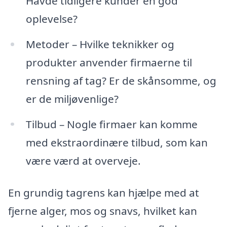
Havde tidligere kunder en god
oplevelse?
Metoder – Hvilke teknikker og
produkter anvender firmaerne til
rensning af tag? Er de skånsomme, og
er de miljøvenlige?
Tilbud – Nogle firmaer kan komme
med ekstraordinære tilbud, som kan
være værd at overveje.
En grundig tagrens kan hjælpe med at
fjerne alger, mos og snavs, hvilket kan