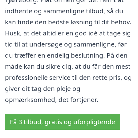
indhente og sammenligne tilbud, så du
kan finde den bedste løsning til dit behov.
Husk, at det altid er en god idé at tage sig
tid til at undersøge og sammenligne, før
du træffer en endelig beslutning. På den
måde kan du sikre dig, at du får den mest
professionelle service til den rette pris, og
giver dit tag den pleje og
opmærksomhed, det fortjener.
Få 3 tilbud, gratis og uforpligtende