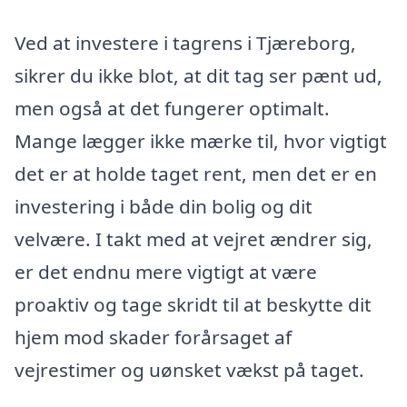
Ved at investere i tagrens i Tjæreborg,
sikrer du ikke blot, at dit tag ser pænt ud,
men også at det fungerer optimalt.
Mange lægger ikke mærke til, hvor vigtigt
det er at holde taget rent, men det er en
investering i både din bolig og dit
velvære. I takt med at vejret ændrer sig,
er det endnu mere vigtigt at være
proaktiv og tage skridt til at beskytte dit
hjem mod skader forårsaget af
vejrestimer og uønsket vækst på taget.