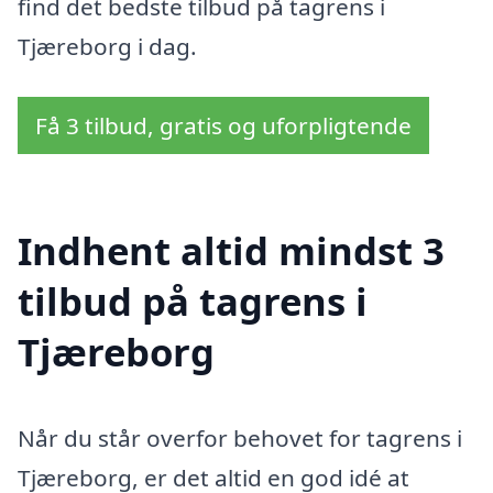
find det bedste tilbud på tagrens i
Tjæreborg i dag.
Få 3 tilbud, gratis og uforpligtende
Indhent altid mindst 3
tilbud på tagrens i
Tjæreborg
Når du står overfor behovet for tagrens i
Tjæreborg, er det altid en god idé at