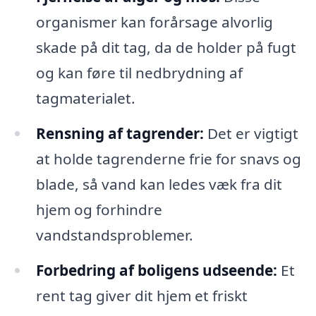
organismer kan forårsage alvorlig
skade på dit tag, da de holder på fugt
og kan føre til nedbrydning af
tagmaterialet.
Rensning af tagrender:
Det er vigtigt
at holde tagrenderne frie for snavs og
blade, så vand kan ledes væk fra dit
hjem og forhindre
vandstandsproblemer.
Forbedring af boligens udseende:
Et
rent tag giver dit hjem et friskt