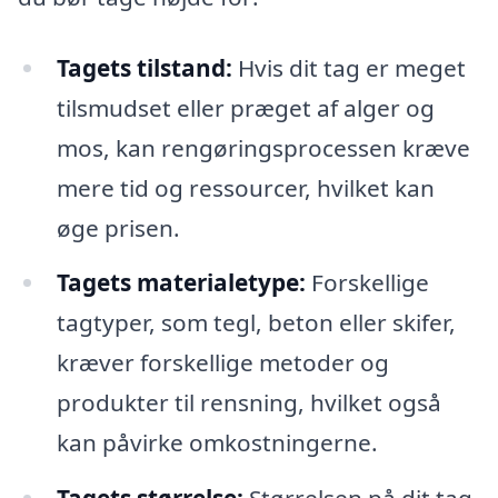
Tagets tilstand:
Hvis dit tag er meget
tilsmudset eller præget af alger og
mos, kan rengøringsprocessen kræve
mere tid og ressourcer, hvilket kan
øge prisen.
Tagets materialetype:
Forskellige
tagtyper, som tegl, beton eller skifer,
kræver forskellige metoder og
produkter til rensning, hvilket også
kan påvirke omkostningerne.