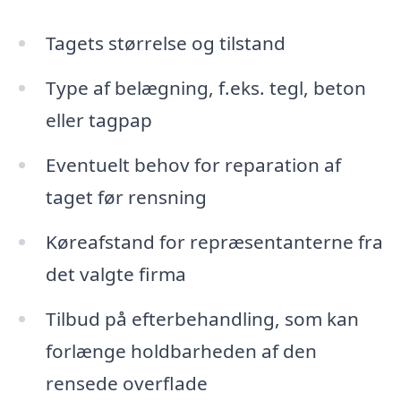
Tagets størrelse og tilstand
Type af belægning, f.eks. tegl, beton
eller tagpap
Eventuelt behov for reparation af
taget før rensning
Køreafstand for repræsentanterne fra
det valgte firma
Tilbud på efterbehandling, som kan
forlænge holdbarheden af den
rensede overflade