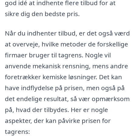
god idé at indhente flere tilbud for at
sikre dig den bedste pris.
Når du indhenter tilbud, er det også værd
at overveje, hvilke metoder de forskellige
firmaer bruger til tagrens. Nogle vil
anvende mekanisk rensning, mens andre
foretrækker kemiske løsninger. Det kan
have indflydelse på prisen, men også på
det endelige resultat, så vær opmærksom
på, hvad der tilbydes. Her er nogle
aspekter, der kan påvirke prisen for
tagrens: