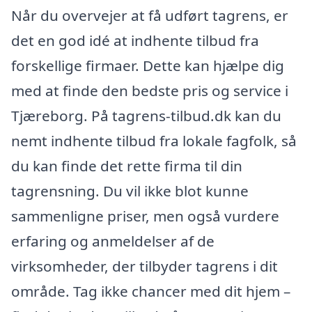
Når du overvejer at få udført tagrens, er
det en god idé at indhente tilbud fra
forskellige firmaer. Dette kan hjælpe dig
med at finde den bedste pris og service i
Tjæreborg. På tagrens-tilbud.dk kan du
nemt indhente tilbud fra lokale fagfolk, så
du kan finde det rette firma til din
tagrensning. Du vil ikke blot kunne
sammenligne priser, men også vurdere
erfaring og anmeldelser af de
virksomheder, der tilbyder tagrens i dit
område. Tag ikke chancer med dit hjem –