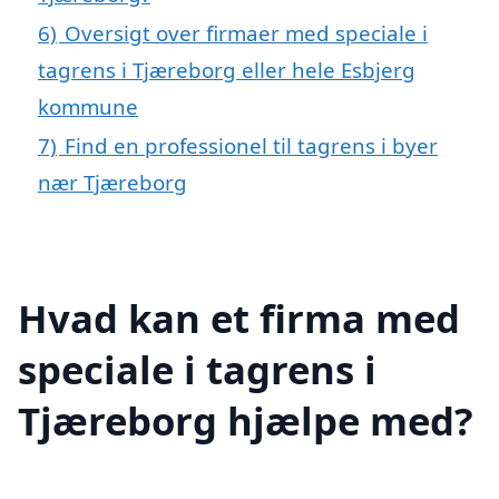
6)
Oversigt over firmaer med speciale i
tagrens i Tjæreborg eller hele Esbjerg
kommune
7)
Find en professionel til tagrens i byer
nær Tjæreborg
Hvad kan et firma med
speciale i tagrens i
Tjæreborg hjælpe med?