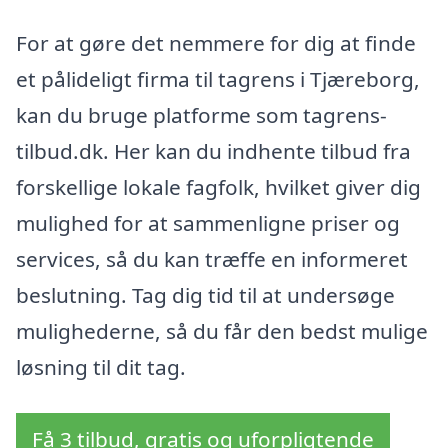
For at gøre det nemmere for dig at finde
et pålideligt firma til tagrens i Tjæreborg,
kan du bruge platforme som tagrens-
tilbud.dk. Her kan du indhente tilbud fra
forskellige lokale fagfolk, hvilket giver dig
mulighed for at sammenligne priser og
services, så du kan træffe en informeret
beslutning. Tag dig tid til at undersøge
mulighederne, så du får den bedst mulige
løsning til dit tag.
Få 3 tilbud, gratis og uforpligtende