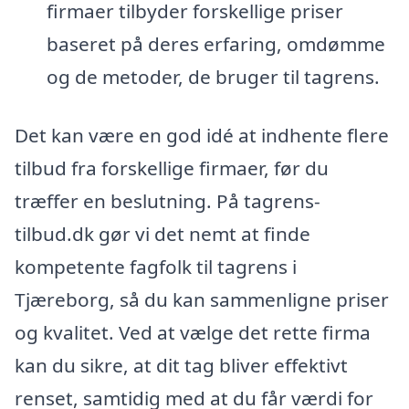
firmaer tilbyder forskellige priser
baseret på deres erfaring, omdømme
og de metoder, de bruger til tagrens.
Det kan være en god idé at indhente flere
tilbud fra forskellige firmaer, før du
træffer en beslutning. På tagrens-
tilbud.dk gør vi det nemt at finde
kompetente fagfolk til tagrens i
Tjæreborg, så du kan sammenligne priser
og kvalitet. Ved at vælge det rette firma
kan du sikre, at dit tag bliver effektivt
renset, samtidig med at du får værdi for