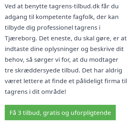
Ved at benytte tagrens-tilbud.dk får du
adgang til kompetente fagfolk, der kan
tilbyde dig professionel tagrens i
Tjæreborg. Det eneste, du skal gøre, er at
indtaste dine oplysninger og beskrive dit
behov, så sørger vi for, at du modtager
tre skræddersyede tilbud. Det har aldrig
været lettere at finde et pålideligt firma til
tagrens i dit område!
Få 3 tilbud, gratis og uforpligtende