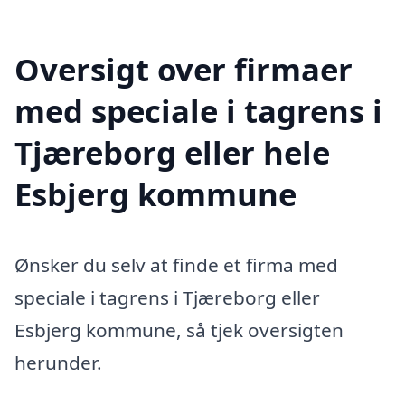
Oversigt over firmaer
med speciale i tagrens i
Tjæreborg eller hele
Esbjerg kommune
Ønsker du selv at finde et firma med
speciale i tagrens i Tjæreborg eller
Esbjerg kommune, så tjek oversigten
herunder.