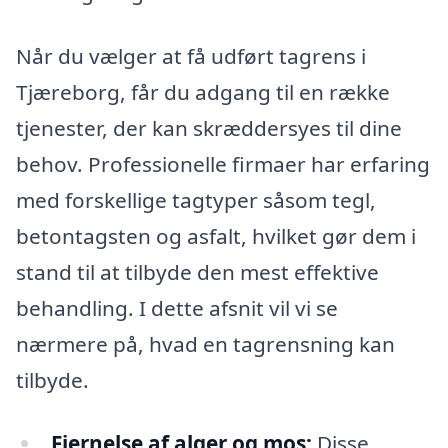
Når du vælger at få udført tagrens i
Tjæreborg, får du adgang til en række
tjenester, der kan skræddersyes til dine
behov. Professionelle firmaer har erfaring
med forskellige tagtyper såsom tegl,
betontagsten og asfalt, hvilket gør dem i
stand til at tilbyde den mest effektive
behandling. I dette afsnit vil vi se
nærmere på, hvad en tagrensning kan
tilbyde.
Fjernelse af alger og mos:
Disse