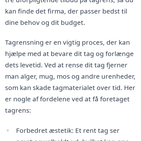
kan finde det firma, der passer bedst til
dine behov og dit budget.
Tagrensning er en vigtig proces, der kan
hjælpe med at bevare dit tag og forlænge
dets levetid. Ved at rense dit tag fjerner
man alger, mug, mos og andre urenheder,
som kan skade tagmaterialet over tid. Her
er nogle af fordelene ved at få foretaget
tagrens:
Forbedret æstetik: Et rent tag ser