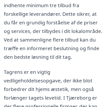
indhente minimum tre tilbud fra
forskellige leverandører. Dette sikrer, at
du får en grundig forståelse af de priser
og services, der tilbydes i dit lokalområde.
Ved at sammenligne flere tilbud kan du
træffe en informeret beslutning og finde
den bedste løsning til dit tag.
Tagrens er en vigtig
vedligeholdelsesopgave, der ikke blot
forbedrer dit hjems æstetik, men også
forlænger tagets levetid. I Tjæreborg er
der flere professionelle firmaer, der kan