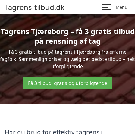
Tagrens-tilbud.dk
Menu
Tagrens Tjæreborg – få 3 gratis tilbud
på rensning af tag
Få 3 gratis tilbud på tagrens i Tjæreborg fra erfarne
fagfolk. Sammenlign priser og vælg det bedste tilbud – helt
uforpligtende.
Få 3 tilbud, gratis og uforpligtende
Har du brug for effektiv tagrens i