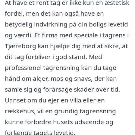
At have et rent tag er ikke kun en æstetisk
fordel, men det kan også have en
betydelig indvirkning på din boligs levetid
og værdi. Et firma med speciale i tagrens i
Tjæreborg kan hjælpe dig med at sikre, at
dit tag forbliver i god stand. Med
professionel tagrensning kan du tage
hånd om alger, mos og snavs, der kan
samle sig og forårsage skader over tid.
Uanset om du ejer en villa eller en
rækkehus, vil en grundig tagrensning
kunne forbedre husets udseende og
forlænge tagets levetid.