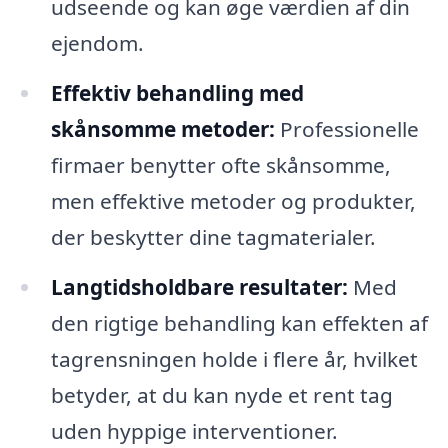
udseende og kan øge værdien af din
ejendom.
Effektiv behandling med
skånsomme metoder:
Professionelle
firmaer benytter ofte skånsomme,
men effektive metoder og produkter,
der beskytter dine tagmaterialer.
Langtidsholdbare resultater:
Med
den rigtige behandling kan effekten af
tagrensningen holde i flere år, hvilket
betyder, at du kan nyde et rent tag
uden hyppige interventioner.