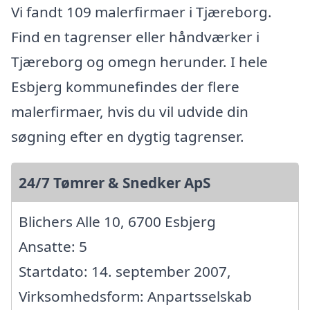
Vi fandt 109 malerfirmaer i Tjæreborg.
Find en tagrenser eller håndværker i
Tjæreborg og omegn herunder. I hele
Esbjerg kommunefindes der flere
malerfirmaer, hvis du vil udvide din
søgning efter en dygtig tagrenser.
24/7 Tømrer & Snedker ApS
Blichers Alle 10, 6700 Esbjerg
Ansatte: 5
Startdato: 14. september 2007,
Virksomhedsform: Anpartsselskab