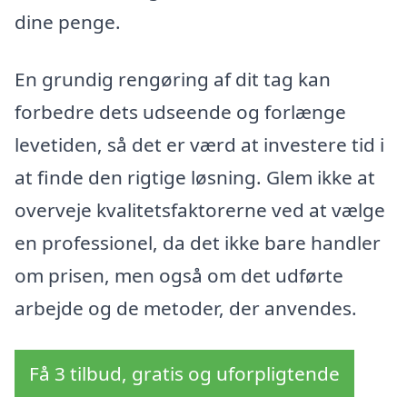
dine penge.
En grundig rengøring af dit tag kan
forbedre dets udseende og forlænge
levetiden, så det er værd at investere tid i
at finde den rigtige løsning. Glem ikke at
overveje kvalitetsfaktorerne ved at vælge
en professionel, da det ikke bare handler
om prisen, men også om det udførte
arbejde og de metoder, der anvendes.
Få 3 tilbud, gratis og uforpligtende