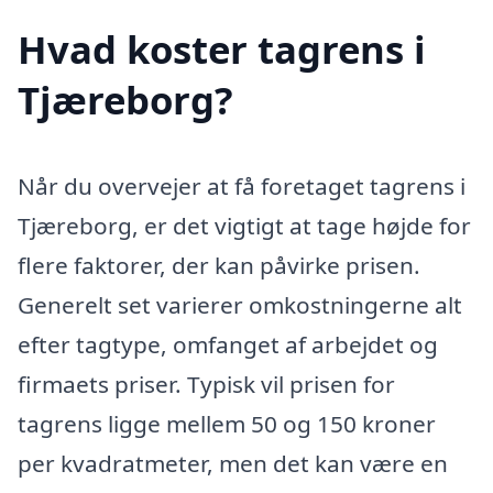
Hvad koster tagrens i
Tjæreborg?
Når du overvejer at få foretaget tagrens i
Tjæreborg, er det vigtigt at tage højde for
flere faktorer, der kan påvirke prisen.
Generelt set varierer omkostningerne alt
efter tagtype, omfanget af arbejdet og
firmaets priser. Typisk vil prisen for
tagrens ligge mellem 50 og 150 kroner
per kvadratmeter, men det kan være en