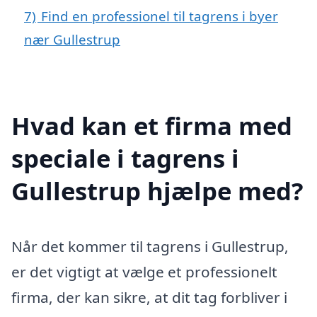
7)
Find en professionel til tagrens i byer
nær Gullestrup
Hvad kan et firma med
speciale i tagrens i
Gullestrup hjælpe med?
Når det kommer til tagrens i Gullestrup,
er det vigtigt at vælge et professionelt
firma, der kan sikre, at dit tag forbliver i