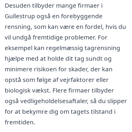
Desuden tilbyder mange firmaer i
Gullestrup også en forebyggende
rensning, som kan være en fordel, hvis du
vil undgå fremtidige problemer. For
eksempel kan regelmæssig tagrensning
hjælpe med at holde dit tag sundt og
minimere risikoen for skader, der kan
opstå som følge af vejrfaktorer eller
biologisk vækst. Flere firmaer tilbyder
også vedligeholdelsesaftaler, så du slipper
for at bekymre dig om tagets tilstand i
fremtiden.