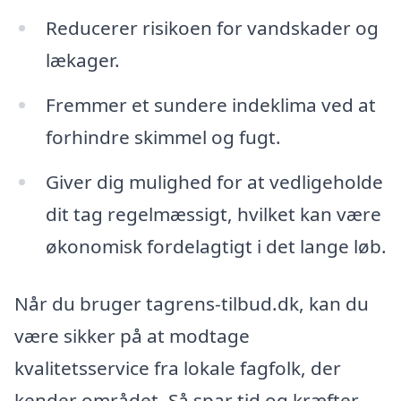
Reducerer risikoen for vandskader og
lækager.
Fremmer et sundere indeklima ved at
forhindre skimmel og fugt.
Giver dig mulighed for at vedligeholde
dit tag regelmæssigt, hvilket kan være
økonomisk fordelagtigt i det lange løb.
Når du bruger tagrens-tilbud.dk, kan du
være sikker på at modtage
kvalitetsservice fra lokale fagfolk, der
kender området. Så spar tid og kræfter