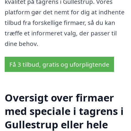
kvalitet på tagrens i Gullestrup. Vores
platform gør det nemt for dig at indhente
tilbud fra forskellige firmaer, så du kan
træffe et informeret valg, der passer til
dine behov.
Få 3 tilbud, gratis og uforpligtende
Oversigt over firmaer
med speciale i tagrens i
Gullestrup eller hele