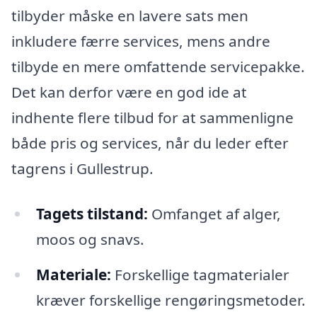
tilbyder måske en lavere sats men
inkludere færre services, mens andre
tilbyde en mere omfattende servicepakke.
Det kan derfor være en god ide at
indhente flere tilbud for at sammenligne
både pris og services, når du leder efter
tagrens i Gullestrup.
Tagets tilstand:
Omfanget af alger,
moos og snavs.
Materiale:
Forskellige tagmaterialer
kræver forskellige rengøringsmetoder.