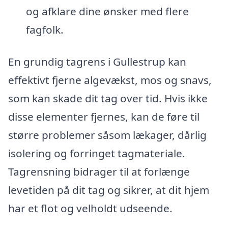
og afklare dine ønsker med flere
fagfolk.
En grundig tagrens i Gullestrup kan
effektivt fjerne algevækst, mos og snavs,
som kan skade dit tag over tid. Hvis ikke
disse elementer fjernes, kan de føre til
større problemer såsom lækager, dårlig
isolering og forringet tagmateriale.
Tagrensning bidrager til at forlænge
levetiden på dit tag og sikrer, at dit hjem
har et flot og velholdt udseende.