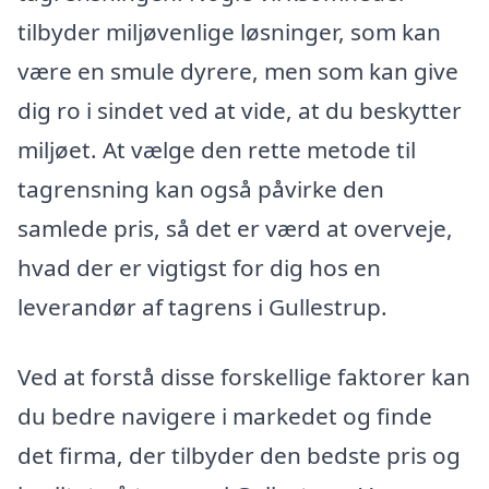
tilbyder miljøvenlige løsninger, som kan
være en smule dyrere, men som kan give
dig ro i sindet ved at vide, at du beskytter
miljøet. At vælge den rette metode til
tagrensning kan også påvirke den
samlede pris, så det er værd at overveje,
hvad der er vigtigst for dig hos en
leverandør af tagrens i Gullestrup.
Ved at forstå disse forskellige faktorer kan
du bedre navigere i markedet og finde
det firma, der tilbyder den bedste pris og