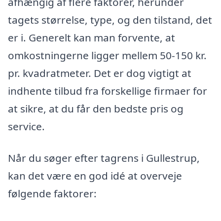
afhængig af flere faktorer, herunder
tagets størrelse, type, og den tilstand, det
er i. Generelt kan man forvente, at
omkostningerne ligger mellem 50-150 kr.
pr. kvadratmeter. Det er dog vigtigt at
indhente tilbud fra forskellige firmaer for
at sikre, at du får den bedste pris og
service.
Når du søger efter tagrens i Gullestrup,
kan det være en god idé at overveje
følgende faktorer: