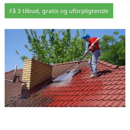
Få 3 tilbud, gratis og uforpligtende