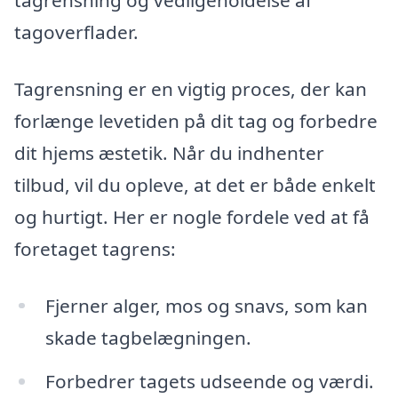
tagrensning og vedligeholdelse af
tagoverflader.
Tagrensning er en vigtig proces, der kan
forlænge levetiden på dit tag og forbedre
dit hjems æstetik. Når du indhenter
tilbud, vil du opleve, at det er både enkelt
og hurtigt. Her er nogle fordele ved at få
foretaget tagrens:
Fjerner alger, mos og snavs, som kan
skade tagbelægningen.
Forbedrer tagets udseende og værdi.