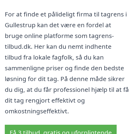
For at finde et pålideligt firma til tagrens i
Gullestrup kan det være en fordel at
bruge online platforme som tagrens-
tilbud.dk. Her kan du nemt indhente
tilbud fra lokale fagfolk, så du kan
sammenligne priser og finde den bedste
løsning for dit tag. På denne måde sikrer
du dig, at du får professionel hjælp til at få
dit tag rengjort effektivt og
omkostningseffektivt.
Få 3 tilbud, gratis og uforpligtende