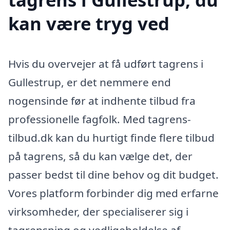
kan være tryg ved
Hvis du overvejer at få udført tagrens i
Gullestrup, er det nemmere end
nogensinde før at indhente tilbud fra
professionelle fagfolk. Med tagrens-
tilbud.dk kan du hurtigt finde flere tilbud
på tagrens, så du kan vælge det, der
passer bedst til dine behov og dit budget.
Vores platform forbinder dig med erfarne
virksomheder, der specialiserer sig i