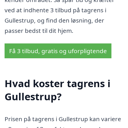
ved at indhente 3 tilbud på tagrens i
Gullestrup, og find den løsning, der
passer bedst til dit hjem.
Få 3 tilbud, gratis og uforpligtende
Hvad koster tagrens i
Gullestrup?
Prisen på tagrens i Gullestrup kan variere