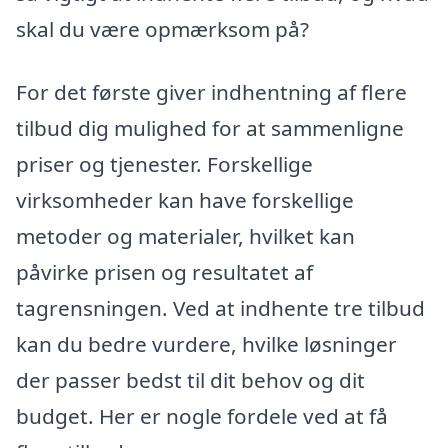
skal du være opmærksom på?
For det første giver indhentning af flere
tilbud dig mulighed for at sammenligne
priser og tjenester. Forskellige
virksomheder kan have forskellige
metoder og materialer, hvilket kan
påvirke prisen og resultatet af
tagrensningen. Ved at indhente tre tilbud
kan du bedre vurdere, hvilke løsninger
der passer bedst til dit behov og dit
budget. Her er nogle fordele ved at få