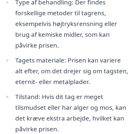
Type af behandling: Der findes
forskellige metoder til tagrens,
eksempelvis højtryksrensning eller
brug af kemiske midler, som kan
påvirke prisen.
Tagets materiale: Prisen kan variere
alt efter, om det drejer sig om tagsten,
eternit- eller metalplader.
Tilstand: Hvis dit tag er meget
tilsmudset eller har alger og mos, kan
det kræve ekstra arbejde, hvilket kan
påvirke prisen.