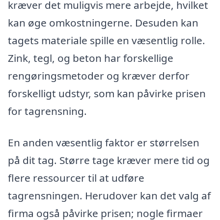
kræver det muligvis mere arbejde, hvilket
kan øge omkostningerne. Desuden kan
tagets materiale spille en væsentlig rolle.
Zink, tegl, og beton har forskellige
rengøringsmetoder og kræver derfor
forskelligt udstyr, som kan påvirke prisen
for tagrensning.
En anden væsentlig faktor er størrelsen
på dit tag. Større tage kræver mere tid og
flere ressourcer til at udføre
tagrensningen. Herudover kan det valg af
firma også påvirke prisen; nogle firmaer