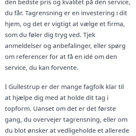
den bedste pris og kvalitet på den service,
du får. Tagrensning er en investering i dit
hjem, og det er vigtigt at vælge et firma,
som du føler dig tryg ved. Tjek
anmeldelser og anbefalinger, eller spørg
om referencer for at få en idé om den
service, du kan forvente.
I Gullestrup er der mange fagfolk klar til
at hjælpe dig med at holde dit tag i
topform. Uanset om det er det første
gang, du overvejer tagrensning, eller om
du blot ønsker at vedligeholde et allerede