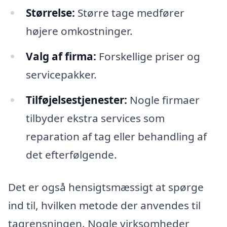
Størrelse:
Større tage medfører
højere omkostninger.
Valg af firma:
Forskellige priser og
servicepakker.
Tilføjelsestjenester:
Nogle firmaer
tilbyder ekstra services som
reparation af tag eller behandling af
det efterfølgende.
Det er også hensigtsmæssigt at spørge
ind til, hvilken metode der anvendes til
tagrensningen. Nogle virksomheder