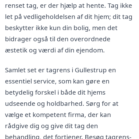
renset tag, er der hjælp at hente. Tag ikke
let på vedligeholdelsen af dit hjem; dit tag
beskytter ikke kun din bolig, men det
bidrager også til den overordnede
æstetik og værdi af din ejendom.
Samlet set er tagrens i Gullestrup en
essentiel service, som kan gøre en
betydelig forskel i både dit hjems
udseende og holdbarhed. Sørg for at
vælge et kompetent firma, der kan
rådgive dig og give dit tag den
behandling, det fortjener. Besøg tagrens-