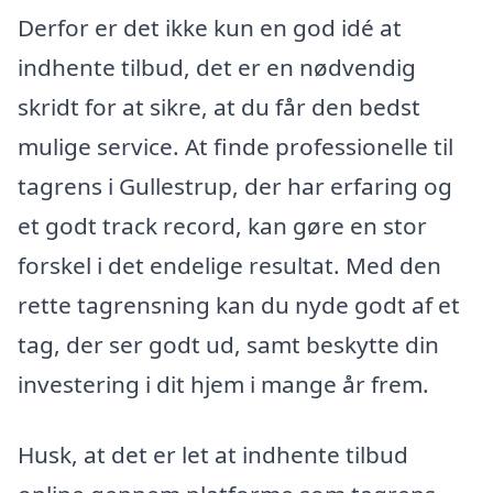
Derfor er det ikke kun en god idé at
indhente tilbud, det er en nødvendig
skridt for at sikre, at du får den bedst
mulige service. At finde professionelle til
tagrens i Gullestrup, der har erfaring og
et godt track record, kan gøre en stor
forskel i det endelige resultat. Med den
rette tagrensning kan du nyde godt af et
tag, der ser godt ud, samt beskytte din
investering i dit hjem i mange år frem.
Husk, at det er let at indhente tilbud