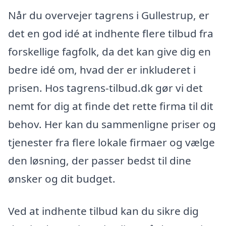
Når du overvejer tagrens i Gullestrup, er
det en god idé at indhente flere tilbud fra
forskellige fagfolk, da det kan give dig en
bedre idé om, hvad der er inkluderet i
prisen. Hos tagrens-tilbud.dk gør vi det
nemt for dig at finde det rette firma til dit
behov. Her kan du sammenligne priser og
tjenester fra flere lokale firmaer og vælge
den løsning, der passer bedst til dine
ønsker og dit budget.
Ved at indhente tilbud kan du sikre dig