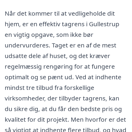
Når det kommer til at vedligeholde dit
hjem, er en effektiv tagrens i Gullestrup
en vigtig opgave, som ikke bør
undervurderes. Taget er en af de mest
udsatte dele af huset, og det kræver
regelmæssig rengøring for at fungere
optimalt og se pænt ud. Ved at indhente
mindst tre tilbud fra forskellige
virksomheder, der tilbyder tagrens, kan
du sikre dig, at du får den bedste pris og
kvalitet for dit projekt. Men hvorfor er det
så vigtigt at indhente flere tilbud, og hvad