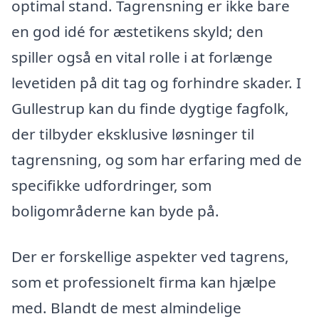
optimal stand. Tagrensning er ikke bare
en god idé for æstetikens skyld; den
spiller også en vital rolle i at forlænge
levetiden på dit tag og forhindre skader. I
Gullestrup kan du finde dygtige fagfolk,
der tilbyder eksklusive løsninger til
tagrensning, og som har erfaring med de
specifikke udfordringer, som
boligområderne kan byde på.
Der er forskellige aspekter ved tagrens,
som et professionelt firma kan hjælpe
med. Blandt de mest almindelige