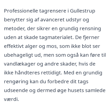
Professionelle tagrensere i Gullestrup
benytter sig af avanceret udstyr og
metoder, der sikrer en grundig rensning
uden at skade tagmaterialet. De fjerner
effektivt alger og mos, som ikke blot ser
ubehageligt ud, men som også kan føre til
vandlækager og andre skader, hvis de
ikke håndteres rettidigt. Med en grundig
rengøring kan du forbedre dit tags
udseende og dermed øge husets samlede
værdi.