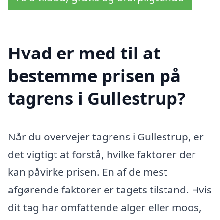
Hvad er med til at
bestemme prisen på
tagrens i Gullestrup?
Når du overvejer tagrens i Gullestrup, er
det vigtigt at forstå, hvilke faktorer der
kan påvirke prisen. En af de mest
afgørende faktorer er tagets tilstand. Hvis
dit tag har omfattende alger eller moos,