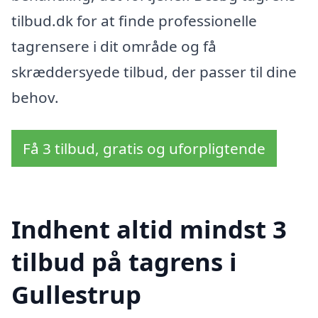
tilbud.dk for at finde professionelle
tagrensere i dit område og få
skræddersyede tilbud, der passer til dine
behov.
Få 3 tilbud, gratis og uforpligtende
Indhent altid mindst 3
tilbud på tagrens i
Gullestrup