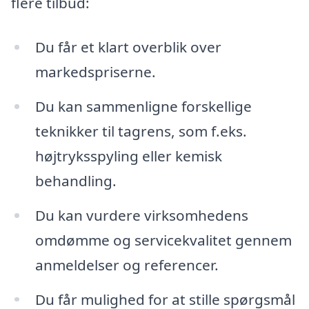
flere tilbud:
Du får et klart overblik over
markedspriserne.
Du kan sammenligne forskellige
teknikker til tagrens, som f.eks.
højtryksspyling eller kemisk
behandling.
Du kan vurdere virksomhedens
omdømme og servicekvalitet gennem
anmeldelser og referencer.
Du får mulighed for at stille spørgsmål