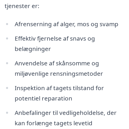
tjenester er:
Afrenserning af alger, mos og svamp
Effektiv fjernelse af snavs og
belægninger
Anvendelse af skånsomme og
miljøvenlige rensningsmetoder
Inspektion af tagets tilstand for
potentiel reparation
Anbefalinger til vedligeholdelse, der
kan forlænge tagets levetid