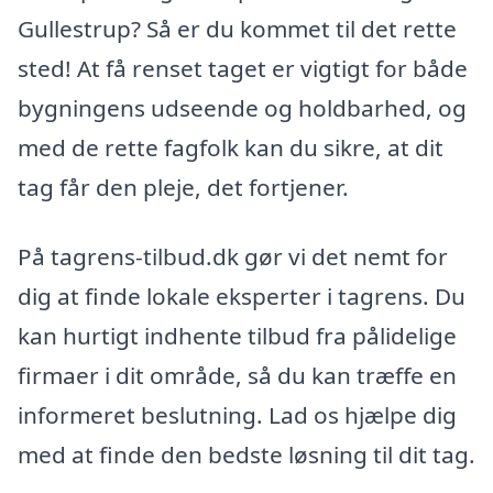
Gullestrup? Så er du kommet til det rette
sted! At få renset taget er vigtigt for både
bygningens udseende og holdbarhed, og
med de rette fagfolk kan du sikre, at dit
tag får den pleje, det fortjener.
På tagrens-tilbud.dk gør vi det nemt for
dig at finde lokale eksperter i tagrens. Du
kan hurtigt indhente tilbud fra pålidelige
firmaer i dit område, så du kan træffe en
informeret beslutning. Lad os hjælpe dig
med at finde den bedste løsning til dit tag.