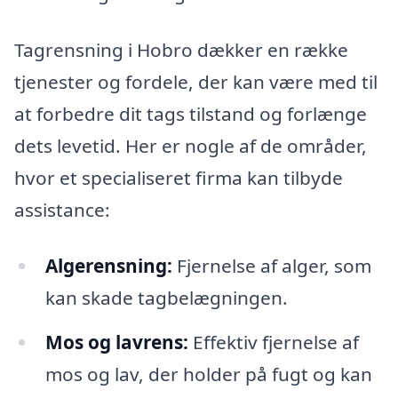
Tagrensning i Hobro dækker en række
tjenester og fordele, der kan være med til
at forbedre dit tags tilstand og forlænge
dets levetid. Her er nogle af de områder,
hvor et specialiseret firma kan tilbyde
assistance:
Algerensning:
Fjernelse af alger, som
kan skade tagbelægningen.
Mos og lavrens:
Effektiv fjernelse af
mos og lav, der holder på fugt og kan