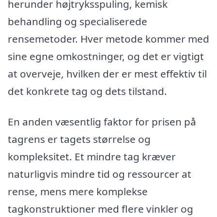
herunder højtryksspuling, kemisk
behandling og specialiserede
rensemetoder. Hver metode kommer med
sine egne omkostninger, og det er vigtigt
at overveje, hvilken der er mest effektiv til
det konkrete tag og dets tilstand.
En anden væsentlig faktor for prisen på
tagrens er tagets størrelse og
kompleksitet. Et mindre tag kræver
naturligvis mindre tid og ressourcer at
rense, mens mere komplekse
tagkonstruktioner med flere vinkler og