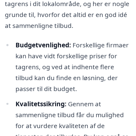
tagrens i dit lokalområde, og her er nogle
grunde til, hvorfor det altid er en god idé
at sammenligne tilbud.
Budgetvenlighed:
Forskellige firmaer
kan have vidt forskellige priser for
tagrens, og ved at indhente flere
tilbud kan du finde en løsning, der
passer til dit budget.
Kvalitetssikring:
Gennem at
sammenligne tilbud får du mulighed
for at vurdere kvaliteten af de