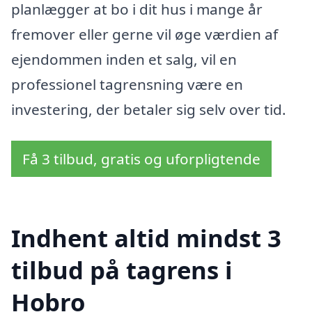
planlægger at bo i dit hus i mange år
fremover eller gerne vil øge værdien af
ejendommen inden et salg, vil en
professionel tagrensning være en
investering, der betaler sig selv over tid.
Få 3 tilbud, gratis og uforpligtende
Indhent altid mindst 3
tilbud på tagrens i
Hobro