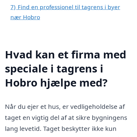
7)
Find en professionel til tagrens i byer
nær Hobro
Hvad kan et firma med
speciale i tagrens i
Hobro hjælpe med?
Når du ejer et hus, er vedligeholdelse af
taget en vigtig del af at sikre bygningens
lang levetid. Taget beskytter ikke kun