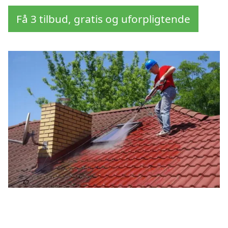
Få 3 tilbud, gratis og uforpligtende