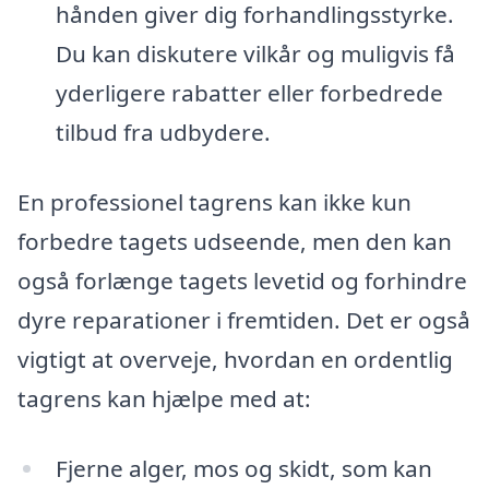
hånden giver dig forhandlingsstyrke.
Du kan diskutere vilkår og muligvis få
yderligere rabatter eller forbedrede
tilbud fra udbydere.
En professionel tagrens kan ikke kun
forbedre tagets udseende, men den kan
også forlænge tagets levetid og forhindre
dyre reparationer i fremtiden. Det er også
vigtigt at overveje, hvordan en ordentlig
tagrens kan hjælpe med at:
Fjerne alger, mos og skidt, som kan