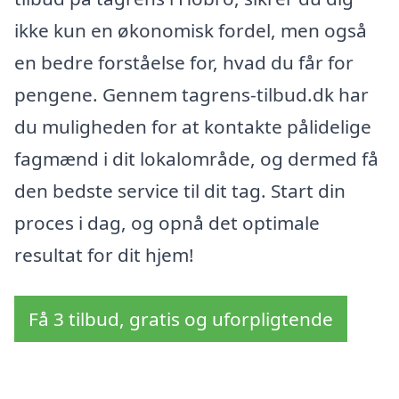
ikke kun en økonomisk fordel, men også
en bedre forståelse for, hvad du får for
pengene. Gennem tagrens-tilbud.dk har
du muligheden for at kontakte pålidelige
fagmænd i dit lokalområde, og dermed få
den bedste service til dit tag. Start din
proces i dag, og opnå det optimale
resultat for dit hjem!
Få 3 tilbud, gratis og uforpligtende