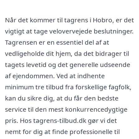
Når det kommer til tagrens i Hobro, er det
vigtigt at tage velovervejede beslutninger.
Tagrensen er en essentiel del af at
vedligeholde dit hjem, da det bidrager til
tagets levetid og det generelle udseende
af ejendommen. Ved at indhente
minimum tre tilbud fra forskellige fagfolk,
kan du sikre dig, at du får den bedste
service til den mest konkurrencedygtige
pris. Hos tagrens-tilbud.dk gør vi det
nemt for dig at finde professionelle til