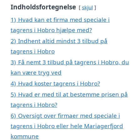
Indholdsfortegnelse
skjul
1)
Hvad kan et firma med speciale i
tagrens i Hobro hjælpe med?
2)
Indhent altid mindst 3 tilbud på
tagrens i Hobro
3)
Få nemt 3 tilbud på tagrens i Hobro, du
kan være tryg ved
4)
Hvad koster tagrens i Hobro?
5)
Hvad er med til at bestemme prisen på
tagrens i Hobro?
6)
Oversigt over firmaer med speciale i
tagrens i Hobro eller hele Mariagerfjord
kommune