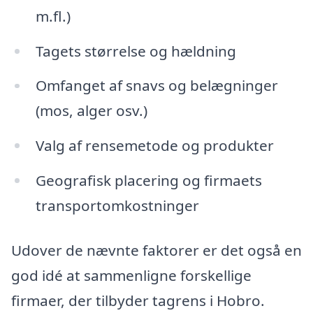
m.fl.)
Tagets størrelse og hældning
Omfanget af snavs og belægninger
(mos, alger osv.)
Valg af rensemetode og produkter
Geografisk placering og firmaets
transportomkostninger
Udover de nævnte faktorer er det også en
god idé at sammenligne forskellige
firmaer, der tilbyder tagrens i Hobro.