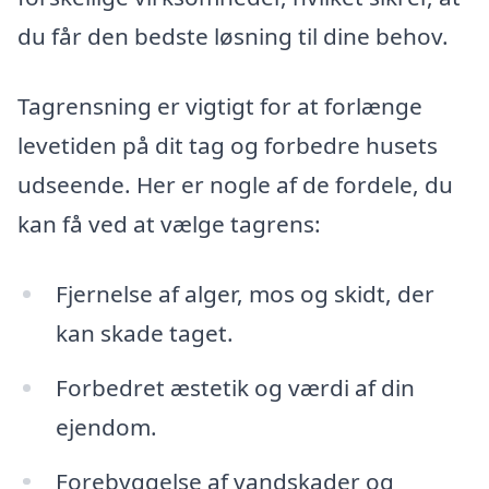
du får den bedste løsning til dine behov.
Tagrensning er vigtigt for at forlænge
levetiden på dit tag og forbedre husets
udseende. Her er nogle af de fordele, du
kan få ved at vælge tagrens:
Fjernelse af alger, mos og skidt, der
kan skade taget.
Forbedret æstetik og værdi af din
ejendom.
Forebyggelse af vandskader og