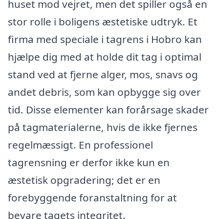
huset mod vejret, men det spiller også en
stor rolle i boligens æstetiske udtryk. Et
firma med speciale i tagrens i Hobro kan
hjælpe dig med at holde dit tag i optimal
stand ved at fjerne alger, mos, snavs og
andet debris, som kan opbygge sig over
tid. Disse elementer kan forårsage skader
på tagmaterialerne, hvis de ikke fjernes
regelmæssigt. En professionel
tagrensning er derfor ikke kun en
æstetisk opgradering; det er en
forebyggende foranstaltning for at
bevare tagets integritet.