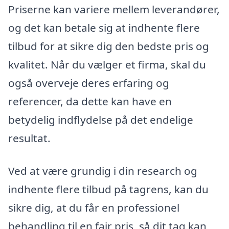
Priserne kan variere mellem leverandører,
og det kan betale sig at indhente flere
tilbud for at sikre dig den bedste pris og
kvalitet. Når du vælger et firma, skal du
også overveje deres erfaring og
referencer, da dette kan have en
betydelig indflydelse på det endelige
resultat.
Ved at være grundig i din research og
indhente flere tilbud på tagrens, kan du
sikre dig, at du får en professionel
behandling til en fair pris, så dit tag kan