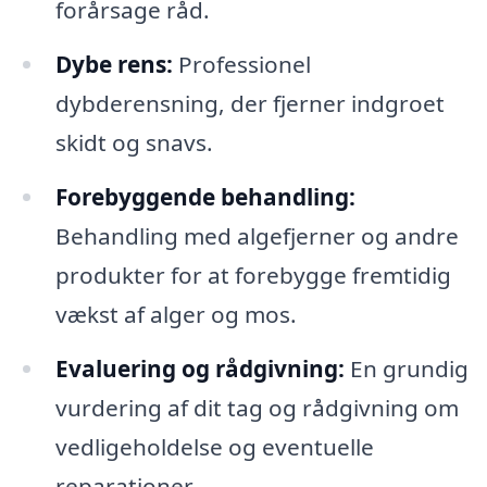
forårsage råd.
Dybe rens:
Professionel
dybderensning, der fjerner indgroet
skidt og snavs.
Forebyggende behandling:
Behandling med algefjerner og andre
produkter for at forebygge fremtidig
vækst af alger og mos.
Evaluering og rådgivning:
En grundig
vurdering af dit tag og rådgivning om
vedligeholdelse og eventuelle
reparationer.