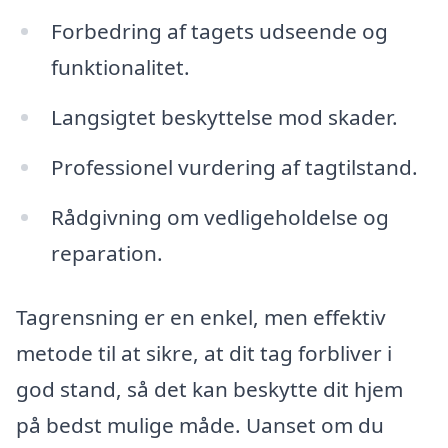
Forbedring af tagets udseende og
funktionalitet.
Langsigtet beskyttelse mod skader.
Professionel vurdering af tagtilstand.
Rådgivning om vedligeholdelse og
reparation.
Tagrensning er en enkel, men effektiv
metode til at sikre, at dit tag forbliver i
god stand, så det kan beskytte dit hjem
på bedst mulige måde. Uanset om du