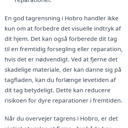
En god tagrensning i Hobro handler ikke
kun om at forbedre det visuelle indtryk af
dit hjem. Det kan også forberede dit tag
til en fremtidig forsegling eller reparation,
hvis det er nødvendigt. Ved at fjerne det
skadelige materiale, der kan danne sig på
tagfladen, kan du forlænge levetiden af
dit tag betydeligt. Dette kan reducere
risikoen for dyre reparationer i fremtiden.
Når du overvejer tagrens i Hobro, er det