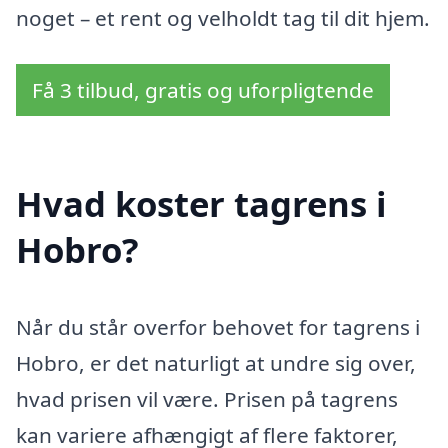
noget – et rent og velholdt tag til dit hjem.
Få 3 tilbud, gratis og uforpligtende
Hvad koster tagrens i
Hobro?
Når du står overfor behovet for tagrens i
Hobro, er det naturligt at undre sig over,
hvad prisen vil være. Prisen på tagrens
kan variere afhængigt af flere faktorer,