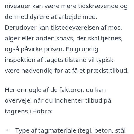
niveauer kan være mere tidskrævende og
dermed dyrere at arbejde med.
Derudover kan tilstedeværelsen af mos,
alger eller anden snavs, der skal fjernes,
også påvirke prisen. En grundig
inspektion af tagets tilstand vil typisk
være nødvendig for at få et præcist tilbud.
Her er nogle af de faktorer, du kan
overveje, når du indhenter tilbud på
tagrens i Hobro:
Type af tagmateriale (tegl, beton, stål