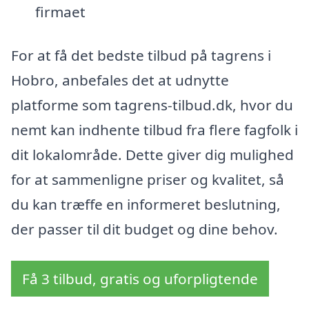
firmaet
For at få det bedste tilbud på tagrens i
Hobro, anbefales det at udnytte
platforme som tagrens-tilbud.dk, hvor du
nemt kan indhente tilbud fra flere fagfolk i
dit lokalområde. Dette giver dig mulighed
for at sammenligne priser og kvalitet, så
du kan træffe en informeret beslutning,
der passer til dit budget og dine behov.
Få 3 tilbud, gratis og uforpligtende