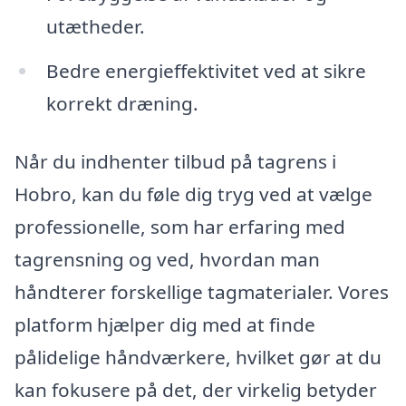
utætheder.
Bedre energieffektivitet ved at sikre
korrekt dræning.
Når du indhenter tilbud på tagrens i
Hobro, kan du føle dig tryg ved at vælge
professionelle, som har erfaring med
tagrensning og ved, hvordan man
håndterer forskellige tagmaterialer. Vores
platform hjælper dig med at finde
pålidelige håndværkere, hvilket gør at du
kan fokusere på det, der virkelig betyder