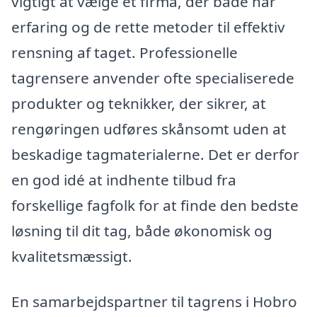
vigtigt at vælge et firma, der både har
erfaring og de rette metoder til effektiv
rensning af taget. Professionelle
tagrensere anvender ofte specialiserede
produkter og teknikker, der sikrer, at
rengøringen udføres skånsomt uden at
beskadige tagmaterialerne. Det er derfor
en god idé at indhente tilbud fra
forskellige fagfolk for at finde den bedste
løsning til dit tag, både økonomisk og
kvalitetsmæssigt.
En samarbejdspartner til tagrens i Hobro