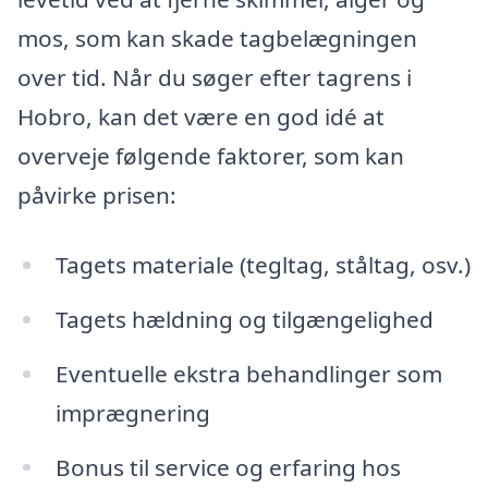
mos, som kan skade tagbelægningen
over tid. Når du søger efter tagrens i
Hobro, kan det være en god idé at
overveje følgende faktorer, som kan
påvirke prisen:
Tagets materiale (tegltag, ståltag, osv.)
Tagets hældning og tilgængelighed
Eventuelle ekstra behandlinger som
imprægnering
Bonus til service og erfaring hos