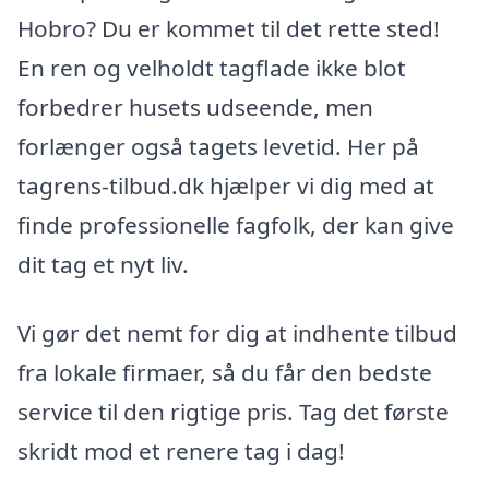
Hobro? Du er kommet til det rette sted!
En ren og velholdt tagflade ikke blot
forbedrer husets udseende, men
forlænger også tagets levetid. Her på
tagrens-tilbud.dk hjælper vi dig med at
finde professionelle fagfolk, der kan give
dit tag et nyt liv.
Vi gør det nemt for dig at indhente tilbud
fra lokale firmaer, så du får den bedste
service til den rigtige pris. Tag det første
skridt mod et renere tag i dag!