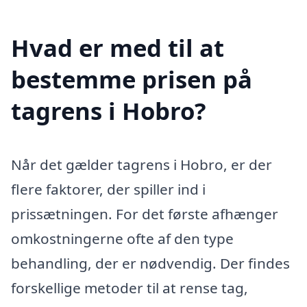
Hvad er med til at
bestemme prisen på
tagrens i Hobro?
Når det gælder tagrens i Hobro, er der
flere faktorer, der spiller ind i
prissætningen. For det første afhænger
omkostningerne ofte af den type
behandling, der er nødvendig. Der findes
forskellige metoder til at rense tag,