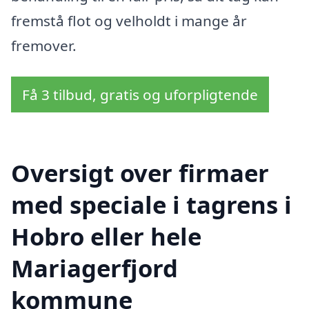
fremstå flot og velholdt i mange år
fremover.
Få 3 tilbud, gratis og uforpligtende
Oversigt over firmaer
med speciale i tagrens i
Hobro eller hele
Mariagerfjord
kommune