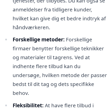
tjenester, der tilbydes. Du kan også se
anmeldelser fra tidligere kunder,
hvilket kan give dig et bedre indtryk af
håndværkeren.
Forskellige metoder:
Forskellige
firmaer benytter forskellige teknikker
og materialer til tagrens. Ved at
indhente flere tilbud kan du
undersøge, hvilken metode der passer
bedst til dit tag og dets specifikke
behov.
Fleksibilitet:
At have flere tilbud i