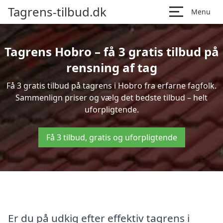
Tagrens-tilbud.dk
Menu
Tagrens Hobro – få 3 gratis tilbud på
rensning af tag
Få 3 gratis tilbud på tagrens i Hobro fra erfarne fagfolk.
Sammenlign priser og vælg det bedste tilbud – helt
uforpligtende.
Få 3 tilbud, gratis og uforpligtende
Er du på udkig efter effektiv tagrens i