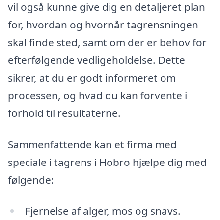
vil også kunne give dig en detaljeret plan
for, hvordan og hvornår tagrensningen
skal finde sted, samt om der er behov for
efterfølgende vedligeholdelse. Dette
sikrer, at du er godt informeret om
processen, og hvad du kan forvente i
forhold til resultaterne.
Sammenfattende kan et firma med
speciale i tagrens i Hobro hjælpe dig med
følgende:
Fjernelse af alger, mos og snavs.