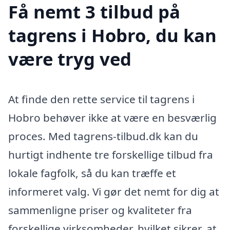
Få nemt 3 tilbud på
tagrens i Hobro, du kan
være tryg ved
At finde den rette service til tagrens i
Hobro behøver ikke at være en besværlig
proces. Med tagrens-tilbud.dk kan du
hurtigt indhente tre forskellige tilbud fra
lokale fagfolk, så du kan træffe et
informeret valg. Vi gør det nemt for dig at
sammenligne priser og kvaliteter fra
forskellige virksomheder, hvilket sikrer, at