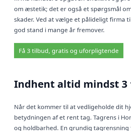
om æstetik; det er også et spørgsmål om
skader. Ved at vælge et pålideligt firma ti
god stand i mange år fremover.
Få 3 tilbud, gratis og uforpligtende
Indhent altid mindst 3 
Når det kommer til at vedligeholde dit hj
betydningen af et rent tag. Tagrens i Ho
og holdbarhed. En grundig tagrensning 