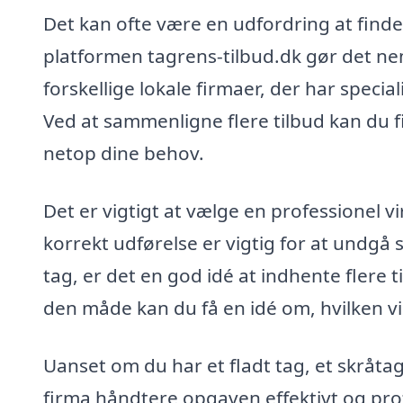
Det kan ofte være en udfordring at finde 
platformen tagrens-tilbud.dk gør det ne
forskellige lokale firmaer, der har specia
Ved at sammenligne flere tilbud kan du fi
netop dine behov.
Det er vigtigt at vælge en professionel 
korrekt udførelse er vigtig for at undgå s
tag, er det en god idé at indhente flere 
den måde kan du få en idé om, hvilken vi
Uanset om du har et fladt tag, et skråtag
firma håndtere opgaven effektivt og pro