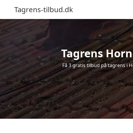
Tagrens-tilbud.dk
Tagrens Horne
Få 3 gratis tilbud på tagrens i