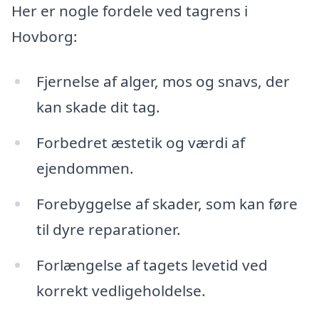
Her er nogle fordele ved tagrens i
Hovborg:
Fjernelse af alger, mos og snavs, der
kan skade dit tag.
Forbedret æstetik og værdi af
ejendommen.
Forebyggelse af skader, som kan føre
til dyre reparationer.
Forlængelse af tagets levetid ved
korrekt vedligeholdelse.