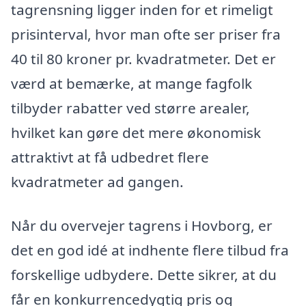
tagrensning ligger inden for et rimeligt
prisinterval, hvor man ofte ser priser fra
40 til 80 kroner pr. kvadratmeter. Det er
værd at bemærke, at mange fagfolk
tilbyder rabatter ved større arealer,
hvilket kan gøre det mere økonomisk
attraktivt at få udbedret flere
kvadratmeter ad gangen.
Når du overvejer tagrens i Hovborg, er
det en god idé at indhente flere tilbud fra
forskellige udbydere. Dette sikrer, at du
får en konkurrencedygtig pris og