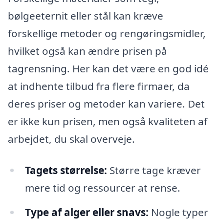
bølgeeternit eller stål kan kræve
forskellige metoder og rengøringsmidler,
hvilket også kan ændre prisen på
tagrensning. Her kan det være en god idé
at indhente tilbud fra flere firmaer, da
deres priser og metoder kan variere. Det
er ikke kun prisen, men også kvaliteten af
arbejdet, du skal overveje.
Tagets størrelse:
Større tage kræver
mere tid og ressourcer at rense.
Type af alger eller snavs:
Nogle typer