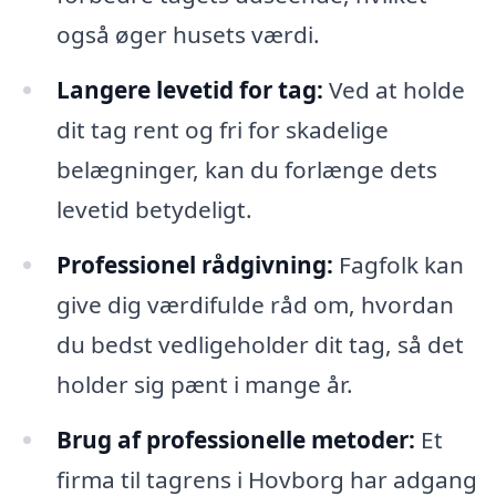
også øger husets værdi.
Langere levetid for tag:
Ved at holde
dit tag rent og fri for skadelige
belægninger, kan du forlænge dets
levetid betydeligt.
Professionel rådgivning:
Fagfolk kan
give dig værdifulde råd om, hvordan
du bedst vedligeholder dit tag, så det
holder sig pænt i mange år.
Brug af professionelle metoder:
Et
firma til tagrens i Hovborg har adgang