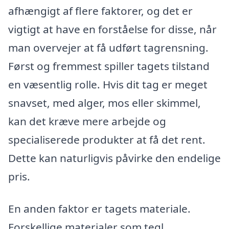
afhængigt af flere faktorer, og det er
vigtigt at have en forståelse for disse, når
man overvejer at få udført tagrensning.
Først og fremmest spiller tagets tilstand
en væsentlig rolle. Hvis dit tag er meget
snavset, med alger, mos eller skimmel,
kan det kræve mere arbejde og
specialiserede produkter at få det rent.
Dette kan naturligvis påvirke den endelige
pris.
En anden faktor er tagets materiale.
Forskellige materialer som tegl,