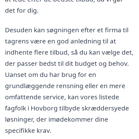
det for dig.
Desuden kan søgningen efter et firma til
tagrens være en god anledning til at
indhente flere tilbud, så du kan vælge det,
der passer bedst til dit budget og behov.
Uanset om du har brug for en
grundlæggende rensning eller en mere
omfattende service, kan vores listede
fagfolk i Hovborg tilbyde skræddersyede
løsninger, der imødekommer dine
specifikke krav.