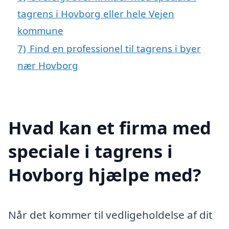
tagrens i Hovborg eller hele Vejen
kommune
7)
Find en professionel til tagrens i byer
nær Hovborg
Hvad kan et firma med
speciale i tagrens i
Hovborg hjælpe med?
Når det kommer til vedligeholdelse af dit