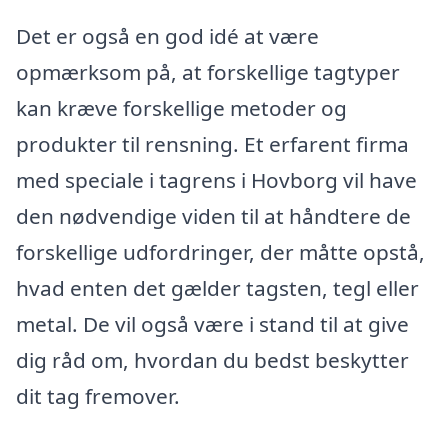
Det er også en god idé at være
opmærksom på, at forskellige tagtyper
kan kræve forskellige metoder og
produkter til rensning. Et erfarent firma
med speciale i tagrens i Hovborg vil have
den nødvendige viden til at håndtere de
forskellige udfordringer, der måtte opstå,
hvad enten det gælder tagsten, tegl eller
metal. De vil også være i stand til at give
dig råd om, hvordan du bedst beskytter
dit tag fremover.