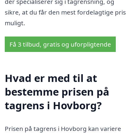
der specialiserer sig i tagrensning, og
sikre, at du får den mest fordelagtige pris
muligt.
Få 3 tilbud, gratis og uforpligtende
Hvad er med til at
bestemme prisen på
tagrens i Hovborg?
Prisen på tagrens i Hovborg kan variere