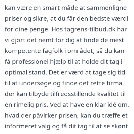
kan være en smart måde at sammenligne
priser og sikre, at du får den bedste værdi
for dine penge. Hos tagrens-tilbud.dk har
vi gjort det nemt for dig at finde de mest
kompetente fagfolk i området, så du kan
få professionel hjælp til at holde dit tag i
optimal stand. Det er værd at tage sig tid
til at undersøge og finde det rette firma,
der kan tilbyde tilfredsstillende kvalitet til
en rimelig pris. Ved at have en klar idé om,
hvad der påvirker prisen, kan du træffe et
informeret valg og få dit tag til at se skønt