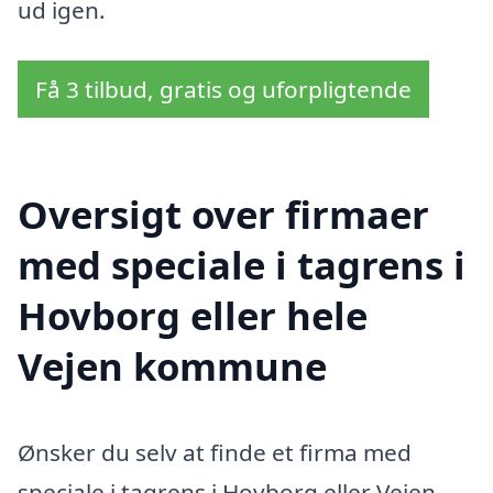
ud igen.
Få 3 tilbud, gratis og uforpligtende
Oversigt over firmaer
med speciale i tagrens i
Hovborg eller hele
Vejen kommune
Ønsker du selv at finde et firma med
speciale i tagrens i Hovborg eller Vejen