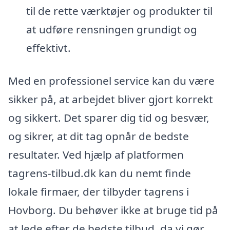
til de rette værktøjer og produkter til
at udføre rensningen grundigt og
effektivt.
Med en professionel service kan du være
sikker på, at arbejdet bliver gjort korrekt
og sikkert. Det sparer dig tid og besvær,
og sikrer, at dit tag opnår de bedste
resultater. Ved hjælp af platformen
tagrens-tilbud.dk kan du nemt finde
lokale firmaer, der tilbyder tagrens i
Hovborg. Du behøver ikke at bruge tid på
at lede efter de bedste tilbud, da vi gør