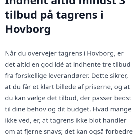
Indhent altid mindst 3
tilbud på tagrens i
Hovborg
Når du overvejer tagrens i Hovborg, er
det altid en god idé at indhente tre tilbud
fra forskellige leverandører. Dette sikrer,
at du får et klart billede af priserne, og at
du kan vælge det tilbud, der passer bedst
til dine behov og dit budget. Hvad mange
ikke ved, er, at tagrens ikke blot handler
om at fjerne snavs; det kan også forbedre