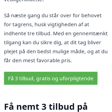
Så næste gang du står over for behovet
for tagrens, husk vigtigheden af at
indhente tre tilbud. Med en gennemtænkt
tilgang kan du sikre dig, at dit tag bliver
plejet på den bedst mulige måde, og at du
får den mest favorable pris.
Få 3 tilbud, gratis og uforpligtende
Få nemt 3 tilbud på