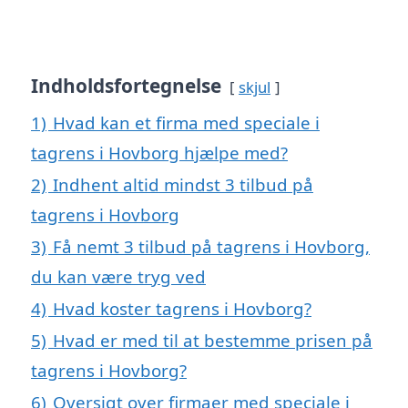
Indholdsfortegnelse
skjul
1)
Hvad kan et firma med speciale i
tagrens i Hovborg hjælpe med?
2)
Indhent altid mindst 3 tilbud på
tagrens i Hovborg
3)
Få nemt 3 tilbud på tagrens i Hovborg,
du kan være tryg ved
4)
Hvad koster tagrens i Hovborg?
5)
Hvad er med til at bestemme prisen på
tagrens i Hovborg?
6)
Oversigt over firmaer med speciale i