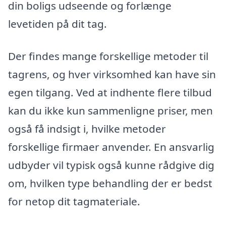
din boligs udseende og forlænge
levetiden på dit tag.
Der findes mange forskellige metoder til
tagrens, og hver virksomhed kan have sin
egen tilgang. Ved at indhente flere tilbud
kan du ikke kun sammenligne priser, men
også få indsigt i, hvilke metoder
forskellige firmaer anvender. En ansvarlig
udbyder vil typisk også kunne rådgive dig
om, hvilken type behandling der er bedst
for netop dit tagmateriale.