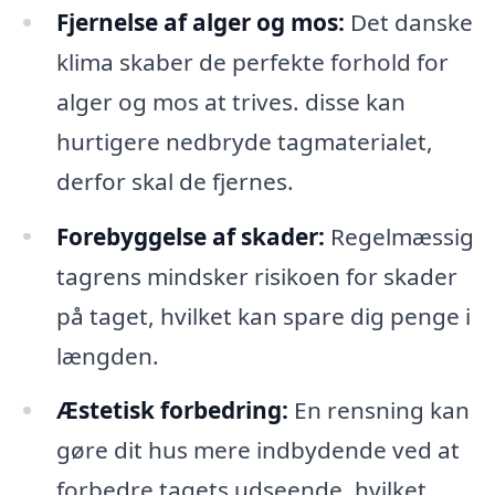
Fjernelse af alger og mos:
Det danske
klima skaber de perfekte forhold for
alger og mos at trives. disse kan
hurtigere nedbryde tagmaterialet,
derfor skal de fjernes.
Forebyggelse af skader:
Regelmæssig
tagrens mindsker risikoen for skader
på taget, hvilket kan spare dig penge i
længden.
Æstetisk forbedring:
En rensning kan
gøre dit hus mere indbydende ved at
forbedre tagets udseende, hvilket