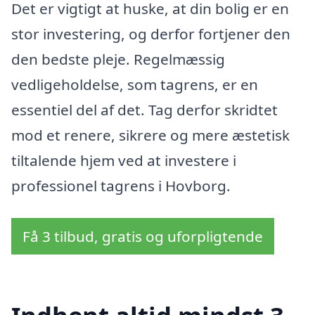
Det er vigtigt at huske, at din bolig er en
stor investering, og derfor fortjener den
den bedste pleje. Regelmæssig
vedligeholdelse, som tagrens, er en
essentiel del af det. Tag derfor skridtet
mod et renere, sikrere og mere æstetisk
tiltalende hjem ved at investere i
professionel tagrens i Hovborg.
Få 3 tilbud, gratis og uforpligtende