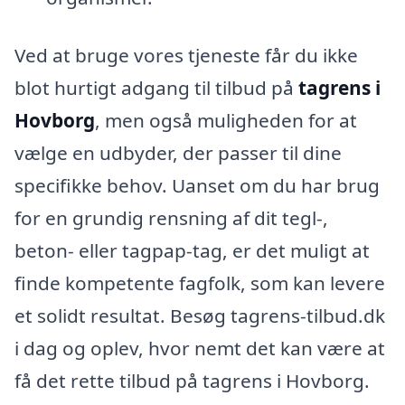
Ved at bruge vores tjeneste får du ikke
blot hurtigt adgang til tilbud på
tagrens i
Hovborg
, men også muligheden for at
vælge en udbyder, der passer til dine
specifikke behov. Uanset om du har brug
for en grundig rensning af dit tegl-,
beton- eller tagpap-tag, er det muligt at
finde kompetente fagfolk, som kan levere
et solidt resultat. Besøg tagrens-tilbud.dk
i dag og oplev, hvor nemt det kan være at
få det rette tilbud på tagrens i Hovborg.