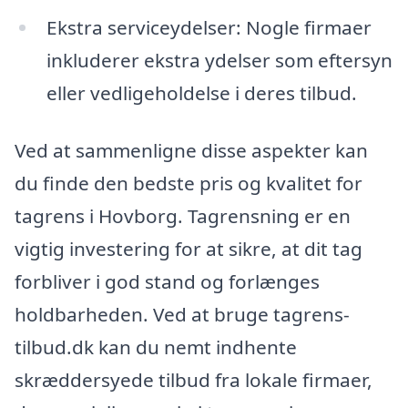
Ekstra serviceydelser: Nogle firmaer
inkluderer ekstra ydelser som eftersyn
eller vedligeholdelse i deres tilbud.
Ved at sammenligne disse aspekter kan
du finde den bedste pris og kvalitet for
tagrens i Hovborg. Tagrensning er en
vigtig investering for at sikre, at dit tag
forbliver i god stand og forlænges
holdbarheden. Ved at bruge tagrens-
tilbud.dk kan du nemt indhente
skræddersyede tilbud fra lokale firmaer,