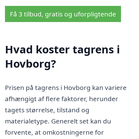
Få 3 tilbud, gratis og uforpligtende
Hvad koster tagrens i
Hovborg?
Prisen på tagrens i Hovborg kan variere
afhængigt af flere faktorer, herunder
tagets størrelse, tilstand og
materialetype. Generelt set kan du
forvente, at omkostningerne for