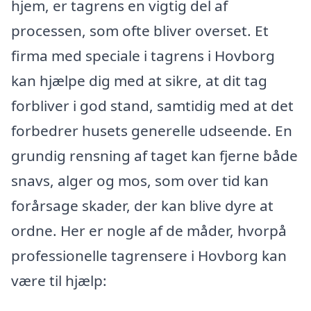
hjem, er tagrens en vigtig del af
processen, som ofte bliver overset. Et
firma med speciale i tagrens i Hovborg
kan hjælpe dig med at sikre, at dit tag
forbliver i god stand, samtidig med at det
forbedrer husets generelle udseende. En
grundig rensning af taget kan fjerne både
snavs, alger og mos, som over tid kan
forårsage skader, der kan blive dyre at
ordne. Her er nogle af de måder, hvorpå
professionelle tagrensere i Hovborg kan
være til hjælp: