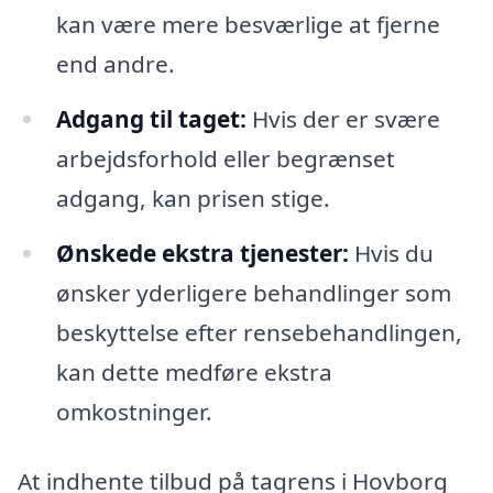
kan være mere besværlige at fjerne
end andre.
Adgang til taget:
Hvis der er svære
arbejdsforhold eller begrænset
adgang, kan prisen stige.
Ønskede ekstra tjenester:
Hvis du
ønsker yderligere behandlinger som
beskyttelse efter rensebehandlingen,
kan dette medføre ekstra
omkostninger.
At indhente tilbud på tagrens i Hovborg