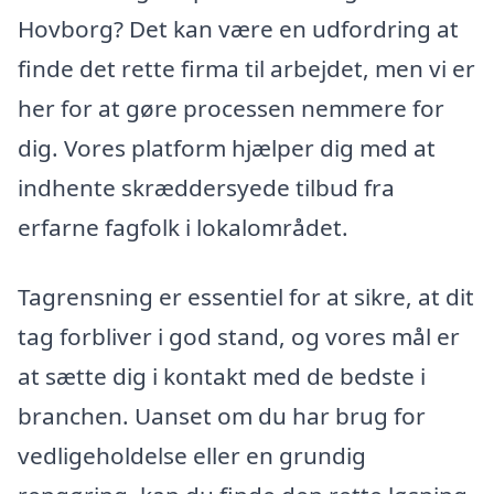
Hovborg? Det kan være en udfordring at
finde det rette firma til arbejdet, men vi er
her for at gøre processen nemmere for
dig. Vores platform hjælper dig med at
indhente skræddersyede tilbud fra
erfarne fagfolk i lokalområdet.
Tagrensning er essentiel for at sikre, at dit
tag forbliver i god stand, og vores mål er
at sætte dig i kontakt med de bedste i
branchen. Uanset om du har brug for
vedligeholdelse eller en grundig