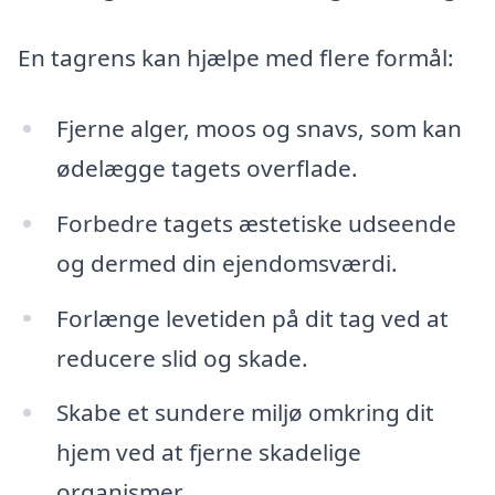
En tagrens kan hjælpe med flere formål:
Fjerne alger, moos og snavs, som kan
ødelægge tagets overflade.
Forbedre tagets æstetiske udseende
og dermed din ejendomsværdi.
Forlænge levetiden på dit tag ved at
reducere slid og skade.
Skabe et sundere miljø omkring dit
hjem ved at fjerne skadelige
organismer.