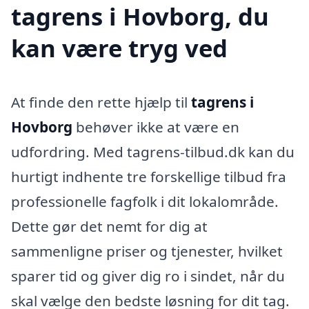
tagrens i Hovborg, du
kan være tryg ved
At finde den rette hjælp til
tagrens i
Hovborg
behøver ikke at være en
udfordring. Med tagrens-tilbud.dk kan du
hurtigt indhente tre forskellige tilbud fra
professionelle fagfolk i dit lokalområde.
Dette gør det nemt for dig at
sammenligne priser og tjenester, hvilket
sparer tid og giver dig ro i sindet, når du
skal vælge den bedste løsning for dit tag.