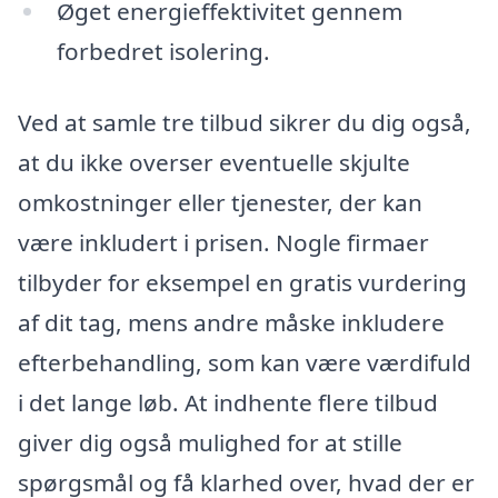
Øget energieffektivitet gennem
forbedret isolering.
Ved at samle tre tilbud sikrer du dig også,
at du ikke overser eventuelle skjulte
omkostninger eller tjenester, der kan
være inkludert i prisen. Nogle firmaer
tilbyder for eksempel en gratis vurdering
af dit tag, mens andre måske inkludere
efterbehandling, som kan være værdifuld
i det lange løb. At indhente flere tilbud
giver dig også mulighed for at stille
spørgsmål og få klarhed over, hvad der er