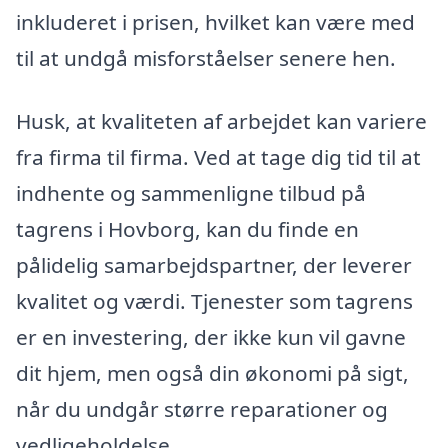
inkluderet i prisen, hvilket kan være med
til at undgå misforståelser senere hen.
Husk, at kvaliteten af arbejdet kan variere
fra firma til firma. Ved at tage dig tid til at
indhente og sammenligne tilbud på
tagrens i Hovborg, kan du finde en
pålidelig samarbejdspartner, der leverer
kvalitet og værdi. Tjenester som tagrens
er en investering, der ikke kun vil gavne
dit hjem, men også din økonomi på sigt,
når du undgår større reparationer og
vedligeholdelse.