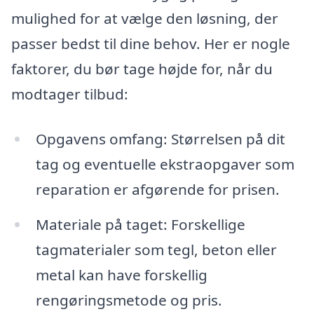
mulighed for at vælge den løsning, der
passer bedst til dine behov. Her er nogle
faktorer, du bør tage højde for, når du
modtager tilbud:
Opgavens omfang: Størrelsen på dit
tag og eventuelle ekstraopgaver som
reparation er afgørende for prisen.
Materiale på taget: Forskellige
tagmaterialer som tegl, beton eller
metal kan have forskellig
rengøringsmetode og pris.