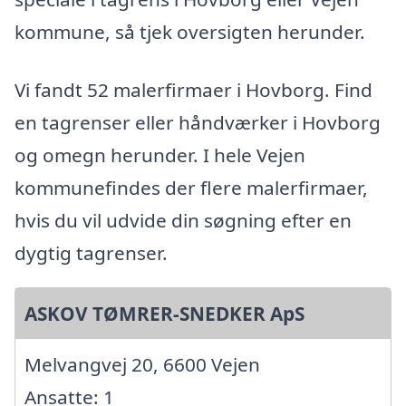
kommune, så tjek oversigten herunder.
Vi fandt 52 malerfirmaer i Hovborg. Find
en tagrenser eller håndværker i Hovborg
og omegn herunder. I hele Vejen
kommunefindes der flere malerfirmaer,
hvis du vil udvide din søgning efter en
dygtig tagrenser.
ASKOV TØMRER-SNEDKER ApS
Melvangvej 20, 6600 Vejen
Ansatte: 1