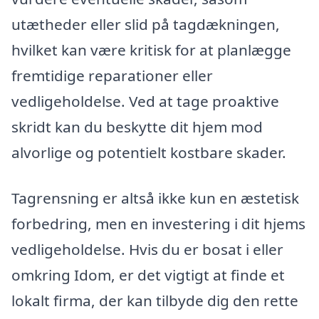
utætheder eller slid på tagdækningen,
hvilket kan være kritisk for at planlægge
fremtidige reparationer eller
vedligeholdelse. Ved at tage proaktive
skridt kan du beskytte dit hjem mod
alvorlige og potentielt kostbare skader.
Tagrensning er altså ikke kun en æstetisk
forbedring, men en investering i dit hjems
vedligeholdelse. Hvis du er bosat i eller
omkring Idom, er det vigtigt at finde et
lokalt firma, der kan tilbyde dig den rette