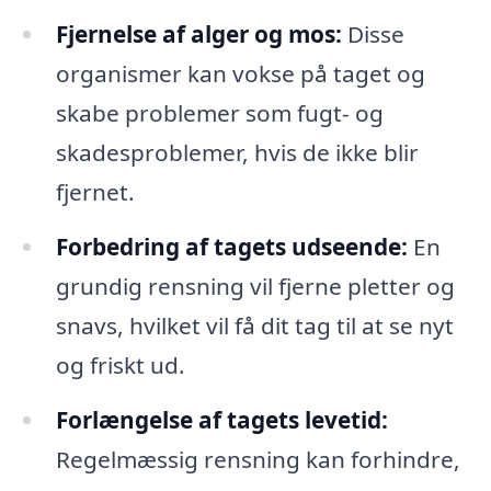
Fjernelse af alger og mos:
Disse
organismer kan vokse på taget og
skabe problemer som fugt- og
skadesproblemer, hvis de ikke blir
fjernet.
Forbedring af tagets udseende:
En
grundig rensning vil fjerne pletter og
snavs, hvilket vil få dit tag til at se nyt
og friskt ud.
Forlængelse af tagets levetid:
Regelmæssig rensning kan forhindre,