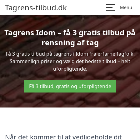
Tagrens-tilbud.dk
Menu
Tagrens Idom – få 3 gratis tilbud på
rensning af tag
Få 3 gratis tilbud på tagrens i Idom fra erfarne fagfolk.
Sammenlign priser og vælg det bedste tilbud – helt
uforpligtende.
Få 3 tilbud, gratis og uforpligtende
Når det kommer til at vedligeholde dit