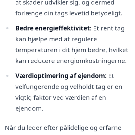
at skader udvikler sig, og dermed
forlænge din tags levetid betydeligt.
Bedre energieffektivitet:
Et rent tag
kan hjælpe med at regulere
temperaturen i dit hjem bedre, hvilket
kan reducere energiomkostningerne.
Værdioptimering af ejendom:
Et
velfungerende og velholdt tag er en
vigtig faktor ved værdien af en
ejendom.
Når du leder efter pålidelige og erfarne