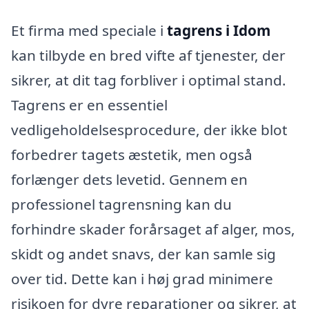
Et firma med speciale i
tagrens i Idom
kan tilbyde en bred vifte af tjenester, der
sikrer, at dit tag forbliver i optimal stand.
Tagrens er en essentiel
vedligeholdelsesprocedure, der ikke blot
forbedrer tagets æstetik, men også
forlænger dets levetid. Gennem en
professionel tagrensning kan du
forhindre skader forårsaget af alger, mos,
skidt og andet snavs, der kan samle sig
over tid. Dette kan i høj grad minimere
risikoen for dyre reparationer og sikrer, at