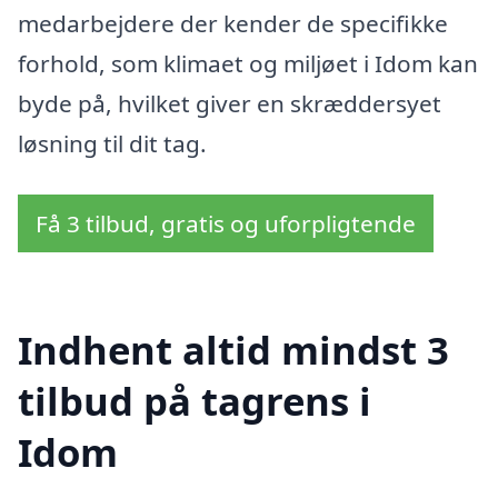
medarbejdere der kender de specifikke
forhold, som klimaet og miljøet i Idom kan
byde på, hvilket giver en skræddersyet
løsning til dit tag.
Få 3 tilbud, gratis og uforpligtende
Indhent altid mindst 3
tilbud på tagrens i
Idom