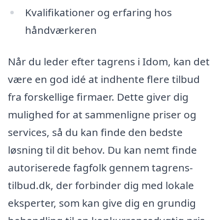
Kvalifikationer og erfaring hos
håndværkeren
Når du leder efter tagrens i Idom, kan det
være en god idé at indhente flere tilbud
fra forskellige firmaer. Dette giver dig
mulighed for at sammenligne priser og
services, så du kan finde den bedste
løsning til dit behov. Du kan nemt finde
autoriserede fagfolk gennem tagrens-
tilbud.dk, der forbinder dig med lokale
eksperter, som kan give dig en grundig