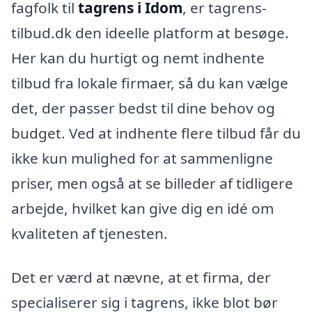
fagfolk til
tagrens i Idom
, er tagrens-
tilbud.dk den ideelle platform at besøge.
Her kan du hurtigt og nemt indhente
tilbud fra lokale firmaer, så du kan vælge
det, der passer bedst til dine behov og
budget. Ved at indhente flere tilbud får du
ikke kun mulighed for at sammenligne
priser, men også at se billeder af tidligere
arbejde, hvilket kan give dig en idé om
kvaliteten af tjenesten.
Det er værd at nævne, at et firma, der
specialiserer sig i tagrens, ikke blot bør