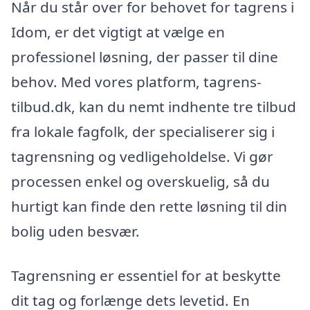
Når du står over for behovet for tagrens i
Idom, er det vigtigt at vælge en
professionel løsning, der passer til dine
behov. Med vores platform, tagrens-
tilbud.dk, kan du nemt indhente tre tilbud
fra lokale fagfolk, der specialiserer sig i
tagrensning og vedligeholdelse. Vi gør
processen enkel og overskuelig, så du
hurtigt kan finde den rette løsning til din
bolig uden besvær.
Tagrensning er essentiel for at beskytte
dit tag og forlænge dets levetid. En