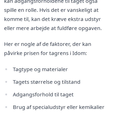
kan adgangsforholdene til taget også
spille en rolle. Hvis det er vanskeligt at
komme til, kan det kræve ekstra udstyr
eller mere arbejde at fuldføre opgaven.
Her er nogle af de faktorer, der kan
påvirke prisen for tagrens i Idom:
Tagtype og materialer
Tagets størrelse og tilstand
Adgangsforhold til taget
Brug af specialudstyr eller kemikalier