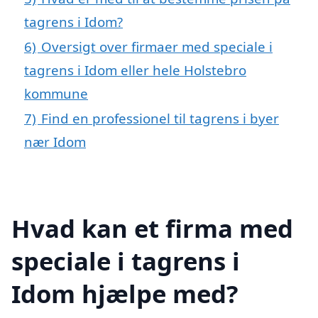
tagrens i Idom?
6)
Oversigt over firmaer med speciale i
tagrens i Idom eller hele Holstebro
kommune
7)
Find en professionel til tagrens i byer
nær Idom
Hvad kan et firma med
speciale i tagrens i
Idom hjælpe med?