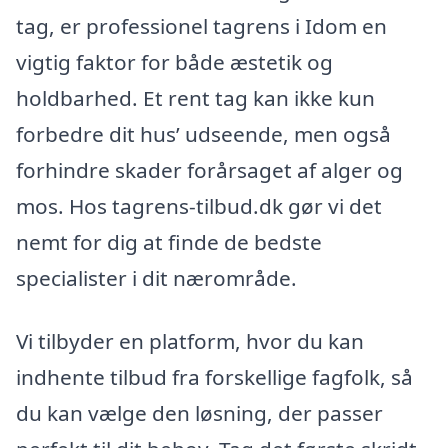
tag, er professionel tagrens i Idom en
vigtig faktor for både æstetik og
holdbarhed. Et rent tag kan ikke kun
forbedre dit hus’ udseende, men også
forhindre skader forårsaget af alger og
mos. Hos tagrens-tilbud.dk gør vi det
nemt for dig at finde de bedste
specialister i dit nærområde.
Vi tilbyder en platform, hvor du kan
indhente tilbud fra forskellige fagfolk, så
du kan vælge den løsning, der passer