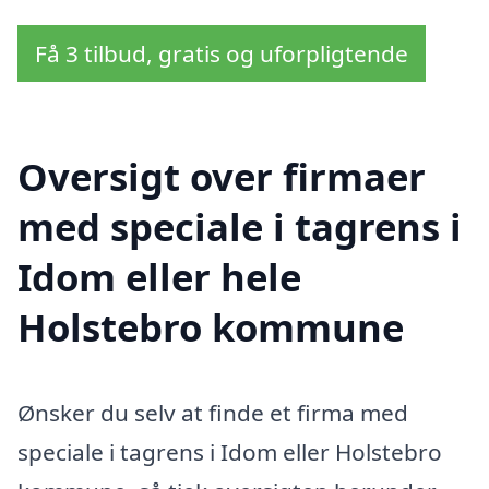
Få 3 tilbud, gratis og uforpligtende
Oversigt over firmaer
med speciale i tagrens i
Idom eller hele
Holstebro kommune
Ønsker du selv at finde et firma med
speciale i tagrens i Idom eller Holstebro