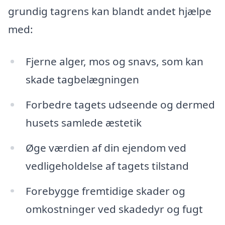
grundig tagrens kan blandt andet hjælpe
med:
Fjerne alger, mos og snavs, som kan
skade tagbelægningen
Forbedre tagets udseende og dermed
husets samlede æstetik
Øge værdien af din ejendom ved
vedligeholdelse af tagets tilstand
Forebygge fremtidige skader og
omkostninger ved skadedyr og fugt