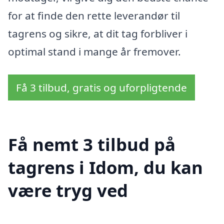
for at finde den rette leverandør til
tagrens og sikre, at dit tag forbliver i
optimal stand i mange år fremover.
Få 3 tilbud, gratis og uforpligtende
Få nemt 3 tilbud på
tagrens i Idom, du kan
være tryg ved