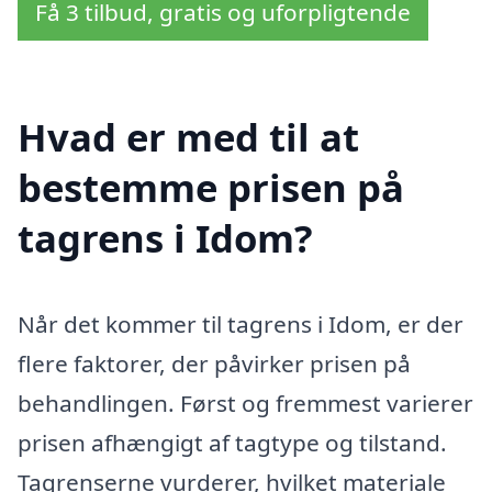
Få 3 tilbud, gratis og uforpligtende
Hvad er med til at
bestemme prisen på
tagrens i Idom?
Når det kommer til tagrens i Idom, er der
flere faktorer, der påvirker prisen på
behandlingen. Først og fremmest varierer
prisen afhængigt af tagtype og tilstand.
Tagrenserne vurderer, hvilket materiale