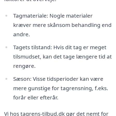
Tagmateriale: Nogle materialer
kræver mere skånsom behandling end
andre.
Tagets tilstand: Hvis dit tag er meget
tilsmudset, kan det tage længere tid at
rengøre.
Sæson: Visse tidsperioder kan være
mere gunstige for tagrensning, f.eks.
forår eller efterår.
Vi hos tagrens-tilbud.dk gør det nemt for