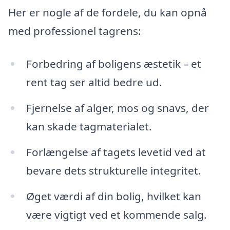
Her er nogle af de fordele, du kan opnå
med professionel tagrens:
Forbedring af boligens æstetik – et
rent tag ser altid bedre ud.
Fjernelse af alger, mos og snavs, der
kan skade tagmaterialet.
Forlængelse af tagets levetid ved at
bevare dets strukturelle integritet.
Øget værdi af din bolig, hvilket kan
være vigtigt ved et kommende salg.