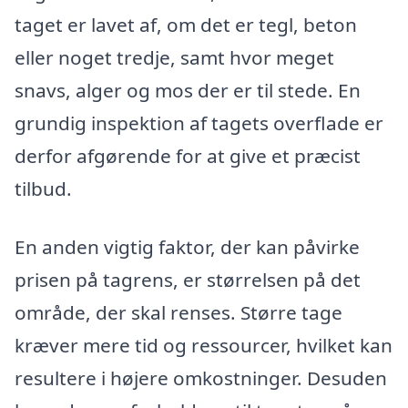
taget er lavet af, om det er tegl, beton
eller noget tredje, samt hvor meget
snavs, alger og mos der er til stede. En
grundig inspektion af tagets overflade er
derfor afgørende for at give et præcist
tilbud.
En anden vigtig faktor, der kan påvirke
prisen på tagrens, er størrelsen på det
område, der skal renses. Større tage
kræver mere tid og ressourcer, hvilket kan
resultere i højere omkostninger. Desuden