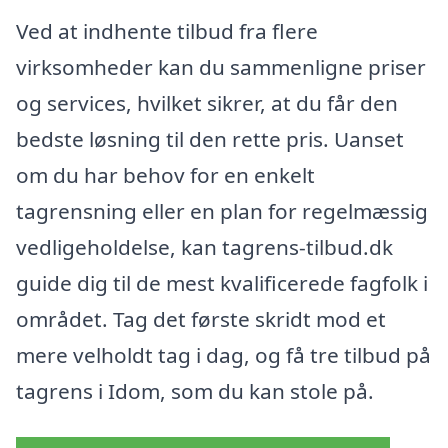
Ved at indhente tilbud fra flere
virksomheder kan du sammenligne priser
og services, hvilket sikrer, at du får den
bedste løsning til den rette pris. Uanset
om du har behov for en enkelt
tagrensning eller en plan for regelmæssig
vedligeholdelse, kan tagrens-tilbud.dk
guide dig til de mest kvalificerede fagfolk i
området. Tag det første skridt mod et
mere velholdt tag i dag, og få tre tilbud på
tagrens i Idom, som du kan stole på.