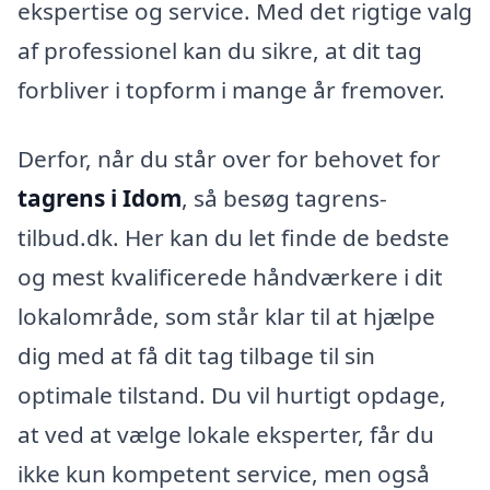
ekspertise og service. Med det rigtige valg
af professionel kan du sikre, at dit tag
forbliver i topform i mange år fremover.
Derfor, når du står over for behovet for
tagrens i Idom
, så besøg tagrens-
tilbud.dk. Her kan du let finde de bedste
og mest kvalificerede håndværkere i dit
lokalområde, som står klar til at hjælpe
dig med at få dit tag tilbage til sin
optimale tilstand. Du vil hurtigt opdage,
at ved at vælge lokale eksperter, får du
ikke kun kompetent service, men også