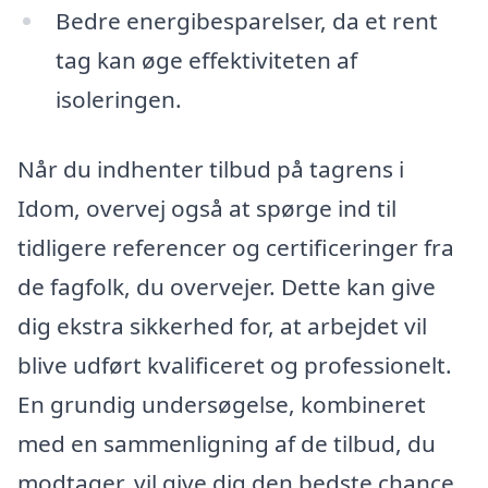
Bedre energibesparelser, da et rent
tag kan øge effektiviteten af
isoleringen.
Når du indhenter tilbud på tagrens i
Idom, overvej også at spørge ind til
tidligere referencer og certificeringer fra
de fagfolk, du overvejer. Dette kan give
dig ekstra sikkerhed for, at arbejdet vil
blive udført kvalificeret og professionelt.
En grundig undersøgelse, kombineret
med en sammenligning af de tilbud, du
modtager, vil give dig den bedste chance