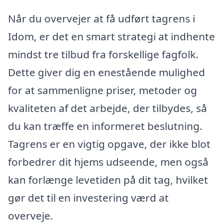
Når du overvejer at få udført tagrens i
Idom, er det en smart strategi at indhente
mindst tre tilbud fra forskellige fagfolk.
Dette giver dig en enestående mulighed
for at sammenligne priser, metoder og
kvaliteten af det arbejde, der tilbydes, så
du kan træffe en informeret beslutning.
Tagrens er en vigtig opgave, der ikke blot
forbedrer dit hjems udseende, men også
kan forlænge levetiden på dit tag, hvilket
gør det til en investering værd at
overveje.