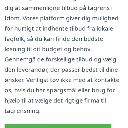
dig at sammenligne tilbud på tagrens i
Idom. Vores platform giver dig mulighed
for hurtigt at indhente tilbud fra lokale
fagfolk, så du kan finde den bedste
løsning til dit budget og behov.
Gennemgå de forskellige tilbud og vælg
den leverandør, der passer bedst til dine
ønsker. Venligst tøv ikke med at kontakte
os, hvis du har spørgsmål eller brug for
hjælp til at vælge det rigtige firma til
tagrensning.