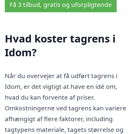
Få 3 tilbud, gratis og uforpligtende
Hvad koster tagrens i
Idom?
Når du overvejer at få udført tagrens i
Idom, er det vigtigt at have en idé om,
hvad du kan forvente af priser.
Omkostningerne ved tagrens kan variere
afhængigt af flere faktorer, including
tagtypens materiale, tagets størrelse og