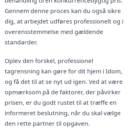
behandling til en konkurrencedygtig pris.
Gennem denne proces kan du også sikre
dig, at arbejdet udføres professionelt og i
overensstemmelse med gældende
standarder.
Oplev den forskel, professionel
tagrensning kan gøre for dit hjem i Idom,
og få det til at se nyt ud igen. Ved at være
opmærksom på de faktorer, der påvirker
prisen, er du godt rustet til at træffe en
informeret beslutning, når du skal vælge
den rette partner til opgaven.