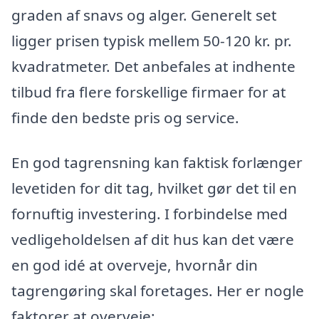
graden af snavs og alger. Generelt set
ligger prisen typisk mellem 50-120 kr. pr.
kvadratmeter. Det anbefales at indhente
tilbud fra flere forskellige firmaer for at
finde den bedste pris og service.
En god tagrensning kan faktisk forlænger
levetiden for dit tag, hvilket gør det til en
fornuftig investering. I forbindelse med
vedligeholdelsen af dit hus kan det være
en god idé at overveje, hvornår din
tagrengøring skal foretages. Her er nogle
faktorer at overveje: