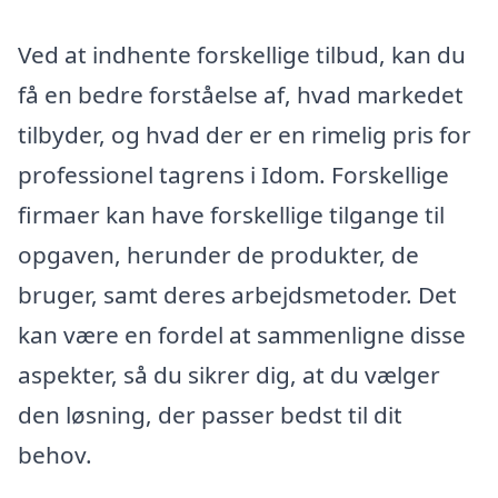
Ved at indhente forskellige tilbud, kan du
få en bedre forståelse af, hvad markedet
tilbyder, og hvad der er en rimelig pris for
professionel tagrens i Idom. Forskellige
firmaer kan have forskellige tilgange til
opgaven, herunder de produkter, de
bruger, samt deres arbejdsmetoder. Det
kan være en fordel at sammenligne disse
aspekter, så du sikrer dig, at du vælger
den løsning, der passer bedst til dit
behov.