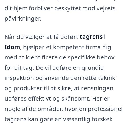
dit hjem forbliver beskyttet mod vejrets
påvirkninger.
Når du vælger at få udført
tagrens i
Idom
, hjælper et kompetent firma dig
med at identificere de specifikke behov
for dit tag. De vil udføre en grundig
inspektion og anvende den rette teknik
og produkter til at sikre, at rensningen
udføres effektivt og skånsomt. Her er
nogle af de områder, hvor en professionel
tagrens kan gøre en væsentlig forskel: