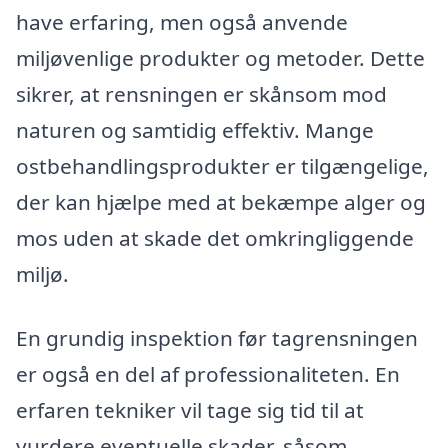
have erfaring, men også anvende
miljøvenlige produkter og metoder. Dette
sikrer, at rensningen er skånsom mod
naturen og samtidig effektiv. Mange
ostbehandlingsprodukter er tilgængelige,
der kan hjælpe med at bekæmpe alger og
mos uden at skade det omkringliggende
miljø.
En grundig inspektion før tagrensningen
er også en del af professionaliteten. En
erfaren tekniker vil tage sig tid til at
vurdere eventuelle skader, såsom