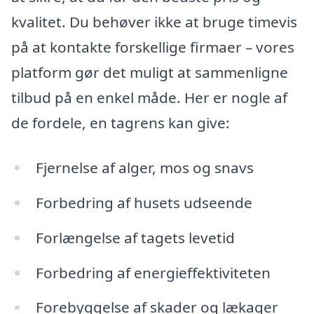
kvalitet. Du behøver ikke at bruge timevis
på at kontakte forskellige firmaer – vores
platform gør det muligt at sammenligne
tilbud på en enkel måde. Her er nogle af
de fordele, en tagrens kan give:
Fjernelse af alger, mos og snavs
Forbedring af husets udseende
Forlængelse af tagets levetid
Forbedring af energieffektiviteten
Forebyggelse af skader og lækager