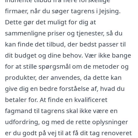
firmaer, når du søger tagrens i Jejsing.
Dette gør det muligt for dig at
sammenligne priser og tjenester, så du
kan finde det tilbud, der bedst passer til
dit budget og dine behov. Vær ikke bange
for at stille spørgsmål om de metoder og
produkter, der anvendes, da dette kan
give dig en bedre forståelse af, hvad du
betaler for. At finde en kvalificeret
fagmand til tagrens skal ikke være en
udfordring, og med de rette oplysninger
er du godt på vej til at få dit tag renoveret