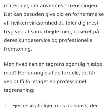
materialer, der anvendes til rensningen.
Det kan desuden give dig en fornemmelse
af, hvilken virksomhed du føler dig mest
tryg ved at samarbejde med, baseret på
deres kundeservice og professionelle
fremtoning.
Men hvad kan en tagrens egentlig hjælpe
med? Her er nogle af de fordele, du får
ved at få foretaget en professionel
tagrensning:
Fjernelse af alger, mos og snavs, der