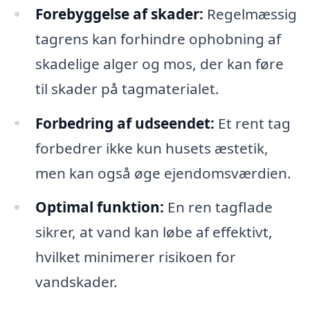
Forebyggelse af skader:
Regelmæssig
tagrens kan forhindre ophobning af
skadelige alger og mos, der kan føre
til skader på tagmaterialet.
Forbedring af udseendet:
Et rent tag
forbedrer ikke kun husets æstetik,
men kan også øge ejendomsværdien.
Optimal funktion:
En ren tagflade
sikrer, at vand kan løbe af effektivt,
hvilket minimerer risikoen for
vandskader.