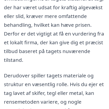
der har været udsat for kraftig algevækst
eller slid, kræver mere omfattende
behandling, hvilket kan hæve prisen.
Derfor er det vigtigt at få en vurdering fra
et lokalt firma, der kan give dig et præcist
tilbud baseret på tagets nuværende
tilstand.
Derudover spiller tagets materiale og
struktur en væsentlig rolle. Hvis du ejer et
tag lavet af skifer, tegl eller metal, kan
rensemetoden variere, og nogle