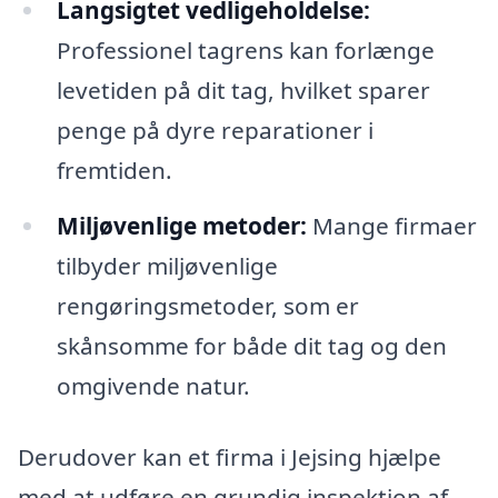
Langsigtet vedligeholdelse:
Professionel tagrens kan forlænge
levetiden på dit tag, hvilket sparer
penge på dyre reparationer i
fremtiden.
Miljøvenlige metoder:
Mange firmaer
tilbyder miljøvenlige
rengøringsmetoder, som er
skånsomme for både dit tag og den
omgivende natur.
Derudover kan et firma i Jejsing hjælpe
med at udføre en grundig inspektion af