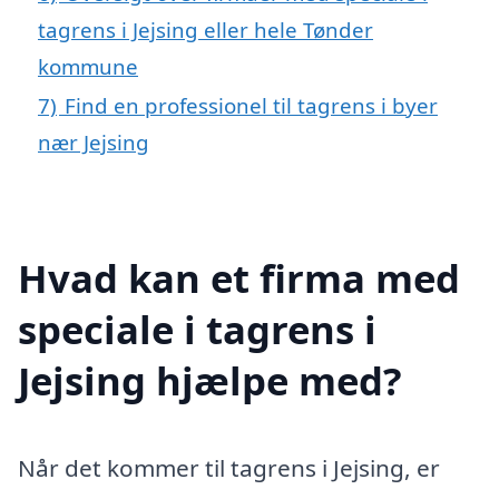
tagrens i Jejsing eller hele Tønder
kommune
7)
Find en professionel til tagrens i byer
nær Jejsing
Hvad kan et firma med
speciale i tagrens i
Jejsing hjælpe med?
Når det kommer til tagrens i Jejsing, er