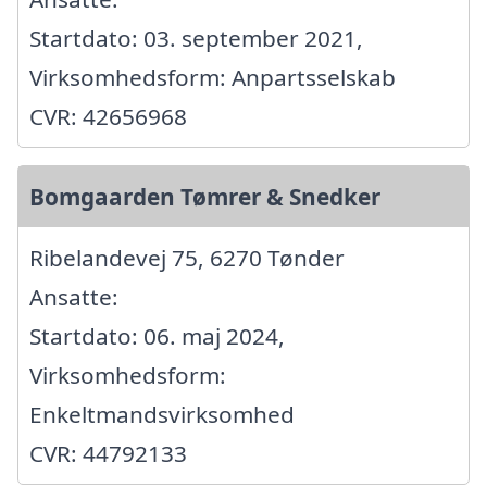
Startdato: 03. september 2021,
Virksomhedsform: Anpartsselskab
CVR: 42656968
Bomgaarden Tømrer & Snedker
Ribelandevej 75, 6270 Tønder
Ansatte:
Startdato: 06. maj 2024,
Virksomhedsform:
Enkeltmandsvirksomhed
CVR: 44792133