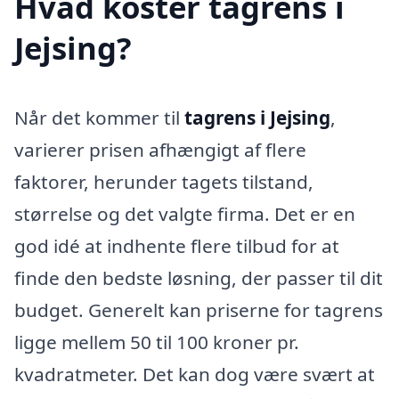
Hvad koster tagrens i
Jejsing?
Når det kommer til
tagrens i Jejsing
,
varierer prisen afhængigt af flere
faktorer, herunder tagets tilstand,
størrelse og det valgte firma. Det er en
god idé at indhente flere tilbud for at
finde den bedste løsning, der passer til dit
budget. Generelt kan priserne for tagrens
ligge mellem 50 til 100 kroner pr.
kvadratmeter. Det kan dog være svært at