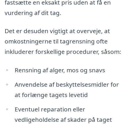
fastsætte en eksakt pris uden at få en
vurdering af dit tag.
Det er desuden vigtigt at overveje, at
omkostningerne til tagrensning ofte
inkluderer forskellige procedurer, såsom:
Rensning af alger, mos og snavs
Anvendelse af beskyttelsesmidler for
at forlænge tagets levetid
Eventuel reparation eller
vedligeholdelse af skader på taget