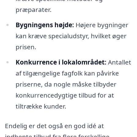
præparater.
Bygningens højde:
Højere bygninger
kan kræve specialudstyr, hvilket øger
prisen.
Konkurrence i lokalområdet:
Antallet
af tilgængelige fagfolk kan påvirke
priserne, da nogle måske tilbyder
konkurrencedygtige tilbud for at
tiltrække kunder.
Endelig er det også en god idé at
indhente tilbud fra flere forskellige