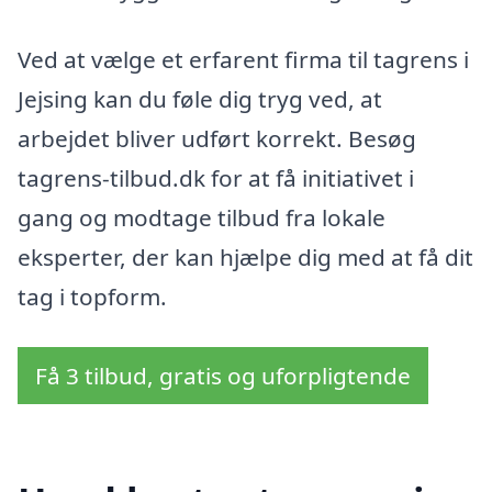
Ved at vælge et erfarent firma til tagrens i
Jejsing kan du føle dig tryg ved, at
arbejdet bliver udført korrekt. Besøg
tagrens-tilbud.dk for at få initiativet i
gang og modtage tilbud fra lokale
eksperter, der kan hjælpe dig med at få dit
tag i topform.
Få 3 tilbud, gratis og uforpligtende