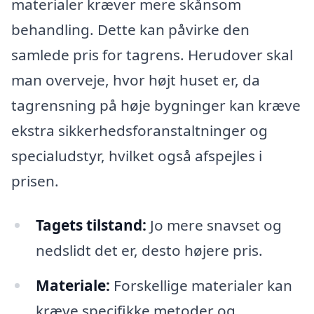
materialer kræver mere skånsom
behandling. Dette kan påvirke den
samlede pris for tagrens. Herudover skal
man overveje, hvor højt huset er, da
tagrensning på høje bygninger kan kræve
ekstra sikkerhedsforanstaltninger og
specialudstyr, hvilket også afspejles i
prisen.
Tagets tilstand:
Jo mere snavset og
nedslidt det er, desto højere pris.
Materiale:
Forskellige materialer kan
kræve specifikke metoder og