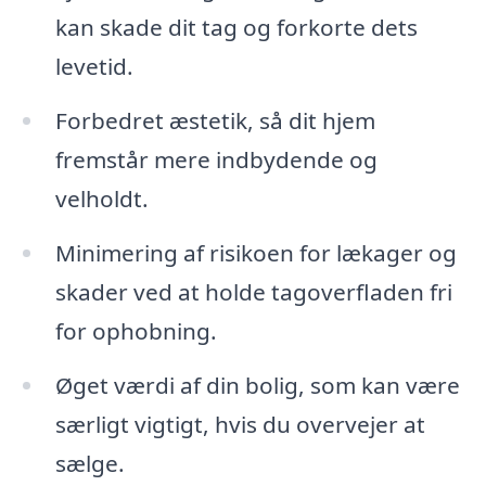
kan skade dit tag og forkorte dets
levetid.
Forbedret æstetik, så dit hjem
fremstår mere indbydende og
velholdt.
Minimering af risikoen for lækager og
skader ved at holde tagoverfladen fri
for ophobning.
Øget værdi af din bolig, som kan være
særligt vigtigt, hvis du overvejer at
sælge.