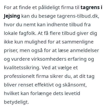
For at finde et pålideligt firma til
tagrens i
Jejsing
kan du besøge tagrens-tilbud.dk,
hvor du nemt kan indhente tilbud fra
lokale fagfolk. At få flere tilbud giver dig
ikke kun mulighed for at sammenligne
priser, men også for at læse anmeldelser
og vurdere virksomheders erfaring og
kvalitetssikring. Ved at vælge et
professionelt firma sikrer du, at dit tag
bliver renset effektivt og skånsomt,
hvilket kan forlænge dets levetid
betydeligt.