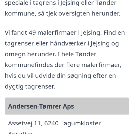
speciale i tagrens i Jejsing eller Tønder
kommune, så tjek oversigten herunder.
Vi fandt 49 malerfirmaer i Jejsing. Find en
tagrenser eller håndværker i Jejsing og
omegn herunder. I hele Tønder
kommunefindes der flere malerfirmaer,
hvis du vil udvide din søgning efter en
dygtig tagrenser.
Andersen-Tømrer Aps
Assetvej 11, 6240 Løgumkloster
Ansatte: