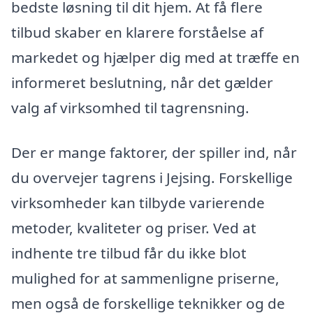
bedste løsning til dit hjem. At få flere
tilbud skaber en klarere forståelse af
markedet og hjælper dig med at træffe en
informeret beslutning, når det gælder
valg af virksomhed til tagrensning.
Der er mange faktorer, der spiller ind, når
du overvejer tagrens i Jejsing. Forskellige
virksomheder kan tilbyde varierende
metoder, kvaliteter og priser. Ved at
indhente tre tilbud får du ikke blot
mulighed for at sammenligne priserne,
men også de forskellige teknikker og de