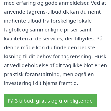
med erfaring og gode anmeldelser. Ved at
anvende tagrens-tilbud.dk kan du nemt
indhente tilbud fra forskellige lokale
fagfolk og sammenligne priser samt
kvaliteten af de services, der tilbydes. På
denne måde kan du finde den bedste
løsning til dit behov for tagrensning. Husk
at vedligeholdelse af dit tag ikke blot er en
praktisk foranstaltning, men også en
investering i dit hjems fremtid.
Få 3 tilbud, gratis og uforpligtende