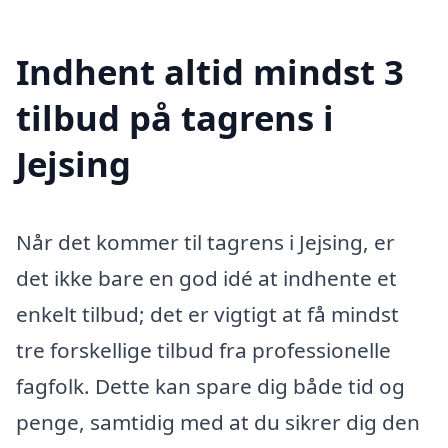
Indhent altid mindst 3
tilbud på tagrens i
Jejsing
Når det kommer til tagrens i Jejsing, er
det ikke bare en god idé at indhente et
enkelt tilbud; det er vigtigt at få mindst
tre forskellige tilbud fra professionelle
fagfolk. Dette kan spare dig både tid og
penge, samtidig med at du sikrer dig den