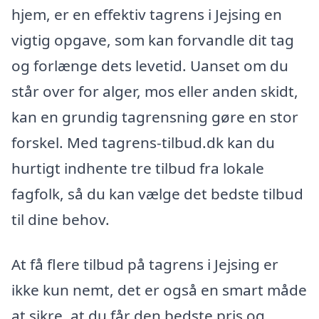
hjem, er en effektiv tagrens i Jejsing en
vigtig opgave, som kan forvandle dit tag
og forlænge dets levetid. Uanset om du
står over for alger, mos eller anden skidt,
kan en grundig tagrensning gøre en stor
forskel. Med tagrens-tilbud.dk kan du
hurtigt indhente tre tilbud fra lokale
fagfolk, så du kan vælge det bedste tilbud
til dine behov.
At få flere tilbud på tagrens i Jejsing er
ikke kun nemt, det er også en smart måde
at sikre, at du får den bedste pris og