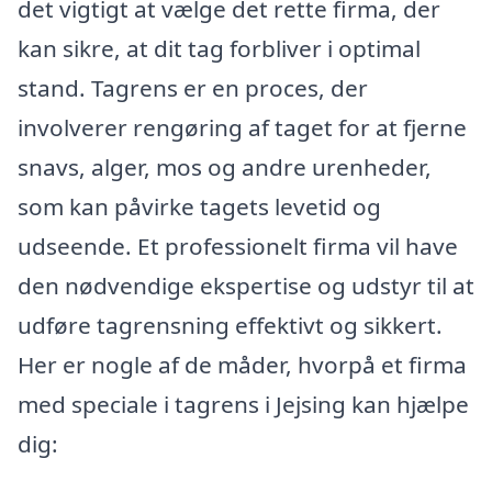
det vigtigt at vælge det rette firma, der
kan sikre, at dit tag forbliver i optimal
stand. Tagrens er en proces, der
involverer rengøring af taget for at fjerne
snavs, alger, mos og andre urenheder,
som kan påvirke tagets levetid og
udseende. Et professionelt firma vil have
den nødvendige ekspertise og udstyr til at
udføre tagrensning effektivt og sikkert.
Her er nogle af de måder, hvorpå et firma
med speciale i tagrens i Jejsing kan hjælpe
dig: