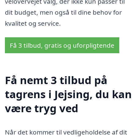
velovervejet valg, der ikke kun passer til
dit budget, men også til dine behov for
kvalitet og service.
Få 3 tilbud, gratis og uforpligtende
Få nemt 3 tilbud på
tagrens i Jejsing, du kan
være tryg ved
Når det kommer til vedligeholdelse af dit