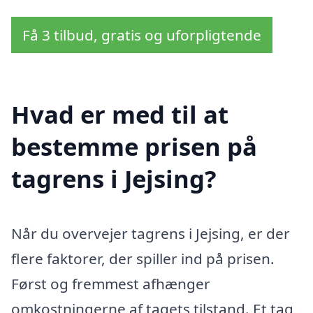
Få 3 tilbud, gratis og uforpligtende
Hvad er med til at
bestemme prisen på
tagrens i Jejsing?
Når du overvejer tagrens i Jejsing, er der
flere faktorer, der spiller ind på prisen.
Først og fremmest afhænger
omkostningerne af tagets tilstand. Et tag,