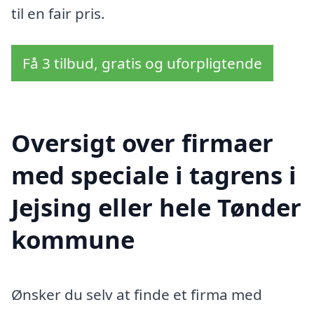
til en fair pris.
Få 3 tilbud, gratis og uforpligtende
Oversigt over firmaer
med speciale i tagrens i
Jejsing eller hele Tønder
kommune
Ønsker du selv at finde et firma med