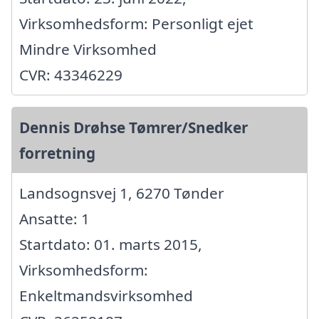
Virksomhedsform: Personligt ejet
Mindre Virksomhed
CVR: 43346229
Dennis Drøhse Tømrer/Snedker
forretning
Landsognsvej 1, 6270 Tønder
Ansatte: 1
Startdato: 01. marts 2015,
Virksomhedsform:
Enkeltmandsvirksomhed