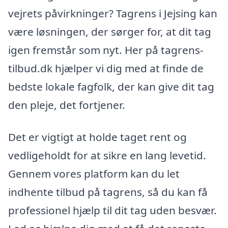
vejrets påvirkninger? Tagrens i Jejsing kan
være løsningen, der sørger for, at dit tag
igen fremstår som nyt. Her på tagrens-
tilbud.dk hjælper vi dig med at finde de
bedste lokale fagfolk, der kan give dit tag
den pleje, det fortjener.
Det er vigtigt at holde taget rent og
vedligeholdt for at sikre en lang levetid.
Gennem vores platform kan du let
indhente tilbud på tagrens, så du kan få
professionel hjælp til dit tag uden besvær.