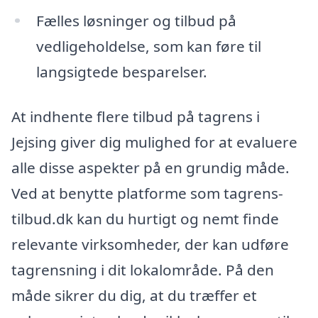
Fælles løsninger og tilbud på
vedligeholdelse, som kan føre til
langsigtede besparelser.
At indhente flere tilbud på tagrens i
Jejsing giver dig mulighed for at evaluere
alle disse aspekter på en grundig måde.
Ved at benytte platforme som tagrens-
tilbud.dk kan du hurtigt og nemt finde
relevante virksomheder, der kan udføre
tagrensning i dit lokalområde. På den
måde sikrer du dig, at du træffer et