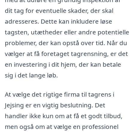
dit tag for eventuelle skader, der skal
adresseres. Dette kan inkludere løse
tagsten, utætheder eller andre potentielle
problemer, der kan opstå over tid. Når du
vælger at få foretaget tagrensning, er det
en investering i dit hjem, der kan betale
sig i det lange løb.
At vælge det rigtige firma til tagrens i
Jejsing er en vigtig beslutning. Det
handler ikke kun om at få et godt tilbud,
men også om at vælge en professionel