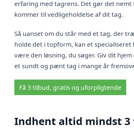
erfaring med tagrens. Det gør det nemt f
kommer til vedligeholdelse af dit tag.
Så uanset om du står med et tag, der træn
holde det i topform, kan et specialiseret
være den løsning, du søger. Giv dit hjem
et sundt og pænt tag i mange år fremove
Få 3 tilbud, gratis og uforpligtende
Indhent altid mindst 3 