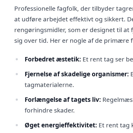
Professionelle fagfolk, der tilbyder tagr
at udføre arbejdet effektivt og sikkert. 
rengøringsmidler, som er designet til at 
sig over tid. Her er nogle af de primære 
Forbedret æstetik:
Et rent tag ser b
Fjernelse af skadelige organismer:
E
tagmaterialerne.
Forlængelse af tagets liv:
Regelmæssi
forhindre skader.
Øget energieffektivitet:
Et rent tag