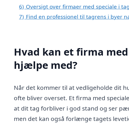
6)
Oversigt over firmaer med speciale i t
7)
Find en professionel til tagrens i byer 
Hvad kan et firma med 
hjælpe med?
Når det kommer til at vedligeholde dit hu
ofte bliver overset. Et firma med speciale
at dit tag forbliver i god stand og ser pæ
men det kan også forlænge tagets leveti