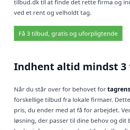
tilbud.dk til at finde det rette firma og 
ved et rent og velholdt tag.
Få 3 tilbud, gratis og uforpligtende
Indhent altid mindst 3 
Når du står over for behovet for
tagrens
forskellige tilbud fra lokale firmaer. Det
pris, du ender med at få for arbejdet. V
løsning, der passer til dine behov og dit