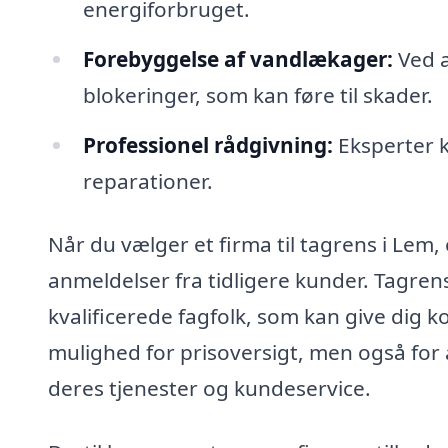
energiforbruget.
Forebyggelse af vandlækager:
Ved a
blokeringer, som kan føre til skader.
Professionel rådgivning:
Eksperter k
reparationer.
Når du vælger et firma til tagrens i Lem, 
anmeldelser fra tidligere kunder. Tagrens
kvalificerede fagfolk, som kan give dig 
mulighed for prisoversigt, men også for
deres tjenester og kundeservice.