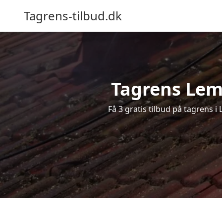
Tagrens-tilbud.dk
Tagrens Lem 
Få 3 gratis tilbud på tagrens 