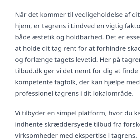
Når det kommer til vedligeholdelse af dit
hjem, er tagrens i Lindved en vigtig fakto
både æstetik og holdbarhed. Det er esse
at holde dit tag rent for at forhindre ska
og forlænge tagets levetid. Her på tagre
tilbud.dk gør vi det nemt for dig at finde
kompetente fagfolk, der kan hjælpe med
professionel tagrens i dit lokalområde.
Vi tilbyder en simpel platform, hvor du k
indhente skræddersyede tilbud fra forske
virksomheder med ekspertise i tagrens.