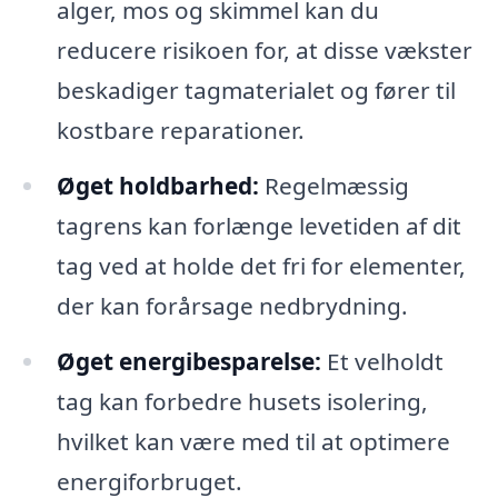
alger, mos og skimmel kan du
reducere risikoen for, at disse vækster
beskadiger tagmaterialet og fører til
kostbare reparationer.
Øget holdbarhed:
Regelmæssig
tagrens kan forlænge levetiden af dit
tag ved at holde det fri for elementer,
der kan forårsage nedbrydning.
Øget energibesparelse:
Et velholdt
tag kan forbedre husets isolering,
hvilket kan være med til at optimere
energiforbruget.