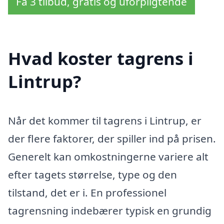
Få 3 tilbud, gratis og uforpligtende
Hvad koster tagrens i
Lintrup?
Når det kommer til tagrens i Lintrup, er
der flere faktorer, der spiller ind på prisen.
Generelt kan omkostningerne variere alt
efter tagets størrelse, type og den
tilstand, det er i. En professionel
tagrensning indebærer typisk en grundig