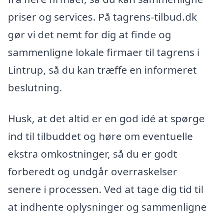
priser og services. På tagrens-tilbud.dk
gør vi det nemt for dig at finde og
sammenligne lokale firmaer til tagrens i
Lintrup, så du kan træffe en informeret
beslutning.
Husk, at det altid er en god idé at spørge
ind til tilbuddet og høre om eventuelle
ekstra omkostninger, så du er godt
forberedt og undgår overraskelser
senere i processen. Ved at tage dig tid til
at indhente oplysninger og sammenligne