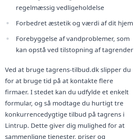
regelmæssig vedligeholdelse
Forbedret æstetik og værdi af dit hjem
Forebyggelse af vandproblemer, som
kan opstå ved tilstopning af tagrender
Ved at bruge tagrens-tilbud.dk slipper du
for at bruge tid på at kontakte flere
firmaer. I stedet kan du udfylde et enkelt
formular, og så modtage du hurtigt tre
konkurrencedygtige tilbud på tagrens i
Lintrup. Dette giver dig mulighed for at
sammenligne tjenester, priser og