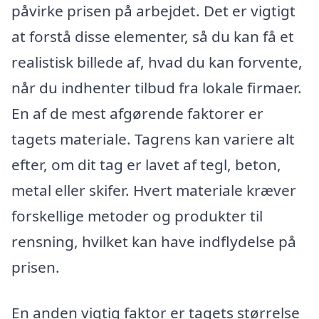
påvirke prisen på arbejdet. Det er vigtigt
at forstå disse elementer, så du kan få et
realistisk billede af, hvad du kan forvente,
når du indhenter tilbud fra lokale firmaer.
En af de mest afgørende faktorer er
tagets materiale. Tagrens kan variere alt
efter, om dit tag er lavet af tegl, beton,
metal eller skifer. Hvert materiale kræver
forskellige metoder og produkter til
rensning, hvilket kan have indflydelse på
prisen.
En anden vigtig faktor er tagets størrelse