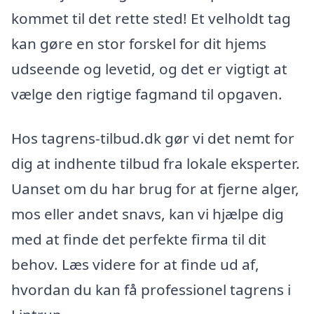
kommet til det rette sted! Et velholdt tag
kan gøre en stor forskel for dit hjems
udseende og levetid, og det er vigtigt at
vælge den rigtige fagmand til opgaven.
Hos tagrens-tilbud.dk gør vi det nemt for
dig at indhente tilbud fra lokale eksperter.
Uanset om du har brug for at fjerne alger,
mos eller andet snavs, kan vi hjælpe dig
med at finde det perfekte firma til dit
behov. Læs videre for at finde ud af,
hvordan du kan få professionel tagrens i