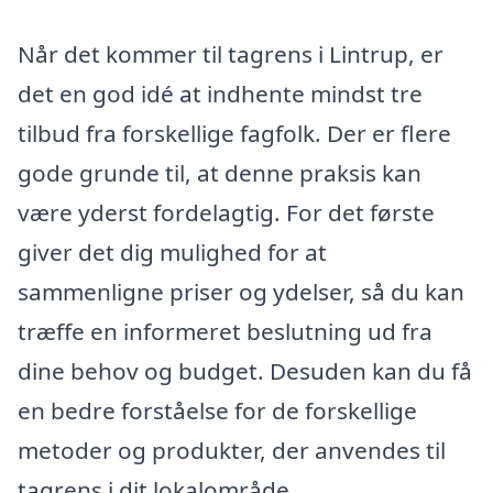
Når det kommer til tagrens i Lintrup, er
det en god idé at indhente mindst tre
tilbud fra forskellige fagfolk. Der er flere
gode grunde til, at denne praksis kan
være yderst fordelagtig. For det første
giver det dig mulighed for at
sammenligne priser og ydelser, så du kan
træffe en informeret beslutning ud fra
dine behov og budget. Desuden kan du få
en bedre forståelse for de forskellige
metoder og produkter, der anvendes til
tagrens i dit lokalområde.