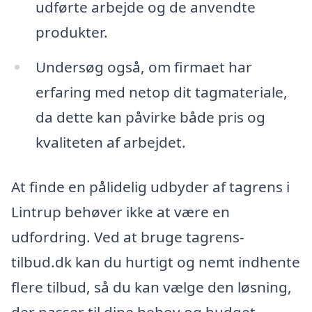
udførte arbejde og de anvendte
produkter.
Undersøg også, om firmaet har
erfaring med netop dit tagmateriale,
da dette kan påvirke både pris og
kvaliteten af arbejdet.
At finde en pålidelig udbyder af tagrens i
Lintrup behøver ikke at være en
udfordring. Ved at bruge tagrens-
tilbud.dk kan du hurtigt og nemt indhente
flere tilbud, så du kan vælge den løsning,
der passer til dine behov og budget