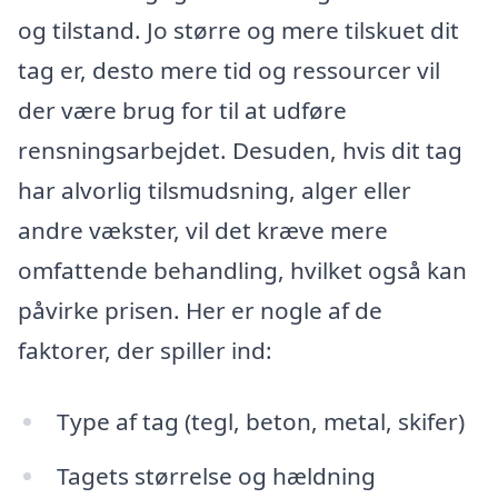
og tilstand. Jo større og mere tilskuet dit
tag er, desto mere tid og ressourcer vil
der være brug for til at udføre
rensningsarbejdet. Desuden, hvis dit tag
har alvorlig tilsmudsning, alger eller
andre vækster, vil det kræve mere
omfattende behandling, hvilket også kan
påvirke prisen. Her er nogle af de
faktorer, der spiller ind:
Type af tag (tegl, beton, metal, skifer)
Tagets størrelse og hældning