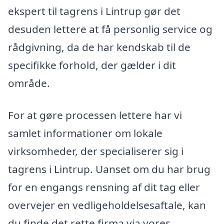
ekspert til tagrens i Lintrup gør det
desuden lettere at få personlig service og
rådgivning, da de har kendskab til de
specifikke forhold, der gælder i dit
område.
For at gøre processen lettere har vi
samlet informationer om lokale
virksomheder, der specialiserer sig i
tagrens i Lintrup. Uanset om du har brug
for en engangs rensning af dit tag eller
overvejer en vedligeholdelsesaftale, kan
du finde det rette firma via vores