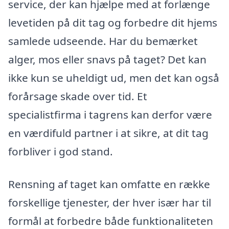
service, der kan hjælpe med at forlænge
levetiden på dit tag og forbedre dit hjems
samlede udseende. Har du bemærket
alger, mos eller snavs på taget? Det kan
ikke kun se uheldigt ud, men det kan også
forårsage skade over tid. Et
specialistfirma i tagrens kan derfor være
en værdifuld partner i at sikre, at dit tag
forbliver i god stand.
Rensning af taget kan omfatte en række
forskellige tjenester, der hver især har til
formål at forbedre både funktionaliteten