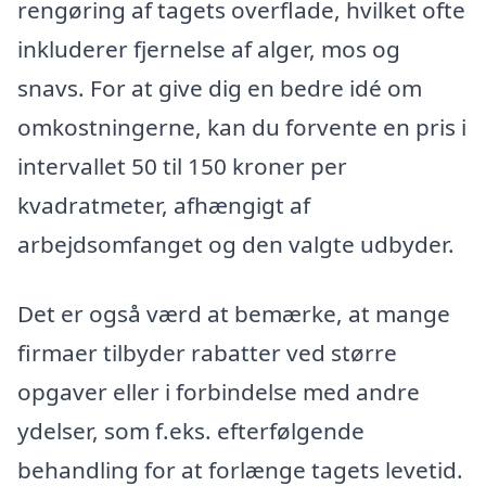
rengøring af tagets overflade, hvilket ofte
inkluderer fjernelse af alger, mos og
snavs. For at give dig en bedre idé om
omkostningerne, kan du forvente en pris i
intervallet 50 til 150 kroner per
kvadratmeter, afhængigt af
arbejdsomfanget og den valgte udbyder.
Det er også værd at bemærke, at mange
firmaer tilbyder rabatter ved større
opgaver eller i forbindelse med andre
ydelser, som f.eks. efterfølgende
behandling for at forlænge tagets levetid.