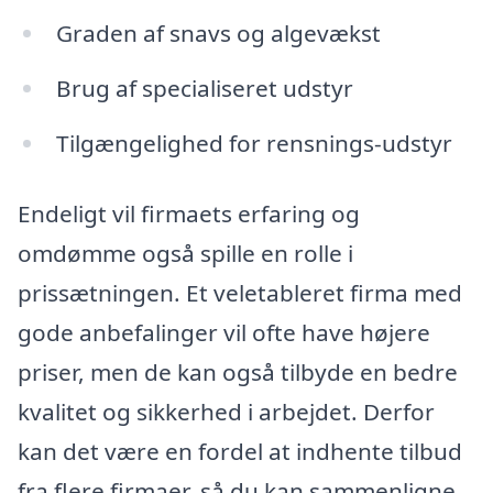
Graden af snavs og algevækst
Brug af specialiseret udstyr
Tilgængelighed for rensnings-udstyr
Endeligt vil firmaets erfaring og
omdømme også spille en rolle i
prissætningen. Et veletableret firma med
gode anbefalinger vil ofte have højere
priser, men de kan også tilbyde en bedre
kvalitet og sikkerhed i arbejdet. Derfor
kan det være en fordel at indhente tilbud
fra flere firmaer, så du kan sammenligne