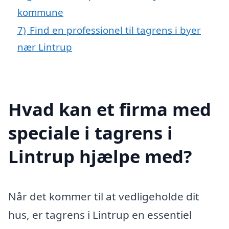
kommune
7)
Find en professionel til tagrens i byer
nær Lintrup
Hvad kan et firma med
speciale i tagrens i
Lintrup hjælpe med?
Når det kommer til at vedligeholde dit
hus, er tagrens i Lintrup en essentiel