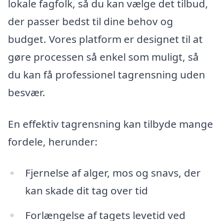
lokale fagfolk, så du kan vælge det tilbud,
der passer bedst til dine behov og
budget. Vores platform er designet til at
gøre processen så enkel som muligt, så
du kan få professionel tagrensning uden
besvær.
En effektiv tagrensning kan tilbyde mange
fordele, herunder:
Fjernelse af alger, mos og snavs, der
kan skade dit tag over tid
Forlængelse af tagets levetid ved