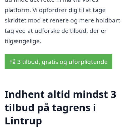
platform. Vi opfordrer dig til at tage
skridtet mod et renere og mere holdbart
tag ved at udforske de tilbud, der er
tilgængelige.
Få 3 tilbud, gratis og uforpligtende
Indhent altid mindst 3
tilbud på tagrens i
Lintrup