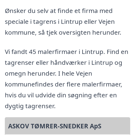
Ønsker du selv at finde et firma med
speciale i tagrens i Lintrup eller Vejen
kommune, så tjek oversigten herunder.
Vi fandt 45 malerfirmaer i Lintrup. Find en
tagrenser eller håndværker i Lintrup og
omegn herunder. I hele Vejen
kommunefindes der flere malerfirmaer,
hvis du vil udvide din søgning efter en
dygtig tagrenser.
ASKOV TØMRER-SNEDKER ApS