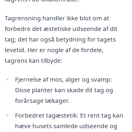
Tagrensning handler ikke blot om at
forbedre det æstetiske udseende af dit
tag; det har også betydning for tagets
levetid. Her er nogle af de fordele,
tagrens kan tilbyde:
Fjernelse af mos, alger og svamp:
Disse planter kan skade dit tag og
forårsage lækager.
Forbedret tagæstetik: Et rent tag kan
hæve husets samlede udseende og