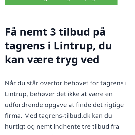
Få nemt 3 tilbud på
tagrens i Lintrup, du
kan være tryg ved
Når du står overfor behovet for tagrens i
Lintrup, behøver det ikke at være en
udfordrende opgave at finde det rigtige
firma. Med tagrens-tilbud.dk kan du
hurtigt og nemt indhente tre tilbud fra