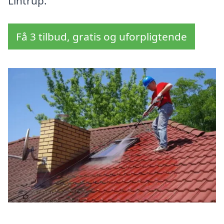
Lintrup.
Få 3 tilbud, gratis og uforpligtende