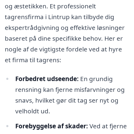
og æstetikken. Et professionelt
tagrensfirma i Lintrup kan tilbyde dig
ekspertrådgivning og effektive løsninger
baseret på dine specifikke behov. Her er
nogle af de vigtigste fordele ved at hyre
et firma til tagrens:
Forbedret udseende:
En grundig
rensning kan fjerne misfarvninger og
snavs, hvilket gør dit tag ser nyt og
velholdt ud.
Forebyggelse af skader:
Ved at fjerne