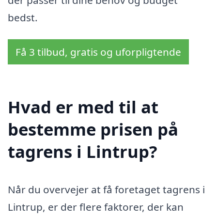
bedst.
Få 3 tilbud, gratis og uforpligtende
Hvad er med til at
bestemme prisen på
tagrens i Lintrup?
Når du overvejer at få foretaget tagrens i
Lintrup, er der flere faktorer, der kan