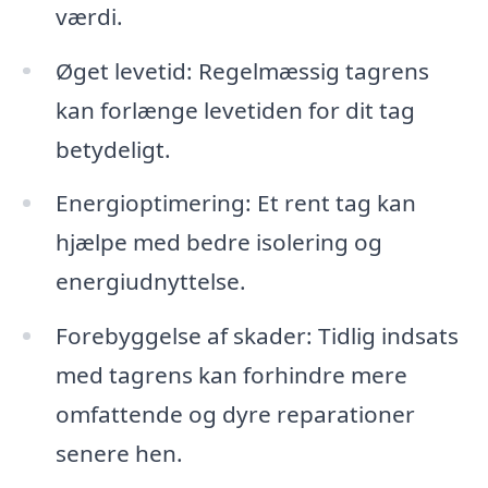
værdi.
Øget levetid: Regelmæssig tagrens
kan forlænge levetiden for dit tag
betydeligt.
Energioptimering: Et rent tag kan
hjælpe med bedre isolering og
energiudnyttelse.
Forebyggelse af skader: Tidlig indsats
med tagrens kan forhindre mere
omfattende og dyre reparationer
senere hen.