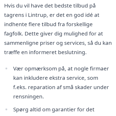
Hvis du vil have det bedste tilbud på
tagrens i Lintrup, er det en god idé at
indhente flere tilbud fra forskellige
fagfolk. Dette giver dig mulighed for at
sammenligne priser og services, så du kan
træffe en informeret beslutning.
Vær opmærksom på, at nogle firmaer
kan inkludere ekstra service, som
f.eks. reparation af små skader under
rensningen.
Spørg altid om garantier for det