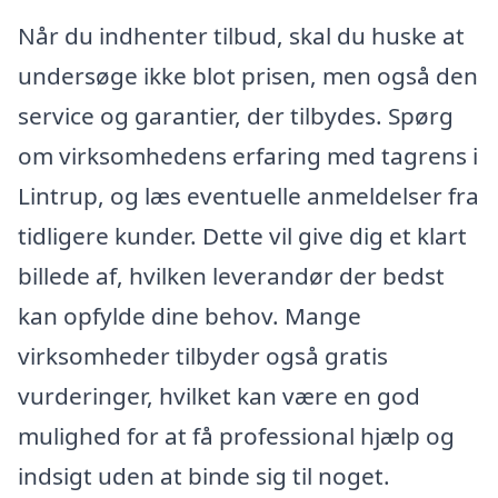
Når du indhenter tilbud, skal du huske at
undersøge ikke blot prisen, men også den
service og garantier, der tilbydes. Spørg
om virksomhedens erfaring med tagrens i
Lintrup, og læs eventuelle anmeldelser fra
tidligere kunder. Dette vil give dig et klart
billede af, hvilken leverandør der bedst
kan opfylde dine behov. Mange
virksomheder tilbyder også gratis
vurderinger, hvilket kan være en god
mulighed for at få professional hjælp og
indsigt uden at binde sig til noget.