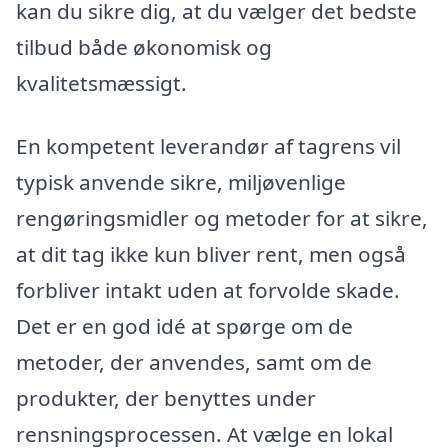
kan du sikre dig, at du vælger det bedste
tilbud både økonomisk og
kvalitetsmæssigt.
En kompetent leverandør af tagrens vil
typisk anvende sikre, miljøvenlige
rengøringsmidler og metoder for at sikre,
at dit tag ikke kun bliver rent, men også
forbliver intakt uden at forvolde skade.
Det er en god idé at spørge om de
metoder, der anvendes, samt om de
produkter, der benyttes under
rensningsprocessen. At vælge en lokal