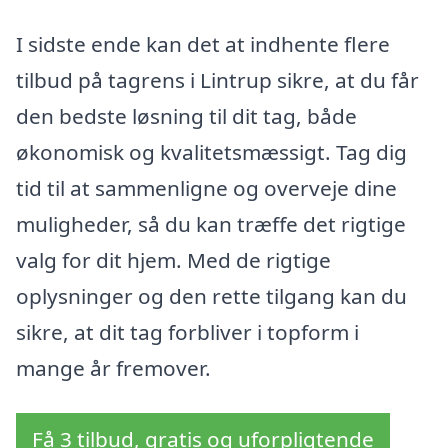
I sidste ende kan det at indhente flere
tilbud på tagrens i Lintrup sikre, at du får
den bedste løsning til dit tag, både
økonomisk og kvalitetsmæssigt. Tag dig
tid til at sammenligne og overveje dine
muligheder, så du kan træffe det rigtige
valg for dit hjem. Med de rigtige
oplysninger og den rette tilgang kan du
sikre, at dit tag forbliver i topform i
mange år fremover.
Få 3 tilbud, gratis og uforpligtende