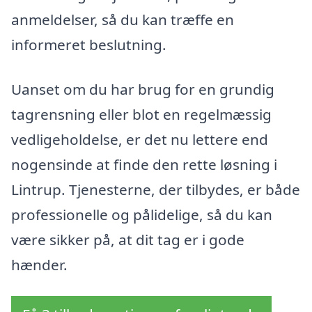
anmeldelser, så du kan træffe en
informeret beslutning.
Uanset om du har brug for en grundig
tagrensning eller blot en regelmæssig
vedligeholdelse, er det nu lettere end
nogensinde at finde den rette løsning i
Lintrup. Tjenesterne, der tilbydes, er både
professionelle og pålidelige, så du kan
være sikker på, at dit tag er i gode
hænder.