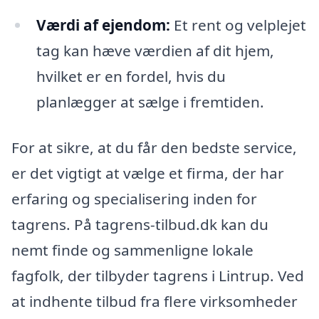
Værdi af ejendom:
Et rent og velplejet
tag kan hæve værdien af dit hjem,
hvilket er en fordel, hvis du
planlægger at sælge i fremtiden.
For at sikre, at du får den bedste service,
er det vigtigt at vælge et firma, der har
erfaring og specialisering inden for
tagrens. På tagrens-tilbud.dk kan du
nemt finde og sammenligne lokale
fagfolk, der tilbyder tagrens i Lintrup. Ved
at indhente tilbud fra flere virksomheder