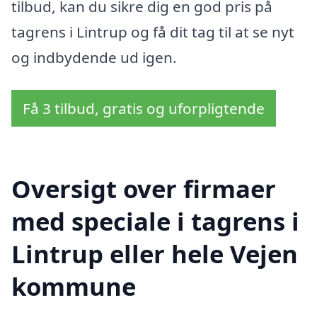
tilbud, kan du sikre dig en god pris på
tagrens i Lintrup og få dit tag til at se nyt
og indbydende ud igen.
Få 3 tilbud, gratis og uforpligtende
Oversigt over firmaer
med speciale i tagrens i
Lintrup eller hele Vejen
kommune