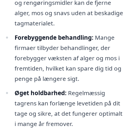
og rengøringsmidler kan de fjerne
alger, mos og snavs uden at beskadige
tagmaterialet.
Forebyggende behandling:
Mange
firmaer tilbyder behandlinger, der
forebygger væksten af alger og mos i
fremtiden, hvilket kan spare dig tid og
penge på længere sigt.
Øget holdbarhed:
Regelmæssig
tagrens kan forlænge levetiden på dit
tage og sikre, at det fungerer optimalt
i mange år fremover.