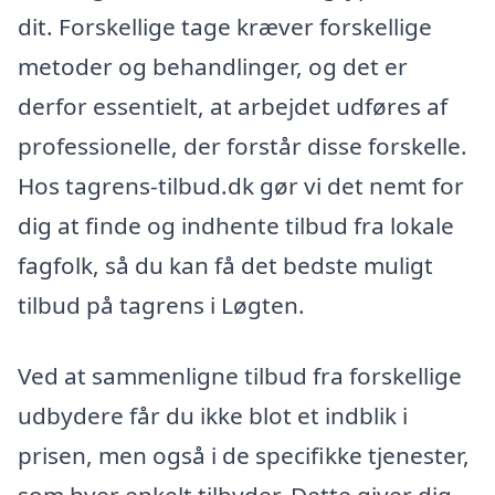
dit. Forskellige tage kræver forskellige
metoder og behandlinger, og det er
derfor essentielt, at arbejdet udføres af
professionelle, der forstår disse forskelle.
Hos tagrens-tilbud.dk gør vi det nemt for
dig at finde og indhente tilbud fra lokale
fagfolk, så du kan få det bedste muligt
tilbud på tagrens i Løgten.
Ved at sammenligne tilbud fra forskellige
udbydere får du ikke blot et indblik i
prisen, men også i de specifikke tjenester,