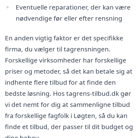
Eventuelle reparationer, der kan være
nødvendige før eller efter rensning
En anden vigtig faktor er det specifikke
firma, du vælger til tagrensningen.
Forskellige virksomheder har forskellige
priser og metoder, så det kan betale sig at
indhente flere tilbud for at finde den
bedste løsning. Hos tagrens-tilbud.dk gør
vi det nemt for dig at sammenligne tilbud
fra forskellige fagfolk i Løgten, så du kan
finde et tilbud, der passer til dit budget og
dine behov.