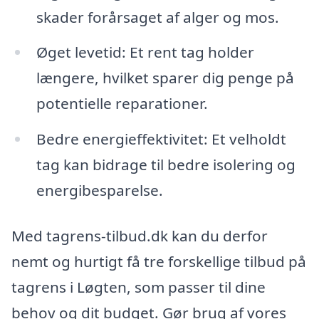
skader forårsaget af alger og mos.
Øget levetid: Et rent tag holder
længere, hvilket sparer dig penge på
potentielle reparationer.
Bedre energieffektivitet: Et velholdt
tag kan bidrage til bedre isolering og
energibesparelse.
Med tagrens-tilbud.dk kan du derfor
nemt og hurtigt få tre forskellige tilbud på
tagrens i Løgten, som passer til dine
behov og dit budget. Gør brug af vores