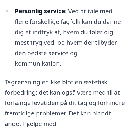
Personlig service:
Ved at tale med
flere forskellige fagfolk kan du danne
dig et indtryk af, hvem du føler dig
mest tryg ved, og hvem der tilbyder
den bedste service og
kommunikation.
Tagrensning er ikke blot en æstetisk
forbedring; det kan også være med til at
forlænge levetiden på dit tag og forhindre
fremtidige problemer. Det kan blandt
andet hjælpe med: