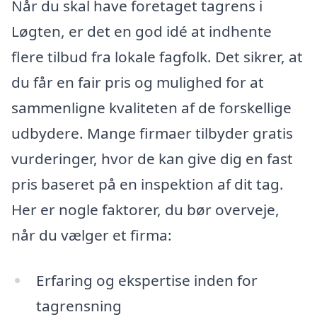
Når du skal have foretaget tagrens i
Løgten, er det en god idé at indhente
flere tilbud fra lokale fagfolk. Det sikrer, at
du får en fair pris og mulighed for at
sammenligne kvaliteten af de forskellige
udbydere. Mange firmaer tilbyder gratis
vurderinger, hvor de kan give dig en fast
pris baseret på en inspektion af dit tag.
Her er nogle faktorer, du bør overveje,
når du vælger et firma:
Erfaring og ekspertise inden for
tagrensning