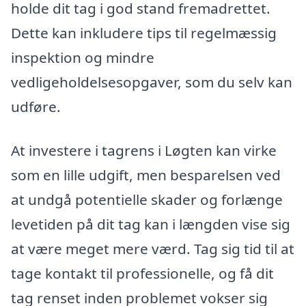
holde dit tag i god stand fremadrettet.
Dette kan inkludere tips til regelmæssig
inspektion og mindre
vedligeholdelsesopgaver, som du selv kan
udføre.
At investere i tagrens i Løgten kan virke
som en lille udgift, men besparelsen ved
at undgå potentielle skader og forlænge
levetiden på dit tag kan i længden vise sig
at være meget mere værd. Tag sig tid til at
tage kontakt til professionelle, og få dit
tag renset inden problemet vokser sig