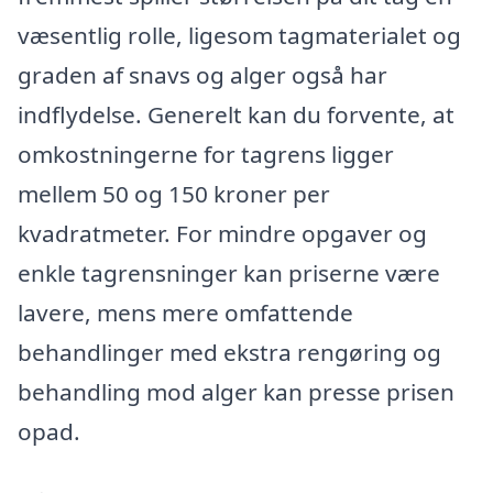
væsentlig rolle, ligesom tagmaterialet og
graden af snavs og alger også har
indflydelse. Generelt kan du forvente, at
omkostningerne for tagrens ligger
mellem 50 og 150 kroner per
kvadratmeter. For mindre opgaver og
enkle tagrensninger kan priserne være
lavere, mens mere omfattende
behandlinger med ekstra rengøring og
behandling mod alger kan presse prisen
opad.