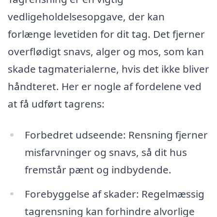
vedligeholdelsesopgave, der kan
forlænge levetiden for dit tag. Det fjerner
overflødigt snavs, alger og mos, som kan
skade tagmaterialerne, hvis det ikke bliver
håndteret. Her er nogle af fordelene ved
at få udført tagrens:
Forbedret udseende: Rensning fjerner
misfarvninger og snavs, så dit hus
fremstår pænt og indbydende.
Forebyggelse af skader: Regelmæssig
tagrensning kan forhindre alvorlige