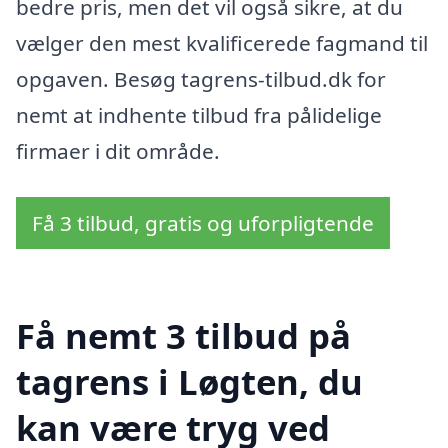
bedre pris, men det vil også sikre, at du
vælger den mest kvalificerede fagmand til
opgaven. Besøg tagrens-tilbud.dk for
nemt at indhente tilbud fra pålidelige
firmaer i dit område.
Få 3 tilbud, gratis og uforpligtende
Få nemt 3 tilbud på
tagrens i Løgten, du
kan være tryg ved