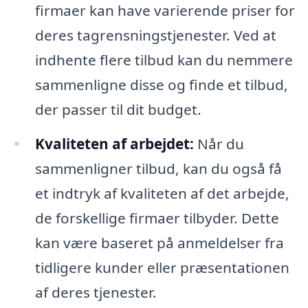
firmaer kan have varierende priser for
deres tagrensningstjenester. Ved at
indhente flere tilbud kan du nemmere
sammenligne disse og finde et tilbud,
der passer til dit budget.
Kvaliteten af arbejdet:
Når du
sammenligner tilbud, kan du også få
et indtryk af kvaliteten af det arbejde,
de forskellige firmaer tilbyder. Dette
kan være baseret på anmeldelser fra
tidligere kunder eller præsentationen
af deres tjenester.