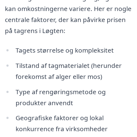
kan omkostningerne variere. Her er nogle
centrale faktorer, der kan påvirke prisen
på tagrens i Løgten:
Tagets størrelse og kompleksitet
Tilstand af tagmaterialet (herunder
forekomst af alger eller mos)
Type af rengøringsmetode og
produkter anvendt
Geografiske faktorer og lokal
konkurrence fra virksomheder