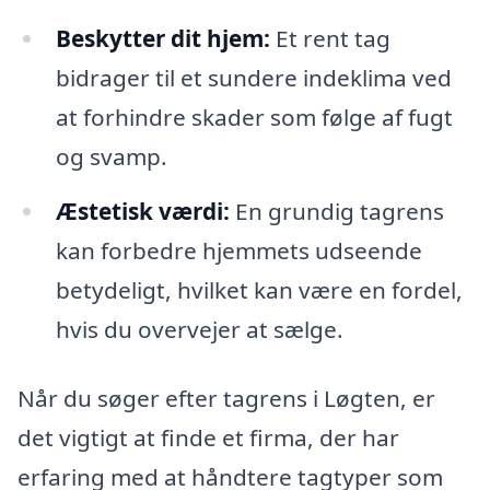
Beskytter dit hjem:
Et rent tag
bidrager til et sundere indeklima ved
at forhindre skader som følge af fugt
og svamp.
Æstetisk værdi:
En grundig tagrens
kan forbedre hjemmets udseende
betydeligt, hvilket kan være en fordel,
hvis du overvejer at sælge.
Når du søger efter tagrens i Løgten, er
det vigtigt at finde et firma, der har
erfaring med at håndtere tagtyper som