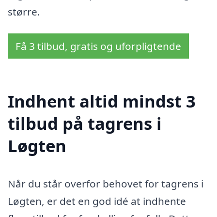
større.
Få 3 tilbud, gratis og uforpligtende
Indhent altid mindst 3
tilbud på tagrens i
Løgten
Når du står overfor behovet for tagrens i
Løgten, er det en god idé at indhente