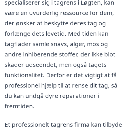
specialiserer sig i tagrens i Løgten, kan
være en uvurderlig ressource for dem,
der ønsker at beskytte deres tag og
forlænge dets levetid. Med tiden kan
tagflader samle snavs, alger, mos og
andre inhiberende stoffer, der ikke blot
skader udseendet, men også tagets
funktionalitet. Derfor er det vigtigt at få
professionel hjælp til at rense dit tag, så
du kan undgå dyre reparationer i
fremtiden.
Et professionelt tagrens firma kan tilbyde