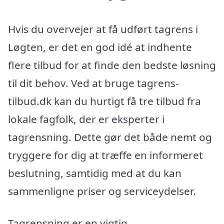
Hvis du overvejer at få udført tagrens i
Løgten, er det en god idé at indhente
flere tilbud for at finde den bedste løsning
til dit behov. Ved at bruge tagrens-
tilbud.dk kan du hurtigt få tre tilbud fra
lokale fagfolk, der er eksperter i
tagrensning. Dette gør det både nemt og
tryggere for dig at træffe en informeret
beslutning, samtidig med at du kan
sammenligne priser og serviceydelser.
Tagrensning er en vigtig