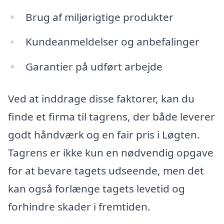
Brug af miljørigtige produkter
Kundeanmeldelser og anbefalinger
Garantier på udført arbejde
Ved at inddrage disse faktorer, kan du
finde et firma til tagrens, der både leverer
godt håndværk og en fair pris i Løgten.
Tagrens er ikke kun en nødvendig opgave
for at bevare tagets udseende, men det
kan også forlænge tagets levetid og
forhindre skader i fremtiden.