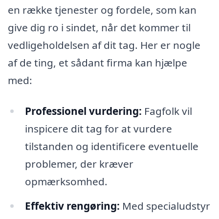
en række tjenester og fordele, som kan
give dig ro i sindet, når det kommer til
vedligeholdelsen af dit tag. Her er nogle
af de ting, et sådant firma kan hjælpe
med:
Professionel vurdering:
Fagfolk vil
inspicere dit tag for at vurdere
tilstanden og identificere eventuelle
problemer, der kræver
opmærksomhed.
Effektiv rengøring:
Med specialudstyr