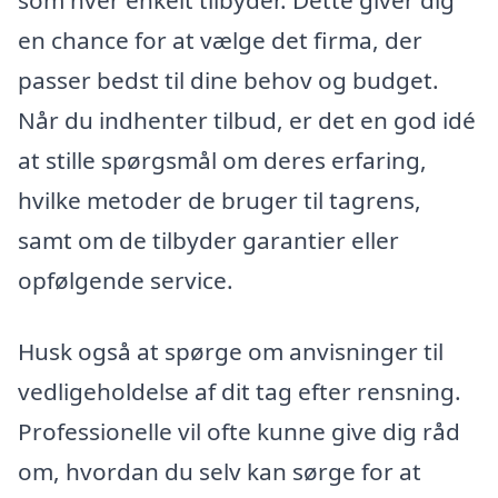
som hver enkelt tilbyder. Dette giver dig
en chance for at vælge det firma, der
passer bedst til dine behov og budget.
Når du indhenter tilbud, er det en god idé
at stille spørgsmål om deres erfaring,
hvilke metoder de bruger til tagrens,
samt om de tilbyder garantier eller
opfølgende service.
Husk også at spørge om anvisninger til
vedligeholdelse af dit tag efter rensning.
Professionelle vil ofte kunne give dig råd
om, hvordan du selv kan sørge for at