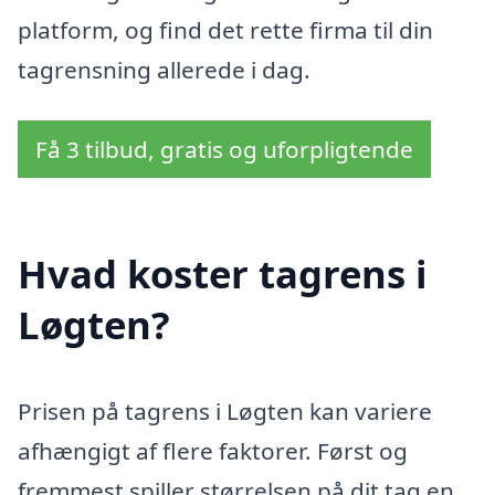
platform, og find det rette firma til din
tagrensning allerede i dag.
Få 3 tilbud, gratis og uforpligtende
Hvad koster tagrens i
Løgten?
Prisen på tagrens i Løgten kan variere
afhængigt af flere faktorer. Først og
fremmest spiller størrelsen på dit tag en