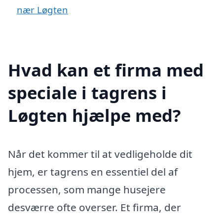
nær Løgten
Hvad kan et firma med
speciale i tagrens i
Løgten hjælpe med?
Når det kommer til at vedligeholde dit
hjem, er tagrens en essentiel del af
processen, som mange husejere
desværre ofte overser. Et firma, der