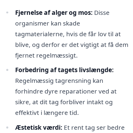
Fjernelse af alger og mos:
Disse
organismer kan skade
tagmaterialerne, hvis de får lov til at
blive, og derfor er det vigtigt at få dem
fjernet regelmæssigt.
Forbedring af tagets livslængde:
Regelmæssig tagrensning kan
forhindre dyre reparationer ved at
sikre, at dit tag forbliver intakt og
effektivt i længere tid.
Æstetisk værdi:
Et rent tag ser bedre