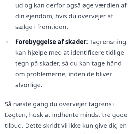
ud og kan derfor også øge værdien af
din ejendom, hvis du overvejer at
sælge i fremtiden.
Forebyggelse af skader:
Tagrensning
kan hjælpe med at identificere tidlige
tegn på skader, så du kan tage hånd
om problemerne, inden de bliver
alvorlige.
Så næste gang du overvejer tagrens i
Løgten, husk at indhente mindst tre gode
tilbud. Dette skridt vil ikke kun give dig en