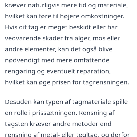
kræver naturligvis mere tid og materiale,
hvilket kan føre til højere omkostninger.
Hvis dit tag er meget beskidt eller har
vedvarende skader fra alger, mos eller
andre elementer, kan det også blive
nødvendigt med mere omfattende
rengøring og eventuelt reparation,
hvilket kan øge prisen for tagrensningen.
Desuden kan typen af tagmateriale spille
en rolle i prissætningen. Rensning af
tagsten kræver andre metoder end
rensning af metal- eller tegltag, og derfor