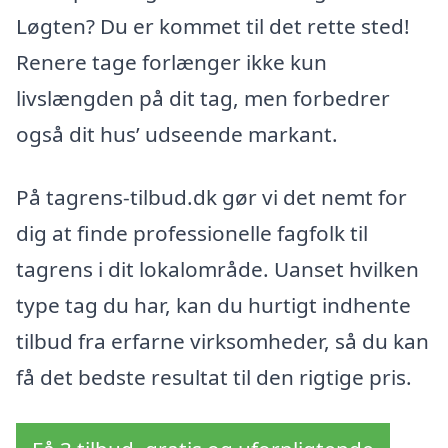
Løgten? Du er kommet til det rette sted!
Renere tage forlænger ikke kun
livslængden på dit tag, men forbedrer
også dit hus’ udseende markant.
På tagrens-tilbud.dk gør vi det nemt for
dig at finde professionelle fagfolk til
tagrens i dit lokalområde. Uanset hvilken
type tag du har, kan du hurtigt indhente
tilbud fra erfarne virksomheder, så du kan
få det bedste resultat til den rigtige pris.