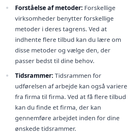
Forståelse af metoder:
Forskellige
virksomheder benytter forskellige
metoder i deres tagrens. Ved at
indhente flere tilbud kan du lære om
disse metoder og vælge den, der
passer bedst til dine behov.
Tidsrammer:
Tidsrammen for
udførelsen af arbejde kan også variere
fra firma til firma. Ved at få flere tilbud
kan du finde et firma, der kan
gennemføre arbejdet inden for dine
ønskede tidsrammer.