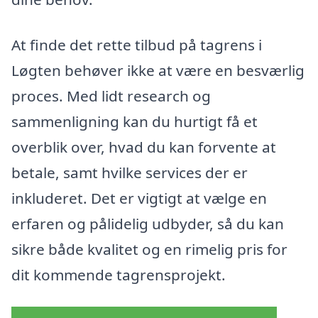
At finde det rette tilbud på tagrens i
Løgten behøver ikke at være en besværlig
proces. Med lidt research og
sammenligning kan du hurtigt få et
overblik over, hvad du kan forvente at
betale, samt hvilke services der er
inkluderet. Det er vigtigt at vælge en
erfaren og pålidelig udbyder, så du kan
sikre både kvalitet og en rimelig pris for
dit kommende tagrensprojekt.