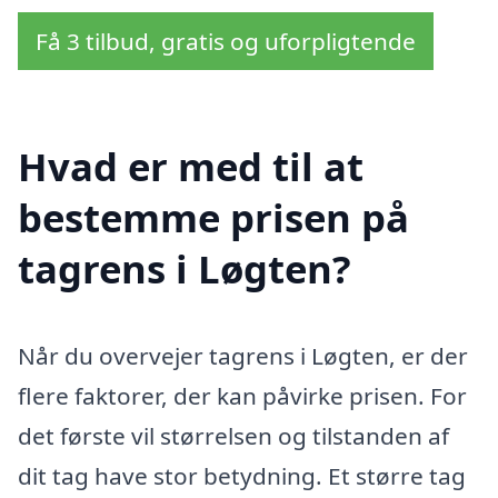
Få 3 tilbud, gratis og uforpligtende
Hvad er med til at
bestemme prisen på
tagrens i Løgten?
Når du overvejer tagrens i Løgten, er der
flere faktorer, der kan påvirke prisen. For
det første vil størrelsen og tilstanden af
dit tag have stor betydning. Et større tag