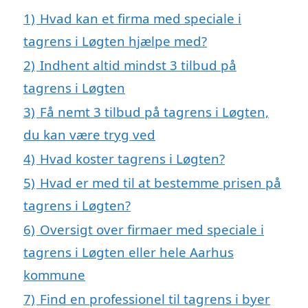
1)
Hvad kan et firma med speciale i
tagrens i Løgten hjælpe med?
2)
Indhent altid mindst 3 tilbud på
tagrens i Løgten
3)
Få nemt 3 tilbud på tagrens i Løgten,
du kan være tryg ved
4)
Hvad koster tagrens i Løgten?
5)
Hvad er med til at bestemme prisen på
tagrens i Løgten?
6)
Oversigt over firmaer med speciale i
tagrens i Løgten eller hele Aarhus
kommune
7)
Find en professionel til tagrens i byer