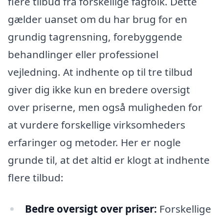
flere tilbud fra forskellige fagfolk. Dette
gælder uanset om du har brug for en
grundig tagrensning, forebyggende
behandlinger eller professionel
vejledning. At indhente op til tre tilbud
giver dig ikke kun en bredere oversigt
over priserne, men også muligheden for
at vurdere forskellige virksomheders
erfaringer og metoder. Her er nogle
grunde til, at det altid er klogt at indhente
flere tilbud:
Bedre oversigt over priser:
Forskellige