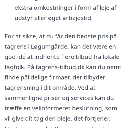
ekstra omkostninger i form af leje af
udstyr eller øget arbejdstid.
For at sikre, at du får den bedste pris på
tagrens i Løgumgårde, kan det være en
god idé at indhente flere tilbud fra lokale
fagfolk. På tagrens-tilbud.dk kan du nemt
finde pålidelige firmaer, der tilbyder
tagrensning i dit område. Ved at
sammenligne priser og services kan du
træffe en velinformeret beslutning, som
vil give dit tag den pleje, det fortjener.