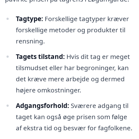
Tagtype:
Forskellige tagtyper kræver
forskellige metoder og produkter til
rensning.
Tagets tilstand:
Hvis dit tag er meget
tilsmudset eller har begroninger, kan
det kræve mere arbejde og dermed
højere omkostninger.
Adgangsforhold:
Sværere adgang til
taget kan også øge prisen som følge
af ekstra tid og besvær for fagfolkene.