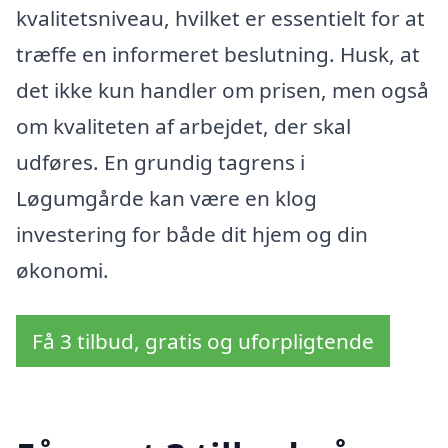
kvalitetsniveau, hvilket er essentielt for at
træffe en informeret beslutning. Husk, at
det ikke kun handler om prisen, men også
om kvaliteten af arbejdet, der skal
udføres. En grundig tagrens i
Løgumgårde kan være en klog
investering for både dit hjem og din
økonomi.
Få 3 tilbud, gratis og uforpligtende