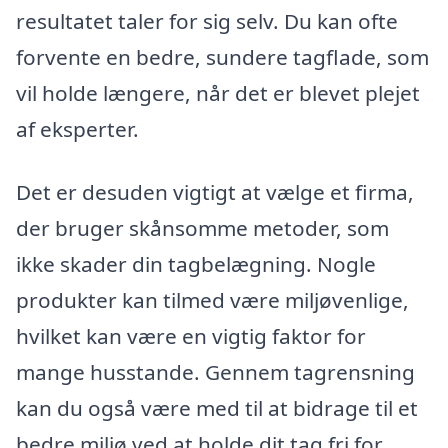
resultatet taler for sig selv. Du kan ofte
forvente en bedre, sundere tagflade, som
vil holde længere, når det er blevet plejet
af eksperter.
Det er desuden vigtigt at vælge et firma,
der bruger skånsomme metoder, som
ikke skader din tagbelægning. Nogle
produkter kan tilmed være miljøvenlige,
hvilket kan være en vigtig faktor for
mange husstande. Gennem tagrensning
kan du også være med til at bidrage til et
bedre miljø ved at holde dit tag fri for