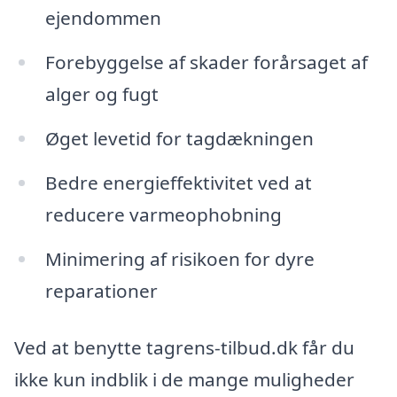
ejendommen
Forebyggelse af skader forårsaget af
alger og fugt
Øget levetid for tagdækningen
Bedre energieffektivitet ved at
reducere varmeophobning
Minimering af risikoen for dyre
reparationer
Ved at benytte tagrens-tilbud.dk får du
ikke kun indblik i de mange muligheder