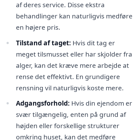
af deres service. Disse ekstra
behandlinger kan naturligvis medføre
en højere pris.
Tilstand af taget:
Hvis dit tag er
meget tilsmusset eller har skjolder fra
alger, kan det kræve mere arbejde at
rense det effektivt. En grundigere
rensning vil naturligvis koste mere.
Adgangsforhold:
Hvis din ejendom er
svær tilgængelig, enten på grund af
højden eller forskellige strukturer
omkring huset, kan det medføre