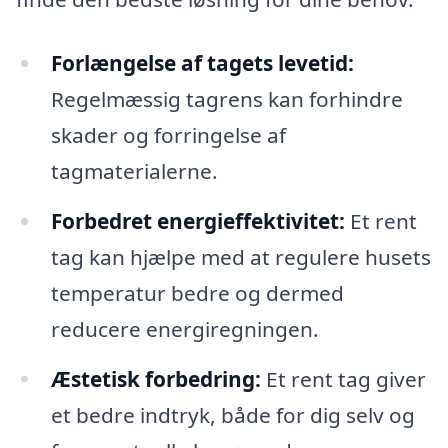
Forlængelse af tagets levetid:
Regelmæssig tagrens kan forhindre
skader og forringelse af
tagmaterialerne.
Forbedret energieffektivitet:
Et rent
tag kan hjælpe med at regulere husets
temperatur bedre og dermed
reducere energiregningen.
Æstetisk forbedring:
Et rent tag giver
et bedre indtryk, både for dig selv og