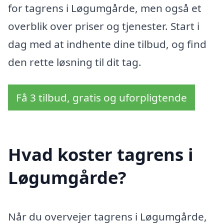
for tagrens i Løgumgårde, men også et
overblik over priser og tjenester. Start i
dag med at indhente dine tilbud, og find
den rette løsning til dit tag.
Få 3 tilbud, gratis og uforpligtende
Hvad koster tagrens i
Løgumgårde?
Når du overvejer tagrens i Løgumgårde,