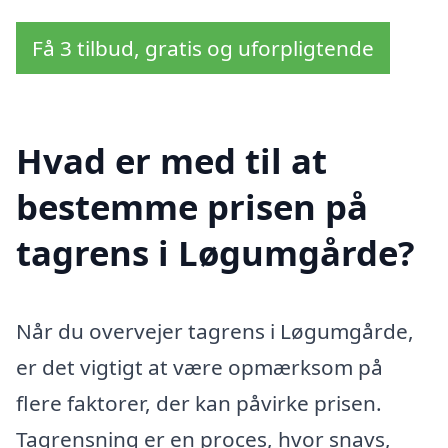
Få 3 tilbud, gratis og uforpligtende
Hvad er med til at
bestemme prisen på
tagrens i Løgumgårde?
Når du overvejer tagrens i Løgumgårde,
er det vigtigt at være opmærksom på
flere faktorer, der kan påvirke prisen.
Tagrensning er en proces, hvor snavs,