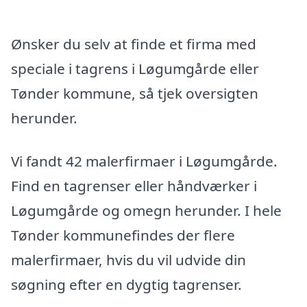
Ønsker du selv at finde et firma med
speciale i tagrens i Løgumgårde eller
Tønder kommune, så tjek oversigten
herunder.
Vi fandt 42 malerfirmaer i Løgumgårde.
Find en tagrenser eller håndværker i
Løgumgårde og omegn herunder. I hele
Tønder kommunefindes der flere
malerfirmaer, hvis du vil udvide din
søgning efter en dygtig tagrenser.