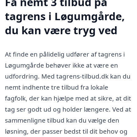
Få nemt 3 tilbud på
tagrens i Løgumgårde,
du kan være tryg ved
At finde en pålidelig udfører af tagrens i
Løgumgårde behøver ikke at være en
udfordring. Med tagrens-tilbud.dk kan du
nemt indhente tre tilbud fra lokale
fagfolk, der kan hjælpe med at sikre, at dit
tag ser godt ud og holder længere. Ved at
sammenligne tilbud kan du vælge den
løsning, der passer bedst til dit behov og