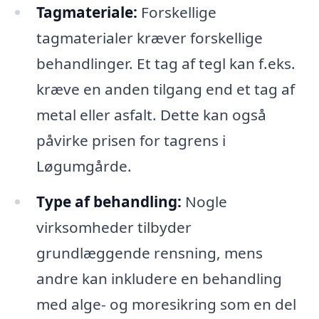
Tagmateriale:
Forskellige
tagmaterialer kræver forskellige
behandlinger. Et tag af tegl kan f.eks.
kræve en anden tilgang end et tag af
metal eller asfalt. Dette kan også
påvirke prisen for tagrens i
Løgumgårde.
Type af behandling:
Nogle
virksomheder tilbyder
grundlæggende rensning, mens
andre kan inkludere en behandling
med alge- og moresikring som en del