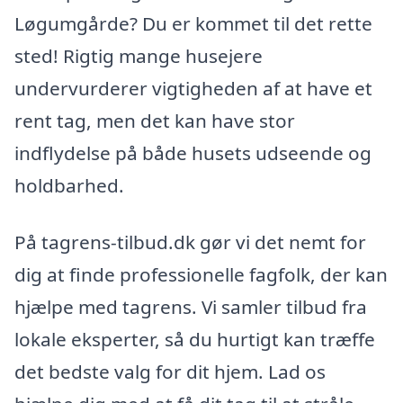
Løgumgårde? Du er kommet til det rette
sted! Rigtig mange husejere
undervurderer vigtigheden af at have et
rent tag, men det kan have stor
indflydelse på både husets udseende og
holdbarhed.
På tagrens-tilbud.dk gør vi det nemt for
dig at finde professionelle fagfolk, der kan
hjælpe med tagrens. Vi samler tilbud fra
lokale eksperter, så du hurtigt kan træffe
det bedste valg for dit hjem. Lad os