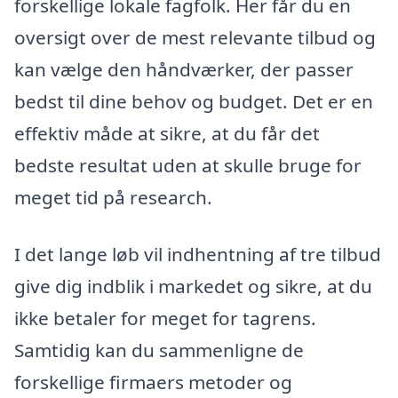
forskellige lokale fagfolk. Her får du en
oversigt over de mest relevante tilbud og
kan vælge den håndværker, der passer
bedst til dine behov og budget. Det er en
effektiv måde at sikre, at du får det
bedste resultat uden at skulle bruge for
meget tid på research.
I det lange løb vil indhentning af tre tilbud
give dig indblik i markedet og sikre, at du
ikke betaler for meget for tagrens.
Samtidig kan du sammenligne de
forskellige firmaers metoder og