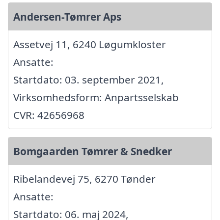
Andersen-Tømrer Aps
Assetvej 11, 6240 Løgumkloster
Ansatte:
Startdato: 03. september 2021,
Virksomhedsform: Anpartsselskab
CVR: 42656968
Bomgaarden Tømrer & Snedker
Ribelandevej 75, 6270 Tønder
Ansatte:
Startdato: 06. maj 2024,