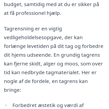
budget, samtidig med at du er sikker på
at få professionel hjælp.
Tagrensning er en vigtig
vedligeholdelsesopgave, der kan
forlænge levetiden på dit tag og forbedre
dit hjems udseende. En grundig tagrens
kan fjerne skidt, alger og moos, som over
tid kan nedbryde tagmaterialet. Her er
nogle af de fordele, en tagrens kan
bringe:
Forbedret æstetik og værdi af