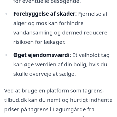
for eventuelle besøgende.
Forebyggelse af skader:
Fjernelse af
alger og mos kan forhindre
vandansamling og dermed reducere
risikoen for lækager.
Øget ejendomsværdi:
Et velholdt tag
kan øge værdien af din bolig, hvis du
skulle overveje at sælge.
Ved at bruge en platform som tagrens-
tilbud.dk kan du nemt og hurtigt indhente
priser på tagrens i Løgumgårde fra