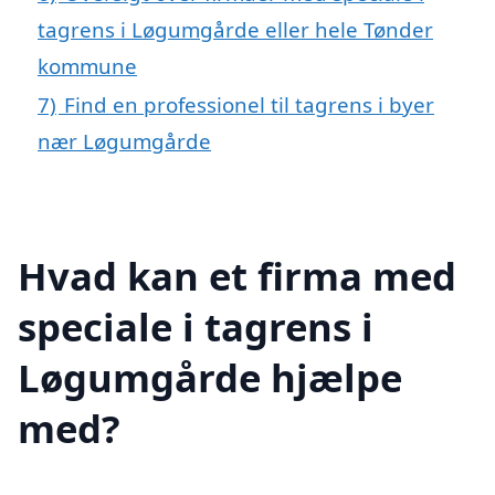
tagrens i Løgumgårde eller hele Tønder
kommune
7)
Find en professionel til tagrens i byer
nær Løgumgårde
Hvad kan et firma med
speciale i tagrens i
Løgumgårde hjælpe
med?