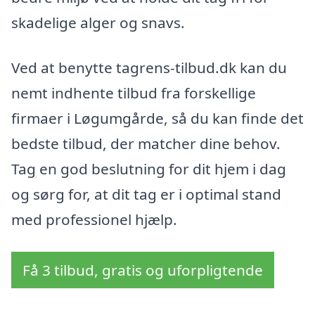
skadelige alger og snavs.
Ved at benytte tagrens-tilbud.dk kan du
nemt indhente tilbud fra forskellige
firmaer i Løgumgårde, så du kan finde det
bedste tilbud, der matcher dine behov.
Tag en god beslutning for dit hjem i dag
og sørg for, at dit tag er i optimal stand
med professionel hjælp.
Få 3 tilbud, gratis og uforpligtende