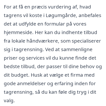
For at få en præcis vurdering af, hvad
tagrens vil koste i Løgumgårde, anbefales
det at udfylde en formular på vores
hjemmeside. Her kan du indhente tilbud
fra lokale håndværkere, som specialiserer
sig i tagrensning. Ved at sammenligne
priser og services vil du kunne finde det
bedste tilbud, der passer til dine behov og
dit budget. Husk at vælge et firma med
gode anmeldelser og erfaring inden for
tagrensning, så du kan føle dig tryg i dit
valg.