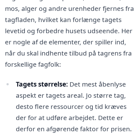
mos, alger og andre urenheder fjernes fra
tagfladen, hvilket kan forlænge tagets
levetid og forbedre husets udseende. Her
er nogle af de elementer, der spiller ind,
når du skal indhente tilbud på tagrens fra
forskellige fagfolk:
Tagets størrelse:
Det mest åbenlyse
aspekt er tagets areal. Jo større tag,
desto flere ressourcer og tid kræves
der for at udføre arbejdet. Dette er
derfor en afgørende faktor for prisen.