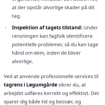
at der opstår alvorlige skader på dit
tag.
Inspektion af tagets tilstand:
Under
rensningen kan fagfolk identificere
potentielle problemer, så du kan tage
hånd om dem, inden de bliver
alvorlige.
Ved at anvende professionelle services til
tagrens i Løgumgårde
sikrer du, at
arbejdet udføres korrekt og effektivt. Det
sparer dig både tid og besvær, og