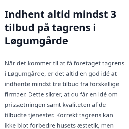
Indhent altid mindst 3
tilbud på tagrens i
Løgumgårde
Når det kommer til at få foretaget tagrens
i Løgumgårde, er det altid en god idé at
indhente mindst tre tilbud fra forskellige
firmaer. Dette sikrer, at du får en idé om
prissætningen samt kvaliteten af de
tilbudte tjenester. Korrekt tagrens kan
ikke blot forbedre husets æstetik, men