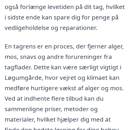
også forlænge levetiden på dit tag, hvilket
i sidste ende kan spare dig for penge på
vedligeholdelse og reparationer.
En tagrens er en proces, der fjerner alger,
mos, snavs og andre forureninger fra
tagflader. Dette kan være særligt vigtigt i
Løgumgårde, hvor vejret og klimaet kan
medføre hurtigere vækst af alger og mos.
Ved at indhente flere tilbud kan du
sammenligne priser, metoder og
materialer, hvilket hjælper dig med at
finde den bedste løsning for dine behov.