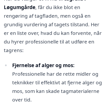
Løgumgårde
, får du ikke blot en
rengøring af tagfladen, men også en
grundig vurdering af tagets tilstand. Her
er en liste over, hvad du kan forvente, når
du hyrer professionelle til at udføre en
tagrens:
Fjernelse af alger og mos:
Professionelle har de rette midler og
teknikker til effektivt at fjerne alger og
mos, som kan skade tagmaterialerne
over tid.