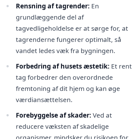
Rensning af tagrender:
En
grundlæggende del af
tagvedligeholdelse er at sørge for, at
tagrenderne fungerer optimalt, så
vandet ledes væk fra bygningen.
Forbedring af husets æstetik:
Et rent
tag forbedrer den overordnede
fremtoning af dit hjem og kan øge
værdiansættelsen.
Forebyggelse af skader:
Ved at
reducere væksten af skadelige
organismer, mindsker du risikoen for,