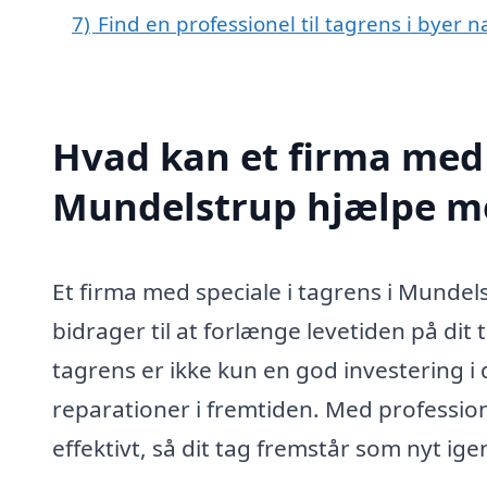
7)
Find en professionel til tagrens i byer
Hvad kan et firma med s
Mundelstrup hjælpe m
Et firma med speciale i tagrens i Mundels
bidrager til at forlænge levetiden på dit
tagrens er ikke kun en god investering i
reparationer i fremtiden. Med profession
effektivt, så dit tag fremstår som nyt ige