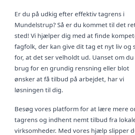
Er du på udkig efter effektiv tagrens i
Mundelstrup? Så er du kommet til det re
sted! Vi hjælper dig med at finde kompe
fagfolk, der kan give dit tag et nyt liv og
for, at det ser velholdt ud. Uanset om du
brug for en grundig rensning eller blot
ønsker at få tilbud på arbejdet, har vi
løsningen til dig.
Besøg vores platform for at lære mere 
tagrens og indhent nemt tilbud fra lokal
virksomheder. Med vores hjælp slipper d