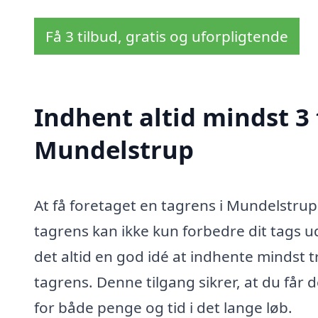
Få 3 tilbud, gratis og uforpligtende
Indhent altid mindst 3 
Mundelstrup
At få foretaget en tagrens i Mundelstrup e
tagrens kan ikke kun forbedre dit tags 
det altid en god idé at indhente mindst tr
tagrens. Denne tilgang sikrer, at du får d
for både penge og tid i det lange løb.