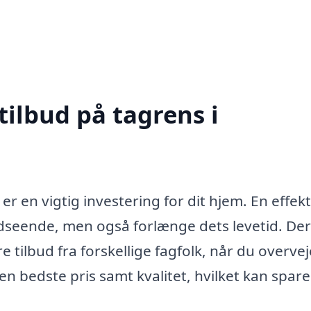
tilbud på tagrens i
r en vigtig investering for dit hjem. En effekt
udseende, men også forlænge dets levetid. Der
e tilbud fra forskellige fagfolk, når du overvej
en bedste pris samt kvalitet, hvilket kan spare