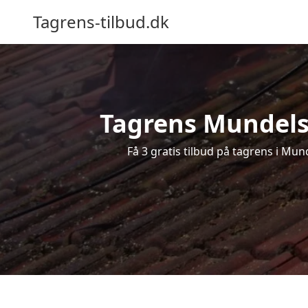
Tagrens-tilbud.dk
Tagrens Mundelst
Få 3 gratis tilbud på tagrens i Mun