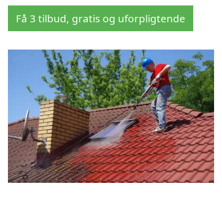
Få 3 tilbud, gratis og uforpligtende