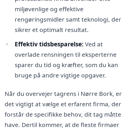
miljøvenlige og effektive
rengøringsmidler samt teknologi, der
sikrer et optimalt resultat.
Effektiv tidsbesparelse:
Ved at
overlade rensningen til eksperterne
sparer du tid og kræfter, som du kan
bruge på andre vigtige opgaver.
Når du overvejer tagrens i Nørre Bork, er
det vigtigt at vælge et erfarent firma, der
forstår de specifikke behov, dit tag måtte
have. Dertil kommer, at de fleste firmaer