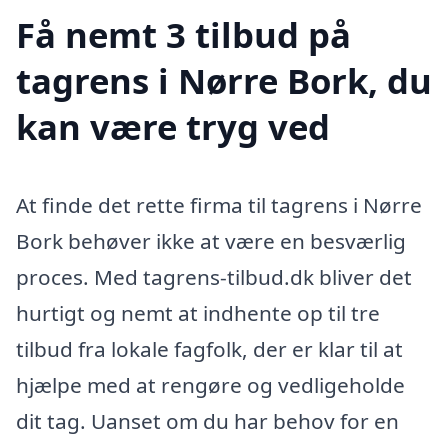
Få nemt 3 tilbud på
tagrens i Nørre Bork, du
kan være tryg ved
At finde det rette firma til tagrens i Nørre
Bork behøver ikke at være en besværlig
proces. Med tagrens-tilbud.dk bliver det
hurtigt og nemt at indhente op til tre
tilbud fra lokale fagfolk, der er klar til at
hjælpe med at rengøre og vedligeholde
dit tag. Uanset om du har behov for en