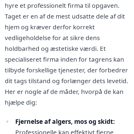
hyre et professionelt firma til opgaven.
Taget er en af de mest udsatte dele af dit
hjem og kræver derfor korrekt
vedligeholdelse for at sikre dens
holdbarhed og æstetiske værdi. Et
specialiseret firma inden for tagrens kan
tilbyde forskellige tjenester, der forbedrer
dit tags tilstand og forlænger dets levetid.
Her er nogle af de måder, hvorpå de kan
hjælpe dig:
Fjernelse af algers, mos og skidt:
Professionelle kan effektivt fjerne