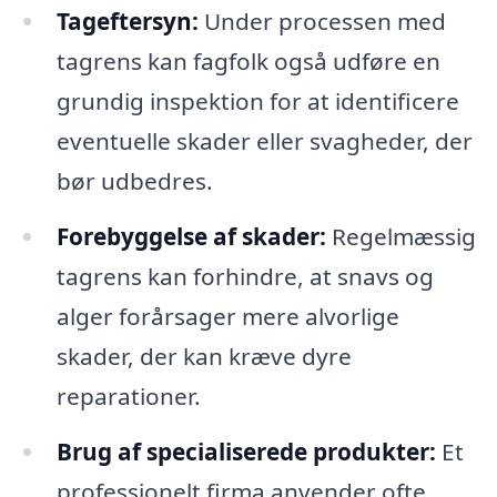
Tageftersyn:
Under processen med
tagrens kan fagfolk også udføre en
grundig inspektion for at identificere
eventuelle skader eller svagheder, der
bør udbedres.
Forebyggelse af skader:
Regelmæssig
tagrens kan forhindre, at snavs og
alger forårsager mere alvorlige
skader, der kan kræve dyre
reparationer.
Brug af specialiserede produkter:
Et
professionelt firma anvender ofte