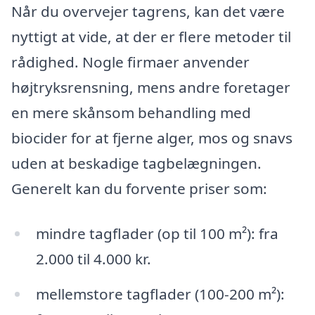
Når du overvejer tagrens, kan det være
nyttigt at vide, at der er flere metoder til
rådighed. Nogle firmaer anvender
højtryksrensning, mens andre foretager
en mere skånsom behandling med
biocider for at fjerne alger, mos og snavs
uden at beskadige tagbelægningen.
Generelt kan du forvente priser som:
mindre tagflader (op til 100 m²): fra
2.000 til 4.000 kr.
mellemstore tagflader (100-200 m²):