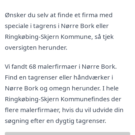
Ønsker du selv at finde et firma med
speciale i tagrens i Nørre Bork eller
Ringkøbing-Skjern Kommune, så tjek
oversigten herunder.
Vi fandt 68 malerfirmaer i Nørre Bork.
Find en tagrenser eller håndværker i
Nørre Bork og omegn herunder. I hele
Ringkøbing-Skjern Kommunefindes der
flere malerfirmaer, hvis du vil udvide din
søgning efter en dygtig tagrenser.