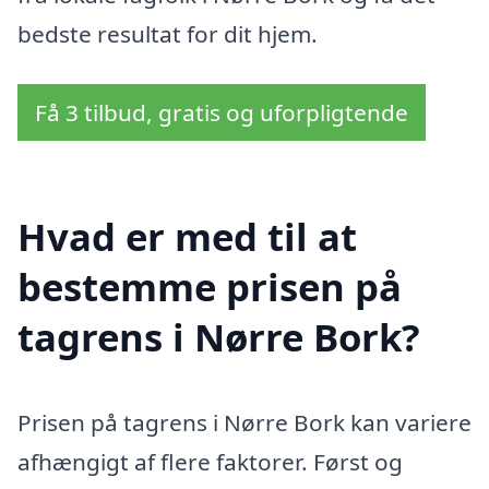
bedste resultat for dit hjem.
Få 3 tilbud, gratis og uforpligtende
Hvad er med til at
bestemme prisen på
tagrens i Nørre Bork?
Prisen på tagrens i Nørre Bork kan variere
afhængigt af flere faktorer. Først og