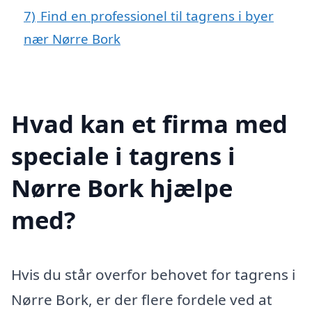
7)
Find en professionel til tagrens i byer
nær Nørre Bork
Hvad kan et firma med
speciale i tagrens i
Nørre Bork hjælpe
med?
Hvis du står overfor behovet for tagrens i
Nørre Bork, er der flere fordele ved at