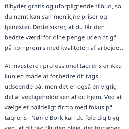
tilbyder gratis og uforpligtende tilbud, så
du nemt kan sammenligne priser og
tjenester. Dette sikrer, at du får den
bedste værdi for dine penge uden at gå
på kompromis med kvaliteten af arbejdet.
At investere i professionel tagrens er ikke
kun en måde at forbedre dit tags
udseende på, men det er også en vigtig
del af vedligeholdelsen af dit hjem. Ved at
vælge et pålideligt firma med fokus på
tagrens i Nørre Bork kan du føle dig tryg
ved, at dit tag får den pleje, det fortjener.