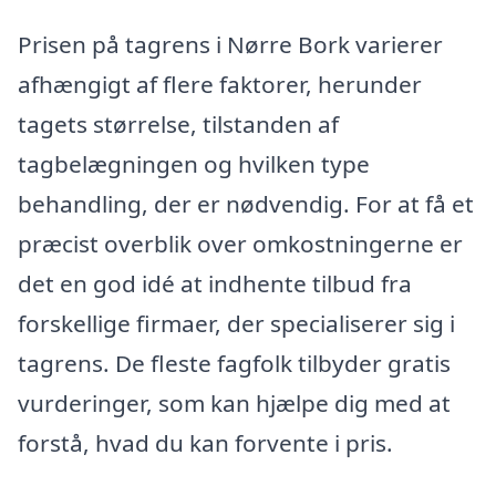
Prisen på tagrens i Nørre Bork varierer
afhængigt af flere faktorer, herunder
tagets størrelse, tilstanden af
tagbelægningen og hvilken type
behandling, der er nødvendig. For at få et
præcist overblik over omkostningerne er
det en god idé at indhente tilbud fra
forskellige firmaer, der specialiserer sig i
tagrens. De fleste fagfolk tilbyder gratis
vurderinger, som kan hjælpe dig med at
forstå, hvad du kan forvente i pris.