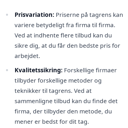
Prisvariation:
Priserne på tagrens kan
variere betydeligt fra firma til firma.
Ved at indhente flere tilbud kan du
sikre dig, at du får den bedste pris for
arbejdet.
Kvalitetssikring:
Forskellige firmaer
tilbyder forskellige metoder og
teknikker til tagrens. Ved at
sammenligne tilbud kan du finde det
firma, der tilbyder den metode, du
mener er bedst for dit tag.