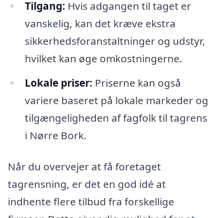
Tilgang:
Hvis adgangen til taget er
vanskelig, kan det kræve ekstra
sikkerhedsforanstaltninger og udstyr,
hvilket kan øge omkostningerne.
Lokale priser:
Priserne kan også
variere baseret på lokale markeder og
tilgængeligheden af fagfolk til tagrens
i Nørre Bork.
Når du overvejer at få foretaget
tagrensning, er det en god idé at
indhente flere tilbud fra forskellige