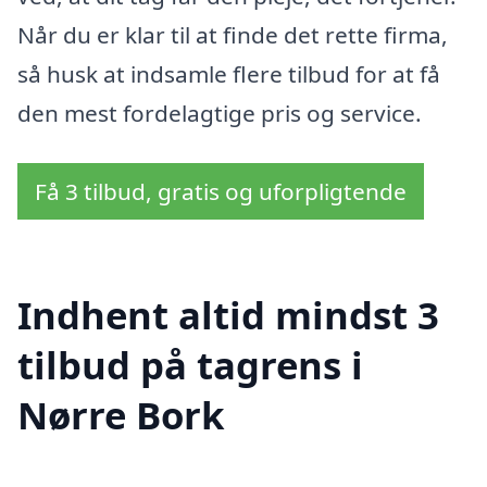
Når du er klar til at finde det rette firma,
så husk at indsamle flere tilbud for at få
den mest fordelagtige pris og service.
Få 3 tilbud, gratis og uforpligtende
Indhent altid mindst 3
tilbud på tagrens i
Nørre Bork