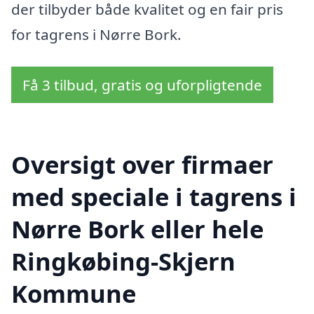
der tilbyder både kvalitet og en fair pris
for tagrens i Nørre Bork.
Få 3 tilbud, gratis og uforpligtende
Oversigt over firmaer
med speciale i tagrens i
Nørre Bork eller hele
Ringkøbing-Skjern
Kommune