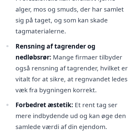
alger, mos og smuds, der har samlet
sig på taget, og som kan skade
tagmaterialerne.
Rensning af tagrender og
nedløbsrør:
Mange firmaer tilbyder
også rensning af tagrender, hvilket er
vitalt for at sikre, at regnvandet ledes
væk fra bygningen korrekt.
Forbedret æstetik:
Et rent tag ser
mere indbydende ud og kan øge den
samlede værdi af din ejendom.