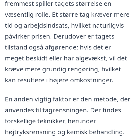
fremmest spiller tagets størrelse en
væsentlig rolle. Et større tag kræver mere
tid og arbejdsindsats, hvilket naturligvis
påvirker prisen. Derudover er tagets
tilstand også afgørende; hvis det er
meget beskidt eller har algevækst, vil det
kræve mere grundig rengøring, hvilket
kan resultere i højere omkostninger.
En anden vigtig faktor er den metode, der
anvendes til tagrensningen. Der findes
forskellige teknikker, herunder
højtryksrensning og kemisk behandling.