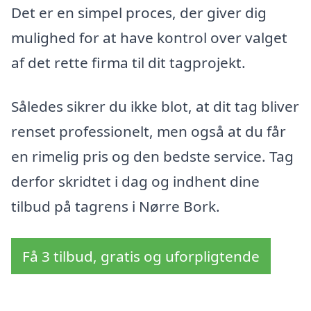
Det er en simpel proces, der giver dig
mulighed for at have kontrol over valget
af det rette firma til dit tagprojekt.
Således sikrer du ikke blot, at dit tag bliver
renset professionelt, men også at du får
en rimelig pris og den bedste service. Tag
derfor skridtet i dag og indhent dine
tilbud på tagrens i Nørre Bork.
Få 3 tilbud, gratis og uforpligtende