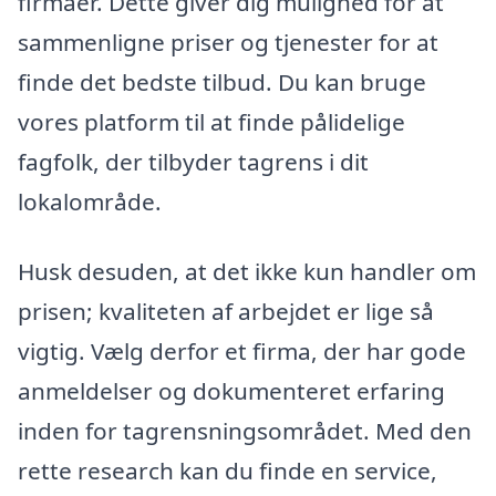
firmaer. Dette giver dig mulighed for at
sammenligne priser og tjenester for at
finde det bedste tilbud. Du kan bruge
vores platform til at finde pålidelige
fagfolk, der tilbyder tagrens i dit
lokalområde.
Husk desuden, at det ikke kun handler om
prisen; kvaliteten af arbejdet er lige så
vigtig. Vælg derfor et firma, der har gode
anmeldelser og dokumenteret erfaring
inden for tagrensningsområdet. Med den
rette research kan du finde en service,