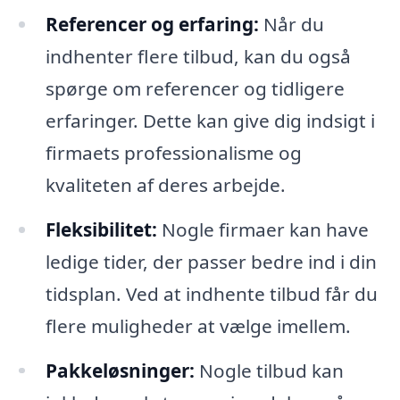
Referencer og erfaring:
Når du
indhenter flere tilbud, kan du også
spørge om referencer og tidligere
erfaringer. Dette kan give dig indsigt i
firmaets professionalisme og
kvaliteten af deres arbejde.
Fleksibilitet:
Nogle firmaer kan have
ledige tider, der passer bedre ind i din
tidsplan. Ved at indhente tilbud får du
flere muligheder at vælge imellem.
Pakkeløsninger:
Nogle tilbud kan