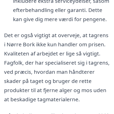
inkludere ekstra serviceydelser, såsom
efterbehandling eller garanti. Dette
kan give dig mere værdi for pengene.
Det er også vigtigt at overveje, at tagrens
i Nørre Bork ikke kun handler om prisen.
Kvaliteten af arbejdet er lige så vigtigt.
Fagfolk, der har specialiseret sig i tagrens,
ved præcis, hvordan man håndterer
skader på taget og bruger de rette
produkter til at fjerne alger og mos uden
at beskadige tagmaterialerne.