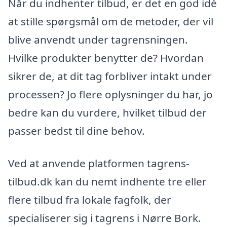
Når du indhenter tilbud, er det en god idé
at stille spørgsmål om de metoder, der vil
blive anvendt under tagrensningen.
Hvilke produkter benytter de? Hvordan
sikrer de, at dit tag forbliver intakt under
processen? Jo flere oplysninger du har, jo
bedre kan du vurdere, hvilket tilbud der
passer bedst til dine behov.
Ved at anvende platformen tagrens-
tilbud.dk kan du nemt indhente tre eller
flere tilbud fra lokale fagfolk, der
specialiserer sig i tagrens i Nørre Bork.