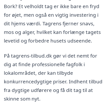
Bork? Et velholdt tag er ikke bare en fryd
for øjet, men også en vigtig investering i
dit hjems værdi. Tagrens fjerner snavs,
mos og alger, hvilket kan forlænge tagets
levetid og forbedre husets udseende.
På tagrens-tilbud.dk gør vi det nemt for
dig at finde professionelle fagfolk i
lokalområdet, der kan tilbyde
konkurrencedygtige priser. Indhent tilbud
fra dygtige udførere og få dit tag til at
skinne som nyt.