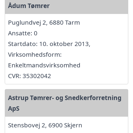
Ådum Tømrer
Puglundvej 2, 6880 Tarm
Ansatte: 0
Startdato: 10. oktober 2013,
Virksomhedsform:
Enkeltmandsvirksomhed
CVR: 35302042
Astrup Tømrer- og Snedkerforretning
ApS
Stensbovej 2, 6900 Skjern