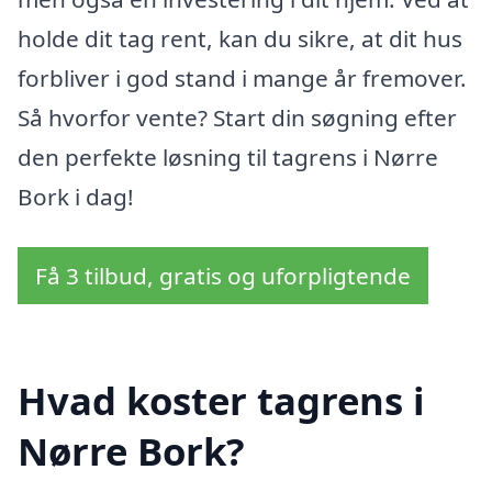
holde dit tag rent, kan du sikre, at dit hus
forbliver i god stand i mange år fremover.
Så hvorfor vente? Start din søgning efter
den perfekte løsning til tagrens i Nørre
Bork i dag!
Få 3 tilbud, gratis og uforpligtende
Hvad koster tagrens i
Nørre Bork?