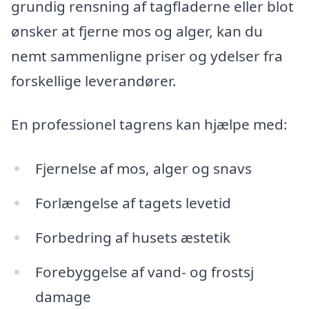
grundig rensning af tagfladerne eller blot
ønsker at fjerne mos og alger, kan du
nemt sammenligne priser og ydelser fra
forskellige leverandører.
En professionel tagrens kan hjælpe med:
Fjernelse af mos, alger og snavs
Forlængelse af tagets levetid
Forbedring af husets æstetik
Forebyggelse af vand- og frostsj
damage