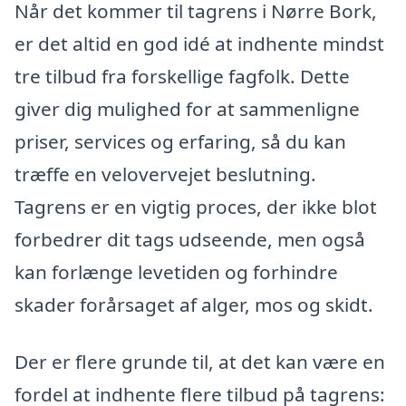
Når det kommer til tagrens i Nørre Bork,
er det altid en god idé at indhente mindst
tre tilbud fra forskellige fagfolk. Dette
giver dig mulighed for at sammenligne
priser, services og erfaring, så du kan
træffe en velovervejet beslutning.
Tagrens er en vigtig proces, der ikke blot
forbedrer dit tags udseende, men også
kan forlænge levetiden og forhindre
skader forårsaget af alger, mos og skidt.
Der er flere grunde til, at det kan være en
fordel at indhente flere tilbud på tagrens: