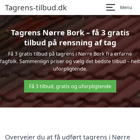
Tagrens-tilbud.dk
Menu
Tagrens Nørre Bork – få 3 gratis
tilbud på rensning af tag
Få 3 gratis tilbud på tagrens i Nørre Bork fra erfarne
fagfolk. Sammenlign priser og vælg det bedste tilbud – helt
uforpligtende.
Få 3 tilbud, gratis og uforpligtende
Overvejer du at få udført tagrens i Nørre