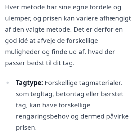
Hver metode har sine egne fordele og
ulemper, og prisen kan variere afhængigt
af den valgte metode. Det er derfor en
god idé at afveje de forskellige
muligheder og finde ud af, hvad der
passer bedst til dit tag.
Tagtype:
Forskellige tagmaterialer,
som tegltag, betontag eller børstet
tag, kan have forskellige
rengøringsbehov og dermed påvirke
prisen.