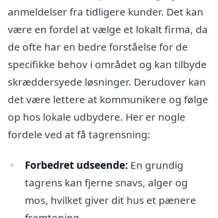
anmeldelser fra tidligere kunder. Det kan
være en fordel at vælge et lokalt firma, da
de ofte har en bedre forståelse for de
specifikke behov i området og kan tilbyde
skræddersyede løsninger. Derudover kan
det være lettere at kommunikere og følge
op hos lokale udbydere. Her er nogle
fordele ved at få tagrensning:
Forbedret udseende:
En grundig
tagrens kan fjerne snavs, alger og
mos, hvilket giver dit hus et pænere
fremtoning.