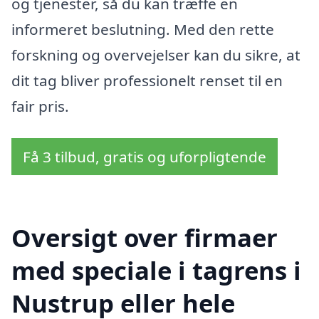
og tjenester, så du kan træffe en
informeret beslutning. Med den rette
forskning og overvejelser kan du sikre, at
dit tag bliver professionelt renset til en
fair pris.
Få 3 tilbud, gratis og uforpligtende
Oversigt over firmaer
med speciale i tagrens i
Nustrup eller hele