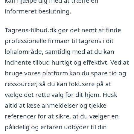
kan hjælpe dig med at træffe en
informeret beslutning.
Tagrens-tilbud.dk gør det nemt at finde
professionelle firmaer til tagrens i dit
lokalområde, samtidig med at du kan
indhente tilbud hurtigt og effektivt. Ved at
bruge vores platform kan du spare tid og
ressourcer, så du kan fokusere på at
vælge det rette valg for dit hjem. Husk
altid at læse anmeldelser og tjekke
referencer for at sikre, at du vælger en
pålidelig og erfaren udbyder til din