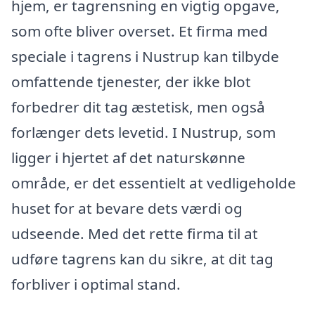
hjem, er tagrensning en vigtig opgave,
som ofte bliver overset. Et firma med
speciale i tagrens i Nustrup kan tilbyde
omfattende tjenester, der ikke blot
forbedrer dit tag æstetisk, men også
forlænger dets levetid. I Nustrup, som
ligger i hjertet af det naturskønne
område, er det essentielt at vedligeholde
huset for at bevare dets værdi og
udseende. Med det rette firma til at
udføre tagrens kan du sikre, at dit tag
forbliver i optimal stand.