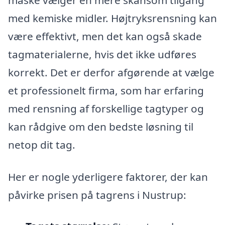
med kemiske midler. Højtryksrensning kan
være effektivt, men det kan også skade
tagmaterialerne, hvis det ikke udføres
korrekt. Det er derfor afgørende at vælge
et professionelt firma, som har erfaring
med rensning af forskellige tagtyper og
kan rådgive om den bedste løsning til
netop dit tag.
Her er nogle yderligere faktorer, der kan
påvirke prisen på tagrens i Nustrup: