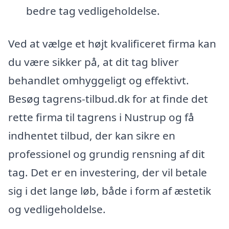
bedre tag vedligeholdelse.
Ved at vælge et højt kvalificeret firma kan
du være sikker på, at dit tag bliver
behandlet omhyggeligt og effektivt.
Besøg tagrens-tilbud.dk for at finde det
rette firma til tagrens i Nustrup og få
indhentet tilbud, der kan sikre en
professionel og grundig rensning af dit
tag. Det er en investering, der vil betale
sig i det lange løb, både i form af æstetik
og vedligeholdelse.