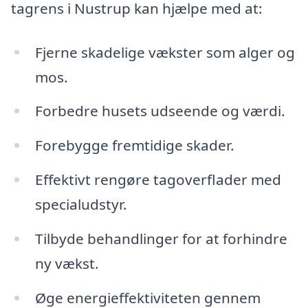
tagrens i Nustrup kan hjælpe med at:
Fjerne skadelige vækster som alger og
mos.
Forbedre husets udseende og værdi.
Forebygge fremtidige skader.
Effektivt rengøre tagoverflader med
specialudstyr.
Tilbyde behandlinger for at forhindre
ny vækst.
Øge energieffektiviteten gennem