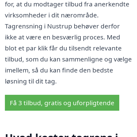
for, at du modtager tilbud fra anerkendte
virksomheder i dit nærområde.
Tagrensning i Nustrup behøver derfor
ikke at være en besværlig proces. Med
blot et par klik får du tilsendt relevante
tilbud, som du kan sammenligne og vælge
imellem, så du kan finde den bedste
løsning til dit tag.
Få 3 tilbud, gratis og uforpligtende