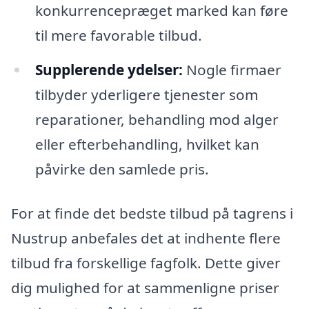
konkurrencepræget marked kan føre
til mere favorable tilbud.
Supplerende ydelser:
Nogle firmaer
tilbyder yderligere tjenester som
reparationer, behandling mod alger
eller efterbehandling, hvilket kan
påvirke den samlede pris.
For at finde det bedste tilbud på tagrens i
Nustrup anbefales det at indhente flere
tilbud fra forskellige fagfolk. Dette giver
dig mulighed for at sammenligne priser