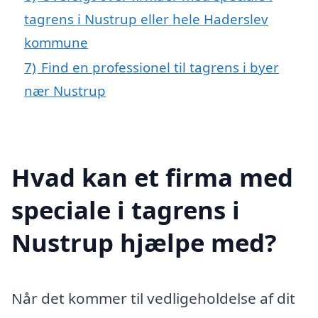
tagrens i Nustrup eller hele Haderslev
kommune
7)
Find en professionel til tagrens i byer
nær Nustrup
Hvad kan et firma med
speciale i tagrens i
Nustrup hjælpe med?
Når det kommer til vedligeholdelse af dit