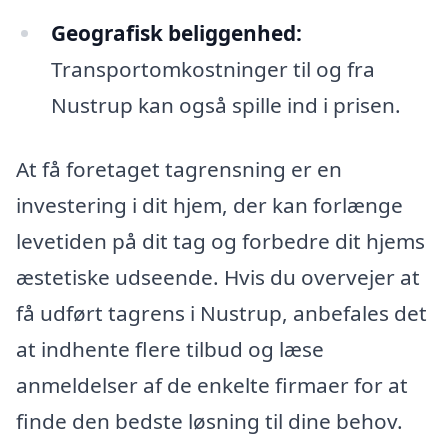
Geografisk beliggenhed:
Transportomkostninger til og fra
Nustrup kan også spille ind i prisen.
At få foretaget tagrensning er en
investering i dit hjem, der kan forlænge
levetiden på dit tag og forbedre dit hjems
æstetiske udseende. Hvis du overvejer at
få udført tagrens i Nustrup, anbefales det
at indhente flere tilbud og læse
anmeldelser af de enkelte firmaer for at
finde den bedste løsning til dine behov.