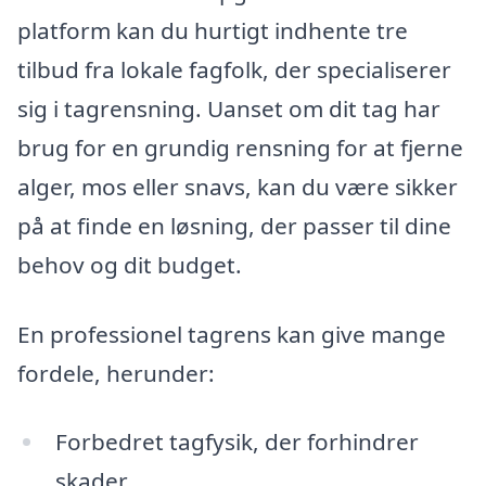
platform kan du hurtigt indhente tre
tilbud fra lokale fagfolk, der specialiserer
sig i tagrensning. Uanset om dit tag har
brug for en grundig rensning for at fjerne
alger, mos eller snavs, kan du være sikker
på at finde en løsning, der passer til dine
behov og dit budget.
En professionel tagrens kan give mange
fordele, herunder:
Forbedret tagfysik, der forhindrer
skader.