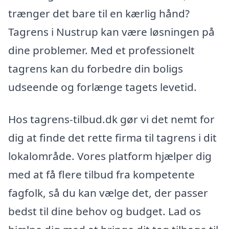
trænger det bare til en kærlig hånd?
Tagrens i Nustrup kan være løsningen på
dine problemer. Med et professionelt
tagrens kan du forbedre din boligs
udseende og forlænge tagets levetid.
Hos tagrens-tilbud.dk gør vi det nemt for
dig at finde det rette firma til tagrens i dit
lokalområde. Vores platform hjælper dig
med at få flere tilbud fra kompetente
fagfolk, så du kan vælge det, der passer
bedst til dine behov og budget. Lad os