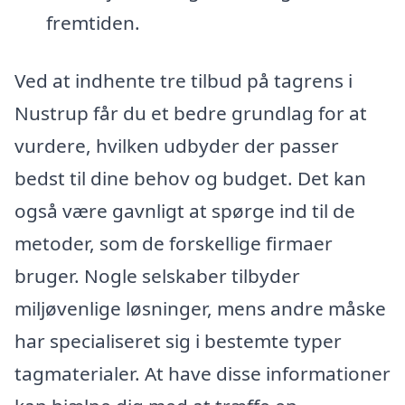
fremtiden.
Ved at indhente tre tilbud på tagrens i
Nustrup får du et bedre grundlag for at
vurdere, hvilken udbyder der passer
bedst til dine behov og budget. Det kan
også være gavnligt at spørge ind til de
metoder, som de forskellige firmaer
bruger. Nogle selskaber tilbyder
miljøvenlige løsninger, mens andre måske
har specialiseret sig i bestemte typer
tagmaterialer. At have disse informationer