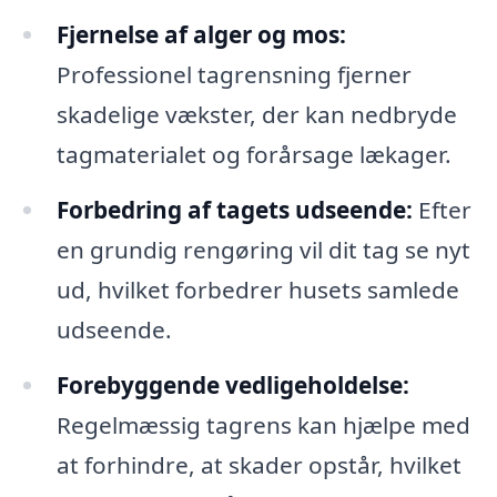
Fjernelse af alger og mos:
Professionel tagrensning fjerner
skadelige vækster, der kan nedbryde
tagmaterialet og forårsage lækager.
Forbedring af tagets udseende:
Efter
en grundig rengøring vil dit tag se nyt
ud, hvilket forbedrer husets samlede
udseende.
Forebyggende vedligeholdelse:
Regelmæssig tagrens kan hjælpe med
at forhindre, at skader opstår, hvilket