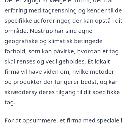
Det er vigtigt at vælge et firma, der har
erfaring med tagrensning og kender til de
specifikke udfordringer, der kan opstå i dit
område. Nustrup har sine egne
geografiske og klimatisk betingede
forhold, som kan påvirke, hvordan et tag
skal renses og vedligeholdes. Et lokalt
firma vil have viden om, hvilke metoder
og produkter der fungerer bedst, og kan
skræddersy deres tilgang til dit specifikke
tag.
For at opsummere, et firma med speciale i