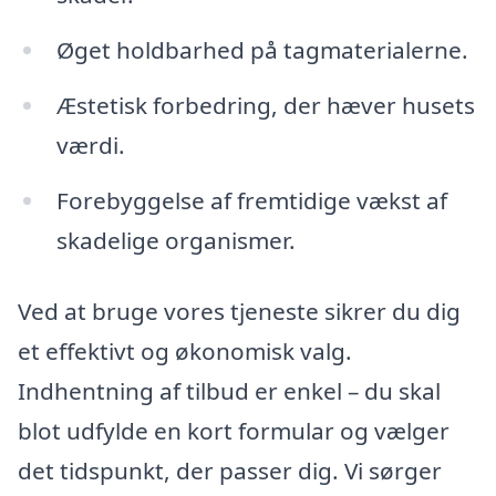
Øget holdbarhed på tagmaterialerne.
Æstetisk forbedring, der hæver husets
værdi.
Forebyggelse af fremtidige vækst af
skadelige organismer.
Ved at bruge vores tjeneste sikrer du dig
et effektivt og økonomisk valg.
Indhentning af tilbud er enkel – du skal
blot udfylde en kort formular og vælger
det tidspunkt, der passer dig. Vi sørger