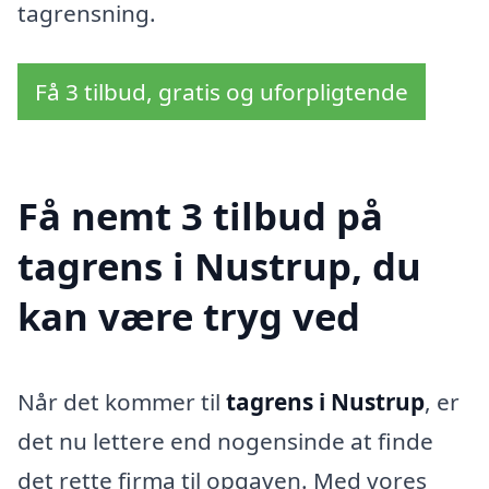
tagrensning.
Få 3 tilbud, gratis og uforpligtende
Få nemt 3 tilbud på
tagrens i Nustrup, du
kan være tryg ved
Når det kommer til
tagrens i Nustrup
, er
det nu lettere end nogensinde at finde
det rette firma til opgaven. Med vores