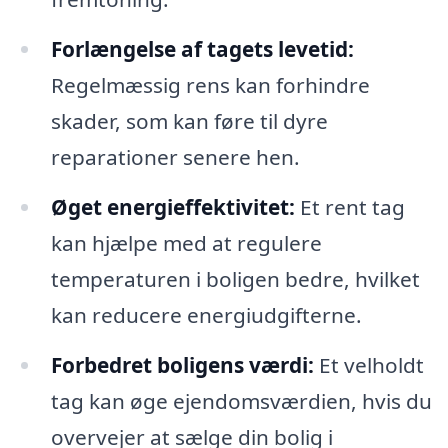
Forlængelse af tagets levetid:
Regelmæssig rens kan forhindre
skader, som kan føre til dyre
reparationer senere hen.
Øget energieffektivitet:
Et rent tag
kan hjælpe med at regulere
temperaturen i boligen bedre, hvilket
kan reducere energiudgifterne.
Forbedret boligens værdi:
Et velholdt
tag kan øge ejendomsværdien, hvis du
overvejer at sælge din bolig i