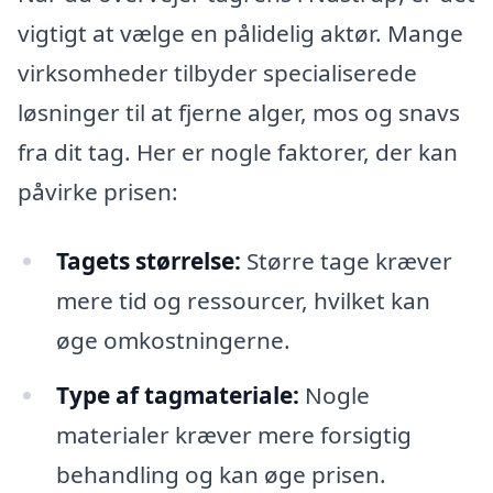
vigtigt at vælge en pålidelig aktør. Mange
virksomheder tilbyder specialiserede
løsninger til at fjerne alger, mos og snavs
fra dit tag. Her er nogle faktorer, der kan
påvirke prisen:
Tagets størrelse:
Større tage kræver
mere tid og ressourcer, hvilket kan
øge omkostningerne.
Type af tagmateriale:
Nogle
materialer kræver mere forsigtig
behandling og kan øge prisen.