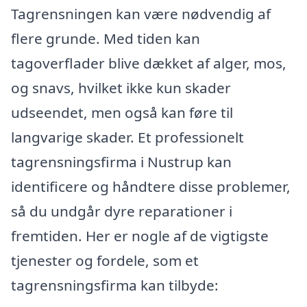
Tagrensningen kan være nødvendig af
flere grunde. Med tiden kan
tagoverflader blive dækket af alger, mos,
og snavs, hvilket ikke kun skader
udseendet, men også kan føre til
langvarige skader. Et professionelt
tagrensningsfirma i Nustrup kan
identificere og håndtere disse problemer,
så du undgår dyre reparationer i
fremtiden. Her er nogle af de vigtigste
tjenester og fordele, som et
tagrensningsfirma kan tilbyde: