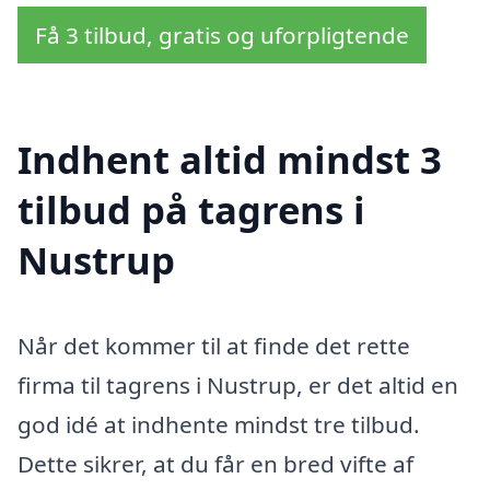
Få 3 tilbud, gratis og uforpligtende
Indhent altid mindst 3
tilbud på tagrens i
Nustrup
Når det kommer til at finde det rette
firma til tagrens i Nustrup, er det altid en
god idé at indhente mindst tre tilbud.
Dette sikrer, at du får en bred vifte af