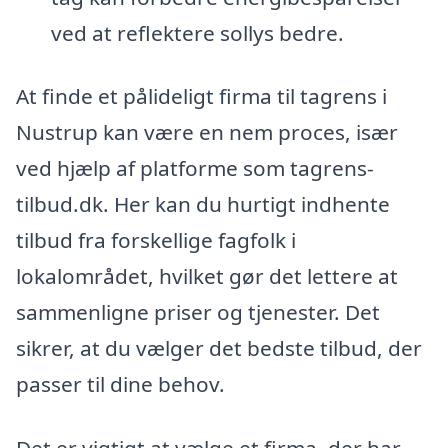
ved at reflektere sollys bedre.
At finde et pålideligt firma til tagrens i
Nustrup kan være en nem proces, især
ved hjælp af platforme som tagrens-
tilbud.dk. Her kan du hurtigt indhente
tilbud fra forskellige fagfolk i
lokalområdet, hvilket gør det lettere at
sammenligne priser og tjenester. Det
sikrer, at du vælger det bedste tilbud, der
passer til dine behov.