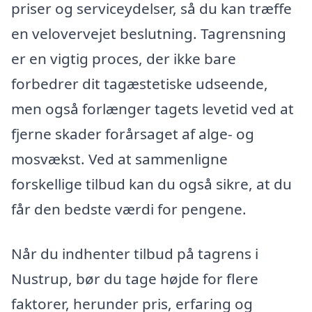
priser og serviceydelser, så du kan træffe
en velovervejet beslutning. Tagrensning
er en vigtig proces, der ikke bare
forbedrer dit tagæstetiske udseende,
men også forlænger tagets levetid ved at
fjerne skader forårsaget af alge- og
mosvækst. Ved at sammenligne
forskellige tilbud kan du også sikre, at du
får den bedste værdi for pengene.
Når du indhenter tilbud på tagrens i
Nustrup, bør du tage højde for flere
faktorer, herunder pris, erfaring og