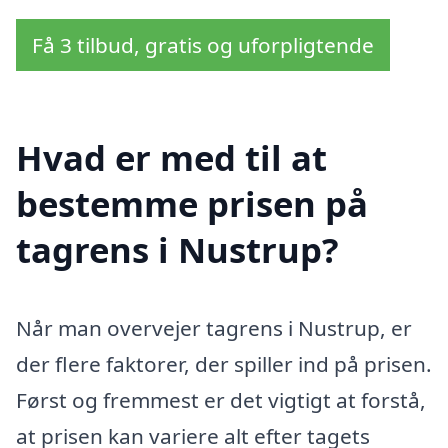
Få 3 tilbud, gratis og uforpligtende
Hvad er med til at
bestemme prisen på
tagrens i Nustrup?
Når man overvejer tagrens i Nustrup, er
der flere faktorer, der spiller ind på prisen.
Først og fremmest er det vigtigt at forstå,
at prisen kan variere alt efter tagets