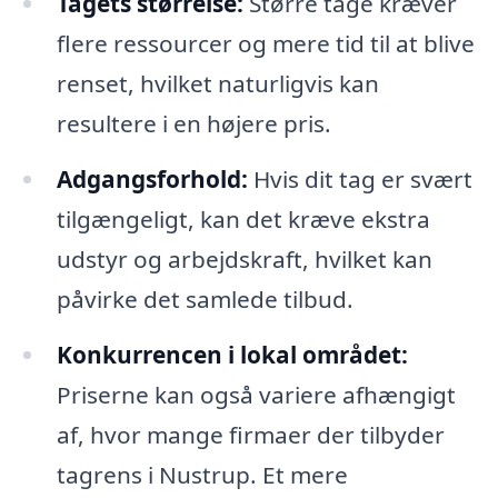
Tagets størrelse:
Større tage kræver
flere ressourcer og mere tid til at blive
renset, hvilket naturligvis kan
resultere i en højere pris.
Adgangsforhold:
Hvis dit tag er svært
tilgængeligt, kan det kræve ekstra
udstyr og arbejdskraft, hvilket kan
påvirke det samlede tilbud.
Konkurrencen i lokal området:
Priserne kan også variere afhængigt
af, hvor mange firmaer der tilbyder
tagrens i Nustrup. Et mere