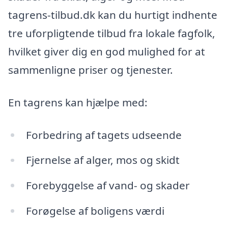
tagrens-tilbud.dk kan du hurtigt indhente
tre uforpligtende tilbud fra lokale fagfolk,
hvilket giver dig en god mulighed for at
sammenligne priser og tjenester.
En tagrens kan hjælpe med:
Forbedring af tagets udseende
Fjernelse af alger, mos og skidt
Forebyggelse af vand- og skader
Forøgelse af boligens værdi