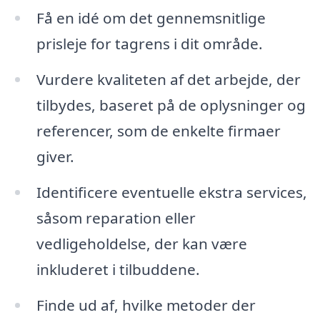
Få en idé om det gennemsnitlige
prisleje for tagrens i dit område.
Vurdere kvaliteten af det arbejde, der
tilbydes, baseret på de oplysninger og
referencer, som de enkelte firmaer
giver.
Identificere eventuelle ekstra services,
såsom reparation eller
vedligeholdelse, der kan være
inkluderet i tilbuddene.
Finde ud af, hvilke metoder der