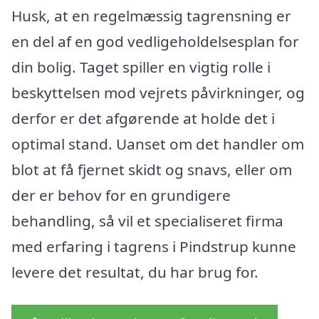
Husk, at en regelmæssig tagrensning er
en del af en god vedligeholdelsesplan for
din bolig. Taget spiller en vigtig rolle i
beskyttelsen mod vejrets påvirkninger, og
derfor er det afgørende at holde det i
optimal stand. Uanset om det handler om
blot at få fjernet skidt og snavs, eller om
der er behov for en grundigere
behandling, så vil et specialiseret firma
med erfaring i tagrens i Pindstrup kunne
levere det resultat, du har brug for.