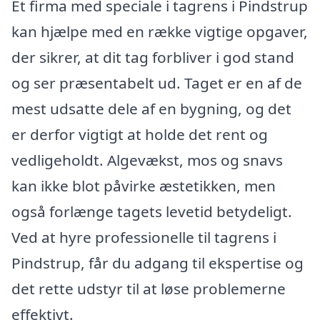
Et firma med speciale i tagrens i Pindstrup
kan hjælpe med en række vigtige opgaver,
der sikrer, at dit tag forbliver i god stand
og ser præsentabelt ud. Taget er en af de
mest udsatte dele af en bygning, og det
er derfor vigtigt at holde det rent og
vedligeholdt. Algevækst, mos og snavs
kan ikke blot påvirke æstetikken, men
også forlænge tagets levetid betydeligt.
Ved at hyre professionelle til tagrens i
Pindstrup, får du adgang til ekspertise og
det rette udstyr til at løse problemerne
effektivt.