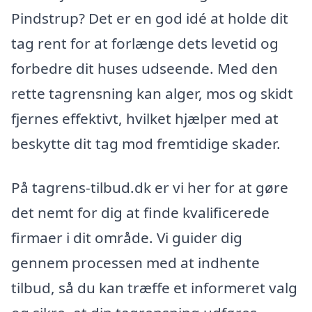
Pindstrup? Det er en god idé at holde dit
tag rent for at forlænge dets levetid og
forbedre dit huses udseende. Med den
rette tagrensning kan alger, mos og skidt
fjernes effektivt, hvilket hjælper med at
beskytte dit tag mod fremtidige skader.
På tagrens-tilbud.dk er vi her for at gøre
det nemt for dig at finde kvalificerede
firmaer i dit område. Vi guider dig
gennem processen med at indhente
tilbud, så du kan træffe et informeret valg