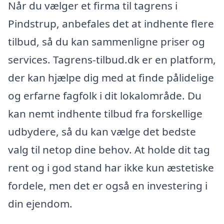
Når du vælger et firma til tagrens i
Pindstrup, anbefales det at indhente flere
tilbud, så du kan sammenligne priser og
services. Tagrens-tilbud.dk er en platform,
der kan hjælpe dig med at finde pålidelige
og erfarne fagfolk i dit lokalområde. Du
kan nemt indhente tilbud fra forskellige
udbydere, så du kan vælge det bedste
valg til netop dine behov. At holde dit tag
rent og i god stand har ikke kun æstetiske
fordele, men det er også en investering i
din ejendom.