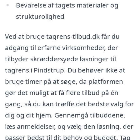
Bevarelse af tagets materialer og
strukturolighed
Ved at bruge tagrens-tilbud.dk får du
adgang til erfarne virksomheder, der
tilbyder skræddersyede løsninger til
tagrens i Pindstrup. Du behøver ikke at
bruge timer på at søge, da platformen
gør det muligt at få flere tilbud på én
gang, så du kan træffe det bedste valg for
dig og dit hjem. Gennemgå tilbuddene,
læs anmeldelser, og vælg den løsning, der
passer bedst til dit behov og budget. Tag