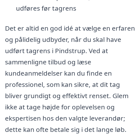
udføres før tagrens
Det er altid en god idé at vælge en erfaren
og pålidelig udbyder, når du skal have
udført tagrens i Pindstrup. Ved at
sammenligne tilbud og læse
kundeanmeldelser kan du finde en
professionel, som kan sikre, at dit tag
bliver grundigt og effektivt renset. Glem
ikke at tage højde for oplevelsen og
ekspertisen hos den valgte leverandør;
dette kan ofte betale sig i det lange løb.