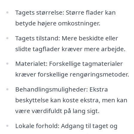
Tagets størrelse: Større flader kan
betyde højere omkostninger.
Tagets tilstand: Mere beskidte eller
slidte tagflader kræver mere arbejde.
Materialet: Forskellige tagmaterialer
kræver forskellige rengøringsmetoder.
Behandlingsmuligheder: Ekstra
beskyttelse kan koste ekstra, men kan
være værdifuldt på lang sigt.
Lokale forhold: Adgang til taget og