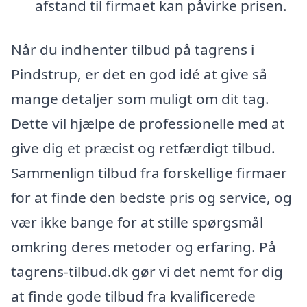
afstand til firmaet kan påvirke prisen.
Når du indhenter tilbud på tagrens i
Pindstrup, er det en god idé at give så
mange detaljer som muligt om dit tag.
Dette vil hjælpe de professionelle med at
give dig et præcist og retfærdigt tilbud.
Sammenlign tilbud fra forskellige firmaer
for at finde den bedste pris og service, og
vær ikke bange for at stille spørgsmål
omkring deres metoder og erfaring. På
tagrens-tilbud.dk gør vi det nemt for dig
at finde gode tilbud fra kvalificerede