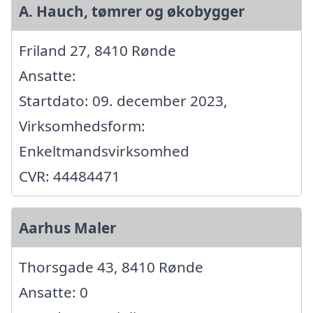
A. Hauch, tømrer og økobygger
Friland 27, 8410 Rønde
Ansatte:
Startdato: 09. december 2023,
Virksomhedsform:
Enkeltmandsvirksomhed
CVR: 44484471
Aarhus Maler
Thorsgade 43, 8410 Rønde
Ansatte: 0