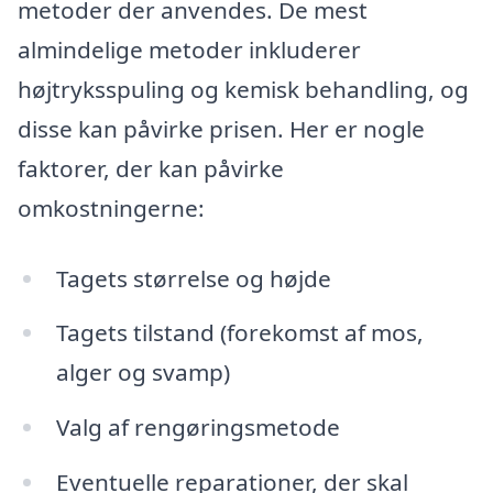
metoder der anvendes. De mest
almindelige metoder inkluderer
højtryksspuling og kemisk behandling, og
disse kan påvirke prisen. Her er nogle
faktorer, der kan påvirke
omkostningerne:
Tagets størrelse og højde
Tagets tilstand (forekomst af mos,
alger og svamp)
Valg af rengøringsmetode
Eventuelle reparationer, der skal