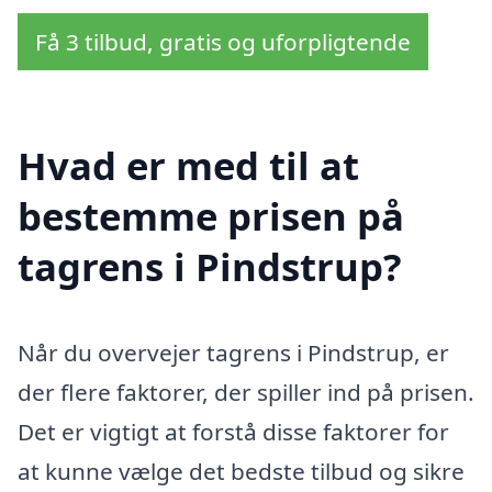
Få 3 tilbud, gratis og uforpligtende
Hvad er med til at
bestemme prisen på
tagrens i Pindstrup?
Når du overvejer tagrens i Pindstrup, er
der flere faktorer, der spiller ind på prisen.
Det er vigtigt at forstå disse faktorer for
at kunne vælge det bedste tilbud og sikre