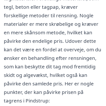
tegl, beton eller tagpap, kræver
forskellige metoder til rensning. Nogle
materialer er mere skrøbelige og kræver
en mere skånsom metode, hvilket kan
påvirke den endelige pris. Udover dette
kan det være en fordel at overveje, om du
ønsker en behandling efter rensningen,
som kan beskytte dit tag mod fremtidig
skidt og algevækst, hvilket også kan
påvirke den samlede pris. Her er nogle
punkter, der kan påvirke prisen på
tagrens i Pindstrup: