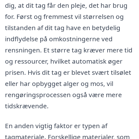
dig, at dit tag får den pleje, det har brug
for. Først og fremmest vil størrelsen og
tilstanden af dit tag have en betydelig
indflydelse på omkostningerne ved
rensningen. Et større tag kræver mere tid
og ressourcer, hvilket automatisk øger
prisen. Hvis dit tag er blevet svært tilsølet
eller har opbygget alger og mos, vil
rengøringsprocessen også være mere
tidskrævende.
En anden vigtig faktor er typen af
tagmateriale. Forskellige materialer, som