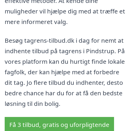
effektive metoder. At kende dine
muligheder vil hjælpe dig med at træffe et
mere informeret valg.
Besøg tagrens-tilbud.dk i dag for nemt at
indhente tilbud på tagrens i Pindstrup. På
vores platform kan du hurtigt finde lokale
fagfolk, der kan hjælpe med at forbedre
dit tag. Jo flere tilbud du indhenter, desto
bedre chance har du for at få den bedste
løsning til din bolig.
Få 3 tilbud, gratis og uforpligtende