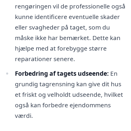
rengøringen vil de professionelle også
kunne identificere eventuelle skader
eller svagheder på taget, som du
måske ikke har bemærket. Dette kan
hjælpe med at forebygge større
reparationer senere.
Forbedring af tagets udseende:
En
grundig tagrensning kan give dit hus
et friskt og velholdt udseende, hvilket
også kan forbedre ejendommens
værdi.