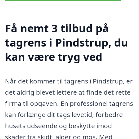
Få nemt 3 tilbud på
tagrens i Pindstrup, du
kan være tryg ved
Når det kommer til tagrens i Pindstrup, er
det aldrig blevet lettere at finde det rette
firma til opgaven. En professionel tagrens
kan forlænge dit tags levetid, forbedre
husets udseende og beskytte imod
skader fra skidt, alger og mos. Med