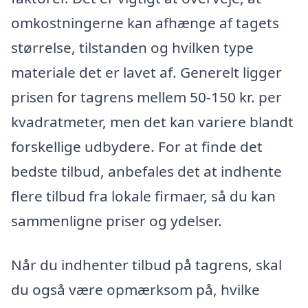
omkostningerne kan afhænge af tagets
størrelse, tilstanden og hvilken type
materiale det er lavet af. Generelt ligger
prisen for tagrens mellem 50-150 kr. per
kvadratmeter, men det kan variere blandt
forskellige udbydere. For at finde det
bedste tilbud, anbefales det at indhente
flere tilbud fra lokale firmaer, så du kan
sammenligne priser og ydelser.
Når du indhenter tilbud på tagrens, skal
du også være opmærksom på, hvilke