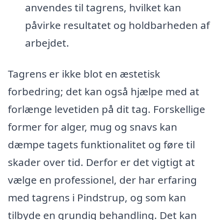
anvendes til tagrens, hvilket kan
påvirke resultatet og holdbarheden af
arbejdet.
Tagrens er ikke blot en æstetisk
forbedring; det kan også hjælpe med at
forlænge levetiden på dit tag. Forskellige
former for alger, mug og snavs kan
dæmpe tagets funktionalitet og føre til
skader over tid. Derfor er det vigtigt at
vælge en professionel, der har erfaring
med tagrens i Pindstrup, og som kan
tilbyde en grundig behandling. Det kan