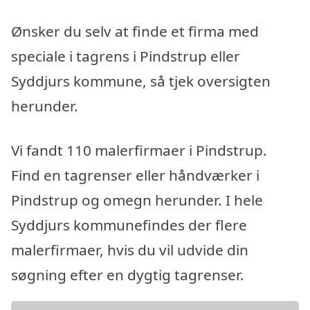
Ønsker du selv at finde et firma med
speciale i tagrens i Pindstrup eller
Syddjurs kommune, så tjek oversigten
herunder.
Vi fandt 110 malerfirmaer i Pindstrup.
Find en tagrenser eller håndværker i
Pindstrup og omegn herunder. I hele
Syddjurs kommunefindes der flere
malerfirmaer, hvis du vil udvide din
søgning efter en dygtig tagrenser.