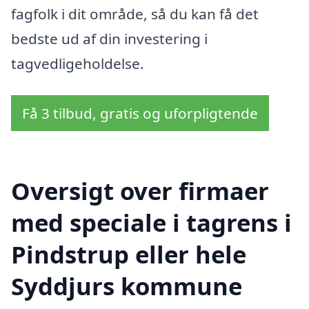
fagfolk i dit område, så du kan få det
bedste ud af din investering i
tagvedligeholdelse.
Få 3 tilbud, gratis og uforpligtende
Oversigt over firmaer
med speciale i tagrens i
Pindstrup eller hele
Syddjurs kommune