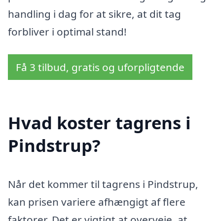
handling i dag for at sikre, at dit tag
forbliver i optimal stand!
Få 3 tilbud, gratis og uforpligtende
Hvad koster tagrens i
Pindstrup?
Når det kommer til tagrens i Pindstrup,
kan prisen variere afhængigt af flere
faktorer. Det er vigtigt at overveje, at