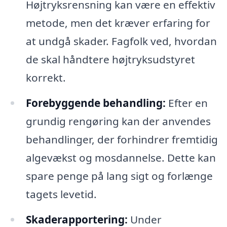
Højtryksrensning kan være en effektiv
metode, men det kræver erfaring for
at undgå skader. Fagfolk ved, hvordan
de skal håndtere højtryksudstyret
korrekt.
Forebyggende behandling:
Efter en
grundig rengøring kan der anvendes
behandlinger, der forhindrer fremtidig
algevækst og mosdannelse. Dette kan
spare penge på lang sigt og forlænge
tagets levetid.
Skaderapportering:
Under