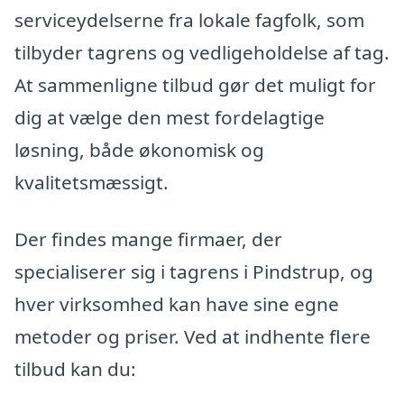
serviceydelserne fra lokale fagfolk, som
tilbyder tagrens og vedligeholdelse af tag.
At sammenligne tilbud gør det muligt for
dig at vælge den mest fordelagtige
løsning, både økonomisk og
kvalitetsmæssigt.
Der findes mange firmaer, der
specialiserer sig i tagrens i Pindstrup, og
hver virksomhed kan have sine egne
metoder og priser. Ved at indhente flere
tilbud kan du: