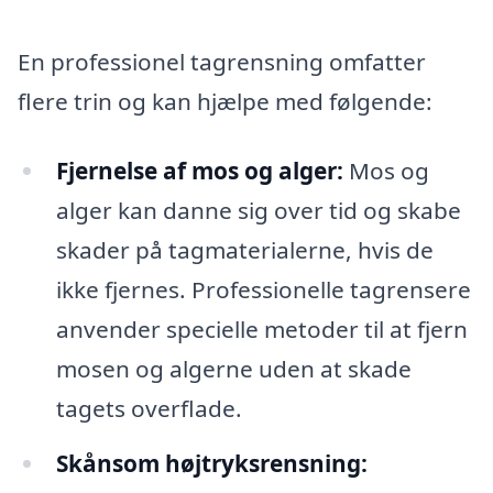
En professionel tagrensning omfatter
flere trin og kan hjælpe med følgende:
Fjernelse af mos og alger:
Mos og
alger kan danne sig over tid og skabe
skader på tagmaterialerne, hvis de
ikke fjernes. Professionelle tagrensere
anvender specielle metoder til at fjern
mosen og algerne uden at skade
tagets overflade.
Skånsom højtryksrensning: