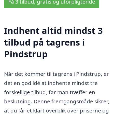
Få 3 tilbud, gratis og uforpligtende
Indhent altid mindst 3
tilbud på tagrens i
Pindstrup
Når det kommer til tagrens i Pindstrup, er
det en god idé at indhente mindst tre
forskellige tilbud, før man træffer en
beslutning. Denne fremgangsmåde sikrer,
at du får et klart overblik over priserne og