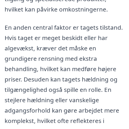
hvilket kan påvirke omkostningerne.
En anden central faktor er tagets tilstand.
Hvis taget er meget beskidt eller har
algevækst, kræver det måske en
grundigere rensning med ekstra
behandling, hvilket kan medføre højere
priser. Desuden kan tagets hældning og
tilgængelighed også spille en rolle. En
stejlere hældning eller vanskelige
adgangsforhold kan gøre arbejdet mere
komplekst, hvilket ofte reflekteres i