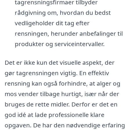
tagrensningsfirmaer tilbyder
rådgivning om, hvordan du bedst
vedligeholder dit tag efter
rensningen, herunder anbefalinger til
produkter og serviceintervaller.
Det er ikke kun det visuelle aspekt, der
gør tagrensningen vigtig. En effektiv
rensning kan også forhindre, at alger og
mos vender tilbage hurtigt, især når der
bruges de rette midler. Derfor er det en
god idé at lade professionelle klare
opgaven. De har den nødvendige erfaring