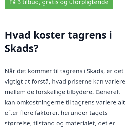
Få 3 tilbud, gratis og uforpligtende
Hvad koster tagrens i
Skads?
Når det kommer til tagrens i Skads, er det
vigtigt at forstå, hvad priserne kan variere
mellem de forskellige tilbydere. Generelt
kan omkostningerne til tagrens variere alt
efter flere faktorer, herunder tagets
størrelse, tilstand og materialet, det er