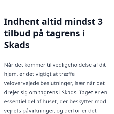
Indhent altid mindst 3
tilbud på tagrens i
Skads
Når det kommer til vedligeholdelse af dit
hjem, er det vigtigt at træffe
velovervejede beslutninger, især når det
drejer sig om tagrens i Skads. Taget er en
essentiel del af huset, der beskytter mod
vejrets påvirkninger, og derfor er det