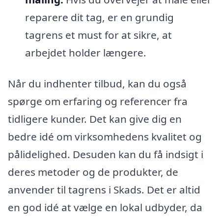
reparere dit tag, er en grundig
tagrens et must for at sikre, at
arbejdet holder længere.
Når du indhenter tilbud, kan du også
spørge om erfaring og referencer fra
tidligere kunder. Det kan give dig en
bedre idé om virksomhedens kvalitet og
pålidelighed. Desuden kan du få indsigt i
deres metoder og de produkter, de
anvender til tagrens i Skads. Det er altid
en god idé at vælge en lokal udbyder, da