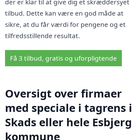
der er klar til at give dig et skræddersyet
tilbud. Dette kan være en god måde at
sikre, at du får værdi for pengene og et
tilfredsstillende resultat.
Få 3 tilbud, gratis og uforpligtende
Oversigt over firmaer
med speciale i tagrens i
Skads eller hele Esbjerg
kommune