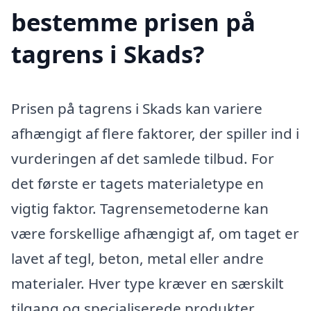
bestemme prisen på
tagrens i Skads?
Prisen på tagrens i Skads kan variere
afhængigt af flere faktorer, der spiller ind i
vurderingen af det samlede tilbud. For
det første er tagets materialetype en
vigtig faktor. Tagrensemetoderne kan
være forskellige afhængigt af, om taget er
lavet af tegl, beton, metal eller andre
materialer. Hver type kræver en særskilt
tilgang og specialiserede produkter,