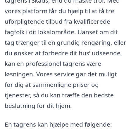
tagrens i Skads, end du måske tror. Med
vores platform får du hjælp til at få tre
uforpligtende tilbud fra kvalificerede
fagfolk i dit lokalområde. Uanset om dit
tag trænger til en grundig rengøring, eller
du ønsker at forbedre dit hus’ udseende,
kan en professionel tagrens være
løsningen. Vores service gør det muligt
for dig at sammenligne priser og
tjenester, så du kan træffe den bedste
beslutning for dit hjem.
En tagrens kan hjælpe med følgende: