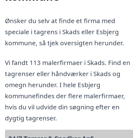
Ønsker du selv at finde et firma med
speciale i tagrens i Skads eller Esbjerg
kommune, så tjek oversigten herunder.
Vi fandt 113 malerfirmaer i Skads. Find en
tagrenser eller håndværker i Skads og
omegn herunder. I hele Esbjerg
kommunefindes der flere malerfirmaer,
hvis du vil udvide din søgning efter en
dygtig tagrenser.