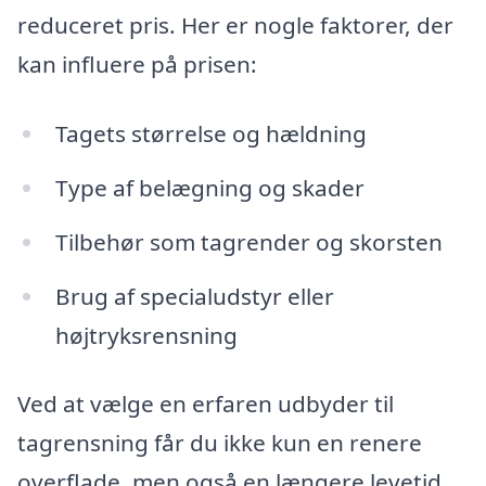
reduceret pris. Her er nogle faktorer, der
kan influere på prisen:
Tagets størrelse og hældning
Type af belægning og skader
Tilbehør som tagrender og skorsten
Brug af specialudstyr eller
højtryksrensning
Ved at vælge en erfaren udbyder til
tagrensning får du ikke kun en renere
overflade, men også en længere levetid