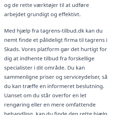
og de rette værktøjer til at udføre
arbejdet grundigt og effektivt.
Med hjælp fra tagrens-tilbud.dk kan du
nemt finde et pålideligt firma til tagrens i
Skads. Vores platform gør det hurtigt for
dig at indhente tilbud fra forskellige
specialister i dit område. Du kan
sammenligne priser og serviceydelser, så
du kan træffe en informeret beslutning.
Uanset om du står overfor en let
rengøring eller en mere omfattende
behandling, kan du finde den rette hjælp.