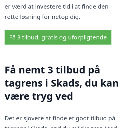
er værd at investere tid i at finde den
rette løsning for netop dig.
Få 3 tilbud, gratis og uforpligtende
Få nemt 3 tilbud på
tagrens i Skads, du kan
være tryg ved
Det er sjovere at finde et godt tilbud på