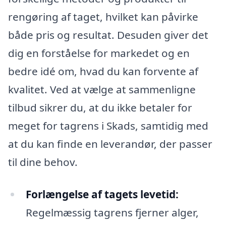
rengøring af taget, hvilket kan påvirke
både pris og resultat. Desuden giver det
dig en forståelse for markedet og en
bedre idé om, hvad du kan forvente af
kvalitet. Ved at vælge at sammenligne
tilbud sikrer du, at du ikke betaler for
meget for tagrens i Skads, samtidig med
at du kan finde en leverandør, der passer
til dine behov.
Forlængelse af tagets levetid:
Regelmæssig tagrens fjerner alger,