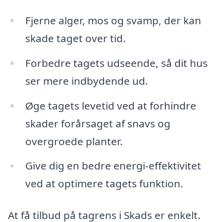
Fjerne alger, mos og svamp, der kan
skade taget over tid.
Forbedre tagets udseende, så dit hus
ser mere indbydende ud.
Øge tagets levetid ved at forhindre
skader forårsaget af snavs og
overgroede planter.
Give dig en bedre energi-effektivitet
ved at optimere tagets funktion.
At få tilbud på tagrens i Skads er enkelt.