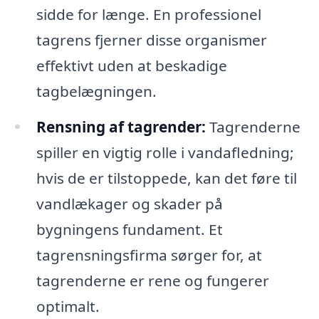
sidde for længe. En professionel
tagrens fjerner disse organismer
effektivt uden at beskadige
tagbelægningen.
Rensning af tagrender:
Tagrenderne
spiller en vigtig rolle i vandafledning;
hvis de er tilstoppede, kan det føre til
vandlækager og skader på
bygningens fundament. Et
tagrensningsfirma sørger for, at
tagrenderne er rene og fungerer
optimalt.