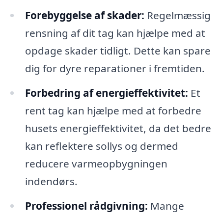
Forebyggelse af skader:
Regelmæssig
rensning af dit tag kan hjælpe med at
opdage skader tidligt. Dette kan spare
dig for dyre reparationer i fremtiden.
Forbedring af energieffektivitet:
Et
rent tag kan hjælpe med at forbedre
husets energieffektivitet, da det bedre
kan reflektere sollys og dermed
reducere varmeopbygningen
indendørs.
Professionel rådgivning:
Mange