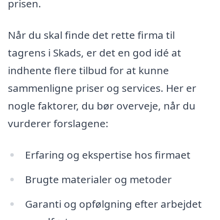
prisen.
Når du skal finde det rette firma til
tagrens i Skads, er det en god idé at
indhente flere tilbud for at kunne
sammenligne priser og services. Her er
nogle faktorer, du bør overveje, når du
vurderer forslagene:
Erfaring og ekspertise hos firmaet
Brugte materialer og metoder
Garanti og opfølgning efter arbejdet