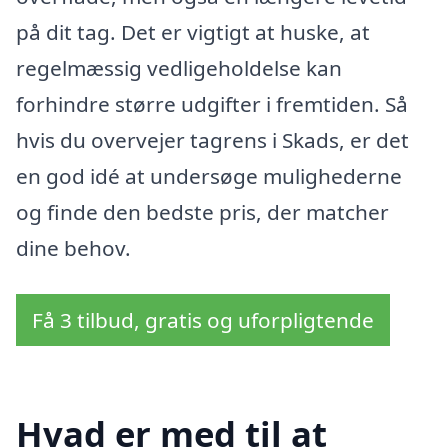
på dit tag. Det er vigtigt at huske, at
regelmæssig vedligeholdelse kan
forhindre større udgifter i fremtiden. Så
hvis du overvejer tagrens i Skads, er det
en god idé at undersøge mulighederne
og finde den bedste pris, der matcher
dine behov.
Få 3 tilbud, gratis og uforpligtende
Hvad er med til at