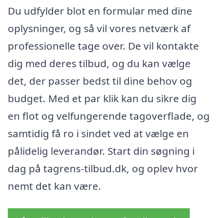
Du udfylder blot en formular med dine
oplysninger, og så vil vores netværk af
professionelle tage over. De vil kontakte
dig med deres tilbud, og du kan vælge
det, der passer bedst til dine behov og
budget. Med et par klik kan du sikre dig
en flot og velfungerende tagoverflade, og
samtidig få ro i sindet ved at vælge en
pålidelig leverandør. Start din søgning i
dag på tagrens-tilbud.dk, og oplev hvor
nemt det kan være.