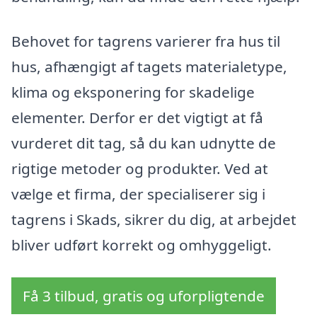
Behovet for tagrens varierer fra hus til
hus, afhængigt af tagets materialetype,
klima og eksponering for skadelige
elementer. Derfor er det vigtigt at få
vurderet dit tag, så du kan udnytte de
rigtige metoder og produkter. Ved at
vælge et firma, der specialiserer sig i
tagrens i Skads, sikrer du dig, at arbejdet
bliver udført korrekt og omhyggeligt.
Få 3 tilbud, gratis og uforpligtende