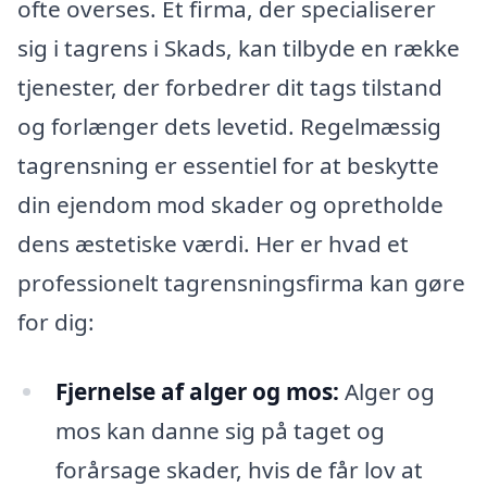
ofte overses. Et firma, der specialiserer
sig i tagrens i Skads, kan tilbyde en række
tjenester, der forbedrer dit tags tilstand
og forlænger dets levetid. Regelmæssig
tagrensning er essentiel for at beskytte
din ejendom mod skader og opretholde
dens æstetiske værdi. Her er hvad et
professionelt tagrensningsfirma kan gøre
for dig:
Fjernelse af alger og mos:
Alger og
mos kan danne sig på taget og
forårsage skader, hvis de får lov at