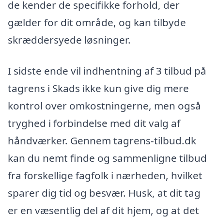
de kender de specifikke forhold, der
gælder for dit område, og kan tilbyde
skræddersyede løsninger.
I sidste ende vil indhentning af 3 tilbud på
tagrens i Skads ikke kun give dig mere
kontrol over omkostningerne, men også
tryghed i forbindelse med dit valg af
håndværker. Gennem tagrens-tilbud.dk
kan du nemt finde og sammenligne tilbud
fra forskellige fagfolk i nærheden, hvilket
sparer dig tid og besvær. Husk, at dit tag
er en væsentlig del af dit hjem, og at det