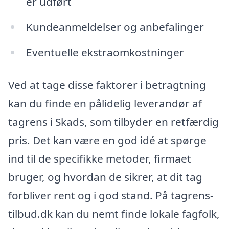
er udført
Kundeanmeldelser og anbefalinger
Eventuelle ekstraomkostninger
Ved at tage disse faktorer i betragtning
kan du finde en pålidelig leverandør af
tagrens i Skads, som tilbyder en retfærdig
pris. Det kan være en god idé at spørge
ind til de specifikke metoder, firmaet
bruger, og hvordan de sikrer, at dit tag
forbliver rent og i god stand. På tagrens-
tilbud.dk kan du nemt finde lokale fagfolk,