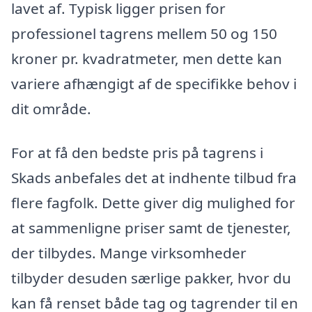
lavet af. Typisk ligger prisen for
professionel tagrens mellem 50 og 150
kroner pr. kvadratmeter, men dette kan
variere afhængigt af de specifikke behov i
dit område.
For at få den bedste pris på tagrens i
Skads anbefales det at indhente tilbud fra
flere fagfolk. Dette giver dig mulighed for
at sammenligne priser samt de tjenester,
der tilbydes. Mange virksomheder
tilbyder desuden særlige pakker, hvor du
kan få renset både tag og tagrender til en