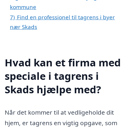
kommune
7)
Find en professionel til tagrens i byer
nær Skads
Hvad kan et firma med
speciale i tagrens i
Skads hjælpe med?
Når det kommer til at vedligeholde dit
hjem, er tagrens en vigtig opgave, som