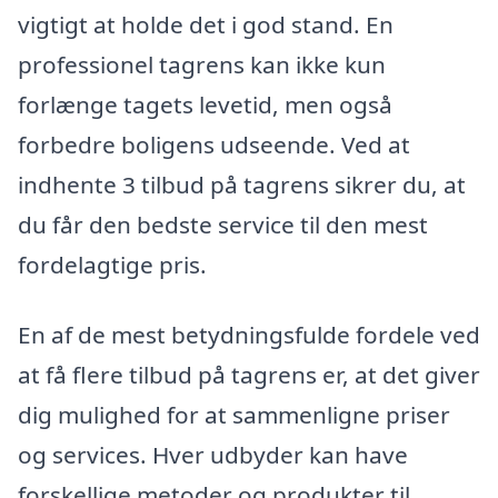
vigtigt at holde det i god stand. En
professionel tagrens kan ikke kun
forlænge tagets levetid, men også
forbedre boligens udseende. Ved at
indhente 3 tilbud på tagrens sikrer du, at
du får den bedste service til den mest
fordelagtige pris.
En af de mest betydningsfulde fordele ved
at få flere tilbud på tagrens er, at det giver
dig mulighed for at sammenligne priser
og services. Hver udbyder kan have
forskellige metoder og produkter til