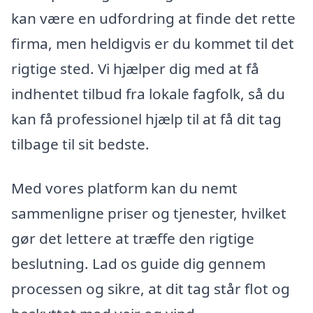
kan være en udfordring at finde det rette
firma, men heldigvis er du kommet til det
rigtige sted. Vi hjælper dig med at få
indhentet tilbud fra lokale fagfolk, så du
kan få professionel hjælp til at få dit tag
tilbage til sit bedste.
Med vores platform kan du nemt
sammenligne priser og tjenester, hvilket
gør det lettere at træffe den rigtige
beslutning. Lad os guide dig gennem
processen og sikre, at dit tag står flot og