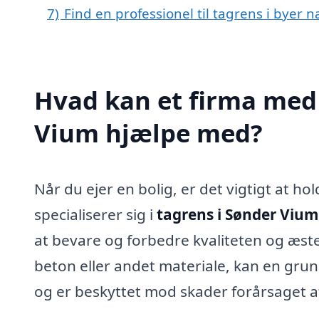
7)
Find en professionel til tagrens i byer
Hvad kan et firma med 
Vium hjælpe med?
Når du ejer en bolig, er det vigtigt at hol
specialiserer sig i
tagrens i Sønder Vium
at bevare og forbedre kvaliteten og æstet
beton eller andet materiale, kan en grun
og er beskyttet mod skader forårsaget af