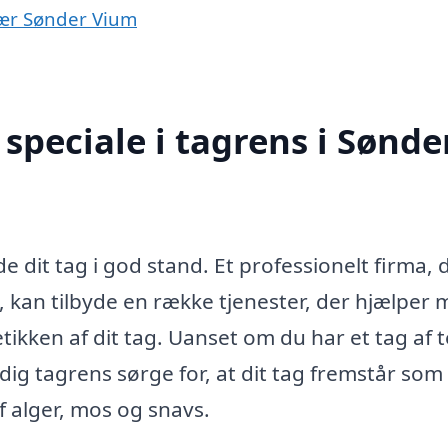
 nær Sønder Vium
speciale i tagrens i Sønde
de dit tag i god stand. Et professionelt firma, 
, kan tilbyde en række tjenester, der hjælper
ikken af dit tag. Uanset om du har et tag af t
dig tagrens sørge for, at dit tag fremstår som
 alger, mos og snavs.