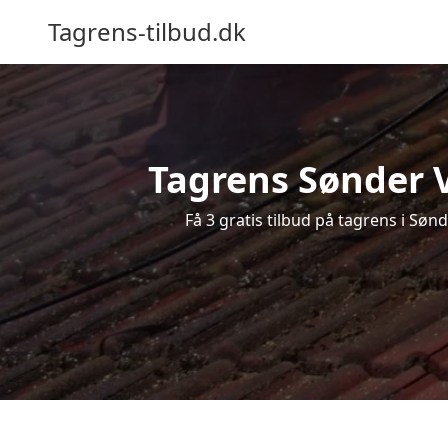
Tagrens-tilbud.dk
Tagrens Sønder V
Få 3 gratis tilbud på tagrens i Søn