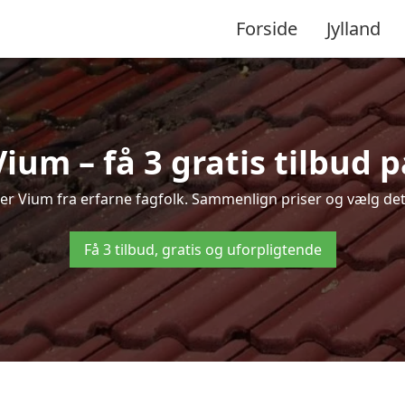
Forside
Jylland
ium – få 3 gratis tilbud p
der Vium fra erfarne fagfolk. Sammenlign priser og vælg det
Få 3 tilbud, gratis og uforpligtende