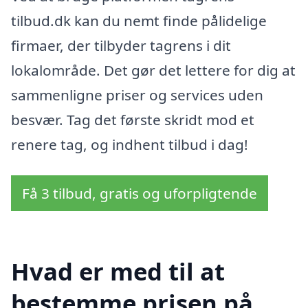
tilbud.dk kan du nemt finde pålidelige
firmaer, der tilbyder tagrens i dit
lokalområde. Det gør det lettere for dig at
sammenligne priser og services uden
besvær. Tag det første skridt mod et
renere tag, og indhent tilbud i dag!
Få 3 tilbud, gratis og uforpligtende
Hvad er med til at
bestemme prisen på