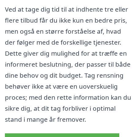
Ved at tage dig tid til at indhente tre eller
flere tilbud får du ikke kun en bedre pris,
men også en større forståelse af, hvad
der følger med de forskellige tjenester.
Dette giver dig mulighed for at træffe en
informeret beslutning, der passer til både
dine behov og dit budget. Tag rensning
behøver ikke at være en uoverskuelig
proces; med den rette information kan du
sikre dig, at dit tag forbliver i optimal
stand i mange år fremover.