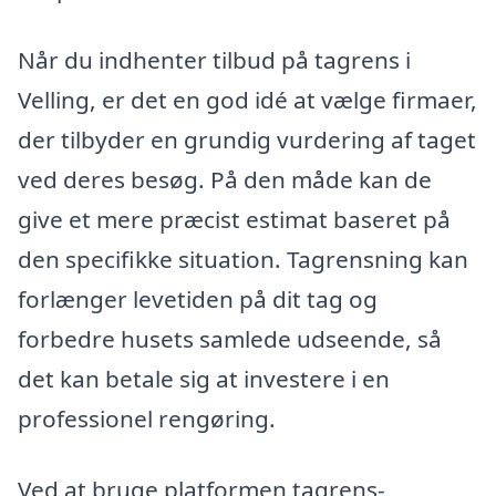
Når du indhenter tilbud på tagrens i
Velling, er det en god idé at vælge firmaer,
der tilbyder en grundig vurdering af taget
ved deres besøg. På den måde kan de
give et mere præcist estimat baseret på
den specifikke situation. Tagrensning kan
forlænger levetiden på dit tag og
forbedre husets samlede udseende, så
det kan betale sig at investere i en
professionel rengøring.
Ved at bruge platformen tagrens-