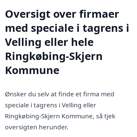
Oversigt over firmaer
med speciale i tagrens i
Velling eller hele
Ringkøbing-Skjern
Kommune
Ønsker du selv at finde et firma med
speciale i tagrens i Velling eller
Ringkøbing-Skjern Kommune, så tjek
oversigten herunder.