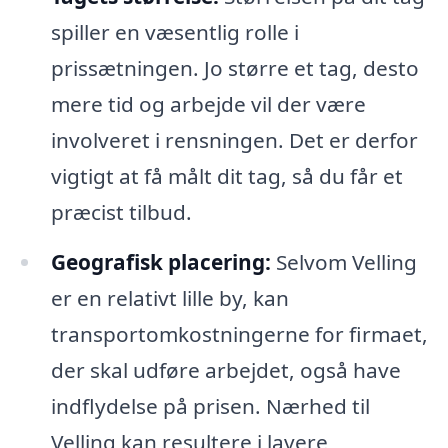
spiller en væsentlig rolle i
prissætningen. Jo større et tag, desto
mere tid og arbejde vil der være
involveret i rensningen. Det er derfor
vigtigt at få målt dit tag, så du får et
præcist tilbud.
Geografisk placering:
Selvom Velling
er en relativt lille by, kan
transportomkostningerne for firmaet,
der skal udføre arbejdet, også have
indflydelse på prisen. Nærhed til
Velling kan resultere i lavere