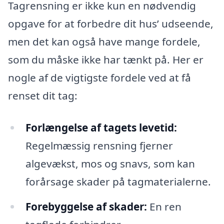
Tagrensning er ikke kun en nødvendig
opgave for at forbedre dit hus’ udseende,
men det kan også have mange fordele,
som du måske ikke har tænkt på. Her er
nogle af de vigtigste fordele ved at få
renset dit tag:
Forlængelse af tagets levetid:
Regelmæssig rensning fjerner
algevækst, mos og snavs, som kan
forårsage skader på tagmaterialerne.
Forebyggelse af skader:
En ren