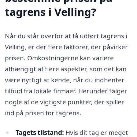
tagrens i Velling?
Når du står overfor at få udført tagrens i
Velling, er der flere faktorer, der påvirker
prisen. Omkostningerne kan variere
afhængigt af flere aspekter, som det kan
være nyttigt at kende, når du indhenter
tilbud fra lokale firmaer. Herunder følger
nogle af de vigtigste punkter, der spiller
ind på prisen for tagrens.
Tagets tilstand:
Hvis dit tag er meget