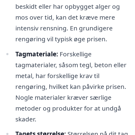
beskidt eller har opbygget alger og
mos over tid, kan det kræve mere
intensiv rensning. En grundigere
rengøring vil typisk øge prisen.
Tagmateriale:
Forskellige
tagmaterialer, såsom tegl, beton eller
metal, har forskellige krav til
rengøring, hvilket kan påvirke prisen.
Nogle materialer kræver særlige
metoder og produkter for at undgå
skader.
Tagets størrelse:
Størrelsen på dit tag