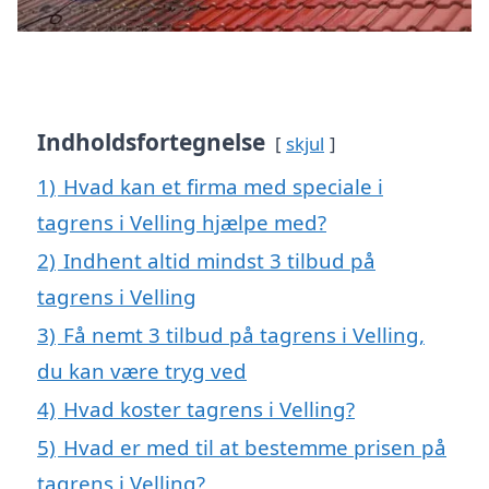
Indholdsfortegnelse
skjul
1)
Hvad kan et firma med speciale i
tagrens i Velling hjælpe med?
2)
Indhent altid mindst 3 tilbud på
tagrens i Velling
3)
Få nemt 3 tilbud på tagrens i Velling,
du kan være tryg ved
4)
Hvad koster tagrens i Velling?
5)
Hvad er med til at bestemme prisen på
tagrens i Velling?