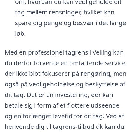
om, hvordan du kan vedligeholde dit
tag mellem rensninger, hvilket kan
spare dig penge og besvær i det lange
løb.
Med en professionel tagrens i Velling kan
du derfor forvente en omfattende service,
der ikke blot fokuserer på rengøring, men
også på vedligeholdelse og beskyttelse af
dit tag. Det er en investering, der kan
betale sig i form af et flottere udseende
og en forlænget levetid for dit tag. Ved at
henvende dig til tagrens-tilbud.dk kan du