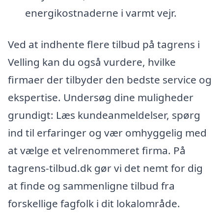
energikostnaderne i varmt vejr.
Ved at indhente flere tilbud på tagrens i
Velling kan du også vurdere, hvilke
firmaer der tilbyder den bedste service og
ekspertise. Undersøg dine muligheder
grundigt: Læs kundeanmeldelser, spørg
ind til erfaringer og vær omhyggelig med
at vælge et velrenommeret firma. På
tagrens-tilbud.dk gør vi det nemt for dig
at finde og sammenligne tilbud fra
forskellige fagfolk i dit lokalområde.