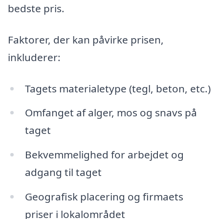
bedste pris.
Faktorer, der kan påvirke prisen,
inkluderer:
Tagets materialetype (tegl, beton, etc.)
Omfanget af alger, mos og snavs på
taget
Bekvemmelighed for arbejdet og
adgang til taget
Geografisk placering og firmaets
priser i lokalområdet