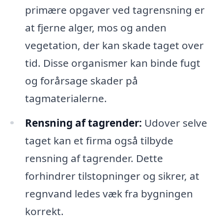
primære opgaver ved tagrensning er
at fjerne alger, mos og anden
vegetation, der kan skade taget over
tid. Disse organismer kan binde fugt
og forårsage skader på
tagmaterialerne.
Rensning af tagrender:
Udover selve
taget kan et firma også tilbyde
rensning af tagrender. Dette
forhindrer tilstopninger og sikrer, at
regnvand ledes væk fra bygningen
korrekt.