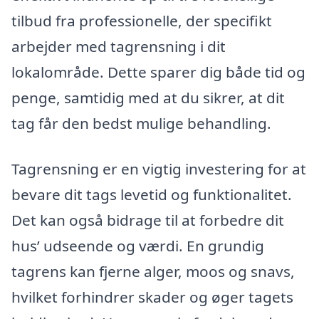
tilbud fra professionelle, der specifikt
arbejder med tagrensning i dit
lokalområde. Dette sparer dig både tid og
penge, samtidig med at du sikrer, at dit
tag får den bedst mulige behandling.
Tagrensning er en vigtig investering for at
bevare dit tags levetid og funktionalitet.
Det kan også bidrage til at forbedre dit
hus’ udseende og værdi. En grundig
tagrens kan fjerne alger, moos og snavs,
hvilket forhindrer skader og øger tagets