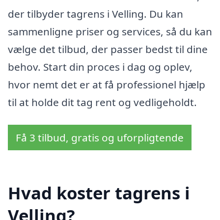
der tilbyder tagrens i Velling. Du kan
sammenligne priser og services, så du kan
vælge det tilbud, der passer bedst til dine
behov. Start din proces i dag og oplev,
hvor nemt det er at få professionel hjælp
til at holde dit tag rent og vedligeholdt.
Få 3 tilbud, gratis og uforpligtende
Hvad koster tagrens i
Velling?