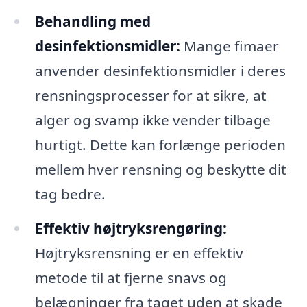
Behandling med
desinfektionsmidler:
Mange fimaer
anvender desinfektionsmidler i deres
rensningsprocesser for at sikre, at
alger og svamp ikke vender tilbage
hurtigt. Dette kan forlænge perioden
mellem hver rensning og beskytte dit
tag bedre.
Effektiv højtryksrengøring:
Højtryksrensning er en effektiv
metode til at fjerne snavs og
belægninger fra taget uden at skade