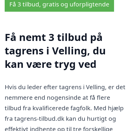
Få 3 tilbud, gratis og uforpligtende
Få nemt 3 tilbud på
tagrens i Velling, du
kan være tryg ved
Hvis du leder efter tagrens i Velling, er det
nemmere end nogensinde at få flere
tilbud fra kvalificerede fagfolk. Med hjælp
fra tagrens-tilbud.dk kan du hurtigt og
effektivt indhente op til tre forskellige