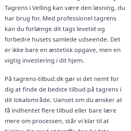
Tagrens i Velling kan være den løsning, du
har brug for. Med professionel tagrens
kan du forlænge dit tags levetid og
forbedre husets samlede udseende. Det
er ikke bare en æstetisk opgave, men en
vigtig investering i dit hjem.
På tagrens-tilbud.dk gør vi det nemt for
dig at finde de bedste tilbud på tagrens i
dit lokalområde. Uanset om du ønsker at
få indhentet flere tilbud eller bare lære
mere om processen, står vi klar til at