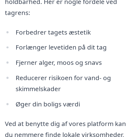
holdbarhed. Her er nogle fordele ved
tagrens:
Forbedrer tagets æstetik
Forlænger levetiden på dit tag
Fjerner alger, moos og snavs
Reducerer risikoen for vand- og
skimmelskader
Øger din boligs værdi
Ved at benytte dig af vores platform kan
du nemmere finde lokale virksomheder,