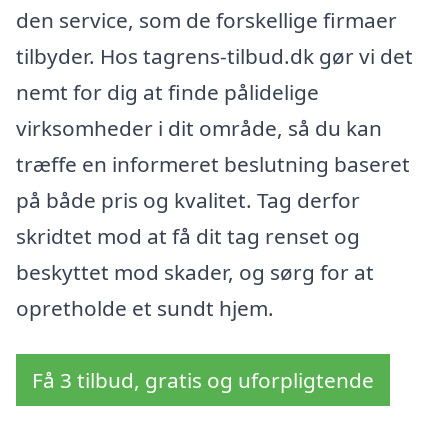
den service, som de forskellige firmaer
tilbyder. Hos tagrens-tilbud.dk gør vi det
nemt for dig at finde pålidelige
virksomheder i dit område, så du kan
træffe en informeret beslutning baseret
på både pris og kvalitet. Tag derfor
skridtet mod at få dit tag renset og
beskyttet mod skader, og sørg for at
opretholde et sundt hjem.
Få 3 tilbud, gratis og uforpligtende