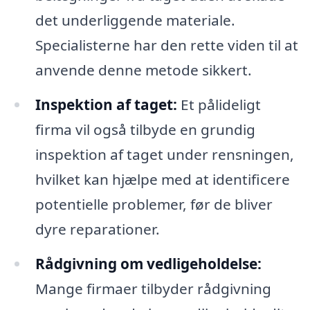
det underliggende materiale.
Specialisterne har den rette viden til at
anvende denne metode sikkert.
Inspektion af taget:
Et pålideligt
firma vil også tilbyde en grundig
inspektion af taget under rensningen,
hvilket kan hjælpe med at identificere
potentielle problemer, før de bliver
dyre reparationer.
Rådgivning om vedligeholdelse:
Mange firmaer tilbyder rådgivning