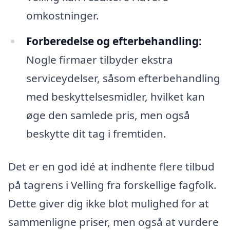
omkostninger.
Forberedelse og efterbehandling:
Nogle firmaer tilbyder ekstra
serviceydelser, såsom efterbehandling
med beskyttelsesmidler, hvilket kan
øge den samlede pris, men også
beskytte dit tag i fremtiden.
Det er en god idé at indhente flere tilbud
på tagrens i Velling fra forskellige fagfolk.
Dette giver dig ikke blot mulighed for at
sammenligne priser, men også at vurdere