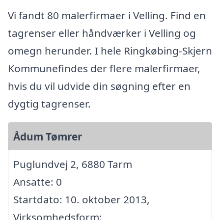
Vi fandt 80 malerfirmaer i Velling. Find en
tagrenser eller håndværker i Velling og
omegn herunder. I hele Ringkøbing-Skjern
Kommunefindes der flere malerfirmaer,
hvis du vil udvide din søgning efter en
dygtig tagrenser.
Ådum Tømrer
Puglundvej 2, 6880 Tarm
Ansatte: 0
Startdato: 10. oktober 2013,
Virksomhedsform: