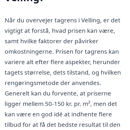
Når du overvejer tagrens i Velling, er det
vigtigt at forstå, hvad prisen kan være,
samt hvilke faktorer der påvirker
omkostningerne. Prisen for tagrens kan
variere alt efter flere aspekter, herunder
tagets størrelse, dets tilstand, og hvilken
rengøringsmetode der anvendes.
Generelt kan du forvente, at priserne
ligger mellem 50-150 kr. pr. m², men det
kan være en god idé at indhente flere
tilbud for at få det bedste resultat til den