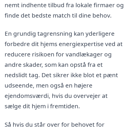
nemt indhente tilbud fra lokale firmaer og
finde det bedste match til dine behov.
En grundig tagrensning kan yderligere
forbedre dit hjems energiexpertise ved at
reducere risikoen for vandlækager og
andre skader, som kan opstå fra et
nedslidt tag. Det sikrer ikke blot et pænt
udseende, men også en højere
ejendomsværdi, hvis du overvejer at
sælge dit hjem i fremtiden.
Så hvis du står over for behovet for