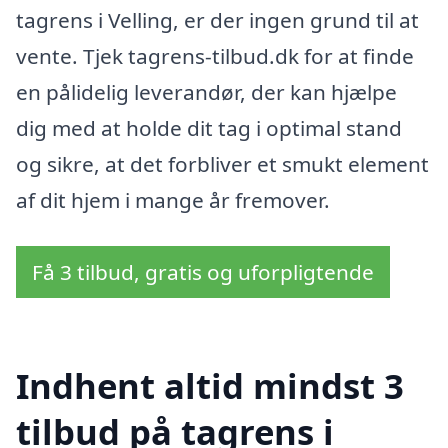
tagrens i Velling, er der ingen grund til at
vente. Tjek tagrens-tilbud.dk for at finde
en pålidelig leverandør, der kan hjælpe
dig med at holde dit tag i optimal stand
og sikre, at det forbliver et smukt element
af dit hjem i mange år fremover.
Få 3 tilbud, gratis og uforpligtende
Indhent altid mindst 3
tilbud på tagrens i