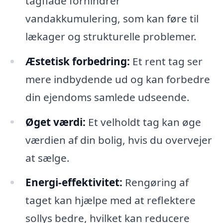
tagflade forhindrer
vandakkumulering, som kan føre til
lækager og strukturelle problemer.
Æstetisk forbedring:
Et rent tag ser
mere indbydende ud og kan forbedre
din ejendoms samlede udseende.
Øget værdi:
Et velholdt tag kan øge
værdien af din bolig, hvis du overvejer
at sælge.
Energi-effektivitet:
Rengøring af
taget kan hjælpe med at reflektere
sollys bedre, hvilket kan reducere