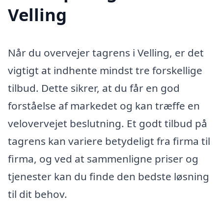
Velling
Når du overvejer tagrens i Velling, er det
vigtigt at indhente mindst tre forskellige
tilbud. Dette sikrer, at du får en god
forståelse af markedet og kan træffe en
velovervejet beslutning. Et godt tilbud på
tagrens kan variere betydeligt fra firma til
firma, og ved at sammenligne priser og
tjenester kan du finde den bedste løsning
til dit behov.