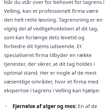
Når du står over for behovet for tagrens i
Velling, kan et professionelt firma være
den helt rette løsning. Tagrensning er en
vigtig del af vedligeholdelsen af dit tag,
som kan forlænge dets levetid og
forbedre dit hjems udseende. Et
specialiseret firma tilbyder en række
tjenester, der sikrer, at dit tag holdes i
optimal stand. Her er nogle af de mest
væsentlige områder, hvor et firma med
ekspertise i tagrens i Velling kan hjælpe:
Fjernelse af alger og mos:
En af de