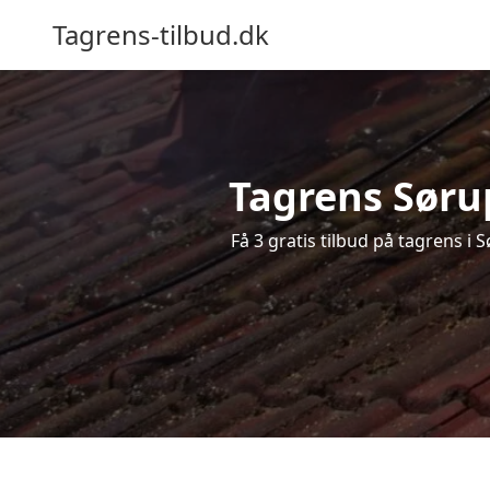
Tagrens-tilbud.dk
Tagrens Sørup
Få 3 gratis tilbud på tagrens i