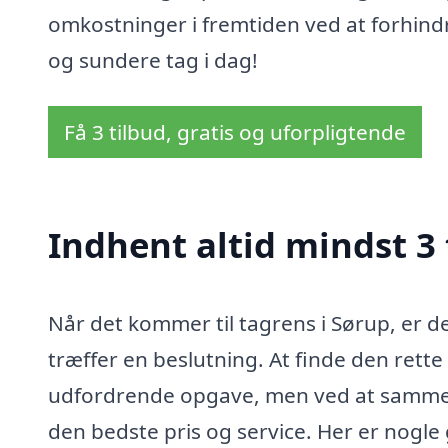
omkostninger i fremtiden ved at forhindr
og sundere tag i dag!
Få 3 tilbud, gratis og uforpligtende
Indhent altid mindst 3 
Når det kommer til tagrens i Sørup, er de
træffer en beslutning. At finde den rett
udfordrende opgave, men ved at sammenlig
den bedste pris og service. Her er nogle 