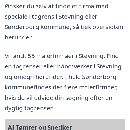
Ønsker du selv at finde et firma med
speciale i tagrens i Stevning eller
Sønderborg kommune, så tjek oversigten
herunder.
Vi fandt 55 malerfirmaer i Stevning. Find
en tagrenser eller håndværker i Stevning
og omegn herunder. I hele Sønderborg
kommunefindes der flere malerfirmaer,
hvis du vil udvide din søgning efter en
dygtig tagrenser.
AJ Tømrer og Snedker