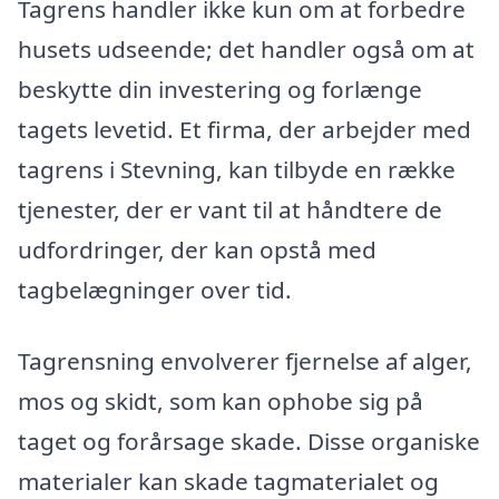
Tagrens handler ikke kun om at forbedre
husets udseende; det handler også om at
beskytte din investering og forlænge
tagets levetid. Et firma, der arbejder med
tagrens i Stevning, kan tilbyde en række
tjenester, der er vant til at håndtere de
udfordringer, der kan opstå med
tagbelægninger over tid.
Tagrensning envolverer fjernelse af alger,
mos og skidt, som kan ophobe sig på
taget og forårsage skade. Disse organiske
materialer kan skade tagmaterialet og