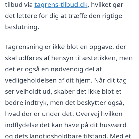
tilbud via
tagrens-tilbud.dk
, hvilket gør
det lettere for dig at træffe den rigtige
beslutning.
Tagrensning er ikke blot en opgave, der
skal udføres af hensyn til æstetikken, men
det er også en nødvendig del af
vedligeholdelsen af dit hjem. Når dit tag
ser velholdt ud, skaber det ikke blot et
bedre indtryk, men det beskytter også,
hvad der er under det. Overvej hvilken
indflydelse det kan have på dit husværd
og dets langtidsholdbare tilstand. Med et