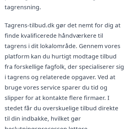
tagrensning.
Tagrens-tilbud.dk gør det nemt for dig at
finde kvalificerede håndværkere til
tagrens i dit lokalområde. Gennem vores
platform kan du hurtigt modtage tilbud
fra forskellige fagfolk, der specialiserer sig
i tagrens og relaterede opgaver. Ved at
bruge vores service sparer du tid og
slipper for at kontakte flere firmaer. I
stedet får du overskuelige tilbud direkte
til din indbakke, hvilket gør
beslutningsprocessen lettere.