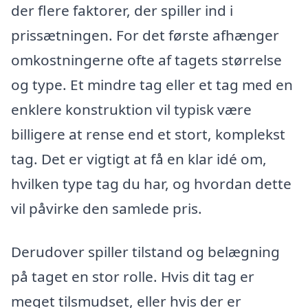
der flere faktorer, der spiller ind i
prissætningen. For det første afhænger
omkostningerne ofte af tagets størrelse
og type. Et mindre tag eller et tag med en
enklere konstruktion vil typisk være
billigere at rense end et stort, komplekst
tag. Det er vigtigt at få en klar idé om,
hvilken type tag du har, og hvordan dette
vil påvirke den samlede pris.
Derudover spiller tilstand og belægning
på taget en stor rolle. Hvis dit tag er
meget tilsmudset, eller hvis der er