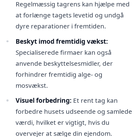
Regelmæssig tagrens kan hjælpe med
at forlænge tagets levetid og undgå
dyre reparationer i fremtiden.
Beskyt imod fremtidig vækst:
Specialiserede firmaer kan også
anvende beskyttelsesmidler, der
forhindrer fremtidig alge- og
mosvækst.
Visuel forbedring:
Et rent tag kan
forbedre husets udseende og samlede
værdi, hvilket er vigtigt, hvis du
overvejer at sælge din ejendom.