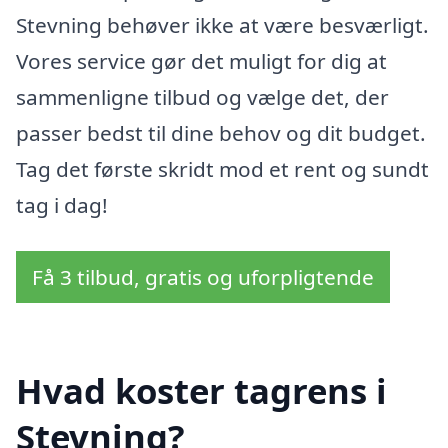
Stevning behøver ikke at være besværligt.
Vores service gør det muligt for dig at
sammenligne tilbud og vælge det, der
passer bedst til dine behov og dit budget.
Tag det første skridt mod et rent og sundt
tag i dag!
Få 3 tilbud, gratis og uforpligtende
Hvad koster tagrens i
Stevning?