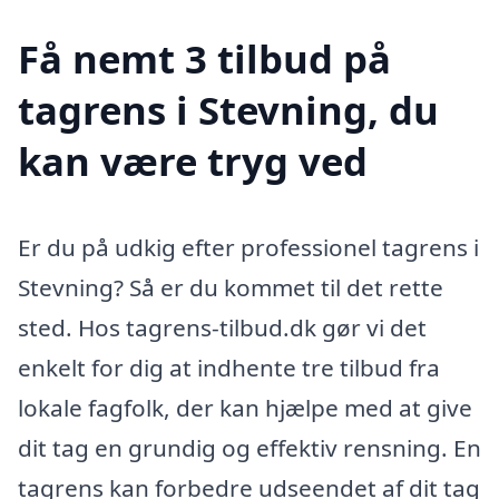
Få nemt 3 tilbud på
tagrens i Stevning, du
kan være tryg ved
Er du på udkig efter professionel tagrens i
Stevning? Så er du kommet til det rette
sted. Hos tagrens-tilbud.dk gør vi det
enkelt for dig at indhente tre tilbud fra
lokale fagfolk, der kan hjælpe med at give
dit tag en grundig og effektiv rensning. En
tagrens kan forbedre udseendet af dit tag