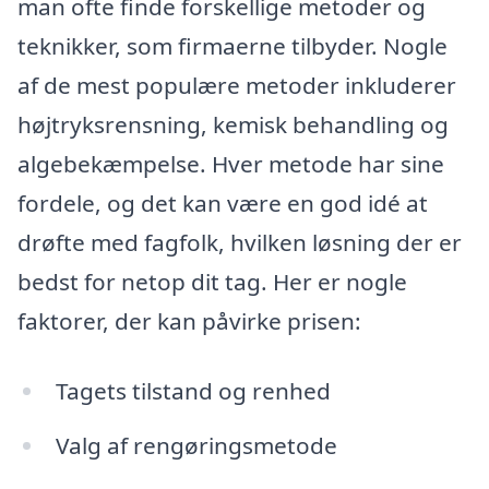
man ofte finde forskellige metoder og
teknikker, som firmaerne tilbyder. Nogle
af de mest populære metoder inkluderer
højtryksrensning, kemisk behandling og
algebekæmpelse. Hver metode har sine
fordele, og det kan være en god idé at
drøfte med fagfolk, hvilken løsning der er
bedst for netop dit tag. Her er nogle
faktorer, der kan påvirke prisen:
Tagets tilstand og renhed
Valg af rengøringsmetode