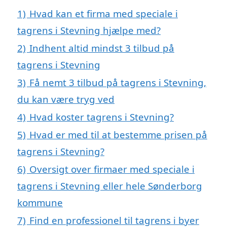
1)
Hvad kan et firma med speciale i
tagrens i Stevning hjælpe med?
2)
Indhent altid mindst 3 tilbud på
tagrens i Stevning
3)
Få nemt 3 tilbud på tagrens i Stevning,
du kan være tryg ved
4)
Hvad koster tagrens i Stevning?
5)
Hvad er med til at bestemme prisen på
tagrens i Stevning?
6)
Oversigt over firmaer med speciale i
tagrens i Stevning eller hele Sønderborg
kommune
7)
Find en professionel til tagrens i byer