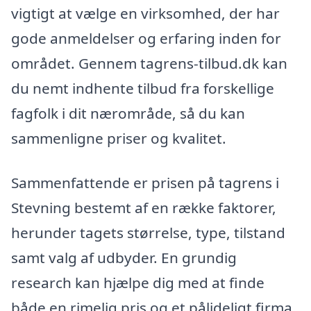
vigtigt at vælge en virksomhed, der har
gode anmeldelser og erfaring inden for
området. Gennem tagrens-tilbud.dk kan
du nemt indhente tilbud fra forskellige
fagfolk i dit nærområde, så du kan
sammenligne priser og kvalitet.
Sammenfattende er prisen på tagrens i
Stevning bestemt af en række faktorer,
herunder tagets størrelse, type, tilstand
samt valg af udbyder. En grundig
research kan hjælpe dig med at finde
både en rimelig pris og et pålideligt firma,