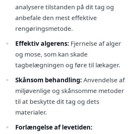
analysere tilstanden på dit tag og
anbefale den mest effektive
rengøringsmetode.
Effektiv algerens:
Fjernelse af alger
og mose, som kan skade
tagbelægningen og føre til lækager.
Skånsom behandling:
Anvendelse af
miljøvenlige og skånsomme metoder
til at beskytte dit tag og dets
materialer.
Forlængelse af levetiden: