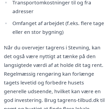
Transportomkostninger til og fra
adresser
Omfanget af arbejdet (f.eks. flere tage
eller en stor bygning)
Når du overvejer tagrens i Stevning, kan
det også være nyttigt at tænke på den
langsigtede værdi af at holde dit tag rent.
Regelmæssig rengøring kan forlænge
tagets levetid og forbedre husets
generelle udseende, hvilket kan være en
god investering. Brug tagrens-tilbud.dk til
nemt og hurtigt at finde flere lokale