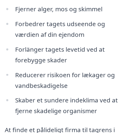
Fjerner alger, mos og skimmel
Forbedrer tagets udseende og
værdien af din ejendom
Forlänger tagets levetid ved at
forebygge skader
Reducerer risikoen for lækager og
vandbeskadigelse
Skaber et sundere indeklima ved at
fjerne skadelige organismer
At finde et pålideligt firma til tagrens i