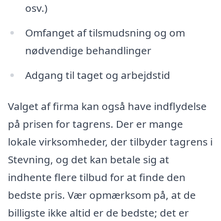
osv.)
Omfanget af tilsmudsning og om
nødvendige behandlinger
Adgang til taget og arbejdstid
Valget af firma kan også have indflydelse
på prisen for tagrens. Der er mange
lokale virksomheder, der tilbyder tagrens i
Stevning, og det kan betale sig at
indhente flere tilbud for at finde den
bedste pris. Vær opmærksom på, at de
billigste ikke altid er de bedste; det er