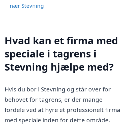
nær Stevning
Hvad kan et firma med
speciale i tagrens i
Stevning hjælpe med?
Hvis du bor i Stevning og står over for
behovet for tagrens, er der mange
fordele ved at hyre et professionelt firma
med speciale inden for dette område.