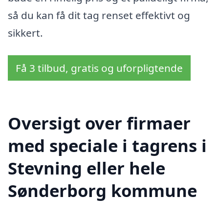
så du kan få dit tag renset effektivt og
sikkert.
Få 3 tilbud, gratis og uforpligtende
Oversigt over firmaer
med speciale i tagrens i
Stevning eller hele
Sønderborg kommune