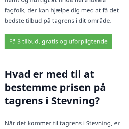
fagfolk, der kan hjælpe dig med at få det
bedste tilbud på tagrens i dit område.
Få 3 tilbud, gratis og uforpligtende
Hvad er med til at
bestemme prisen på
tagrens i Stevning?
Når det kommer til tagrens i Stevning, er