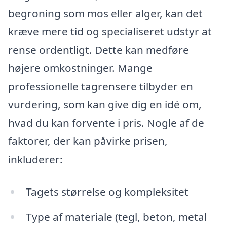
begroning som mos eller alger, kan det
kræve mere tid og specialiseret udstyr at
rense ordentligt. Dette kan medføre
højere omkostninger. Mange
professionelle tagrensere tilbyder en
vurdering, som kan give dig en idé om,
hvad du kan forvente i pris. Nogle af de
faktorer, der kan påvirke prisen,
inkluderer:
Tagets størrelse og kompleksitet
Type af materiale (tegl, beton, metal