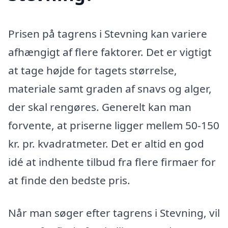
Prisen på tagrens i Stevning kan variere
afhængigt af flere faktorer. Det er vigtigt
at tage højde for tagets størrelse,
materiale samt graden af snavs og alger,
der skal rengøres. Generelt kan man
forvente, at priserne ligger mellem 50-150
kr. pr. kvadratmeter. Det er altid en god
idé at indhente tilbud fra flere firmaer for
at finde den bedste pris.
Når man søger efter tagrens i Stevning, vil