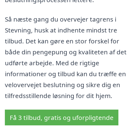
Så næste gang du overvejer tagrens i
Stevning, husk at indhente mindst tre
tilbud. Det kan gøre en stor forskel for
både din pengepung og kvaliteten af det
udførte arbejde. Med de rigtige
informationer og tilbud kan du træffe en
velovervejet beslutning og sikre dig en
tilfredsstillende løsning for dit hjem.
Få 3 tilbud, gratis og uforpligtende