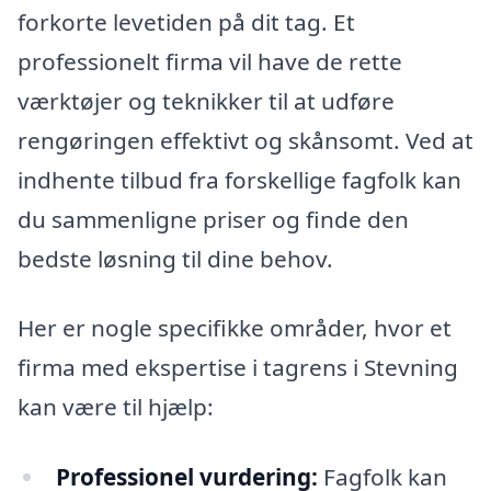
forkorte levetiden på dit tag. Et
professionelt firma vil have de rette
værktøjer og teknikker til at udføre
rengøringen effektivt og skånsomt. Ved at
indhente tilbud fra forskellige fagfolk kan
du sammenligne priser og finde den
bedste løsning til dine behov.
Her er nogle specifikke områder, hvor et
firma med ekspertise i tagrens i Stevning
kan være til hjælp:
Professionel vurdering:
Fagfolk kan