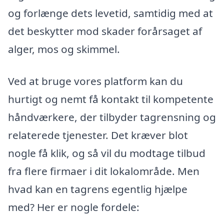
og forlænge dets levetid, samtidig med at
det beskytter mod skader forårsaget af
alger, mos og skimmel.
Ved at bruge vores platform kan du
hurtigt og nemt få kontakt til kompetente
håndværkere, der tilbyder tagrensning og
relaterede tjenester. Det kræver blot
nogle få klik, og så vil du modtage tilbud
fra flere firmaer i dit lokalområde. Men
hvad kan en tagrens egentlig hjælpe
med? Her er nogle fordele: