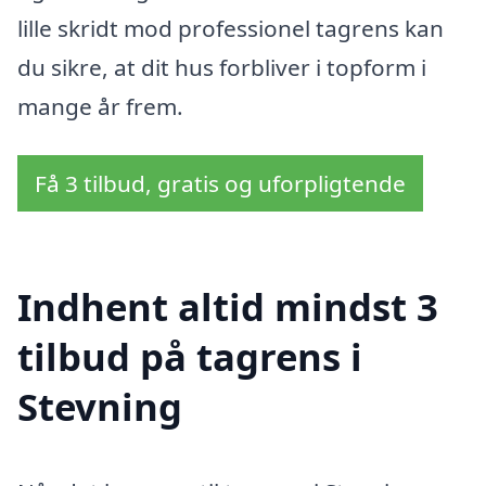
lille skridt mod professionel tagrens kan
du sikre, at dit hus forbliver i topform i
mange år frem.
Få 3 tilbud, gratis og uforpligtende
Indhent altid mindst 3
tilbud på tagrens i
Stevning