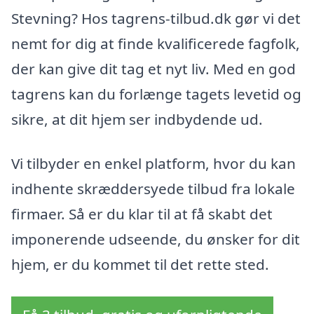
Stevning? Hos tagrens-tilbud.dk gør vi det
nemt for dig at finde kvalificerede fagfolk,
der kan give dit tag et nyt liv. Med en god
tagrens kan du forlænge tagets levetid og
sikre, at dit hjem ser indbydende ud.
Vi tilbyder en enkel platform, hvor du kan
indhente skræddersyede tilbud fra lokale
firmaer. Så er du klar til at få skabt det
imponerende udseende, du ønsker for dit
hjem, er du kommet til det rette sted.