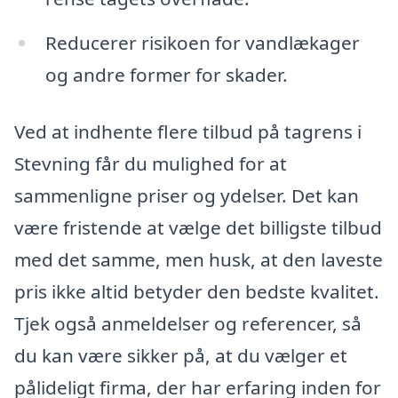
Reducerer risikoen for vandlækager
og andre former for skader.
Ved at indhente flere tilbud på tagrens i
Stevning får du mulighed for at
sammenligne priser og ydelser. Det kan
være fristende at vælge det billigste tilbud
med det samme, men husk, at den laveste
pris ikke altid betyder den bedste kvalitet.
Tjek også anmeldelser og referencer, så
du kan være sikker på, at du vælger et
pålideligt firma, der har erfaring inden for