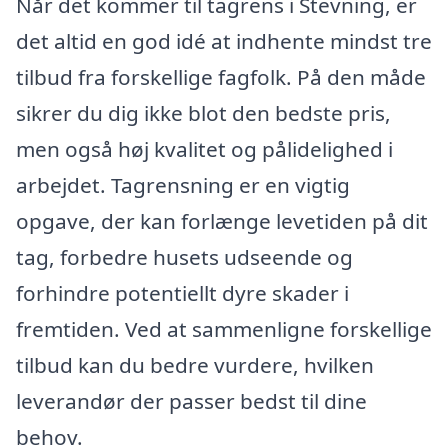
Når det kommer til tagrens i Stevning, er
det altid en god idé at indhente mindst tre
tilbud fra forskellige fagfolk. På den måde
sikrer du dig ikke blot den bedste pris,
men også høj kvalitet og pålidelighed i
arbejdet. Tagrensning er en vigtig
opgave, der kan forlænge levetiden på dit
tag, forbedre husets udseende og
forhindre potentiellt dyre skader i
fremtiden. Ved at sammenligne forskellige
tilbud kan du bedre vurdere, hvilken
leverandør der passer bedst til dine
behov.