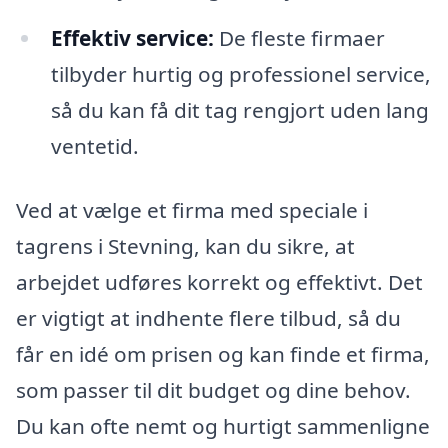
Effektiv service:
De fleste firmaer
tilbyder hurtig og professionel service,
så du kan få dit tag rengjort uden lang
ventetid.
Ved at vælge et firma med speciale i
tagrens i Stevning, kan du sikre, at
arbejdet udføres korrekt og effektivt. Det
er vigtigt at indhente flere tilbud, så du
får en idé om prisen og kan finde et firma,
som passer til dit budget og dine behov.
Du kan ofte nemt og hurtigt sammenligne