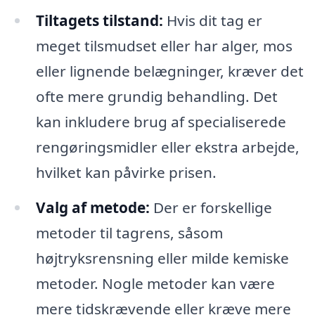
Tiltagets tilstand:
Hvis dit tag er
meget tilsmudset eller har alger, mos
eller lignende belægninger, kræver det
ofte mere grundig behandling. Det
kan inkludere brug af specialiserede
rengøringsmidler eller ekstra arbejde,
hvilket kan påvirke prisen.
Valg af metode:
Der er forskellige
metoder til tagrens, såsom
højtryksrensning eller milde kemiske
metoder. Nogle metoder kan være
mere tidskrævende eller kræve mere