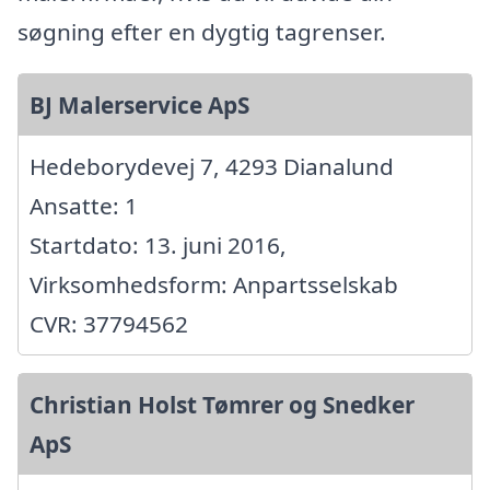
søgning efter en dygtig tagrenser.
BJ Malerservice ApS
Hedeborydevej 7, 4293 Dianalund
Ansatte: 1
Startdato: 13. juni 2016,
Virksomhedsform: Anpartsselskab
CVR: 37794562
Christian Holst Tømrer og Snedker
ApS