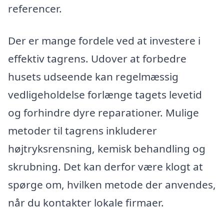
referencer.
Der er mange fordele ved at investere i
effektiv tagrens. Udover at forbedre
husets udseende kan regelmæssig
vedligeholdelse forlænge tagets levetid
og forhindre dyre reparationer. Mulige
metoder til tagrens inkluderer
højtryksrensning, kemisk behandling og
skrubning. Det kan derfor være klogt at
spørge om, hvilken metode der anvendes,
når du kontakter lokale firmaer.