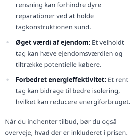
rensning kan forhindre dyre
reparationer ved at holde
tagkonstruktionen sund.
Øget værdi af ejendom:
Et velholdt
tag kan hæve ejendomsværdien og
tiltrække potentielle købere.
Forbedret energieffektivitet:
Et rent
tag kan bidrage til bedre isolering,
hvilket kan reducere energiforbruget.
Når du indhenter tilbud, bør du også
overveje, hvad der er inkluderet i prisen.