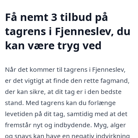
Få nemt 3 tilbud på
tagrens i Fjenneslev, du
kan være tryg ved
Når det kommer til tagrens i Fjenneslev,
er det vigtigt at finde den rette fagmand,
der kan sikre, at dit tag er i den bedste
stand. Med tagrens kan du forlænge
levetiden på dit tag, samtidig med at det
fremstår nyt og indbydende. Myg, alger
og snavs kan have en negativ indvirkning