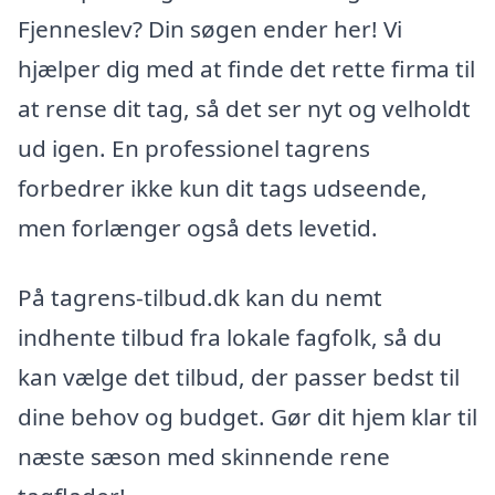
Fjenneslev? Din søgen ender her! Vi
hjælper dig med at finde det rette firma til
at rense dit tag, så det ser nyt og velholdt
ud igen. En professionel tagrens
forbedrer ikke kun dit tags udseende,
men forlænger også dets levetid.
På tagrens-tilbud.dk kan du nemt
indhente tilbud fra lokale fagfolk, så du
kan vælge det tilbud, der passer bedst til
dine behov og budget. Gør dit hjem klar til
næste sæson med skinnende rene