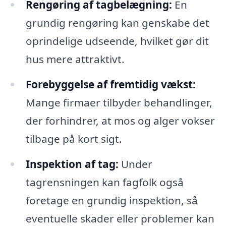
Rengøring af tagbelægning:
En
grundig rengøring kan genskabe det
oprindelige udseende, hvilket gør dit
hus mere attraktivt.
Forebyggelse af fremtidig vækst:
Mange firmaer tilbyder behandlinger,
der forhindrer, at mos og alger vokser
tilbage på kort sigt.
Inspektion af tag:
Under
tagrensningen kan fagfolk også
foretage en grundig inspektion, så
eventuelle skader eller problemer kan