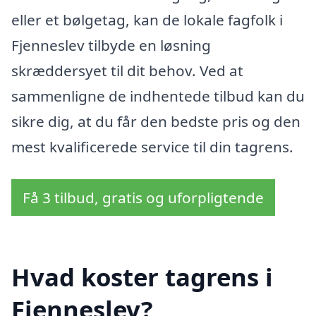
eller et bølgetag, kan de lokale fagfolk i
Fjenneslev tilbyde en løsning
skræddersyet til dit behov. Ved at
sammenligne de indhentede tilbud kan du
sikre dig, at du får den bedste pris og den
mest kvalificerede service til din tagrens.
Få 3 tilbud, gratis og uforpligtende
Hvad koster tagrens i
Fjenneslev?