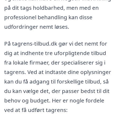
på dit tags holdbarhed, men med en
professionel behandling kan disse
udfordringer nemt løses.
På tagrens-tilbud.dk gør vi det nemt for
dig at indhente tre uforpligtende tilbud
fra lokale firmaer, der specialiserer sig i
tagrens. Ved at indtaste dine oplysninger
kan du få adgang til forskellige tilbud, så
du kan vælge det, der passer bedst til dit
behov og budget. Her er nogle fordele
ved at få udført tagrens: