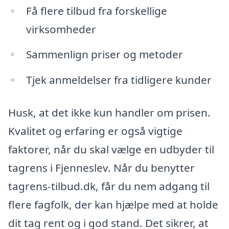
Få flere tilbud fra forskellige
virksomheder
Sammenlign priser og metoder
Tjek anmeldelser fra tidligere kunder
Husk, at det ikke kun handler om prisen.
Kvalitet og erfaring er også vigtige
faktorer, når du skal vælge en udbyder til
tagrens i Fjenneslev. Når du benytter
tagrens-tilbud.dk, får du nem adgang til
flere fagfolk, der kan hjælpe med at holde
dit tag rent og i god stand. Det sikrer, at