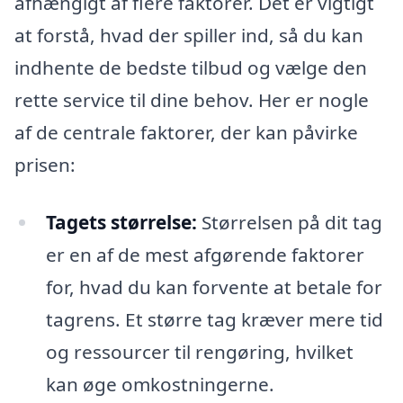
afhængigt af flere faktorer. Det er vigtigt
at forstå, hvad der spiller ind, så du kan
indhente de bedste tilbud og vælge den
rette service til dine behov. Her er nogle
af de centrale faktorer, der kan påvirke
prisen:
Tagets størrelse:
Størrelsen på dit tag
er en af de mest afgørende faktorer
for, hvad du kan forvente at betale for
tagrens. Et større tag kræver mere tid
og ressourcer til rengøring, hvilket
kan øge omkostningerne.