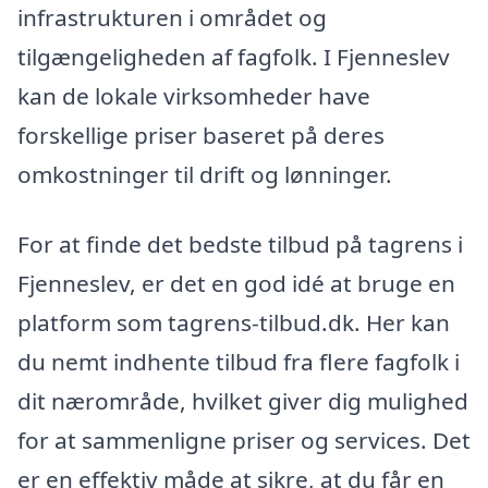
infrastrukturen i området og
tilgængeligheden af fagfolk. I Fjenneslev
kan de lokale virksomheder have
forskellige priser baseret på deres
omkostninger til drift og lønninger.
For at finde det bedste tilbud på tagrens i
Fjenneslev, er det en god idé at bruge en
platform som tagrens-tilbud.dk. Her kan
du nemt indhente tilbud fra flere fagfolk i
dit nærområde, hvilket giver dig mulighed
for at sammenligne priser og services. Det
er en effektiv måde at sikre, at du får en