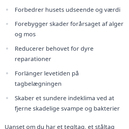
Forbedrer husets udseende og værdi
Forebygger skader forårsaget af alger
og mos
Reducerer behovet for dyre
reparationer
Forlänger levetiden på
tagbelægningen
Skaber et sundere indeklima ved at
fjerne skadelige svampe og bakterier
Uanset om du har et tegltag, et ståltag