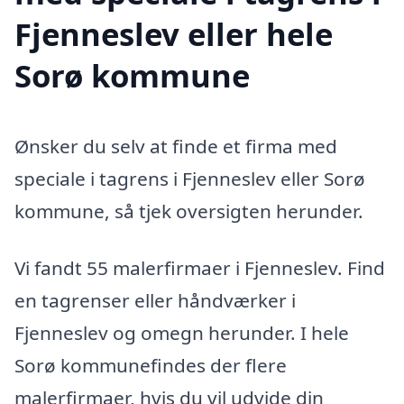
Fjenneslev eller hele
Sorø kommune
Ønsker du selv at finde et firma med
speciale i tagrens i Fjenneslev eller Sorø
kommune, så tjek oversigten herunder.
Vi fandt 55 malerfirmaer i Fjenneslev. Find
en tagrenser eller håndværker i
Fjenneslev og omegn herunder. I hele
Sorø kommunefindes der flere
malerfirmaer, hvis du vil udvide din