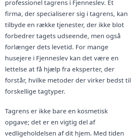
professionel tagrens i Fjenneslev. Et
firma, der specialiserer sig i tagrens, kan
tilbyde en række tjenester, der ikke blot
forbedrer tagets udseende, men også
forlænger dets levetid. For mange
husejere i Fjenneslev kan det være en
lettelse at få hjælp fra eksperter, der
forstår, hvilke metoder der virker bedst til
forskellige tagtyper.
Tagrens er ikke bare en kosmetisk
opgave; det er en vigtig del af
vedligeholdelsen af dit hjem. Med tiden