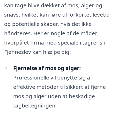
kan tage blive dækket af mos, alger og
snavs, hvilket kan føre til forkortet levetid
og potentielle skader, hvis det ikke
håndteres. Her er nogle af de måder,
hvorpå et firma med speciale i tagrens i
Fjenneslev kan hjælpe dig:
Fjernelse af mos og alger:
Professionelle vil benytte sig af
effektive metoder til sikkert at fjerne
mos og alger uden at beskadige
tagbelægningen.