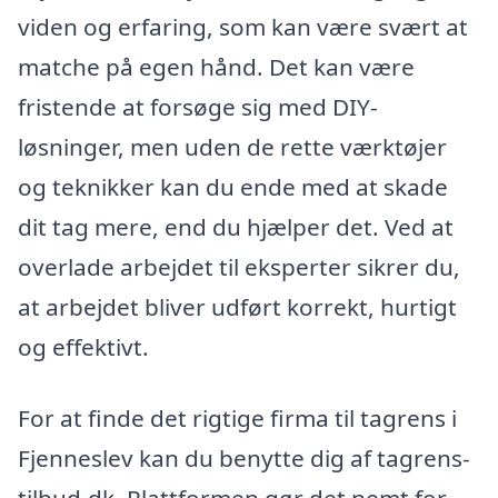
viden og erfaring, som kan være svært at
matche på egen hånd. Det kan være
fristende at forsøge sig med DIY-
løsninger, men uden de rette værktøjer
og teknikker kan du ende med at skade
dit tag mere, end du hjælper det. Ved at
overlade arbejdet til eksperter sikrer du,
at arbejdet bliver udført korrekt, hurtigt
og effektivt.
For at finde det rigtige firma til tagrens i
Fjenneslev kan du benytte dig af tagrens-