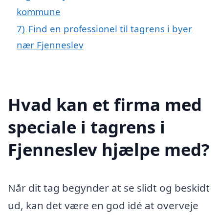
kommune
7)
Find en professionel til tagrens i byer
nær Fjenneslev
Hvad kan et firma med
speciale i tagrens i
Fjenneslev hjælpe med?
Når dit tag begynder at se slidt og beskidt
ud, kan det være en god idé at overveje