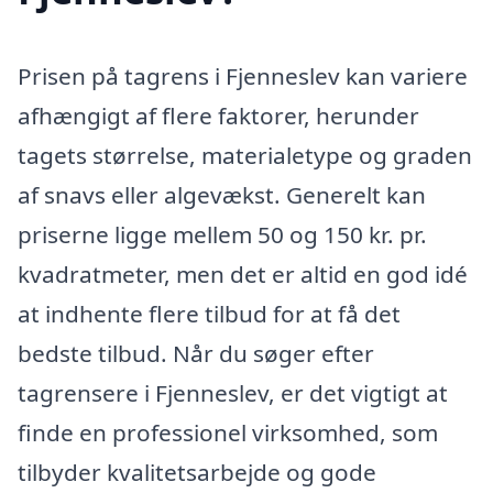
Prisen på tagrens i Fjenneslev kan variere
afhængigt af flere faktorer, herunder
tagets størrelse, materialetype og graden
af snavs eller algevækst. Generelt kan
priserne ligge mellem 50 og 150 kr. pr.
kvadratmeter, men det er altid en god idé
at indhente flere tilbud for at få det
bedste tilbud. Når du søger efter
tagrensere i Fjenneslev, er det vigtigt at
finde en professionel virksomhed, som
tilbyder kvalitetsarbejde og gode