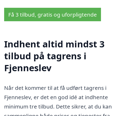
Få 3 tilbud, gratis og uforpligtende
Indhent altid mindst 3
tilbud på tagrens i
Fjenneslev
Når det kommer til at få udført tagrens i
Fjenneslev, er det en god idé at indhente
minimum tre tilbud. Dette sikrer, at du kan
sammenligne både priser og tjenester fra