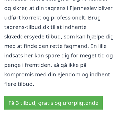
og sikrer, at din tagrens i Fjenneslev bliver
udført korrekt og professionelt. Brug
tagrens-tilbud.dk til at indhente
skræddersyede tilbud, som kan hjælpe dig
med at finde den rette fagmand. En lille
indsats her kan spare dig for meget tid og
penge i fremtiden, så gå ikke på
kompromis med din ejendom og indhent
flere tilbud.
Få 3 tilbud, gratis og uforpligtende