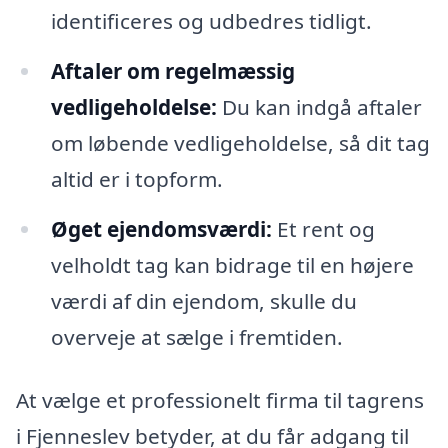
identificeres og udbedres tidligt.
Aftaler om regelmæssig
vedligeholdelse:
Du kan indgå aftaler
om løbende vedligeholdelse, så dit tag
altid er i topform.
Øget ejendomsværdi:
Et rent og
velholdt tag kan bidrage til en højere
værdi af din ejendom, skulle du
overveje at sælge i fremtiden.
At vælge et professionelt firma til tagrens
i Fjenneslev betyder, at du får adgang til