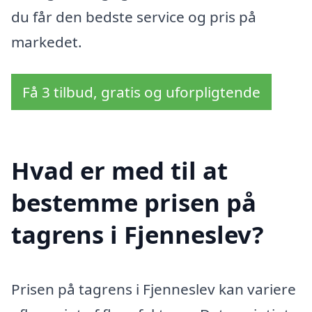
du får den bedste service og pris på
markedet.
Få 3 tilbud, gratis og uforpligtende
Hvad er med til at
bestemme prisen på
tagrens i Fjenneslev?
Prisen på tagrens i Fjenneslev kan variere