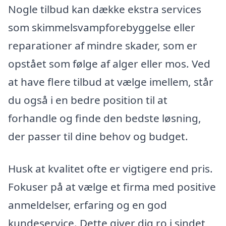
Nogle tilbud kan dække ekstra services
som skimmelsvampforebyggelse eller
reparationer af mindre skader, som er
opstået som følge af alger eller mos. Ved
at have flere tilbud at vælge imellem, står
du også i en bedre position til at
forhandle og finde den bedste løsning,
der passer til dine behov og budget.
Husk at kvalitet ofte er vigtigere end pris.
Fokuser på at vælge et firma med positive
anmeldelser, erfaring og en god
kundeservice. Dette giver dig ro i sindet