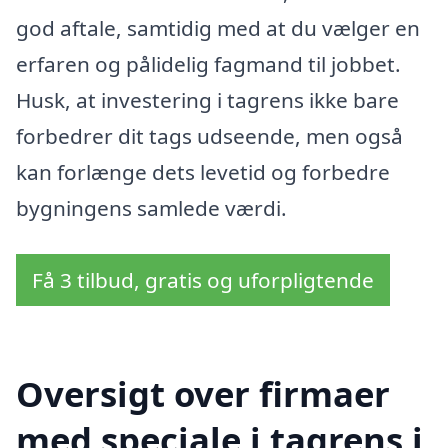
god aftale, samtidig med at du vælger en
erfaren og pålidelig fagmand til jobbet.
Husk, at investering i tagrens ikke bare
forbedrer dit tags udseende, men også
kan forlænge dets levetid og forbedre
bygningens samlede værdi.
Få 3 tilbud, gratis og uforpligtende
Oversigt over firmaer
med speciale i tagrens i