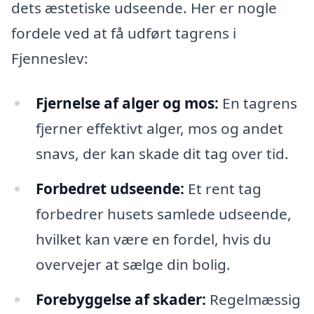
dets æstetiske udseende. Her er nogle
fordele ved at få udført tagrens i
Fjenneslev:
Fjernelse af alger og mos:
En tagrens
fjerner effektivt alger, mos og andet
snavs, der kan skade dit tag over tid.
Forbedret udseende:
Et rent tag
forbedrer husets samlede udseende,
hvilket kan være en fordel, hvis du
overvejer at sælge din bolig.
Forebyggelse af skader:
Regelmæssig