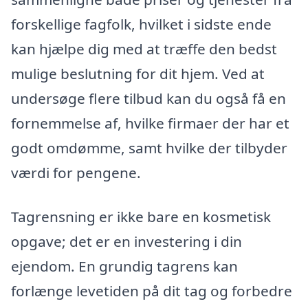
forskellige fagfolk, hvilket i sidste ende
kan hjælpe dig med at træffe den bedst
mulige beslutning for dit hjem. Ved at
undersøge flere tilbud kan du også få en
fornemmelse af, hvilke firmaer der har et
godt omdømme, samt hvilke der tilbyder
værdi for pengene.
Tagrensning er ikke bare en kosmetisk
opgave; det er en investering i din
ejendom. En grundig tagrens kan
forlænge levetiden på dit tag og forbedre