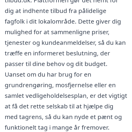
tilbud.dk. Plattformen gør det nemt for
dig at indhente tilbud fra pålidelige
fagfolk i dit lokalområde. Dette giver dig
mulighed for at sammenligne priser,
tjenester og kundeanmeldelser, så du kan
træffe en informeret beslutning, der
passer til dine behov og dit budget.
Uanset om du har brug for en
grundrengøring, mosfjernelse eller en
samlet vedligeholdelsesplan, er det vigtigt
at få det rette selskab til at hjælpe dig
med tagrens, så du kan nyde et pænt og
funktionelt tag i mange år fremover.