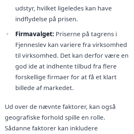
udstyr, hvilket ligeledes kan have
indflydelse på prisen.
Firmavalget:
Priserne på tagrens i
Fjenneslev kan variere fra virksomhed
til virksomhed. Det kan derfor være en
god ide at indhente tilbud fra flere
forskellige firmaer for at få et klart
billede af markedet.
Ud over de nævnte faktorer, kan også
geografiske forhold spille en rolle.
Sådanne faktorer kan inkludere