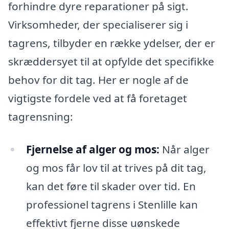
forhindre dyre reparationer på sigt.
Virksomheder, der specialiserer sig i
tagrens, tilbyder en række ydelser, der er
skræddersyet til at opfylde det specifikke
behov for dit tag. Her er nogle af de
vigtigste fordele ved at få foretaget
tagrensning:
Fjernelse af alger og mos:
Når alger
og mos får lov til at trives på dit tag,
kan det føre til skader over tid. En
professionel tagrens i Stenlille kan
effektivt fjerne disse uønskede