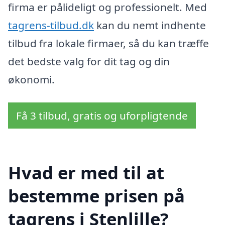
firma er pålideligt og professionelt. Med
tagrens-tilbud.dk
kan du nemt indhente
tilbud fra lokale firmaer, så du kan træffe
det bedste valg for dit tag og din
økonomi.
Få 3 tilbud, gratis og uforpligtende
Hvad er med til at
bestemme prisen på
tagrens i Stenlille?