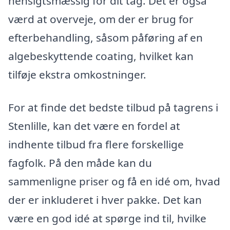
hensigtsmæssig for dit tag. Det er også
værd at overveje, om der er brug for
efterbehandling, såsom påføring af en
algebeskyttende coating, hvilket kan
tilføje ekstra omkostninger.
For at finde det bedste tilbud på tagrens i
Stenlille, kan det være en fordel at
indhente tilbud fra flere forskellige
fagfolk. På den måde kan du
sammenligne priser og få en idé om, hvad
der er inkluderet i hver pakke. Det kan
være en god idé at spørge ind til, hvilke