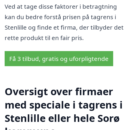
Ved at tage disse faktorer i betragtning
kan du bedre forstå prisen på tagrens i
Stenlille og finde et firma, der tilbyder det
rette produkt til en fair pris.
Få 3 tilbud, gratis og uforpligtende
Oversigt over firmaer
med speciale i tagrens i
Stenlille eller hele Sorø