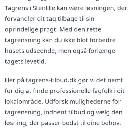
Tagrens i Stenlille kan være løsningen, der
forvandler dit tag tilbage til sin
oprindelige pragt. Med den rette
tagrensning kan du ikke blot forbedre
husets udseende, men også forlænge
tagets levetid.
Her på tagrens-tilbud.dk gør vi det nemt
for dig at finde professionelle fagfolk i dit
lokalområde. Udforsk mulighederne for
tagrensning, indhent tilbud og vælg den
løsning, der passer bedst til dine behov.