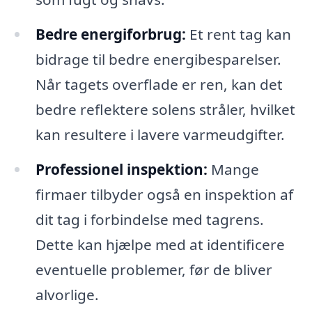
Bedre energiforbrug:
Et rent tag kan
bidrage til bedre energibesparelser.
Når tagets overflade er ren, kan det
bedre reflektere solens stråler, hvilket
kan resultere i lavere varmeudgifter.
Professionel inspektion:
Mange
firmaer tilbyder også en inspektion af
dit tag i forbindelse med tagrens.
Dette kan hjælpe med at identificere
eventuelle problemer, før de bliver
alvorlige.