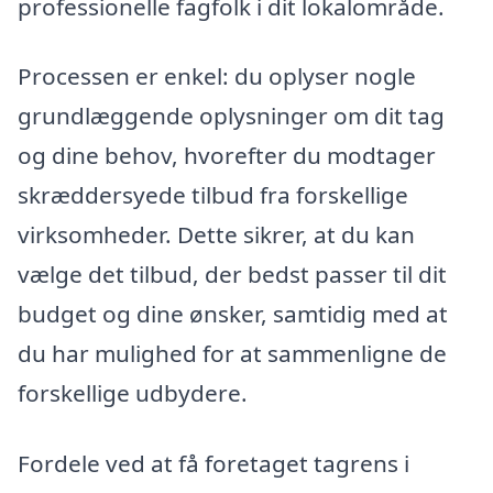
professionelle fagfolk i dit lokalområde.
Processen er enkel: du oplyser nogle
grundlæggende oplysninger om dit tag
og dine behov, hvorefter du modtager
skræddersyede tilbud fra forskellige
virksomheder. Dette sikrer, at du kan
vælge det tilbud, der bedst passer til dit
budget og dine ønsker, samtidig med at
du har mulighed for at sammenligne de
forskellige udbydere.
Fordele ved at få foretaget tagrens i