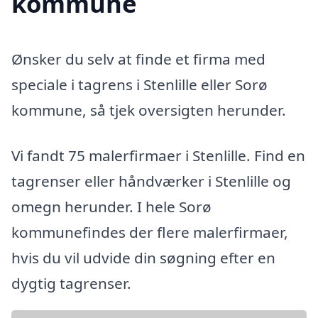
kommune
Ønsker du selv at finde et firma med
speciale i tagrens i Stenlille eller Sorø
kommune, så tjek oversigten herunder.
Vi fandt 75 malerfirmaer i Stenlille. Find en
tagrenser eller håndværker i Stenlille og
omegn herunder. I hele Sorø
kommunefindes der flere malerfirmaer,
hvis du vil udvide din søgning efter en
dygtig tagrenser.