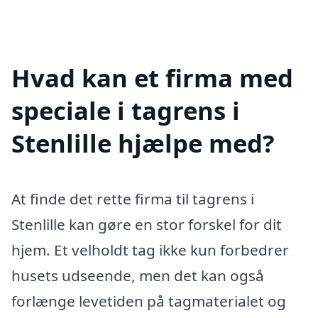
Hvad kan et firma med
speciale i tagrens i
Stenlille hjælpe med?
At finde det rette firma til tagrens i
Stenlille kan gøre en stor forskel for dit
hjem. Et velholdt tag ikke kun forbedrer
husets udseende, men det kan også
forlænge levetiden på tagmaterialet og