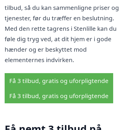
tilbud, så du kan sammenligne priser og
tjenester, før du træffer en beslutning.
Med den rette tagrens i Stenlille kan du
føle dig tryg ved, at dit hjem er i gode
hænder og er beskyttet mod
elementernes indvirken.
Få 3 tilbud, gratis og uforpligtende
Få 3 tilbud, gratis og uforpligtende
Få nemt 3 tilbud på