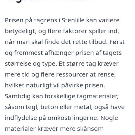
Prisen på tagrens i Stenlille kan variere
betydeligt, og flere faktorer spiller ind,
når man skal finde det rette tilbud. Først
og fremmest afhænger prisen af tagets
størrelse og type. Et større tag kræver
mere tid og flere ressourcer at rense,
hvilket naturligt vil påvirke prisen.
Samtidig kan forskellige tagmaterialer,
såsom tegl, beton eller metal, også have
indflydelse på omkostningerne. Nogle
materialer kræver mere skånsom