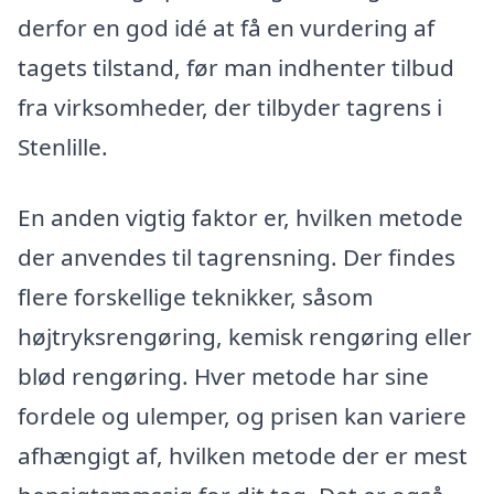
derfor en god idé at få en vurdering af
tagets tilstand, før man indhenter tilbud
fra virksomheder, der tilbyder tagrens i
Stenlille.
En anden vigtig faktor er, hvilken metode
der anvendes til tagrensning. Der findes
flere forskellige teknikker, såsom
højtryksrengøring, kemisk rengøring eller
blød rengøring. Hver metode har sine
fordele og ulemper, og prisen kan variere
afhængigt af, hvilken metode der er mest