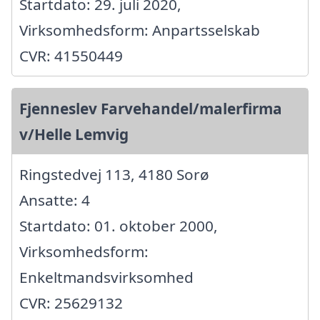
Startdato: 29. juli 2020,
Virksomhedsform: Anpartsselskab
CVR: 41550449
Fjenneslev Farvehandel/malerfirma
v/Helle Lemvig
Ringstedvej 113, 4180 Sorø
Ansatte: 4
Startdato: 01. oktober 2000,
Virksomhedsform:
Enkeltmandsvirksomhed
CVR: 25629132