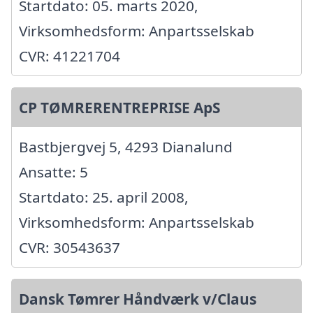
Startdato: 05. marts 2020,
Virksomhedsform: Anpartsselskab
CVR: 41221704
CP TØMRERENTREPRISE ApS
Bastbjergvej 5, 4293 Dianalund
Ansatte: 5
Startdato: 25. april 2008,
Virksomhedsform: Anpartsselskab
CVR: 30543637
Dansk Tømrer Håndværk v/Claus