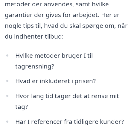
metoder der anvendes, samt hvilke
garantier der gives for arbejdet. Her er
nogle tips til, hvad du skal spørge om, når
du indhenter tilbud:
Hvilke metoder bruger I til
tagrensning?
Hvad er inkluderet i prisen?
Hvor lang tid tager det at rense mit
tag?
Har I referencer fra tidligere kunder?