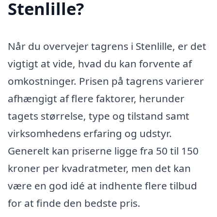
Stenlille?
Når du overvejer tagrens i Stenlille, er det
vigtigt at vide, hvad du kan forvente af
omkostninger. Prisen på tagrens varierer
afhængigt af flere faktorer, herunder
tagets størrelse, type og tilstand samt
virksomhedens erfaring og udstyr.
Generelt kan priserne ligge fra 50 til 150
kroner per kvadratmeter, men det kan
være en god idé at indhente flere tilbud
for at finde den bedste pris.