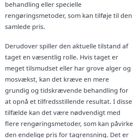
behandling eller specielle
rengøringsmetoder, som kan tilføje til den
samlede pris.
Derudover spiller den aktuelle tilstand af
taget en væsentlig rolle. Hvis taget er
meget tilsmudset eller har grove alger og
mosvækst, kan det kræve en mere
grundig og tidskrævende behandling for
at opnå et tilfredsstillende resultat. I disse
tilfælde kan det være nødvendigt med
flere rengøringsmetoder, som kan påvirke
den endelige pris for tagrensning. Det er