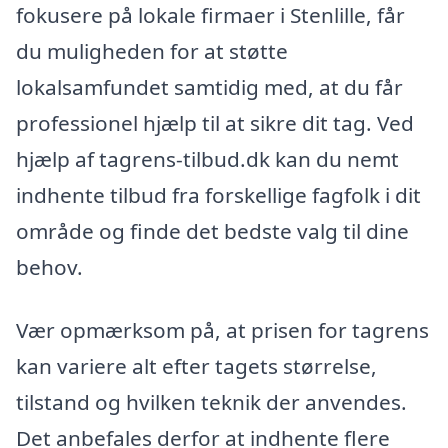
fokusere på lokale firmaer i Stenlille, får
du muligheden for at støtte
lokalsamfundet samtidig med, at du får
professionel hjælp til at sikre dit tag. Ved
hjælp af tagrens-tilbud.dk kan du nemt
indhente tilbud fra forskellige fagfolk i dit
område og finde det bedste valg til dine
behov.
Vær opmærksom på, at prisen for tagrens
kan variere alt efter tagets størrelse,
tilstand og hvilken teknik der anvendes.
Det anbefales derfor at indhente flere