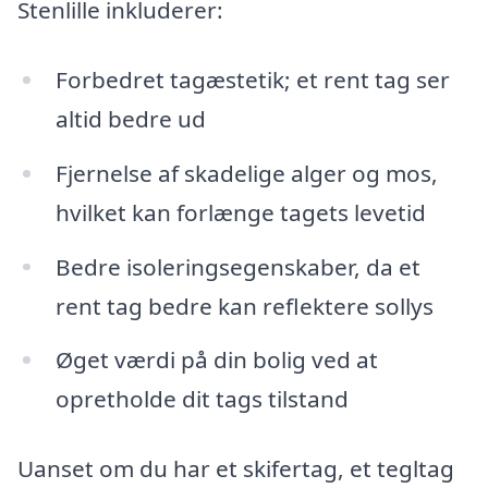
Stenlille inkluderer:
Forbedret tagæstetik; et rent tag ser
altid bedre ud
Fjernelse af skadelige alger og mos,
hvilket kan forlænge tagets levetid
Bedre isoleringsegenskaber, da et
rent tag bedre kan reflektere sollys
Øget værdi på din bolig ved at
opretholde dit tags tilstand
Uanset om du har et skifertag, et tegltag