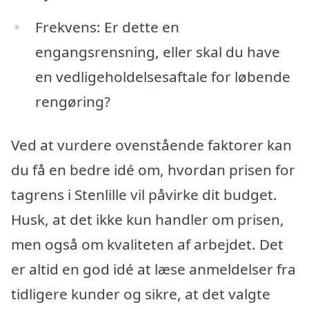
Frekvens: Er dette en
engangsrensning, eller skal du have
en vedligeholdelsesaftale for løbende
rengøring?
Ved at vurdere ovenstående faktorer kan
du få en bedre idé om, hvordan prisen for
tagrens i Stenlille vil påvirke dit budget.
Husk, at det ikke kun handler om prisen,
men også om kvaliteten af arbejdet. Det
er altid en god idé at læse anmeldelser fra
tidligere kunder og sikre, at det valgte