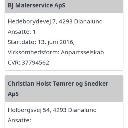
BJ Malerservice ApS
Hedeborydevej 7, 4293 Dianalund
Ansatte: 1
Startdato: 13. juni 2016,
Virksomhedsform: Anpartsselskab
CVR: 37794562
Christian Holst Tømrer og Snedker
ApS
Holbergsvej 54, 4293 Dianalund
Ansatte: