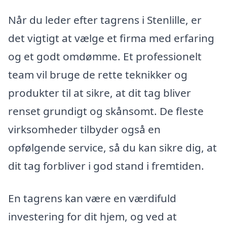
Når du leder efter tagrens i Stenlille, er
det vigtigt at vælge et firma med erfaring
og et godt omdømme. Et professionelt
team vil bruge de rette teknikker og
produkter til at sikre, at dit tag bliver
renset grundigt og skånsomt. De fleste
virksomheder tilbyder også en
opfølgende service, så du kan sikre dig, at
dit tag forbliver i god stand i fremtiden.
En tagrens kan være en værdifuld
investering for dit hjem, og ved at