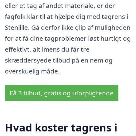
eller et tag af andet materiale, er der
fagfolk klar til at hjælpe dig med tagrens i
Stenlille. Gå derfor ikke glip af muligheden
for at få dine tagproblemer løst hurtigt og
effektivt, alt imens du får tre
skræddersyede tilbud på en nem og
overskuelig måde.
Få 3 tilbud, gratis og uforpligtende
Hvad koster tagrens i