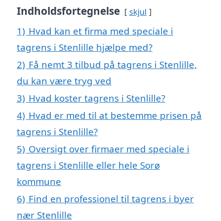
Indholdsfortegnelse
skjul
1)
Hvad kan et firma med speciale i
tagrens i Stenlille hjælpe med?
2)
Få nemt 3 tilbud på tagrens i Stenlille,
du kan være tryg ved
3)
Hvad koster tagrens i Stenlille?
4)
Hvad er med til at bestemme prisen på
tagrens i Stenlille?
5)
Oversigt over firmaer med speciale i
tagrens i Stenlille eller hele Sorø
kommune
6)
Find en professionel til tagrens i byer
nær Stenlille