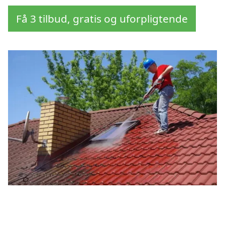
Få 3 tilbud, gratis og uforpligtende