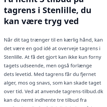
tagrens i Stenlille, du
kan være tryg ved
Når dit tag trænger til en kærlig hånd, kan
det være en god idé at overveje tagrens i
Stenlille. At få det gjort kan ikke kun forny
tagets udseende, men også forlænge
dets levetid. Med tagrens får du fjernet
alger, mos og snavs, som kan skade taget
over tid. Ved at anvende tagrens-tilbud.dk
kan du nemt indhente tre tilbud fra