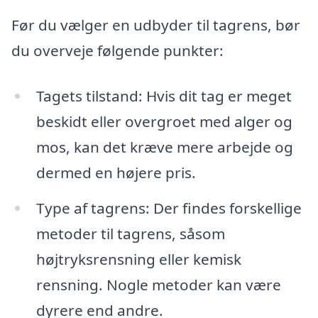
Før du vælger en udbyder til tagrens, bør
du overveje følgende punkter:
Tagets tilstand: Hvis dit tag er meget
beskidt eller overgroet med alger og
mos, kan det kræve mere arbejde og
dermed en højere pris.
Type af tagrens: Der findes forskellige
metoder til tagrens, såsom
højtryksrensning eller kemisk
rensning. Nogle metoder kan være
dyrere end andre.