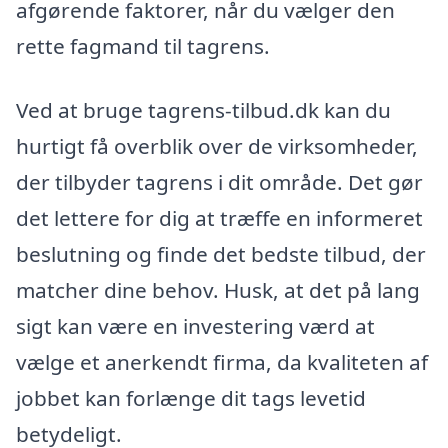
afgørende faktorer, når du vælger den
rette fagmand til tagrens.
Ved at bruge tagrens-tilbud.dk kan du
hurtigt få overblik over de virksomheder,
der tilbyder tagrens i dit område. Det gør
det lettere for dig at træffe en informeret
beslutning og finde det bedste tilbud, der
matcher dine behov. Husk, at det på lang
sigt kan være en investering værd at
vælge et anerkendt firma, da kvaliteten af
jobbet kan forlænge dit tags levetid
betydeligt.