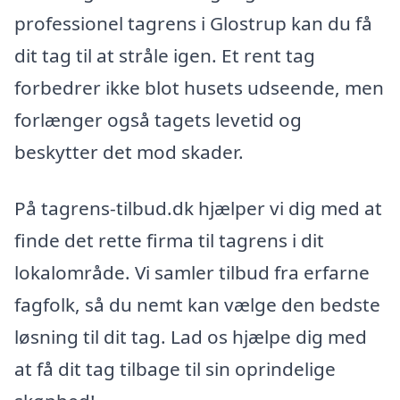
professionel tagrens i Glostrup kan du få
dit tag til at stråle igen. Et rent tag
forbedrer ikke blot husets udseende, men
forlænger også tagets levetid og
beskytter det mod skader.
På tagrens-tilbud.dk hjælper vi dig med at
finde det rette firma til tagrens i dit
lokalområde. Vi samler tilbud fra erfarne
fagfolk, så du nemt kan vælge den bedste
løsning til dit tag. Lad os hjælpe dig med
at få dit tag tilbage til sin oprindelige