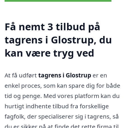
Få nemt 3 tilbud på
tagrens i Glostrup, du
kan være tryg ved
At få udført
tagrens i Glostrup
er en
enkel proces, som kan spare dig for både
tid og penge. Med vores platform kan du
hurtigt indhente tilbud fra forskellige
fagfolk, der specialiserer sig i tagrens, så
du er sikker på at finde det rette firma til