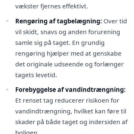
vækster fjernes effektivt.
Rengøring af tagbelægning:
Over tid
vil skidt, snavs og anden forurening
samle sig på taget. En grundig
rengøring hjælper med at genskabe
det originale udseende og forlænger
tagets levetid.
Forebyggelse af vandindtrængning:
Et renset tag reducerer risikoen for
vandindtrængning, hvilket kan føre til
skader på både taget og indersiden af
boligen.