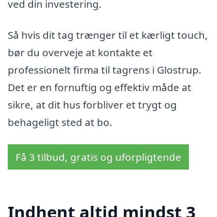
ved din investering.
Så hvis dit tag trænger til et kærligt touch,
bør du overveje at kontakte et
professionelt firma til tagrens i Glostrup.
Det er en fornuftig og effektiv måde at
sikre, at dit hus forbliver et trygt og
behageligt sted at bo.
Få 3 tilbud, gratis og uforpligtende
Indhent altid mindst 3