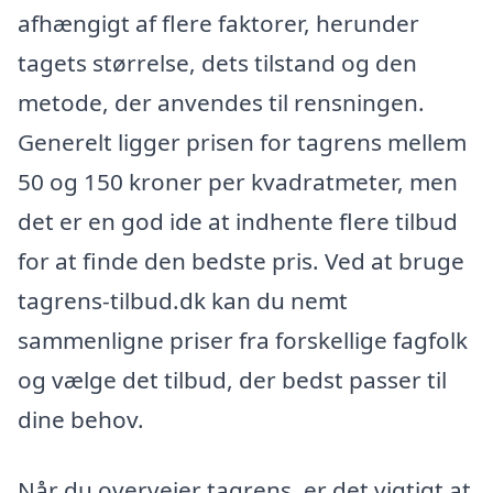
afhængigt af flere faktorer, herunder
tagets størrelse, dets tilstand og den
metode, der anvendes til rensningen.
Generelt ligger prisen for tagrens mellem
50 og 150 kroner per kvadratmeter, men
det er en god ide at indhente flere tilbud
for at finde den bedste pris. Ved at bruge
tagrens-tilbud.dk kan du nemt
sammenligne priser fra forskellige fagfolk
og vælge det tilbud, der bedst passer til
dine behov.
Når du overvejer tagrens, er det vigtigt at