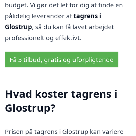
budget. Vi gør det let for dig at finde en
pålidelig leverandør af
tagrens i
Glostrup
, så du kan få lavet arbejdet
professionelt og effektivt.
Få 3 tilbud, gratis og uforpligtende
Hvad koster tagrens i
Glostrup?
Prisen på tagrens i Glostrup kan variere