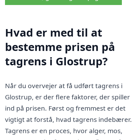
Hvad er med til at
bestemme prisen på
tagrens i Glostrup?
Når du overvejer at få udført tagrens i
Glostrup, er der flere faktorer, der spiller
ind på prisen. Først og fremmest er det
vigtigt at forstå, hvad tagrens indebærer.
Tagrens er en proces, hvor alger, mos,