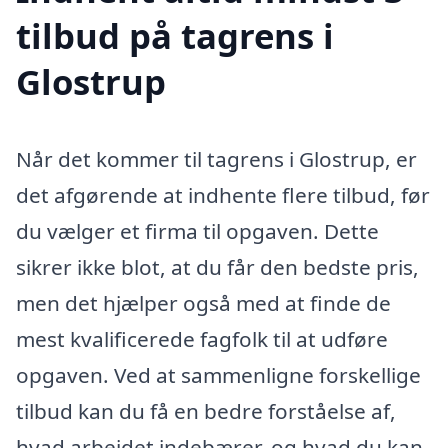
tilbud på tagrens i
Glostrup
Når det kommer til tagrens i Glostrup, er
det afgørende at indhente flere tilbud, før
du vælger et firma til opgaven. Dette
sikrer ikke blot, at du får den bedste pris,
men det hjælper også med at finde de
mest kvalificerede fagfolk til at udføre
opgaven. Ved at sammenligne forskellige
tilbud kan du få en bedre forståelse af,
hvad arbejdet indebærer, og hvad du kan