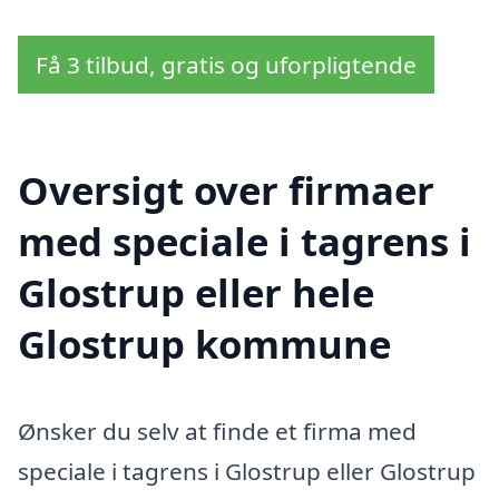
Få 3 tilbud, gratis og uforpligtende
Oversigt over firmaer
med speciale i tagrens i
Glostrup eller hele
Glostrup kommune
Ønsker du selv at finde et firma med
speciale i tagrens i Glostrup eller Glostrup