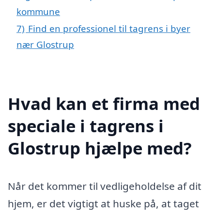
kommune
7)
Find en professionel til tagrens i byer
nær Glostrup
Hvad kan et firma med
speciale i tagrens i
Glostrup hjælpe med?
Når det kommer til vedligeholdelse af dit
hjem, er det vigtigt at huske på, at taget