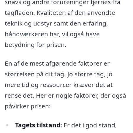
snavs og andre forureninger fjernes fra
tagfladen. Kvaliteten af den anvendte
teknik og udstyr samt den erfaring,
håndværkeren har, vil også have
betydning for prisen.
En af de mest afgørende faktorer er
størrelsen på dit tag. Jo større tag, jo
mere tid og ressourcer kræver det at
rense det. Her er nogle faktorer, der også
påvirker prisen:
Tagets tilstand:
Er det i god stand,