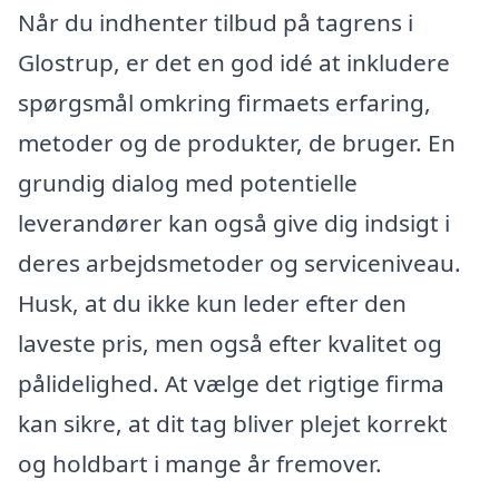
Når du indhenter tilbud på tagrens i
Glostrup, er det en god idé at inkludere
spørgsmål omkring firmaets erfaring,
metoder og de produkter, de bruger. En
grundig dialog med potentielle
leverandører kan også give dig indsigt i
deres arbejdsmetoder og serviceniveau.
Husk, at du ikke kun leder efter den
laveste pris, men også efter kvalitet og
pålidelighed. At vælge det rigtige firma
kan sikre, at dit tag bliver plejet korrekt
og holdbart i mange år fremover.