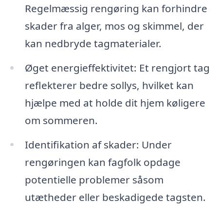
Regelmæssig rengøring kan forhindre
skader fra alger, mos og skimmel, der
kan nedbryde tagmaterialer.
Øget energieffektivitet: Et rengjort tag
reflekterer bedre sollys, hvilket kan
hjælpe med at holde dit hjem køligere
om sommeren.
Identifikation af skader: Under
rengøringen kan fagfolk opdage
potentielle problemer såsom
utætheder eller beskadigede tagsten.