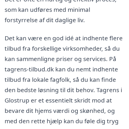
som kan udføres med minimal
forstyrrelse af dit daglige liv.
Det kan være en god idé at indhente flere
tilbud fra forskellige virksomheder, så du
kan sammenligne priser og services. På
tagrens-tilbud.dk kan du nemt indhente
tilbud fra lokale fagfolk, så du kan finde
den bedste løsning til dit behov. Tagrens i
Glostrup er et essentielt skridt mod at
bevare dit hjems værdi og skønhed, og
med den rette hjælp kan du føle dig tryg