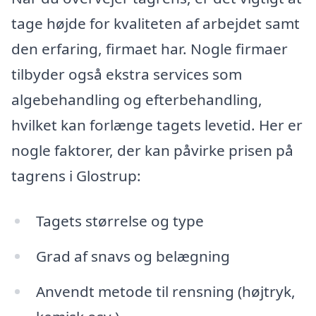
tage højde for kvaliteten af arbejdet samt
den erfaring, firmaet har. Nogle firmaer
tilbyder også ekstra services som
algebehandling og efterbehandling,
hvilket kan forlænge tagets levetid. Her er
nogle faktorer, der kan påvirke prisen på
tagrens i Glostrup:
Tagets størrelse og type
Grad af snavs og belægning
Anvendt metode til rensning (højtryk,