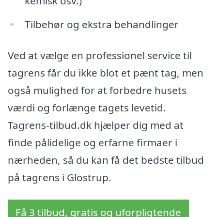
kemisk osv.)
Tilbehør og ekstra behandlinger
Ved at vælge en professionel service til
tagrens får du ikke blot et pænt tag, men
også mulighed for at forbedre husets
værdi og forlænge tagets levetid.
Tagrens-tilbud.dk hjælper dig med at
finde pålidelige og erfarne firmaer i
nærheden, så du kan få det bedste tilbud
på tagrens i Glostrup.
Få 3 tilbud, gratis og uforpligtende