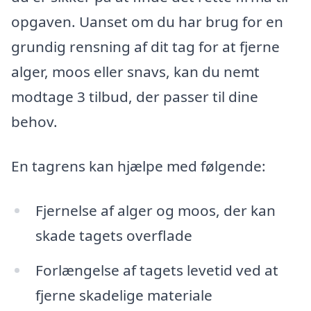
opgaven. Uanset om du har brug for en
grundig rensning af dit tag for at fjerne
alger, moos eller snavs, kan du nemt
modtage 3 tilbud, der passer til dine
behov.
En tagrens kan hjælpe med følgende:
Fjernelse af alger og moos, der kan
skade tagets overflade
Forlængelse af tagets levetid ved at
fjerne skadelige materiale