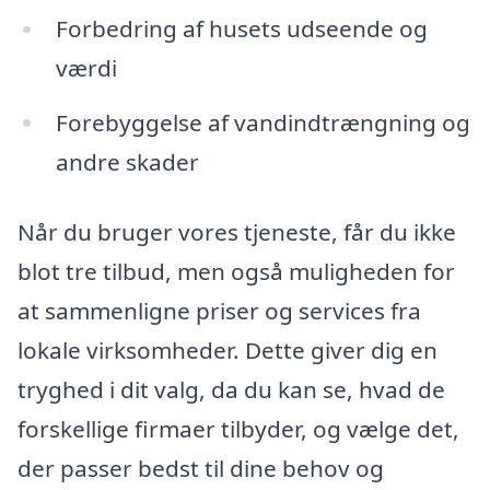
Forbedring af husets udseende og
værdi
Forebyggelse af vandindtrængning og
andre skader
Når du bruger vores tjeneste, får du ikke
blot tre tilbud, men også muligheden for
at sammenligne priser og services fra
lokale virksomheder. Dette giver dig en
tryghed i dit valg, da du kan se, hvad de
forskellige firmaer tilbyder, og vælge det,
der passer bedst til dine behov og