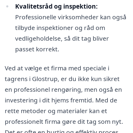
Kvalitetsråd og inspektion:
Professionelle virksomheder kan også
tilbyde inspektioner og råd om
vedligeholdelse, så dit tag bliver
passet korrekt.
Ved at vælge et firma med speciale i
tagrens i Glostrup, er du ikke kun sikret
en professionel rengøring, men også en
investering i dit hjems fremtid. Med de
rette metoder og materialer kan et
professionelt firma gøre dit tag som nyt.
Det er ofte en hurtig og effektiv proces,