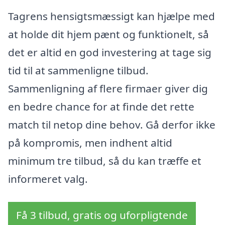
Tagrens hensigtsmæssigt kan hjælpe med
at holde dit hjem pænt og funktionelt, så
det er altid en god investering at tage sig
tid til at sammenligne tilbud.
Sammenligning af flere firmaer giver dig
en bedre chance for at finde det rette
match til netop dine behov. Gå derfor ikke
på kompromis, men indhent altid
minimum tre tilbud, så du kan træffe et
informeret valg.
Få 3 tilbud, gratis og uforpligtende