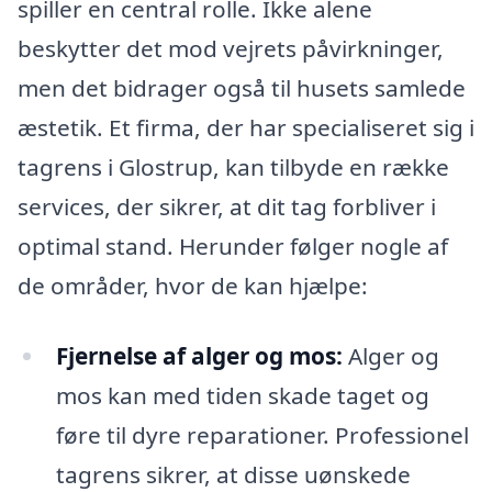
spiller en central rolle. Ikke alene
beskytter det mod vejrets påvirkninger,
men det bidrager også til husets samlede
æstetik. Et firma, der har specialiseret sig i
tagrens i Glostrup, kan tilbyde en række
services, der sikrer, at dit tag forbliver i
optimal stand. Herunder følger nogle af
de områder, hvor de kan hjælpe:
Fjernelse af alger og mos:
Alger og
mos kan med tiden skade taget og
føre til dyre reparationer. Professionel
tagrens sikrer, at disse uønskede