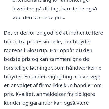
levetiden på dit tag, kan dette også
øge den samlede pris.
Det er derfor en god idé at indhente flere
tilbud fra professionelle, der tilbyder
tagrens i Glostrup. Här opnår du den
bedste pris og kan sammenligne de
forskellige løsninger, som håndværkerne
tilbyder. En anden vigtig ting at overveje
er, at valget af firma ikke kun handler om
pris. Kvalitet, anmeldelser fra tidligere
kunder og garantier kan også være