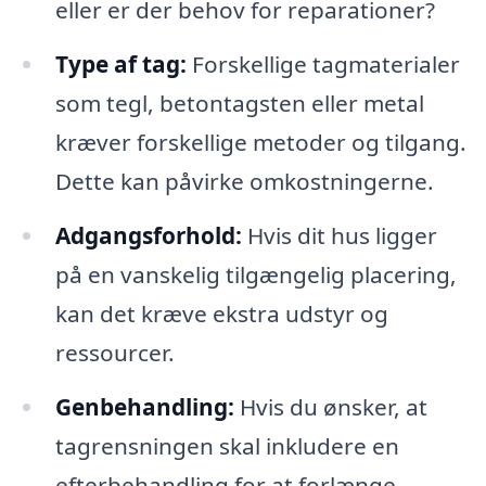
eller er der behov for reparationer?
Type af tag:
Forskellige tagmaterialer
som tegl, betontagsten eller metal
kræver forskellige metoder og tilgang.
Dette kan påvirke omkostningerne.
Adgangsforhold:
Hvis dit hus ligger
på en vanskelig tilgængelig placering,
kan det kræve ekstra udstyr og
ressourcer.
Genbehandling:
Hvis du ønsker, at
tagrensningen skal inkludere en
efterbehandling for at forlænge