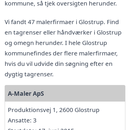
kommune, så tjek oversigten herunder.
Vi fandt 47 malerfirmaer i Glostrup. Find
en tagrenser eller håndværker i Glostrup
og omegn herunder. I hele Glostrup
kommunefindes der flere malerfirmaer,
hvis du vil udvide din søgning efter en
dygtig tagrenser.
A-Maler ApS
Produktionsvej 1, 2600 Glostrup
Ansatte: 3