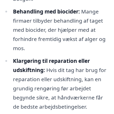
Behandling med biocider:
Mange
firmaer tilbyder behandling af taget
med biocider, der hjælper med at
forhindre fremtidig vækst af alger og
mos.
Klargøring til reparation eller
udskiftning:
Hvis dit tag har brug for
reparation eller udskiftning, kan en
grundig rengøring før arbejdet
begynde sikre, at håndværkerne får
de bedste arbejdsbetingelser.