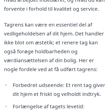
forvente i forhold til kvalitet og service.
Tagrens kan være en essentiel del af
vedligeholdelsen af dit hjem. Det handler
ikke blot om æstetik; et renere tag kan
også forøge holdbarheden og
værdiansættelsen af din bolig. Her er
nogle fordele ved at få udført tagrens:
Forbedret udseende: Et rent tag giver
dit hjem et friskt og velholdt indtryk.
Forlængelse af tagets levetid: