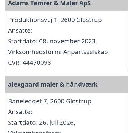
Adams Tømrer & Maler ApS
Produktionsvej 1, 2600 Glostrup
Ansatte:
Startdato: 08. november 2023,
Virksomhedsform: Anpartsselskab
CVR: 44470098
alexgaard maler & håndværk
Baneleddet 7, 2600 Glostrup
Ansatte:
Startdato: 26. juli 2026,