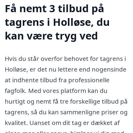
Få nemt 3 tilbud på
tagrens i Holløse, du
kan være tryg ved
Hvis du står overfor behovet for tagrens i
Holløse, er det nu lettere end nogensinde
at indhente tilbud fra professionelle
fagfolk. Med vores platform kan du
hurtigt og nemt få tre forskellige tilbud på
tagrens, så du kan sammenligne priser og
kvalitet. Uanset om dit tag er dækket af