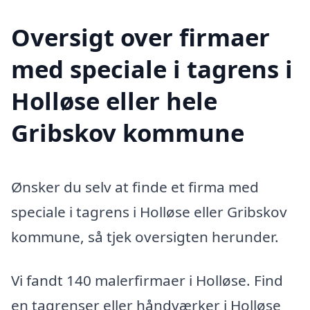
Oversigt over firmaer
med speciale i tagrens i
Holløse eller hele
Gribskov kommune
Ønsker du selv at finde et firma med
speciale i tagrens i Holløse eller Gribskov
kommune, så tjek oversigten herunder.
Vi fandt 140 malerfirmaer i Holløse. Find
en tagrenser eller håndværker i Holløse