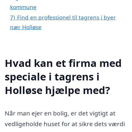
kommune
7)
Find en professionel til tagrens i byer
nær Holløse
Hvad kan et firma med
speciale i tagrens i
Holløse hjælpe med?
Når man ejer en bolig, er det vigtigt at
vedligeholde huset for at sikre dets værdi