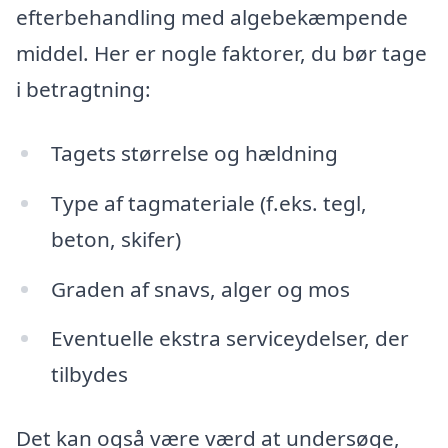
efterbehandling med algebekæmpende
middel. Her er nogle faktorer, du bør tage
i betragtning:
Tagets størrelse og hældning
Type af tagmateriale (f.eks. tegl,
beton, skifer)
Graden af snavs, alger og mos
Eventuelle ekstra serviceydelser, der
tilbydes
Det kan også være værd at undersøge,