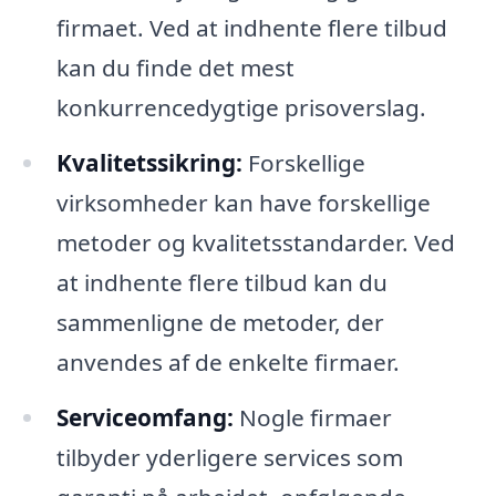
firmaet. Ved at indhente flere tilbud
kan du finde det mest
konkurrencedygtige prisoverslag.
Kvalitetssikring:
Forskellige
virksomheder kan have forskellige
metoder og kvalitetsstandarder. Ved
at indhente flere tilbud kan du
sammenligne de metoder, der
anvendes af de enkelte firmaer.
Serviceomfang:
Nogle firmaer
tilbyder yderligere services som