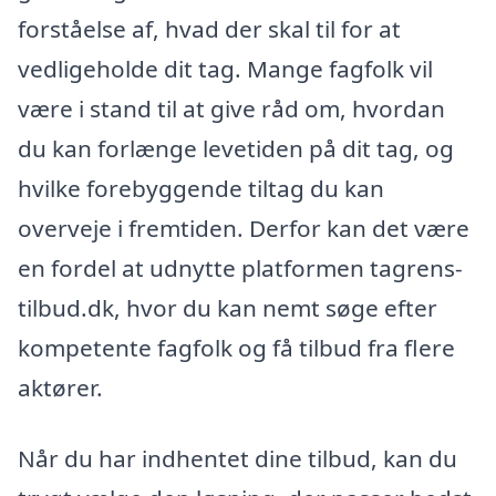
forståelse af, hvad der skal til for at
vedligeholde dit tag. Mange fagfolk vil
være i stand til at give råd om, hvordan
du kan forlænge levetiden på dit tag, og
hvilke forebyggende tiltag du kan
overveje i fremtiden. Derfor kan det være
en fordel at udnytte platformen tagrens-
tilbud.dk, hvor du kan nemt søge efter
kompetente fagfolk og få tilbud fra flere
aktører.
Når du har indhentet dine tilbud, kan du