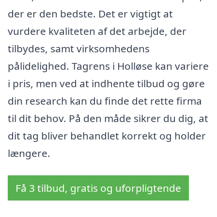
der er den bedste. Det er vigtigt at
vurdere kvaliteten af det arbejde, der
tilbydes, samt virksomhedens
pålidelighed. Tagrens i Holløse kan variere
i pris, men ved at indhente tilbud og gøre
din research kan du finde det rette firma
til dit behov. På den måde sikrer du dig, at
dit tag bliver behandlet korrekt og holder
længere.
Få 3 tilbud, gratis og uforpligtende