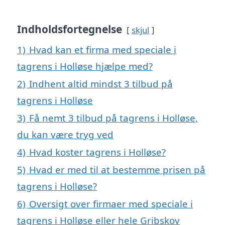
Indholdsfortegnelse
skjul
1)
Hvad kan et firma med speciale i
tagrens i Holløse hjælpe med?
2)
Indhent altid mindst 3 tilbud på
tagrens i Holløse
3)
Få nemt 3 tilbud på tagrens i Holløse,
du kan være tryg ved
4)
Hvad koster tagrens i Holløse?
5)
Hvad er med til at bestemme prisen på
tagrens i Holløse?
6)
Oversigt over firmaer med speciale i
tagrens i Holløse eller hele Gribskov