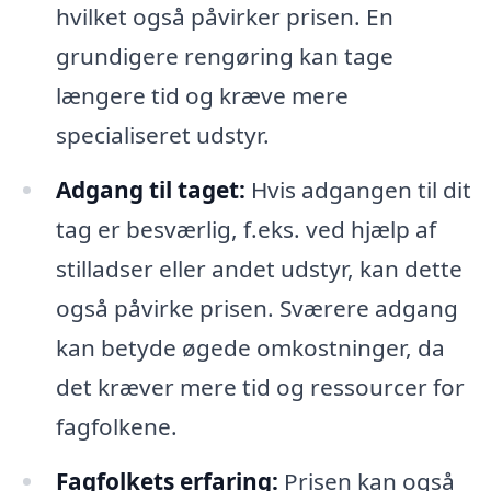
hvilket også påvirker prisen. En
grundigere rengøring kan tage
længere tid og kræve mere
specialiseret udstyr.
Adgang til taget:
Hvis adgangen til dit
tag er besværlig, f.eks. ved hjælp af
stilladser eller andet udstyr, kan dette
også påvirke prisen. Sværere adgang
kan betyde øgede omkostninger, da
det kræver mere tid og ressourcer for
fagfolkene.
Fagfolkets erfaring:
Prisen kan også