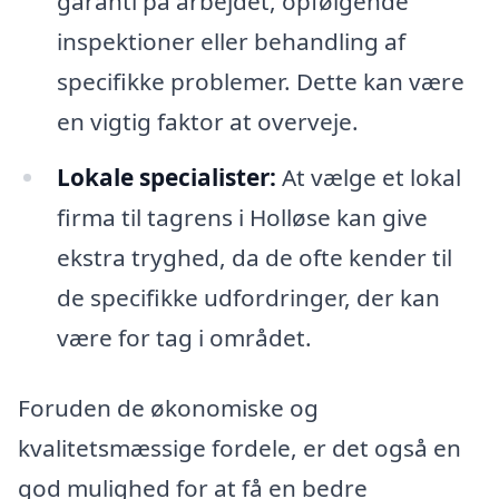
garanti på arbejdet, opfølgende
inspektioner eller behandling af
specifikke problemer. Dette kan være
en vigtig faktor at overveje.
Lokale specialister:
At vælge et lokal
firma til tagrens i Holløse kan give
ekstra tryghed, da de ofte kender til
de specifikke udfordringer, der kan
være for tag i området.
Foruden de økonomiske og
kvalitetsmæssige fordele, er det også en
god mulighed for at få en bedre