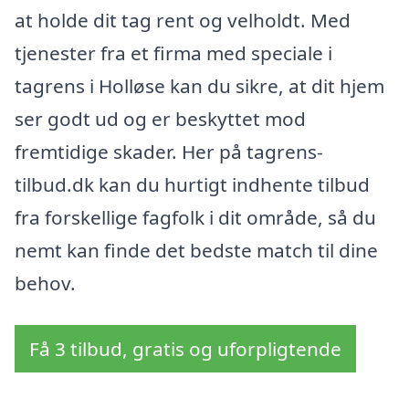
at holde dit tag rent og velholdt. Med
tjenester fra et firma med speciale i
tagrens i Holløse kan du sikre, at dit hjem
ser godt ud og er beskyttet mod
fremtidige skader. Her på tagrens-
tilbud.dk kan du hurtigt indhente tilbud
fra forskellige fagfolk i dit område, så du
nemt kan finde det bedste match til dine
behov.
Få 3 tilbud, gratis og uforpligtende