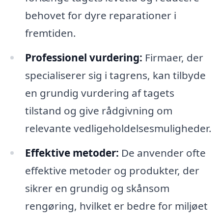
behovet for dyre reparationer i
fremtiden.
Professionel vurdering:
Firmaer, der
specialiserer sig i tagrens, kan tilbyde
en grundig vurdering af tagets
tilstand og give rådgivning om
relevante vedligeholdelsesmuligheder.
Effektive metoder:
De anvender ofte
effektive metoder og produkter, der
sikrer en grundig og skånsom
rengøring, hvilket er bedre for miljøet