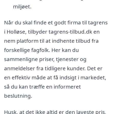
miljøet.
Når du skal finde et godt firma til tagrens
i Holløse, tilbyder tagrens-tilbud.dk en
nem platform til at indhente tilbud fra
forskellige fagfolk. Her kan du
sammenligne priser, tjenester og
anmeldelser fra tidligere kunder. Det er
en effektiv måde at få indsigt i markedet,
så du kan træffe en informeret
beslutning.
Husk, at det ikke altid er den laveste pris,