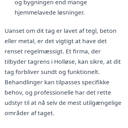
og bygningen end mange
hjemmelavede løsninger.
Uanset om dit tag er lavet af tegl, beton
eller metal, er det vigtigt at have det
renset regelmæssigt. Et firma, der
tilbyder tagrens i Holløse, kan sikre, at dit
tag forbliver sundt og funktionelt.
Behandlinger kan tilpasses specifikke
behov, og professionelle har det rette
udstyr til at nå selv de mest utilgængelige
områder af taget.