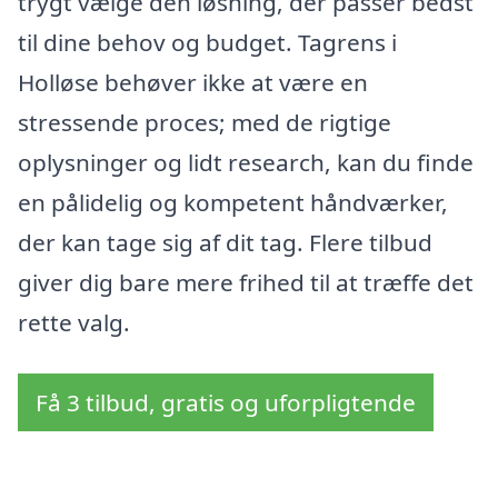
trygt vælge den løsning, der passer bedst
til dine behov og budget. Tagrens i
Holløse behøver ikke at være en
stressende proces; med de rigtige
oplysninger og lidt research, kan du finde
en pålidelig og kompetent håndværker,
der kan tage sig af dit tag. Flere tilbud
giver dig bare mere frihed til at træffe det
rette valg.
Få 3 tilbud, gratis og uforpligtende