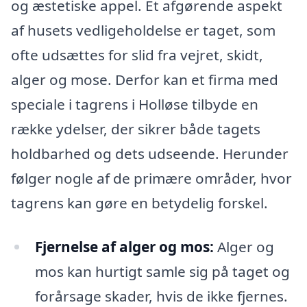
og æstetiske appel. Et afgørende aspekt
af husets vedligeholdelse er taget, som
ofte udsættes for slid fra vejret, skidt,
alger og mose. Derfor kan et firma med
speciale i tagrens i Holløse tilbyde en
række ydelser, der sikrer både tagets
holdbarhed og dets udseende. Herunder
følger nogle af de primære områder, hvor
tagrens kan gøre en betydelig forskel.
Fjernelse af alger og mos:
Alger og
mos kan hurtigt samle sig på taget og
forårsage skader, hvis de ikke fjernes.