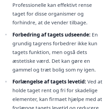
Professionelle kan effektivt rense
taget for disse organismer og
forhindre, at de vender tilbage.
Forbedring af tagets udseende:
En
grundig tagrens forbedrer ikke kun
tagets funktion, men også dets
æstetiske værd. Det kan gøre en
gammel og træt bolig som ny igen.
Forlængelse af tagets levetid:
Ved at
holde taget rent og fri for skadelige
elementer, kan firmaet hjælpe med at
forlænge tagets levetid og reducere