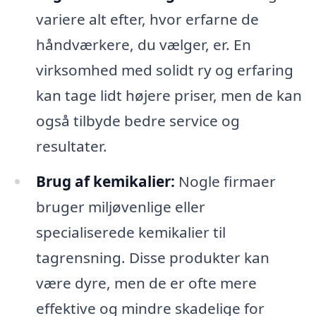
variere alt efter, hvor erfarne de
håndværkere, du vælger, er. En
virksomhed med solidt ry og erfaring
kan tage lidt højere priser, men de kan
også tilbyde bedre service og
resultater.
Brug af kemikalier:
Nogle firmaer
bruger miljøvenlige eller
specialiserede kemikalier til
tagrensning. Disse produkter kan
være dyre, men de er ofte mere
effektive og mindre skadelige for