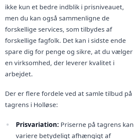
ikke kun et bedre indblik i prisniveauet,
men du kan også sammenligne de
forskellige services, som tilbydes af
forskellige fagfolk. Det kan i sidste ende
spare dig for penge og sikre, at du vælger
en virksomhed, der leverer kvalitet i
arbejdet.
Der er flere fordele ved at samle tilbud på
tagrens i Holløse:
Prisvariation:
Priserne på tagrens kan
variere betydeligt afhængigt af