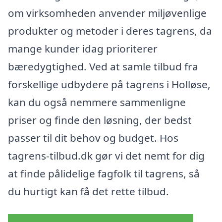
om virksomheden anvender miljøvenlige
produkter og metoder i deres tagrens, da
mange kunder idag prioriterer
bæredygtighed. Ved at samle tilbud fra
forskellige udbydere på tagrens i Holløse,
kan du også nemmere sammenligne
priser og finde den løsning, der bedst
passer til dit behov og budget. Hos
tagrens-tilbud.dk gør vi det nemt for dig
at finde pålidelige fagfolk til tagrens, så
du hurtigt kan få det rette tilbud.