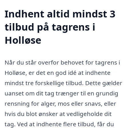
Indhent altid mindst 3
tilbud på tagrens i
Holløse
Når du står overfor behovet for tagrens i
Holløse, er det en god idé at indhente
mindst tre forskellige tilbud. Dette gælder
uanset om dit tag trænger til en grundig
rensning for alger, mos eller snavs, eller
hvis du blot ønsker at vedligeholde dit
tag. Ved at indhente flere tilbud, får du