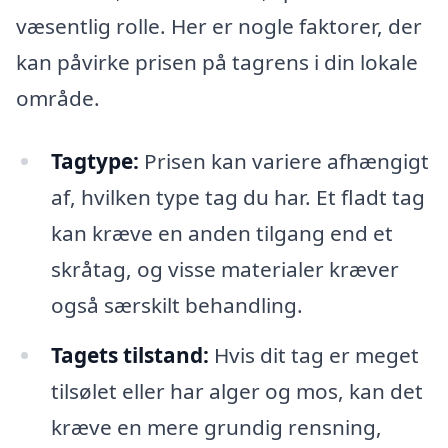
væsentlig rolle. Her er nogle faktorer, der
kan påvirke prisen på tagrens i din lokale
område.
Tagtype:
Prisen kan variere afhængigt
af, hvilken type tag du har. Et fladt tag
kan kræve en anden tilgang end et
skråtag, og visse materialer kræver
også særskilt behandling.
Tagets tilstand:
Hvis dit tag er meget
tilsølet eller har alger og mos, kan det
kræve en mere grundig rensning,