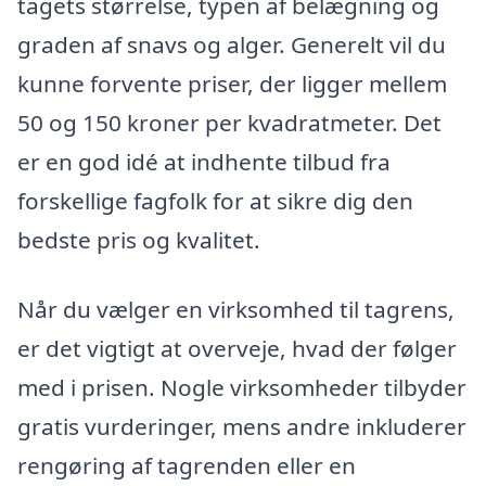
tagets størrelse, typen af belægning og
graden af snavs og alger. Generelt vil du
kunne forvente priser, der ligger mellem
50 og 150 kroner per kvadratmeter. Det
er en god idé at indhente tilbud fra
forskellige fagfolk for at sikre dig den
bedste pris og kvalitet.
Når du vælger en virksomhed til tagrens,
er det vigtigt at overveje, hvad der følger
med i prisen. Nogle virksomheder tilbyder
gratis vurderinger, mens andre inkluderer
rengøring af tagrenden eller en