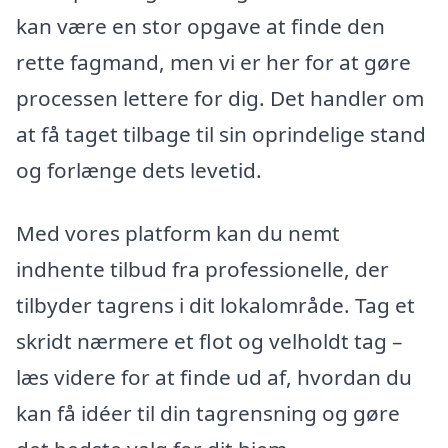
kan være en stor opgave at finde den
rette fagmand, men vi er her for at gøre
processen lettere for dig. Det handler om
at få taget tilbage til sin oprindelige stand
og forlænge dets levetid.
Med vores platform kan du nemt
indhente tilbud fra professionelle, der
tilbyder tagrens i dit lokalområde. Tag et
skridt nærmere et flot og velholdt tag –
læs videre for at finde ud af, hvordan du
kan få idéer til din tagrensning og gøre