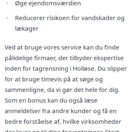
Øge ejendomsværdien
Reducerer risikoen for vandskader og
lækager
Ved at bruge vores service kan du finde
pålidelige firmaer, der tilbyder ekspertise
inden for tagrensning i Holløse. Du slipper
for at bruge timevis på at søge og
sammenligne, da vi gør det hele for dig.
Som en bonus kan du også læse
anmeldelser fra andre kunder og få en
bedre forståelse af, hvilke virksomheder