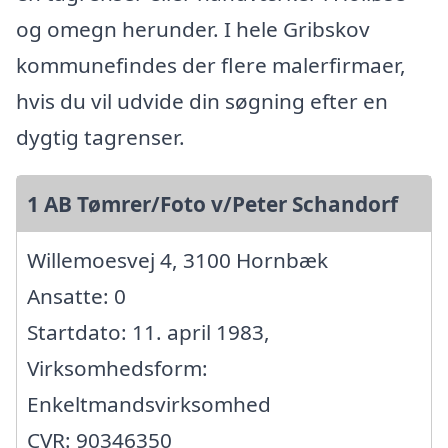
og omegn herunder. I hele Gribskov
kommunefindes der flere malerfirmaer,
hvis du vil udvide din søgning efter en
dygtig tagrenser.
1 AB Tømrer/Foto v/Peter Schandorf
Willemoesvej 4, 3100 Hornbæk
Ansatte: 0
Startdato: 11. april 1983,
Virksomhedsform:
Enkeltmandsvirksomhed
CVR: 90346350