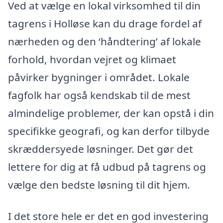
Ved at vælge en lokal virksomhed til din
tagrens i Holløse kan du drage fordel af
nærheden og den ‘håndtering’ af lokale
forhold, hvordan vejret og klimaet
påvirker bygninger i området. Lokale
fagfolk har også kendskab til de mest
almindelige problemer, der kan opstå i din
specifikke geografi, og kan derfor tilbyde
skræddersyede løsninger. Det gør det
lettere for dig at få udbud på tagrens og
vælge den bedste løsning til dit hjem.
I det store hele er det en god investering