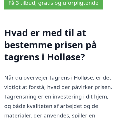
Få 3 tilbud, gratis og uforpligtende
Hvad er med til at
bestemme prisen på
tagrens i Holløse?
Når du overvejer tagrens i Holløse, er det
vigtigt at forstå, hvad der påvirker prisen.
Tagrensning er en investering i dit hjem,
og både kvaliteten af arbejdet og de
materialer, der anvendes, spiller en