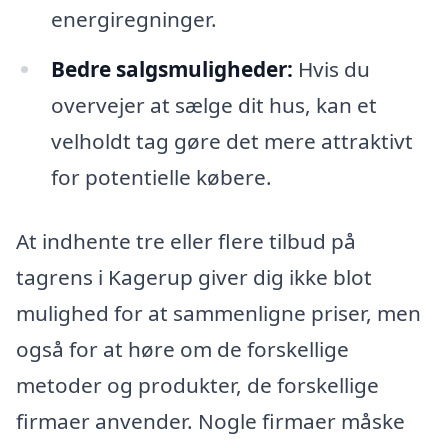
energiregninger.
Bedre salgsmuligheder:
Hvis du
overvejer at sælge dit hus, kan et
velholdt tag gøre det mere attraktivt
for potentielle købere.
At indhente tre eller flere tilbud på
tagrens i Kagerup giver dig ikke blot
mulighed for at sammenligne priser, men
også for at høre om de forskellige
metoder og produkter, de forskellige
firmaer anvender. Nogle firmaer måske