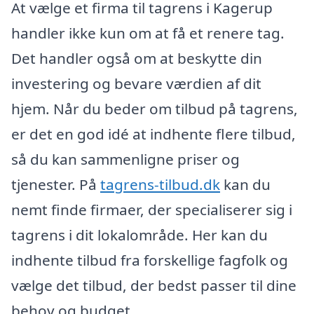
At vælge et firma til tagrens i Kagerup
handler ikke kun om at få et renere tag.
Det handler også om at beskytte din
investering og bevare værdien af dit
hjem. Når du beder om tilbud på tagrens,
er det en god idé at indhente flere tilbud,
så du kan sammenligne priser og
tjenester. På
tagrens-tilbud.dk
kan du
nemt finde firmaer, der specialiserer sig i
tagrens i dit lokalområde. Her kan du
indhente tilbud fra forskellige fagfolk og
vælge det tilbud, der bedst passer til dine
behov og budget.