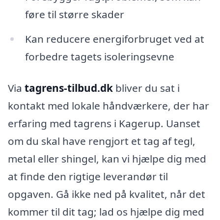
føre til større skader
Kan reducere energiforbruget ved at
forbedre tagets isoleringsevne
Via
tagrens-tilbud.dk
bliver du sat i
kontakt med lokale håndværkere, der har
erfaring med tagrens i Kagerup. Uanset
om du skal have rengjort et tag af tegl,
metal eller shingel, kan vi hjælpe dig med
at finde den rigtige leverandør til
opgaven. Gå ikke ned på kvalitet, når det
kommer til dit tag; lad os hjælpe dig med