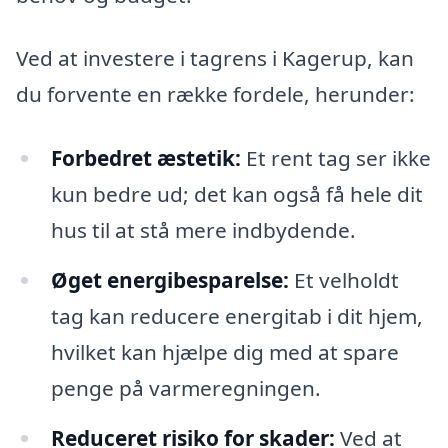
Ved at investere i tagrens i Kagerup, kan
du forvente en række fordele, herunder:
Forbedret æstetik:
Et rent tag ser ikke
kun bedre ud; det kan også få hele dit
hus til at stå mere indbydende.
Øget energibesparelse:
Et velholdt
tag kan reducere energitab i dit hjem,
hvilket kan hjælpe dig med at spare
penge på varmeregningen.
Reduceret risiko for skader:
Ved at