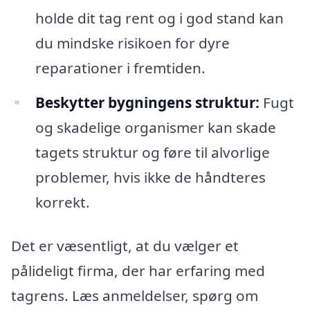
holde dit tag rent og i god stand kan
du mindske risikoen for dyre
reparationer i fremtiden.
Beskytter bygningens struktur:
Fugt
og skadelige organismer kan skade
tagets struktur og føre til alvorlige
problemer, hvis ikke de håndteres
korrekt.
Det er væsentligt, at du vælger et
pålideligt firma, der har erfaring med
tagrens. Læs anmeldelser, spørg om