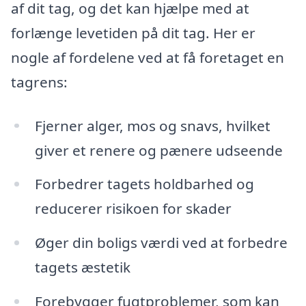
af dit tag, og det kan hjælpe med at
forlænge levetiden på dit tag. Her er
nogle af fordelene ved at få foretaget en
tagrens:
Fjerner alger, mos og snavs, hvilket
giver et renere og pænere udseende
Forbedrer tagets holdbarhed og
reducerer risikoen for skader
Øger din boligs værdi ved at forbedre
tagets æstetik
Forebygger fugtproblemer, som kan