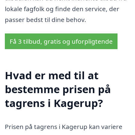
lokale fagfolk og finde den service, der
passer bedst til dine behov.
Få 3 tilbud, gratis og uforpligtende
Hvad er med til at
bestemme prisen på
tagrens i Kagerup?
Prisen på tagrens i Kagerup kan variere