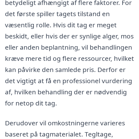
betydeligt afhængigt af flere faktorer. For
det første spiller tagets tilstand en
væsentlig rolle. Hvis dit tag er meget
beskidt, eller hvis der er synlige alger, mos
eller anden beplantning, vil behandlingen
kræve mere tid og flere ressourcer, hvilket
kan påvirke den samlede pris. Derfor er
det vigtigt at få en professionel vurdering
af, hvilken behandling der er nødvendig
for netop dit tag.
Derudover vil omkostningerne varieres
baseret på tagmaterialet. Tegltage,