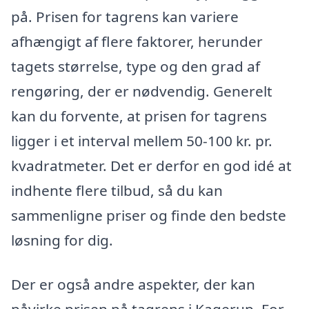
på. Prisen for tagrens kan variere
afhængigt af flere faktorer, herunder
tagets størrelse, type og den grad af
rengøring, der er nødvendig. Generelt
kan du forvente, at prisen for tagrens
ligger i et interval mellem 50-100 kr. pr.
kvadratmeter. Det er derfor en god idé at
indhente flere tilbud, så du kan
sammenligne priser og finde den bedste
løsning for dig.
Der er også andre aspekter, der kan
påvirke prisen på tagrens i Kagerup. For