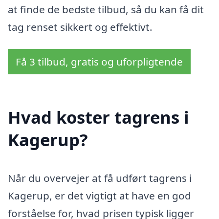
at finde de bedste tilbud, så du kan få dit
tag renset sikkert og effektivt.
Få 3 tilbud, gratis og uforpligtende
Hvad koster tagrens i
Kagerup?
Når du overvejer at få udført tagrens i
Kagerup, er det vigtigt at have en god
forståelse for, hvad prisen typisk ligger