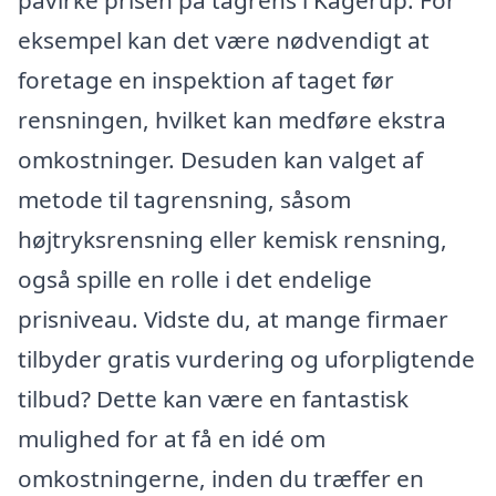
eksempel kan det være nødvendigt at
foretage en inspektion af taget før
rensningen, hvilket kan medføre ekstra
omkostninger. Desuden kan valget af
metode til tagrensning, såsom
højtryksrensning eller kemisk rensning,
også spille en rolle i det endelige
prisniveau. Vidste du, at mange firmaer
tilbyder gratis vurdering og uforpligtende
tilbud? Dette kan være en fantastisk
mulighed for at få en idé om
omkostningerne, inden du træffer en