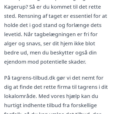
Kagerup? Så er du kommet til det rette
sted. Rensning af taget er essentiel for at
holde det i god stand og forlænge dets
levetid. Når tagbelægningen er fri for
alger og snavs, ser dit hjem ikke blot
bedre ud, men du beskytter også din
ejendom mod potentielle skader.
På tagrens-tilbud.dk gør vi det nemt for
dig at finde det rette firma til tagrens i dit
lokalområde. Med vores hjælp kan du
hurtigt indhente tilbud fra forskellige