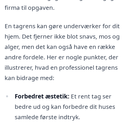
firma til opgaven.
En tagrens kan gøre underværker for dit
hjem. Det fjerner ikke blot snavs, mos og
alger, men det kan også have en række
andre fordele. Her er nogle punkter, der
illustrerer, hvad en professionel tagrens
kan bidrage med:
Forbedret æstetik:
Et rent tag ser
bedre ud og kan forbedre dit huses
samlede første indtryk.