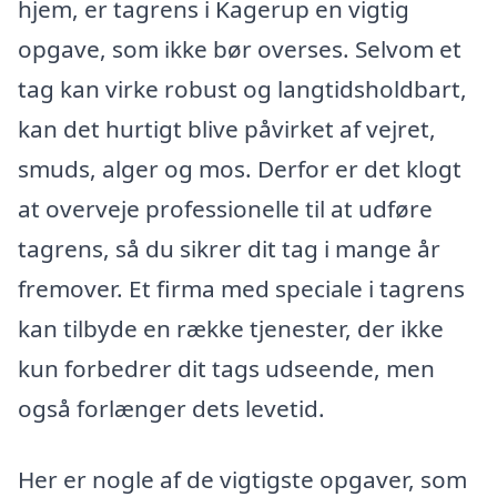
hjem, er tagrens i Kagerup en vigtig
opgave, som ikke bør overses. Selvom et
tag kan virke robust og langtidsholdbart,
kan det hurtigt blive påvirket af vejret,
smuds, alger og mos. Derfor er det klogt
at overveje professionelle til at udføre
tagrens, så du sikrer dit tag i mange år
fremover. Et firma med speciale i tagrens
kan tilbyde en række tjenester, der ikke
kun forbedrer dit tags udseende, men
også forlænger dets levetid.
Her er nogle af de vigtigste opgaver, som