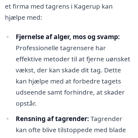
et firma med tagrens i Kagerup kan
hjælpe med:
Fjernelse af alger, mos og svamp:
Professionelle tagrensere har
effektive metoder til at fjerne uønsket
vækst, der kan skade dit tag. Dette
kan hjælpe med at forbedre tagets
udseende samt forhindre, at skader
opstår.
Rensning af tagrender:
Tagrender
kan ofte blive tilstoppede med blade