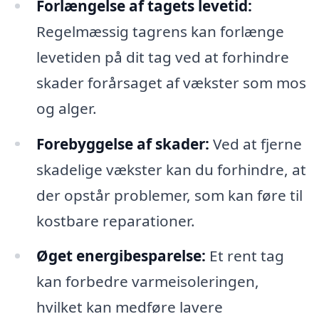
Forlængelse af tagets levetid:
Regelmæssig tagrens kan forlænge
levetiden på dit tag ved at forhindre
skader forårsaget af vækster som mos
og alger.
Forebyggelse af skader:
Ved at fjerne
skadelige vækster kan du forhindre, at
der opstår problemer, som kan føre til
kostbare reparationer.
Øget energibesparelse:
Et rent tag
kan forbedre varmeisoleringen,
hvilket kan medføre lavere