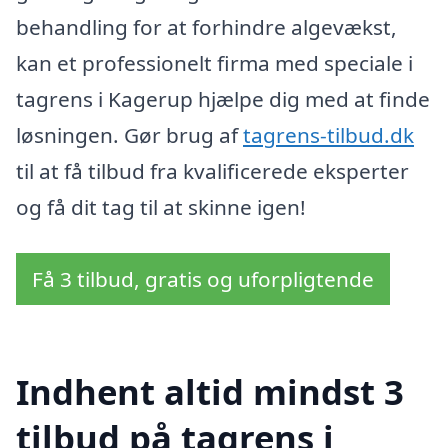
behandling for at forhindre algevækst,
kan et professionelt firma med speciale i
tagrens i Kagerup hjælpe dig med at finde
løsningen. Gør brug af
tagrens-tilbud.dk
til at få tilbud fra kvalificerede eksperter
og få dit tag til at skinne igen!
Få 3 tilbud, gratis og uforpligtende
Indhent altid mindst 3
tilbud på tagrens i