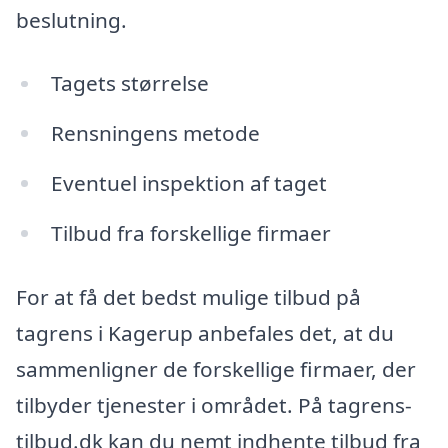
beslutning.
Tagets størrelse
Rensningens metode
Eventuel inspektion af taget
Tilbud fra forskellige firmaer
For at få det bedst mulige tilbud på
tagrens i Kagerup anbefales det, at du
sammenligner de forskellige firmaer, der
tilbyder tjenester i området. På tagrens-
tilbud.dk kan du nemt indhente tilbud fra