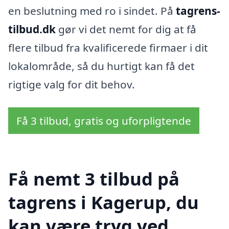
en beslutning med ro i sindet. På
tagrens-
tilbud.dk
gør vi det nemt for dig at få
flere tilbud fra kvalificerede firmaer i dit
lokalområde, så du hurtigt kan få det
rigtige valg for dit behov.
Få 3 tilbud, gratis og uforpligtende
Få nemt 3 tilbud på
tagrens i Kagerup, du
kan være tryg ved