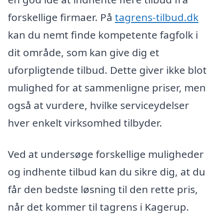
forskellige firmaer. På
tagrens-tilbud.dk
kan du nemt finde kompetente fagfolk i
dit område, som kan give dig et
uforpligtende tilbud. Dette giver ikke blot
mulighed for at sammenligne priser, men
også at vurdere, hvilke serviceydelser
hver enkelt virksomhed tilbyder.
Ved at undersøge forskellige muligheder
og indhente tilbud kan du sikre dig, at du
får den bedste løsning til den rette pris,
når det kommer til tagrens i Kagerup.