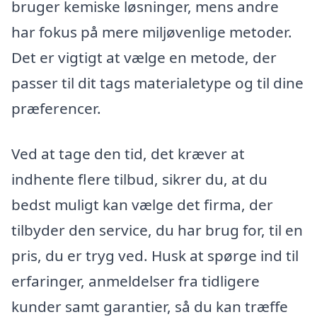
bruger kemiske løsninger, mens andre
har fokus på mere miljøvenlige metoder.
Det er vigtigt at vælge en metode, der
passer til dit tags materialetype og til dine
præferencer.
Ved at tage den tid, det kræver at
indhente flere tilbud, sikrer du, at du
bedst muligt kan vælge det firma, der
tilbyder den service, du har brug for, til en
pris, du er tryg ved. Husk at spørge ind til
erfaringer, anmeldelser fra tidligere
kunder samt garantier, så du kan træffe