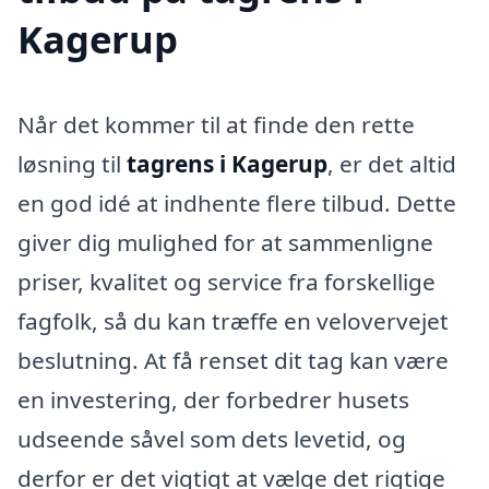
Kagerup
Når det kommer til at finde den rette
løsning til
tagrens i Kagerup
, er det altid
en god idé at indhente flere tilbud. Dette
giver dig mulighed for at sammenligne
priser, kvalitet og service fra forskellige
fagfolk, så du kan træffe en velovervejet
beslutning. At få renset dit tag kan være
en investering, der forbedrer husets
udseende såvel som dets levetid, og
derfor er det vigtigt at vælge det rigtige