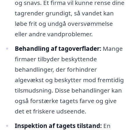
og snavs. Et firma vil kunne rense dine
tagrender grundigt, så vandet kan
løbe frit og undgå oversvømmelse
eller andre vandproblemer.
Behandling af tagoverflader:
Mange
firmaer tilbyder beskyttende
behandlinger, der forhindrer
algevækst og beskytter mod fremtidig
tilsmudsning. Disse behandlinger kan
også forstærke tagets farve og give
det et friskere udseende.
Inspektion af tagets tilstand:
En