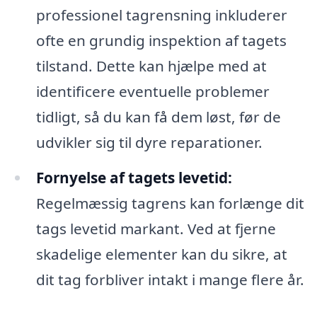
professionel tagrensning inkluderer
ofte en grundig inspektion af tagets
tilstand. Dette kan hjælpe med at
identificere eventuelle problemer
tidligt, så du kan få dem løst, før de
udvikler sig til dyre reparationer.
Fornyelse af tagets levetid:
Regelmæssig tagrens kan forlænge dit
tags levetid markant. Ved at fjerne
skadelige elementer kan du sikre, at
dit tag forbliver intakt i mange flere år.