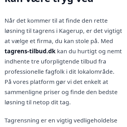
Når det kommer til at finde den rette
løsning til tagrens i Kagerup, er det vigtigt
at vælge et firma, du kan stole på. Med
tagrens-tilbud.dk
kan du hurtigt og nemt
indhente tre uforpligtende tilbud fra
professionelle fagfolk i dit lokalområde.
På vores platform gør vi det enkelt at
sammenligne priser og finde den bedste
løsning til netop dit tag.
Tagrensning er en vigtig vedligeholdelse