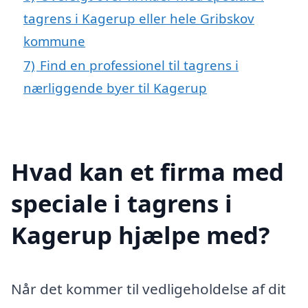
tagrens i Kagerup eller hele Gribskov
kommune
7)
Find en professionel til tagrens i
nærliggende byer til Kagerup
Hvad kan et firma med
speciale i tagrens i
Kagerup hjælpe med?
Når det kommer til vedligeholdelse af dit