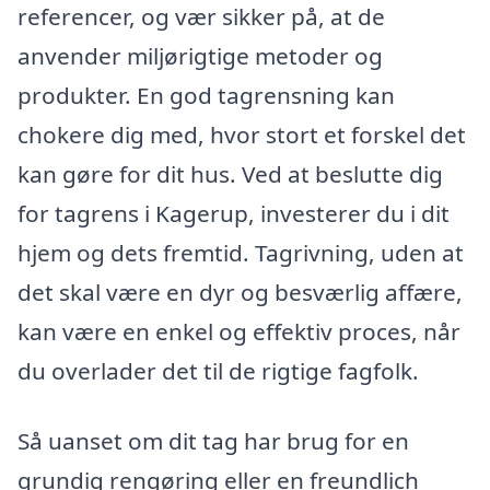
referencer, og vær sikker på, at de
anvender miljørigtige metoder og
produkter. En god tagrensning kan
chokere dig med, hvor stort et forskel det
kan gøre for dit hus. Ved at beslutte dig
for tagrens i Kagerup, investerer du i dit
hjem og dets fremtid. Tagrivning, uden at
det skal være en dyr og besværlig affære,
kan være en enkel og effektiv proces, når
du overlader det til de rigtige fagfolk.
Så uanset om dit tag har brug for en
grundig rengøring eller en freundlich