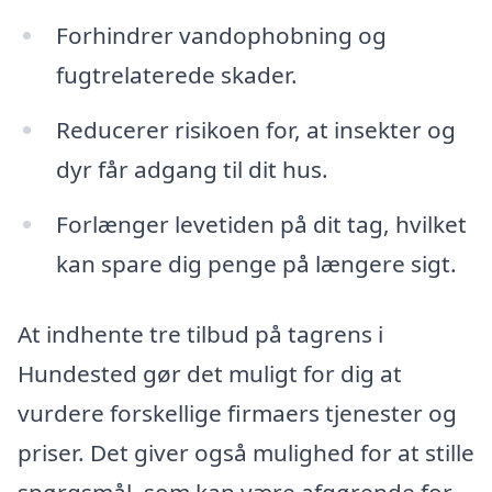
Forhindrer vandophobning og
fugtrelaterede skader.
Reducerer risikoen for, at insekter og
dyr får adgang til dit hus.
Forlænger levetiden på dit tag, hvilket
kan spare dig penge på længere sigt.
At indhente tre tilbud på tagrens i
Hundested gør det muligt for dig at
vurdere forskellige firmaers tjenester og
priser. Det giver også mulighed for at stille
spørgsmål, som kan være afgørende for