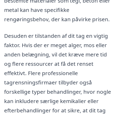
bestemte materialer som tegl, beton eller
metal kan have specifikke
rengøringsbehov, der kan påvirke prisen.
Desuden er tilstanden af dit tag en vigtig
faktor. Hvis der er meget alger, mos eller
anden belægning, vil det kræve mere tid
og flere ressourcer at få det renset
effektivt. Flere professionelle
tagrensningsfirmaer tilbyder også
forskellige typer behandlinger, hvor nogle
kan inkludere særlige kemikalier eller
efterbehandlinger for at sikre, at dit tag