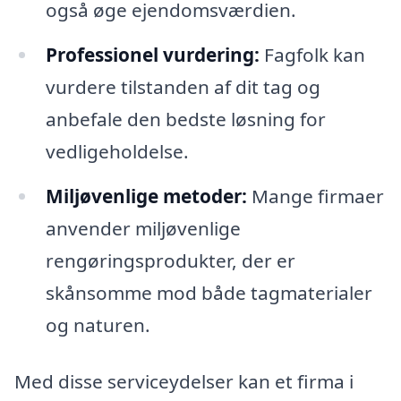
også øge ejendomsværdien.
Professionel vurdering:
Fagfolk kan
vurdere tilstanden af dit tag og
anbefale den bedste løsning for
vedligeholdelse.
Miljøvenlige metoder:
Mange firmaer
anvender miljøvenlige
rengøringsprodukter, der er
skånsomme mod både tagmaterialer
og naturen.
Med disse serviceydelser kan et firma i