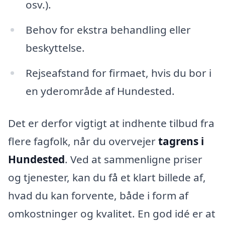
osv.).
Behov for ekstra behandling eller
beskyttelse.
Rejseafstand for firmaet, hvis du bor i
en yderområde af Hundested.
Det er derfor vigtigt at indhente tilbud fra
flere fagfolk, når du overvejer
tagrens i
Hundested
. Ved at sammenligne priser
og tjenester, kan du få et klart billede af,
hvad du kan forvente, både i form af
omkostninger og kvalitet. En god idé er at