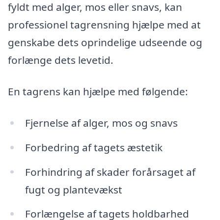
fyldt med alger, mos eller snavs, kan
professionel tagrensning hjælpe med at
genskabe dets oprindelige udseende og
forlænge dets levetid.
En tagrens kan hjælpe med følgende:
Fjernelse af alger, mos og snavs
Forbedring af tagets æstetik
Forhindring af skader forårsaget af
fugt og plantevækst
Forlængelse af tagets holdbarhed