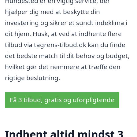
Hundested er en vigtig service, der
hjælper dig med at beskytte din
investering og sikrer et sundt indeklima i
dit hjem. Husk, at ved at indhente flere
tilbud via tagrens-tilbud.dk kan du finde
det bedste match til dit behov og budget,
hvilket gør det nemmere at træffe den
rigtige beslutning.
Få 3 tilbud, gratis og uforpligtende
Indhent altid mindst 3