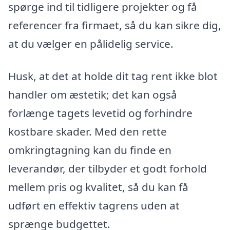
spørge ind til tidligere projekter og få
referencer fra firmaet, så du kan sikre dig,
at du vælger en pålidelig service.
Husk, at det at holde dit tag rent ikke blot
handler om æstetik; det kan også
forlænge tagets levetid og forhindre
kostbare skader. Med den rette
omkringtagning kan du finde en
leverandør, der tilbyder et godt forhold
mellem pris og kvalitet, så du kan få
udført en effektiv tagrens uden at
sprænge budgettet.