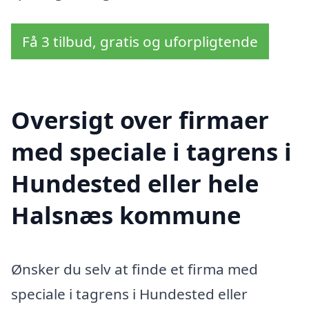
Få 3 tilbud, gratis og uforpligtende
Oversigt over firmaer
med speciale i tagrens i
Hundested eller hele
Halsnæs kommune
Ønsker du selv at finde et firma med
speciale i tagrens i Hundested eller