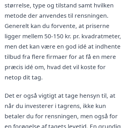
størrelse, type og tilstand samt hvilken
metode der anvendes til rensningen.
Generelt kan du forvente, at priserne
ligger mellem 50-150 kr. pr. kvadratmeter,
men det kan være en god idé at indhente
tilbud fra flere firmaer for at få en mere
præcis idé om, hvad det vil koste for
netop dit tag.
Det er også vigtigt at tage hensyn til, at
når du investerer i tagrens, ikke kun
betaler du for rensningen, men også for
en forøgelse af tagets levetid. En grundig