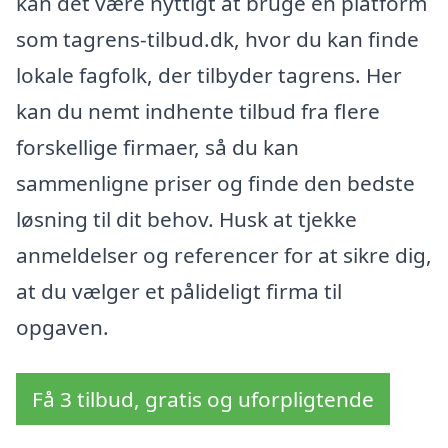
kan det være nyttigt at bruge en platform
som tagrens-tilbud.dk, hvor du kan finde
lokale fagfolk, der tilbyder tagrens. Her
kan du nemt indhente tilbud fra flere
forskellige firmaer, så du kan
sammenligne priser og finde den bedste
løsning til dit behov. Husk at tjekke
anmeldelser og referencer for at sikre dig,
at du vælger et pålideligt firma til
opgaven.
Få 3 tilbud, gratis og uforpligtende