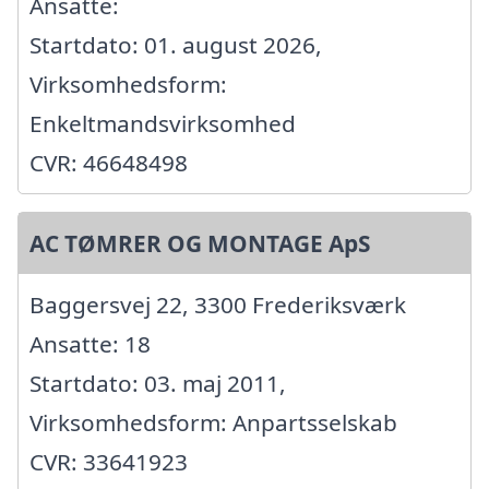
Ansatte:
Startdato: 01. august 2026,
Virksomhedsform:
Enkeltmandsvirksomhed
CVR: 46648498
AC TØMRER OG MONTAGE ApS
Baggersvej 22, 3300 Frederiksværk
Ansatte: 18
Startdato: 03. maj 2011,
Virksomhedsform: Anpartsselskab
CVR: 33641923