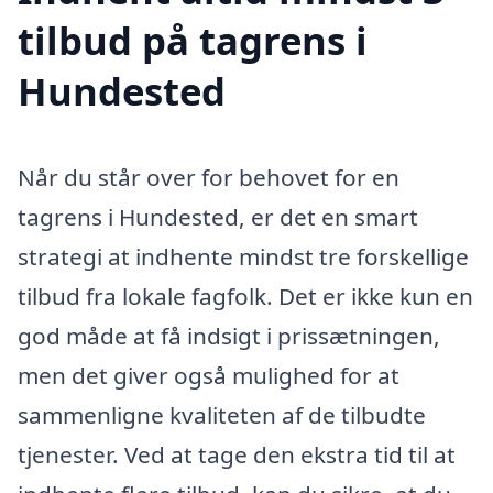
tilbud på tagrens i
Hundested
Når du står over for behovet for en
tagrens i Hundested, er det en smart
strategi at indhente mindst tre forskellige
tilbud fra lokale fagfolk. Det er ikke kun en
god måde at få indsigt i prissætningen,
men det giver også mulighed for at
sammenligne kvaliteten af de tilbudte
tjenester. Ved at tage den ekstra tid til at