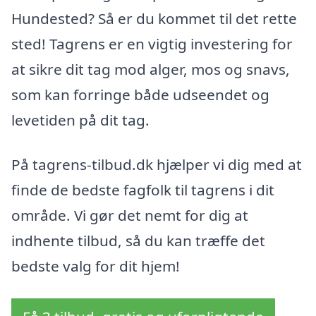
Hundested? Så er du kommet til det rette
sted! Tagrens er en vigtig investering for
at sikre dit tag mod alger, mos og snavs,
som kan forringe både udseendet og
levetiden på dit tag.
På tagrens-tilbud.dk hjælper vi dig med at
finde de bedste fagfolk til tagrens i dit
område. Vi gør det nemt for dig at
indhente tilbud, så du kan træffe det
bedste valg for dit hjem!