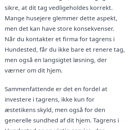
sikre, at dit tag vedligeholdes korrekt.
Mange husejere glemmer dette aspekt,
men det kan have store konsekvenser.
Når du kontakter et firma for tagrens i
Hundested, får du ikke bare et renere tag,
men også en langsigtet løsning, der
værner om dit hjem.
Sammenfattende er det en fordel at
investere i tagrens, ikke kun for
æstetikens skyld, men også for den
generelle sundhed af dit hjem. Tagrens i