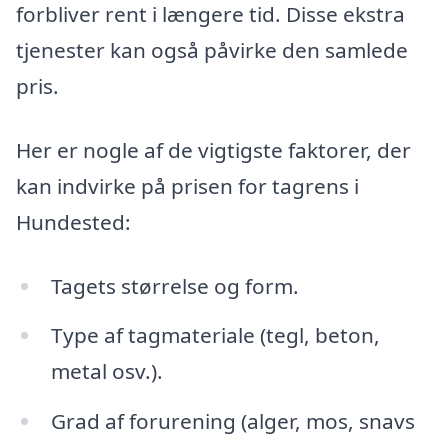
forbliver rent i længere tid. Disse ekstra
tjenester kan også påvirke den samlede
pris.
Her er nogle af de vigtigste faktorer, der
kan indvirke på prisen for tagrens i
Hundested:
Tagets størrelse og form.
Type af tagmateriale (tegl, beton,
metal osv.).
Grad af forurening (alger, mos, snavs