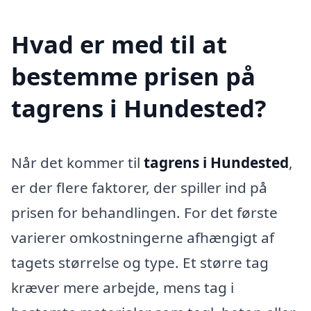
Hvad er med til at
bestemme prisen på
tagrens i Hundested?
Når det kommer til
tagrens i Hundested
,
er der flere faktorer, der spiller ind på
prisen for behandlingen. For det første
varierer omkostningerne afhængigt af
tagets størrelse og type. Et større tag
kræver mere arbejde, mens tag i