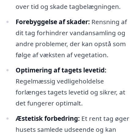
over tid og skade tagbelægningen.
Forebyggelse af skader:
Rensning af
dit tag forhindrer vandansamling og
andre problemer, der kan opstå som
følge af væksten af vegetation.
Optimering af tagets levetid:
Regelmæssig vedligeholdelse
forlænges tagets levetid og sikrer, at
det fungerer optimalt.
Æstetisk forbedring:
Et rent tag øger
husets samlede udseende og kan