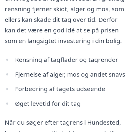
rensning fjerner skidt, alger og mos, som
ellers kan skade dit tag over tid. Derfor
kan det være en god idé at se på prisen
som en langsigtet investering i din bolig.
Rensning af tagflader og tagrender
Fjernelse af alger, mos og andet snavs
Forbedring af tagets udseende
Øget levetid for dit tag
Når du søger efter tagrens i Hundested,