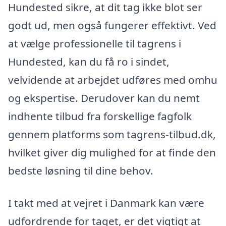
Hundested sikre, at dit tag ikke blot ser
godt ud, men også fungerer effektivt. Ved
at vælge professionelle til tagrens i
Hundested, kan du få ro i sindet,
velvidende at arbejdet udføres med omhu
og ekspertise. Derudover kan du nemt
indhente tilbud fra forskellige fagfolk
gennem platforms som tagrens-tilbud.dk,
hvilket giver dig mulighed for at finde den
bedste løsning til dine behov.
I takt med at vejret i Danmark kan være
udfordrende for taget, er det vigtigt at