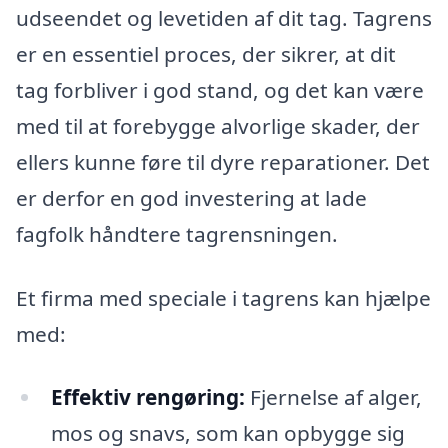
udseendet og levetiden af dit tag. Tagrens
er en essentiel proces, der sikrer, at dit
tag forbliver i god stand, og det kan være
med til at forebygge alvorlige skader, der
ellers kunne føre til dyre reparationer. Det
er derfor en god investering at lade
fagfolk håndtere tagrensningen.
Et firma med speciale i tagrens kan hjælpe
med:
Effektiv rengøring:
Fjernelse af alger,
mos og snavs, som kan opbygge sig