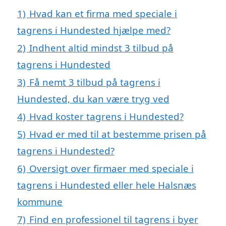
1)
Hvad kan et firma med speciale i
tagrens i Hundested hjælpe med?
2)
Indhent altid mindst 3 tilbud på
tagrens i Hundested
3)
Få nemt 3 tilbud på tagrens i
Hundested, du kan være tryg ved
4)
Hvad koster tagrens i Hundested?
5)
Hvad er med til at bestemme prisen på
tagrens i Hundested?
6)
Oversigt over firmaer med speciale i
tagrens i Hundested eller hele Halsnæs
kommune
7)
Find en professionel til tagrens i byer