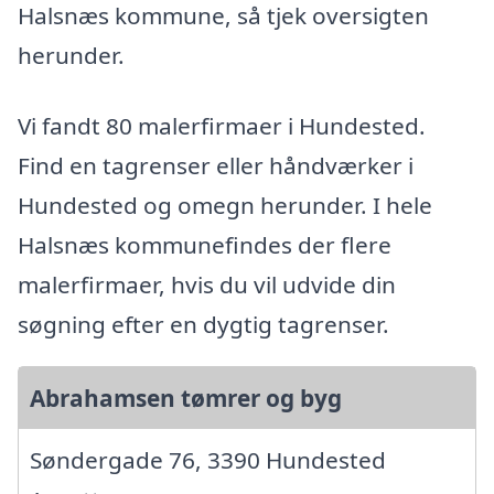
Halsnæs kommune, så tjek oversigten
herunder.
Vi fandt 80 malerfirmaer i Hundested.
Find en tagrenser eller håndværker i
Hundested og omegn herunder. I hele
Halsnæs kommunefindes der flere
malerfirmaer, hvis du vil udvide din
søgning efter en dygtig tagrenser.
Abrahamsen tømrer og byg
Søndergade 76, 3390 Hundested