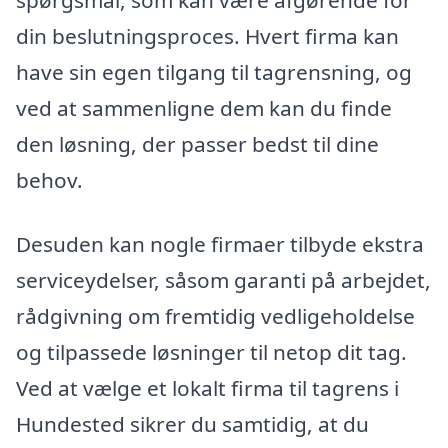
din beslutningsproces. Hvert firma kan
have sin egen tilgang til tagrensning, og
ved at sammenligne dem kan du finde
den løsning, der passer bedst til dine
behov.
Desuden kan nogle firmaer tilbyde ekstra
serviceydelser, såsom garanti på arbejdet,
rådgivning om fremtidig vedligeholdelse
og tilpassede løsninger til netop dit tag.
Ved at vælge et lokalt firma til tagrens i
Hundested sikrer du samtidig, at du