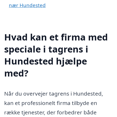
nær Hundested
Hvad kan et firma med
speciale i tagrens i
Hundested hjælpe
med?
Når du overvejer tagrens i Hundested,
kan et professionelt firma tilbyde en
række tjenester, der forbedrer både