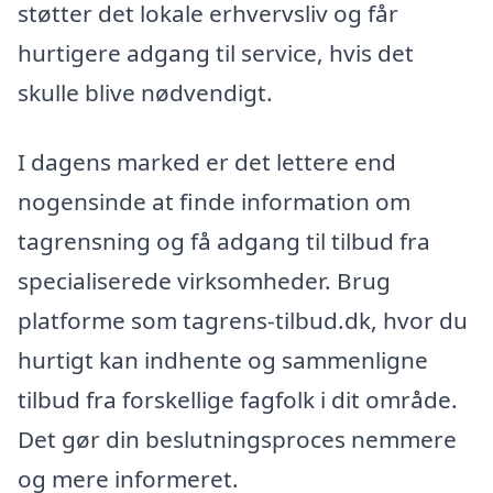
støtter det lokale erhvervsliv og får
hurtigere adgang til service, hvis det
skulle blive nødvendigt.
I dagens marked er det lettere end
nogensinde at finde information om
tagrensning og få adgang til tilbud fra
specialiserede virksomheder. Brug
platforme som tagrens-tilbud.dk, hvor du
hurtigt kan indhente og sammenligne
tilbud fra forskellige fagfolk i dit område.
Det gør din beslutningsproces nemmere
og mere informeret.