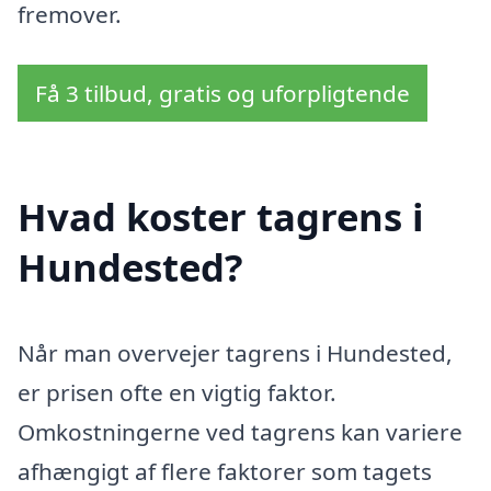
fremover.
Få 3 tilbud, gratis og uforpligtende
Hvad koster tagrens i
Hundested?
Når man overvejer tagrens i Hundested,
er prisen ofte en vigtig faktor.
Omkostningerne ved tagrens kan variere
afhængigt af flere faktorer som tagets