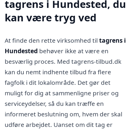
tagrens i Hundested, du
kan være tryg ved
At finde den rette virksomhed til
tagrens i
Hundested
behøver ikke at være en
besværlig proces. Med tagrens-tilbud.dk
kan du nemt indhente tilbud fra flere
fagfolk i dit lokalområde. Det gør det
muligt for dig at sammenligne priser og
serviceydelser, så du kan træffe en
informeret beslutning om, hvem der skal
udføre arbejdet. Uanset om dit tag er