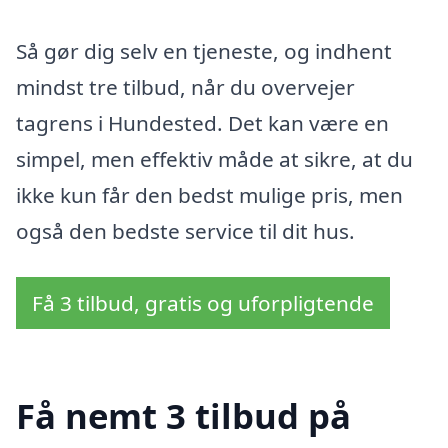
Så gør dig selv en tjeneste, og indhent
mindst tre tilbud, når du overvejer
tagrens i Hundested. Det kan være en
simpel, men effektiv måde at sikre, at du
ikke kun får den bedst mulige pris, men
også den bedste service til dit hus.
Få 3 tilbud, gratis og uforpligtende
Få nemt 3 tilbud på