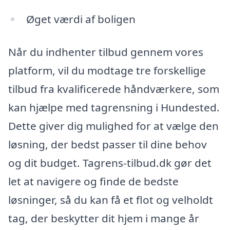
Øget værdi af boligen
Når du indhenter tilbud gennem vores
platform, vil du modtage tre forskellige
tilbud fra kvalificerede håndværkere, som
kan hjælpe med tagrensning i Hundested.
Dette giver dig mulighed for at vælge den
løsning, der bedst passer til dine behov
og dit budget. Tagrens-tilbud.dk gør det
let at navigere og finde de bedste
løsninger, så du kan få et flot og velholdt
tag, der beskytter dit hjem i mange år