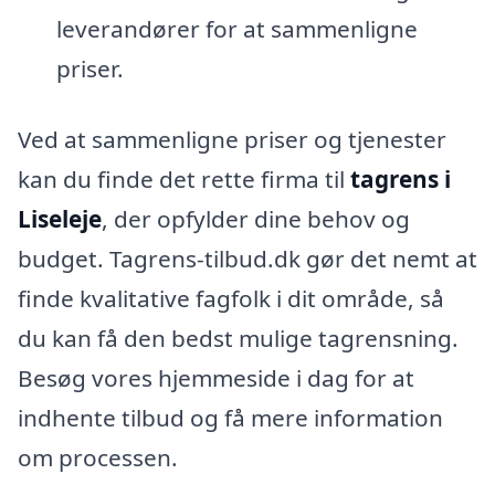
leverandører for at sammenligne
priser.
Ved at sammenligne priser og tjenester
kan du finde det rette firma til
tagrens i
Liseleje
, der opfylder dine behov og
budget. Tagrens-tilbud.dk gør det nemt at
finde kvalitative fagfolk i dit område, så
du kan få den bedst mulige tagrensning.
Besøg vores hjemmeside i dag for at
indhente tilbud og få mere information
om processen.