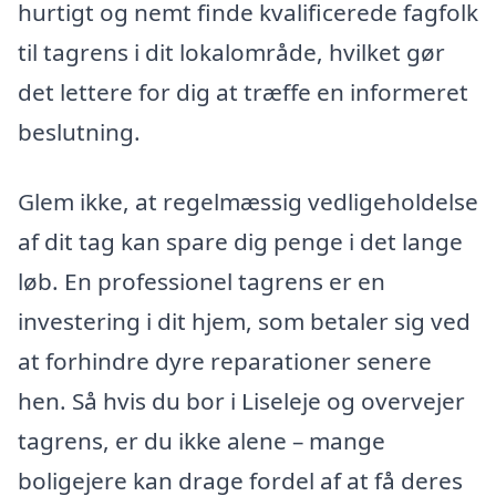
hurtigt og nemt finde kvalificerede fagfolk
til tagrens i dit lokalområde, hvilket gør
det lettere for dig at træffe en informeret
beslutning.
Glem ikke, at regelmæssig vedligeholdelse
af dit tag kan spare dig penge i det lange
løb. En professionel tagrens er en
investering i dit hjem, som betaler sig ved
at forhindre dyre reparationer senere
hen. Så hvis du bor i Liseleje og overvejer
tagrens, er du ikke alene – mange
boligejere kan drage fordel af at få deres