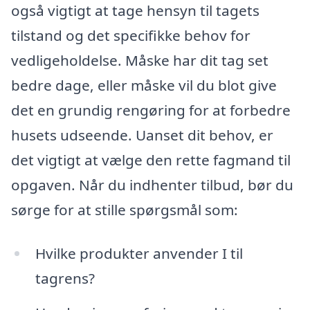
også vigtigt at tage hensyn til tagets
tilstand og det specifikke behov for
vedligeholdelse. Måske har dit tag set
bedre dage, eller måske vil du blot give
det en grundig rengøring for at forbedre
husets udseende. Uanset dit behov, er
det vigtigt at vælge den rette fagmand til
opgaven. Når du indhenter tilbud, bør du
sørge for at stille spørgsmål som:
Hvilke produkter anvender I til
tagrens?