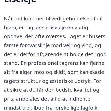
Når det kommer til vedligeholdelse af dit
hjem, er tagrens i Liseleje en vigtig
opgave, der ofte overses. Taget er husets
første forsvarslinje mod vejr og vind, og
det er derfor afgørende at holde det i god
stand. En professionel tagrens kan fjerne
alt fra alger, mos og skidt, som kan skade
tagets struktur og æstetiske udtryk. For
at sikre at du får den bedste kvalitet og
pris, anbefales det altid at indhente
mindst tre tilbud fra forskellige fagfolk,