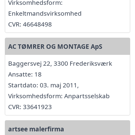
Virksomhedsform:
Enkeltmandsvirksomhed
CVR: 46648498
AC TØMRER OG MONTAGE ApS
Baggersvej 22, 3300 Frederiksværk
Ansatte: 18
Startdato: 03. maj 2011,
Virksomhedsform: Anpartsselskab
CVR: 33641923
artsee malerfirma