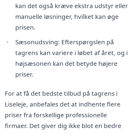
kan det også kræve ekstra udstyr eller
manuelle løsninger, hvilket kan øge
prisen.
Sæsonudsving: Efterspørgslen på
tagrens kan variere i løbet af året, og i
højsæsonen kan det betyde højere
priser.
For at få det bedste tilbud på tagrens i
Liseleje, anbefales det at indhente flere
priser fra forskellige professionelle
firmaer. Det giver dig ikke blot en bedre