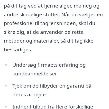
på dit tag ved at fjerne alger, mo neg og
andre skadelige stoffer. Når du vælger en
professionel til tagrensningen, skal du
sikre dig, at de anvender de rette
metoder og materialer, så dit tag ikke
beskadiges.
Undersøg firmaets erfaring og
kundeanmeldelser.
Tjek om de tilbyder en garanti på
deres arbejde.
Indhent tilbud fra flere forskellige