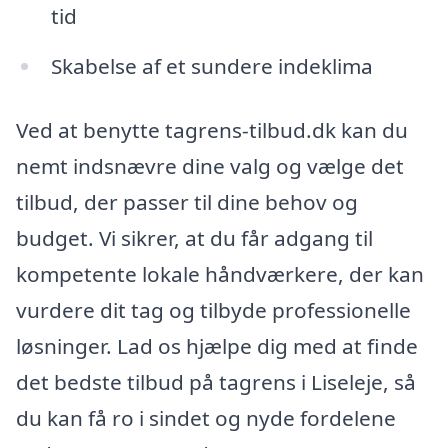
tid
Skabelse af et sundere indeklima
Ved at benytte tagrens-tilbud.dk kan du
nemt indsnævre dine valg og vælge det
tilbud, der passer til dine behov og
budget. Vi sikrer, at du får adgang til
kompetente lokale håndværkere, der kan
vurdere dit tag og tilbyde professionelle
løsninger. Lad os hjælpe dig med at finde
det bedste tilbud på tagrens i Liseleje, så
du kan få ro i sindet og nyde fordelene