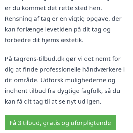
er du kommet det rette sted hen.
Rensning af tag er en vigtig opgave, der
kan forlænge levetiden på dit tag og
forbedre dit hjems æstetik.
På tagrens-tilbud.dk gør vi det nemt for
dig at finde professionelle håndværkere i
dit område. Udforsk mulighederne og
indhent tilbud fra dygtige fagfolk, så du
kan få dit tag til at se nyt ud igen.
Få 3 tilbud, gratis og uforpligtende