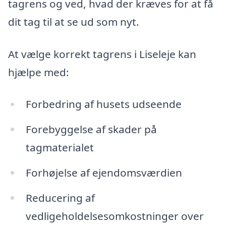
tagrens og ved, hvad der kræves for at få
dit tag til at se ud som nyt.
At vælge korrekt tagrens i Liseleje kan
hjælpe med:
Forbedring af husets udseende
Forebyggelse af skader på
tagmaterialet
Forhøjelse af ejendomsværdien
Reducering af
vedligeholdelsesomkostninger over