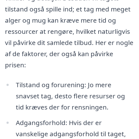
tilstand også spille ind; et tag med meget
alger og mug kan kræve mere tid og
ressourcer at rengøre, hvilket naturligvis
vil påvirke dit samlede tilbud. Her er nogle
af de faktorer, der også kan påvirke
prisen:
Tilstand og forurening: Jo mere
snavset tag, desto flere resurser og
tid kræves der for rensningen.
Adgangsforhold: Hvis der er
vanskelige adgangsforhold til taget,