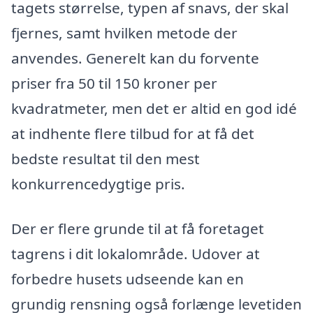
tagets størrelse, typen af snavs, der skal
fjernes, samt hvilken metode der
anvendes. Generelt kan du forvente
priser fra 50 til 150 kroner per
kvadratmeter, men det er altid en god idé
at indhente flere tilbud for at få det
bedste resultat til den mest
konkurrencedygtige pris.
Der er flere grunde til at få foretaget
tagrens i dit lokalområde. Udover at
forbedre husets udseende kan en
grundig rensning også forlænge levetiden