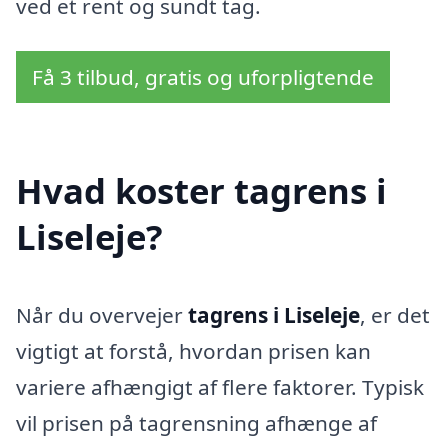
ved et rent og sundt tag.
Få 3 tilbud, gratis og uforpligtende
Hvad koster tagrens i
Liseleje?
Når du overvejer
tagrens i Liseleje
, er det
vigtigt at forstå, hvordan prisen kan
variere afhængigt af flere faktorer. Typisk
vil prisen på tagrensning afhænge af