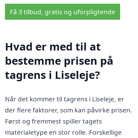
Få 3 tilbud, gratis og uforpligtende
Hvad er med til at
bestemme prisen på
tagrens i Liseleje?
Når det kommer til tagrens i Liseleje, er
der flere faktorer, som kan påvirke prisen.
Først og fremmest spiller tagets
materialetype en stor rolle. Forskellige