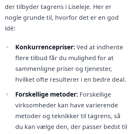
der tilbyder tagrens i Liseleje. Her er
nogle grunde til, hvorfor det er en god
idé:
Konkurrencepriser:
Ved at indhente
flere tilbud får du mulighed for at
sammenligne priser og tjenester,
hvilket ofte resulterer i en bedre deal.
Forskellige metoder:
Forskellige
virksomheder kan have varierende
metoder og teknikker til tagrens, så
du kan vælge den, der passer bedst til