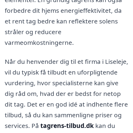
forbedre dit hjems energieffektivitet, da
et rent tag bedre kan reflektere solens
stråler og reducere
varmeomkostningerne.
Når du henvender dig til et firma i Liseleje,
vil du typisk få tilbudt en uforpligtende
vurdering, hvor specialisterne kan give
dig råd om, hvad der er bedst for netop
dit tag. Det er en god idé at indhente flere
tilbud, så du kan sammenligne priser og
services. På
tagrens-tilbud.dk
kan du