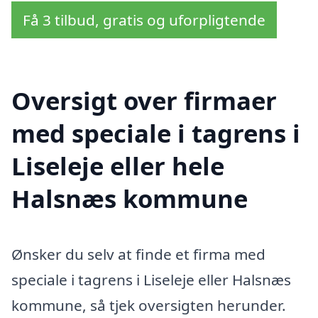
Få 3 tilbud, gratis og uforpligtende
Oversigt over firmaer
med speciale i tagrens i
Liseleje eller hele
Halsnæs kommune
Ønsker du selv at finde et firma med
speciale i tagrens i Liseleje eller Halsnæs
kommune, så tjek oversigten herunder.