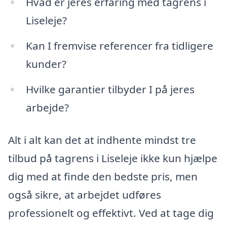
Hvad er jeres erfaring med tagrens i
Liseleje?
Kan I fremvise referencer fra tidligere
kunder?
Hvilke garantier tilbyder I på jeres
arbejde?
Alt i alt kan det at indhente mindst tre
tilbud på tagrens i Liseleje ikke kun hjælpe
dig med at finde den bedste pris, men
også sikre, at arbejdet udføres
professionelt og effektivt. Ved at tage dig