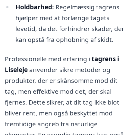
Holdbarhed:
Regelmæssig tagrens
hjælper med at forlænge tagets
levetid, da det forhindrer skader, der
kan opstå fra ophobning af skidt.
Professionelle med erfaring i
tagrens i
Liseleje
anvender sikre metoder og
produkter, der er skånsomme mod dit
tag, men effektive mod det, der skal
fjernes. Dette sikrer, at dit tag ikke blot
bliver rent, men også beskyttet mod
fremtidige angreb fra naturlige
elementer. En grundig tagrens kan også