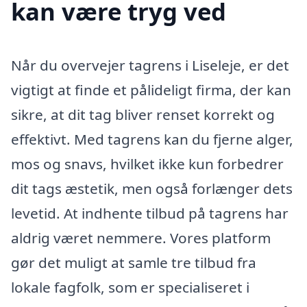
kan være tryg ved
Når du overvejer tagrens i Liseleje, er det
vigtigt at finde et pålideligt firma, der kan
sikre, at dit tag bliver renset korrekt og
effektivt. Med tagrens kan du fjerne alger,
mos og snavs, hvilket ikke kun forbedrer
dit tags æstetik, men også forlænger dets
levetid. At indhente tilbud på tagrens har
aldrig været nemmere. Vores platform
gør det muligt at samle tre tilbud fra
lokale fagfolk, som er specialiseret i