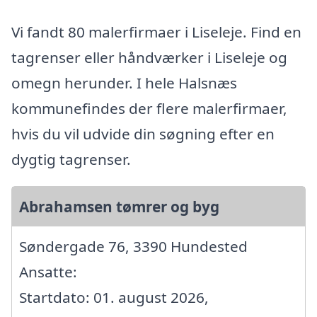
Vi fandt 80 malerfirmaer i Liseleje. Find en
tagrenser eller håndværker i Liseleje og
omegn herunder. I hele Halsnæs
kommunefindes der flere malerfirmaer,
hvis du vil udvide din søgning efter en
dygtig tagrenser.
Abrahamsen tømrer og byg
Søndergade 76, 3390 Hundested
Ansatte:
Startdato: 01. august 2026,