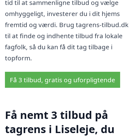
tid til at sammenligne tilbud og vælge
omhyggeligt, investerer du i dit hjems
fremtid og værdi. Brug tagrens-tilbud.dk
til at finde og indhente tilbud fra lokale
fagfolk, så du kan få dit tag tilbage i
topform.
Få 3 tilbud, gratis og uforpligtende
Få nemt 3 tilbud på
tagrens i Liseleje, du