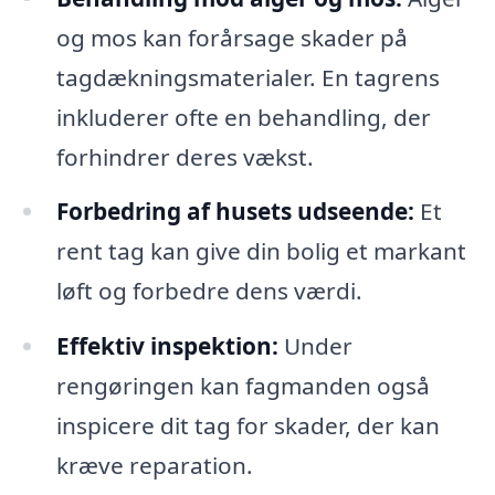
og mos kan forårsage skader på
tagdækningsmaterialer. En tagrens
inkluderer ofte en behandling, der
forhindrer deres vækst.
Forbedring af husets udseende:
Et
rent tag kan give din bolig et markant
løft og forbedre dens værdi.
Effektiv inspektion:
Under
rengøringen kan fagmanden også
inspicere dit tag for skader, der kan
kræve reparation.