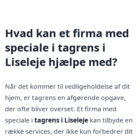
Hvad kan et firma med
speciale i tagrens i
Liseleje hjælpe med?
Når det kommer til vedligeholdelse af dit
hjem, er tagrens en afgørende opgave,
der ofte bliver overset. Et firma med
speciale i
tagrens i Liseleje
kan tilbyde en
række services, der ikke kun forbedrer dit