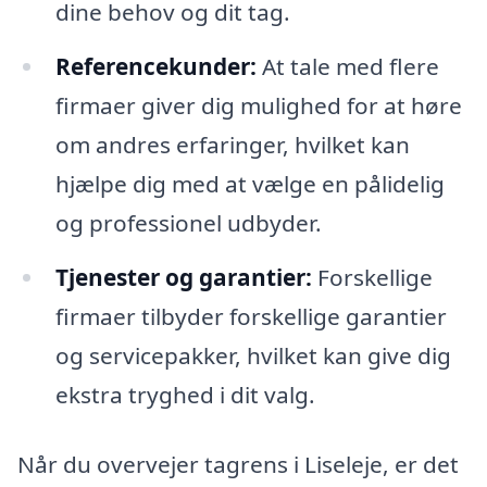
dine behov og dit tag.
Referencekunder:
At tale med flere
firmaer giver dig mulighed for at høre
om andres erfaringer, hvilket kan
hjælpe dig med at vælge en pålidelig
og professionel udbyder.
Tjenester og garantier:
Forskellige
firmaer tilbyder forskellige garantier
og servicepakker, hvilket kan give dig
ekstra tryghed i dit valg.
Når du overvejer tagrens i Liseleje, er det