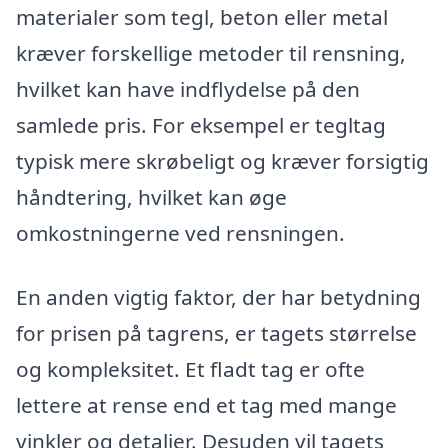
materialer som tegl, beton eller metal
kræver forskellige metoder til rensning,
hvilket kan have indflydelse på den
samlede pris. For eksempel er tegltag
typisk mere skrøbeligt og kræver forsigtig
håndtering, hvilket kan øge
omkostningerne ved rensningen.
En anden vigtig faktor, der har betydning
for prisen på tagrens, er tagets størrelse
og kompleksitet. Et fladt tag er ofte
lettere at rense end et tag med mange
vinkler og detaljer. Desuden vil tagets