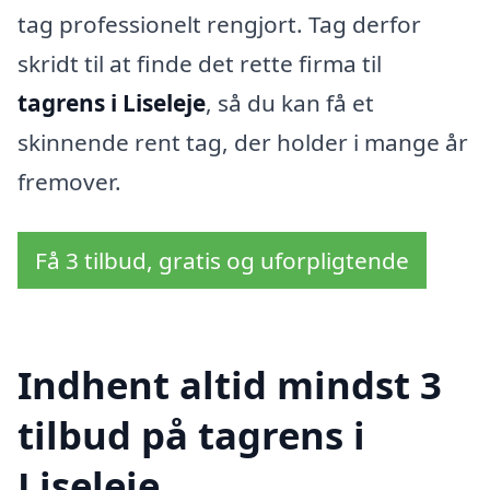
tag professionelt rengjort. Tag derfor
skridt til at finde det rette firma til
tagrens i Liseleje
, så du kan få et
skinnende rent tag, der holder i mange år
fremover.
Få 3 tilbud, gratis og uforpligtende
Indhent altid mindst 3
tilbud på tagrens i
Liseleje