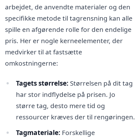
arbejdet, de anvendte materialer og den
specifikke metode til tagrensning kan alle
spille en afgørende rolle for den endelige
pris. Her er nogle kerneelementer, der
medvirker til at fastsætte
omkostningerne:
Tagets størrelse:
Størrelsen på dit tag
har stor indflydelse på prisen. Jo
større tag, desto mere tid og
ressourcer kræves der til rengøringen.
Tagmateriale:
Forskellige