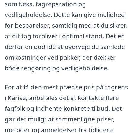
som f.eks. tagreparation og
vedligeholdelse. Dette kan give mulighed
for besparelser, samtidig med at du sikrer,
at dit tag forbliver i optimal stand. Det er
derfor en god idé at overveje de samlede
omkostninger ved pakker, der dækker
både rengøring og vedligeholdelse.
For at få den mest præcise pris på tagrens
i Karise, anbefales det at kontakte flere
fagfolk og indhente konkrete tilbud. Det
gør det muligt at sammenligne priser,
metoder og anmeldelser fra tidligere