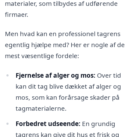
materialer, som tilbydes af udførende
firmaer.
Men hvad kan en professionel tagrens
egentlig hjælpe med? Her er nogle af de
mest væsentlige fordele:
Fjernelse af alger og mos:
Over tid
kan dit tag blive dækket af alger og
mos, som kan forårsage skader på
tagmaterialerne.
Forbedret udseende:
En grundig
tagrens kan give dit hus et frisk og