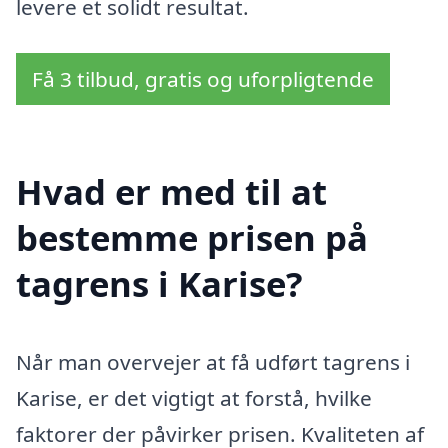
levere et solidt resultat.
Få 3 tilbud, gratis og uforpligtende
Hvad er med til at
bestemme prisen på
tagrens i Karise?
Når man overvejer at få udført tagrens i
Karise, er det vigtigt at forstå, hvilke
faktorer der påvirker prisen. Kvaliteten af