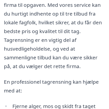
firma til opgaven. Med vores service kan
du hurtigt indhente op til tre tilbud fra
lokale fagfolk, hvilket sikrer, at du får den
bedste pris og kvalitet til dit tag.
Tagrensning er en vigtig del af
husvedligeholdelse, og ved at
sammenligne tilbud kan du være sikker
på, at du vælger det rette firma.
En professionel tagrensning kan hjælpe
med at:
Fjerne alger, mos og skidt fra taget