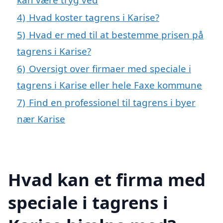
4)
Hvad koster tagrens i Karise?
5)
Hvad er med til at bestemme prisen på
tagrens i Karise?
6)
Oversigt over firmaer med speciale i
tagrens i Karise eller hele Faxe kommune
7)
Find en professionel til tagrens i byer
nær Karise
Hvad kan et firma med
speciale i tagrens i