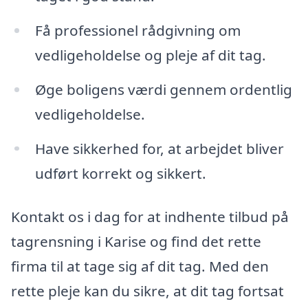
Få professionel rådgivning om
vedligeholdelse og pleje af dit tag.
Øge boligens værdi gennem ordentlig
vedligeholdelse.
Have sikkerhed for, at arbejdet bliver
udført korrekt og sikkert.
Kontakt os i dag for at indhente tilbud på
tagrensning i Karise og find det rette
firma til at tage sig af dit tag. Med den
rette pleje kan du sikre, at dit tag fortsat