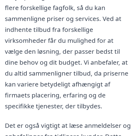
flere forskellige fagfolk, så du kan
sammenligne priser og services. Ved at
indhente tilbud fra forskellige
virksomheder får du mulighed for at
vælge den løsning, der passer bedst til
dine behov og dit budget. Vi anbefaler, at
du altid sammenligner tilbud, da priserne
kan variere betydeligt afhængigt af
firmaets placering, erfaring og de
specifikke tjenester, der tilbydes.
Det er også vigtigt at læse anmeldelser og