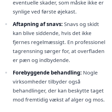
eventuelle skader, som måske ikke er
synlige ved første øjekast.
Aftapning af snavs:
Snavs og skidt
kan blive siddende, hvis det ikke
fjernes regelmæssigt. En professionel
tagrensning sørger for, at overfladen
er pæn og indbydende.
Forebyggende behandling:
Nogle
virksomheder tilbyder også
behandlinger, der kan beskytte taget
mod fremtidig vækst af alger og mos.