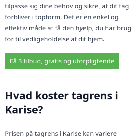
tilpasse sig dine behov og sikre, at dit tag
forbliver i topform. Det er en enkel og
effektiv måde at få den hjælp, du har brug
for til vedligeholdelse af dit hjem.
Få 3 tilbud, gratis og uforpligtende
Hvad koster tagrens i
Karise?
Prisen på tagrens i Karise kan variere