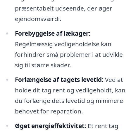
præsentabelt udseende, der øger
ejendomsværdi.
Forebyggelse af lækager:
Regelmæssig vedligeholdelse kan
forhindrer små problemer i at udvikle
sig til større skader.
Forlængelse af tagets levetid:
Ved at
holde dit tag rent og vedligeholdt, kan
du forlænge dets levetid og minimere
behovet for reparation.
Øget energieffektivitet:
Et rent tag