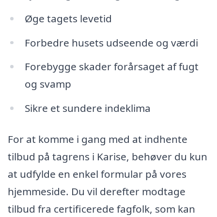
Øge tagets levetid
Forbedre husets udseende og værdi
Forebygge skader forårsaget af fugt
og svamp
Sikre et sundere indeklima
For at komme i gang med at indhente
tilbud på tagrens i Karise, behøver du kun
at udfylde en enkel formular på vores
hjemmeside. Du vil derefter modtage
tilbud fra certificerede fagfolk, som kan