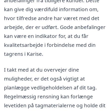
anbefalinger fra tidligere kunder. Dette
kan give dig værdifuld information om,
hvor tilfredse andre har været med det
arbejde, der er udført. Gode anbefalinger
kan være en indikator for, at du får
kvalitetsarbejde i forbindelse med din
tagrens i Karise.
I takt med at du overvejer dine
muligheder, er det også vigtigt at
planlægge vedligeholdelsen af dit tag.
Regelmæssig rensning kan forlænge
levetiden på tagmaterialerne og holde dit