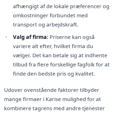
afhængigt af de lokale præferencer og
omkostninger forbundet med
transport og arbejdskraft.
Valg af firma:
Priserne kan også
variere alt efter, hvilket firma du
vælger. Det kan betale sig at indhente
tilbud fra flere forskellige fagfolk for at
finde den bedste pris og kvalitet.
Udover ovenstående faktorer tilbyder
mange firmaer i Karise mulighed for at
kombinere tagrens med andre tjenester