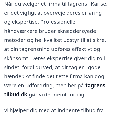
Når du vælger et firma til tagrens i Karise,
er det vigtigt at overveje deres erfaring
og ekspertise. Professionelle
håndværkere bruger skræddersyede
metoder og høj kvalitet udstyr til at sikre,
at din tagrensning udføres effektivt og
skånsomt. Deres ekspertise giver dig ro i
sindet, fordi du ved, at dit tag er i gode
hænder. At finde det rette firma kan dog
være en udfordring, men her på
tagrens-
tilbud.dk
gør vi det nemt for dig.
Vi hjælper dig med at indhente tilbud fra