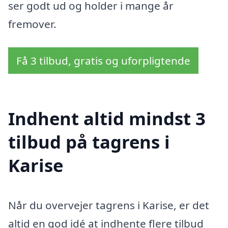
ser godt ud og holder i mange år
fremover.
Få 3 tilbud, gratis og uforpligtende
Indhent altid mindst 3
tilbud på tagrens i
Karise
Når du overvejer tagrens i Karise, er det
altid en god idé at indhente flere tilbud