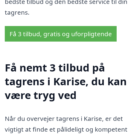
bedste tilbud og den bedste service til din
tagrens.
Få 3 tilbud, gratis og uforpligtende
Få nemt 3 tilbud på
tagrens i Karise, du kan
være tryg ved
Når du overvejer tagrens i Karise, er det
vigtigt at finde et pålideligt og kompetent