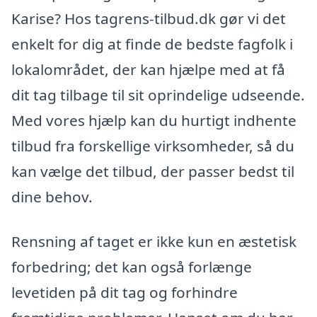
Karise? Hos tagrens-tilbud.dk gør vi det
enkelt for dig at finde de bedste fagfolk i
lokalområdet, der kan hjælpe med at få
dit tag tilbage til sit oprindelige udseende.
Med vores hjælp kan du hurtigt indhente
tilbud fra forskellige virksomheder, så du
kan vælge det tilbud, der passer bedst til
dine behov.
Rensning af taget er ikke kun en æstetisk
forbedring; det kan også forlænge
levetiden på dit tag og forhindre