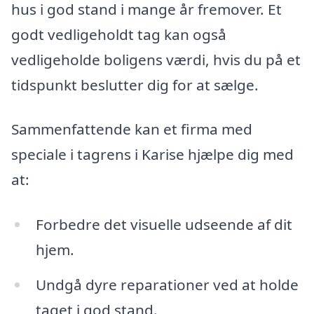
hus i god stand i mange år fremover. Et
godt vedligeholdt tag kan også
vedligeholde boligens værdi, hvis du på et
tidspunkt beslutter dig for at sælge.
Sammenfattende kan et firma med
speciale i tagrens i Karise hjælpe dig med
at:
Forbedre det visuelle udseende af dit
hjem.
Undgå dyre reparationer ved at holde
taget i god stand.