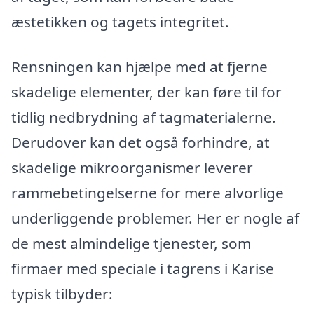
æstetikken og tagets integritet.
Rensningen kan hjælpe med at fjerne
skadelige elementer, der kan føre til for
tidlig nedbrydning af tagmaterialerne.
Derudover kan det også forhindre, at
skadelige mikroorganismer leverer
rammebetingelserne for mere alvorlige
underliggende problemer. Her er nogle af
de mest almindelige tjenester, som
firmaer med speciale i tagrens i Karise
typisk tilbyder: