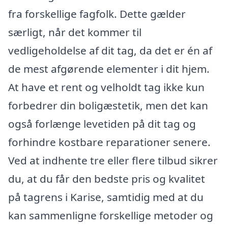
fra forskellige fagfolk. Dette gælder
særligt, når det kommer til
vedligeholdelse af dit tag, da det er én af
de mest afgørende elementer i dit hjem.
At have et rent og velholdt tag ikke kun
forbedrer din boligæstetik, men det kan
også forlænge levetiden på dit tag og
forhindre kostbare reparationer senere.
Ved at indhente tre eller flere tilbud sikrer
du, at du får den bedste pris og kvalitet
på tagrens i Karise, samtidig med at du
kan sammenligne forskellige metoder og