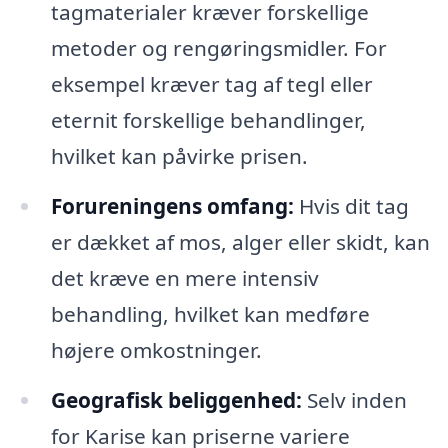
tagmaterialer kræver forskellige
metoder og rengøringsmidler. For
eksempel kræver tag af tegl eller
eternit forskellige behandlinger,
hvilket kan påvirke prisen.
Forureningens omfang:
Hvis dit tag
er dækket af mos, alger eller skidt, kan
det kræve en mere intensiv
behandling, hvilket kan medføre
højere omkostninger.
Geografisk beliggenhed:
Selv inden
for Karise kan priserne variere