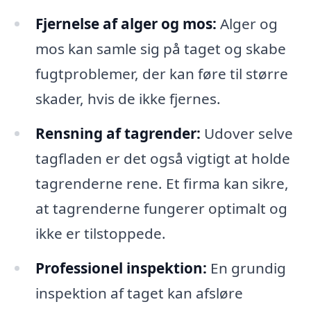
Fjernelse af alger og mos:
Alger og
mos kan samle sig på taget og skabe
fugtproblemer, der kan føre til større
skader, hvis de ikke fjernes.
Rensning af tagrender:
Udover selve
tagfladen er det også vigtigt at holde
tagrenderne rene. Et firma kan sikre,
at tagrenderne fungerer optimalt og
ikke er tilstoppede.
Professionel inspektion:
En grundig
inspektion af taget kan afsløre