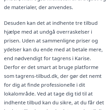
de materialer, der anvendes.
Desuden kan det at indhente tre tilbud
hjælpe med at undgå overraskelser i
prisen. Uden at sammenligne priser og
ydelser kan du ende med at betale mere,
end nødvendigt for tagrens i Karise.
Derfor er det smart at bruge platforme
som tagrens-tilbud.dk, der gør det nemt
for dig at finde professionelle i dit
lokalområde. Ved at tage dig tid til at
indhente tilbud kan du sikre, at du får det