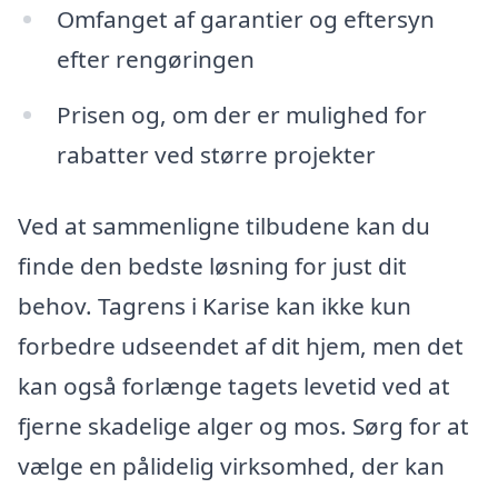
Omfanget af garantier og eftersyn
efter rengøringen
Prisen og, om der er mulighed for
rabatter ved større projekter
Ved at sammenligne tilbudene kan du
finde den bedste løsning for just dit
behov. Tagrens i Karise kan ikke kun
forbedre udseendet af dit hjem, men det
kan også forlænge tagets levetid ved at
fjerne skadelige alger og mos. Sørg for at
vælge en pålidelig virksomhed, der kan