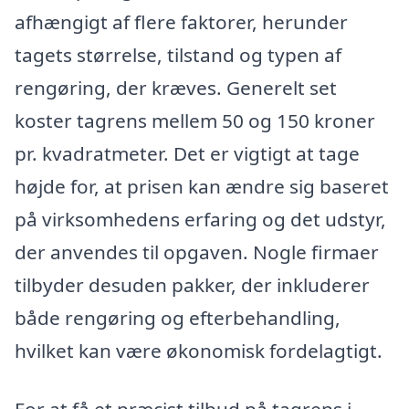
afhængigt af flere faktorer, herunder
tagets størrelse, tilstand og typen af
rengøring, der kræves. Generelt set
koster tagrens mellem 50 og 150 kroner
pr. kvadratmeter. Det er vigtigt at tage
højde for, at prisen kan ændre sig baseret
på virksomhedens erfaring og det udstyr,
der anvendes til opgaven. Nogle firmaer
tilbyder desuden pakker, der inkluderer
både rengøring og efterbehandling,
hvilket kan være økonomisk fordelagtigt.