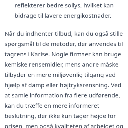
reflekterer bedre sollys, hvilket kan
bidrage til lavere energikostnader.
Når du indhenter tilbud, kan du også stille
spørgsmål til de metoder, der anvendes til
tagrens i Karise. Nogle firmaer kan bruge
kemiske rensemidler, mens andre måske
tilbyder en mere miljøvenlig tilgang ved
hjælp af damp eller højtryksrensning. Ved
at samle information fra flere udførende,
kan du træffe en mere informeret
beslutning, der ikke kun tager højde for
prisen, men også kvaliteten af arbejdet og