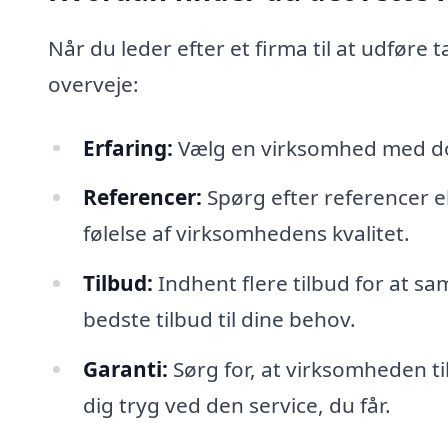
Når du leder efter et firma til at udføre 
overveje:
Erfaring:
Vælg en virksomhed med dok
Referencer:
Spørg efter referencer el
følelse af virksomhedens kvalitet.
Tilbud:
Indhent flere tilbud for at sa
bedste tilbud til dine behov.
Garanti:
Sørg for, at virksomheden ti
dig tryg ved den service, du får.