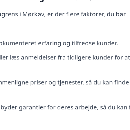
tagrens i Mørkøv, er der flere faktorer, du bør
umenteret erfaring og tilfredse kunder.
ler læs anmeldelser fra tidligere kunder for at
mmenligne priser og tjenester, så du kan finde
lbyder garantier for deres arbejde, så du kan 