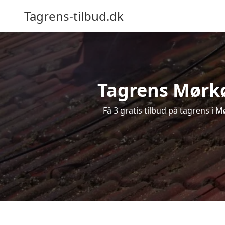
Tagrens-tilbud.dk
Tagrens Mørkøv
Få 3 gratis tilbud på tagrens i 