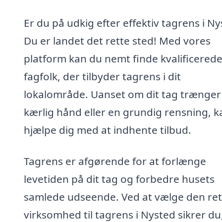
Er du på udkig efter effektiv tagrens i N
Du er landet det rette sted! Med vores
platform kan du nemt finde kvalificered
fagfolk, der tilbyder tagrens i dit
lokalområde. Uanset om dit tag trænger 
kærlig hånd eller en grundig rensning, k
hjælpe dig med at indhente tilbud.
Tagrens er afgørende for at forlænge
levetiden på dit tag og forbedre husets
samlede udseende. Ved at vælge den ret
virksomhed til tagrens i Nysted sikrer du