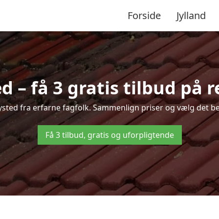
Forside
Jylland
 – få 3 gratis tilbud på 
Nysted fra erfarne fagfolk. Sammenlign priser og vælg det be
Få 3 tilbud, gratis og uforpligtende