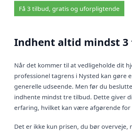
Få 3 tilbud, gratis og uforpligtende
Indhent altid mindst 3 
Når det kommer til at vedligeholde dit hj
professionel tagrens i Nysted kan gøre e
generelle udseende. Men før du beslutter
indhente mindst tre tilbud. Dette giver 
erfaring, hvilket kan være afgørende for 
Det er ikke kun prisen, du bør overveje,