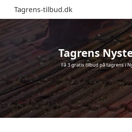
Tagrens-tilbud.dk
Tagrens Nysted
Få 3 gratis tilbud på tagrens i 