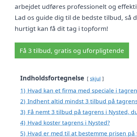
arbejdet udføres professionelt og effekti
Lad os guide dig til de bedste tilbud, så 
hurtigt kan få dit tag i topform!
Få 3 tilbud, gratis og uforpligtende
Indholdsfortegnelse
skjul
1)
Hvad kan et firma med speciale i tagre
2)
Indhent altid mindst 3 tilbud på tagren
3)
Få nemt 3 tilbud på tagrens i Nysted, d
4)
Hvad koster tagrens i Nysted?
5)
Hvad er med til at bestemme prisen på 